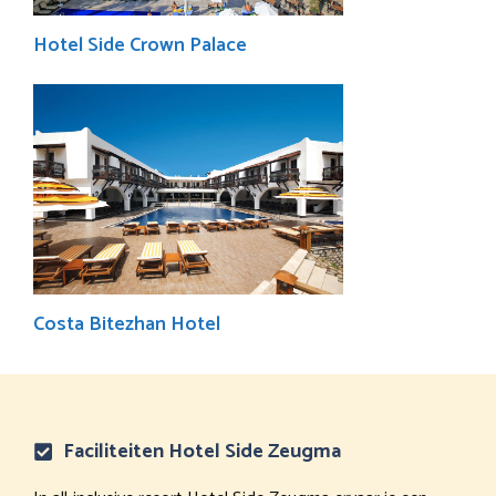
Hotel Side Crown Palace
Costa Bitezhan Hotel
Faciliteiten Hotel Side Zeugma