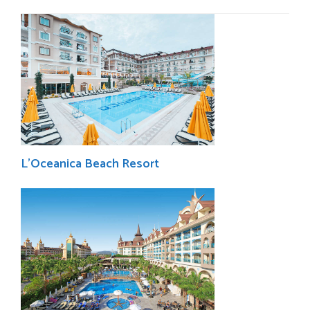
L’Oceanica Beach Resort