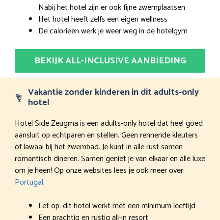
Nabij het hotel zijn er ook fijne zwemplaatsen
Het hotel heeft zelfs een eigen wellness
De calorieën werk je weer weg in de hotelgym
BEKIJK ALL-INCLUSIVE AANBIEDING
Vakantie zonder kinderen in dit adults-only
hotel
Hotel Side Zeugma is een adults-only hotel dat heel goed
aansluit op echtparen en stellen. Geen rennende kleuters
of lawaai bij het zwembad. Je kunt in alle rust samen
romantisch dineren. Samen geniet je van elkaar en alle luxe
om je heen! Op onze websites lees je ook meer over:
Portugal
.
Let op: dit hotel werkt met een minimum leeftijd
Een prachtig en rustig all-in resort