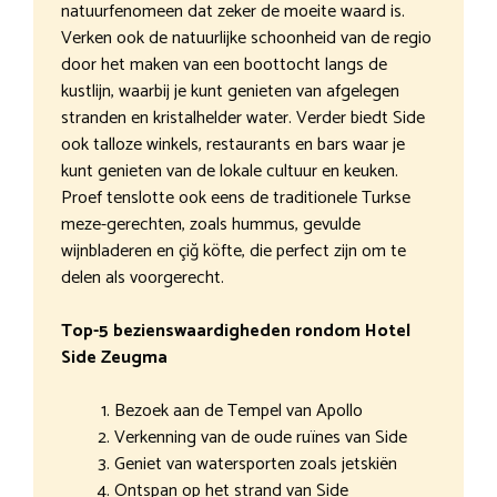
natuurfenomeen dat zeker de moeite waard is.
Verken ook de natuurlijke schoonheid van de regio
door het maken van een boottocht langs de
kustlijn, waarbij je kunt genieten van afgelegen
stranden en kristalhelder water. Verder biedt Side
ook talloze winkels, restaurants en bars waar je
kunt genieten van de lokale cultuur en keuken.
Proef tenslotte ook eens de traditionele Turkse
meze-gerechten, zoals hummus, gevulde
wijnbladeren en çiğ köfte, die perfect zijn om te
delen als voorgerecht.
Top-5 bezienswaardigheden rondom Hotel
Side Zeugma
Bezoek aan de Tempel van Apollo
Verkenning van de oude ruïnes van Side
Geniet van watersporten zoals jetskiën
Ontspan op het strand van Side