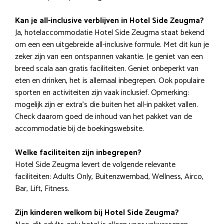
Kan je all-inclusive verblijven in Hotel Side Zeugma?
Ja, hotelaccommodatie Hotel Side Zeugma staat bekend
om een een uitgebreide all-inclusive formule. Met dit kun je
zeker zijn van een ontspannen vakantie. Je geniet van een
breed scala aan gratis faciliteiten. Geniet onbeperkt van
eten en drinken, het is allemaal inbegrepen. Ook populaire
sporten en activiteiten zijn vaak inclusief. Opmerking:
mogelijk zijn er extra’s die buiten het all-in pakket vallen.
Check daarom goed de inhoud van het pakket van de
accommodatie bij de boekingswebsite.
Welke faciliteiten zijn inbegrepen?
Hotel Side Zeugma levert de volgende relevante
faciliteiten: Adults Only, Buitenzwembad, Wellness, Airco,
Bar, Lift, Fitness.
Zijn kinderen welkom bij Hotel Side Zeugma?