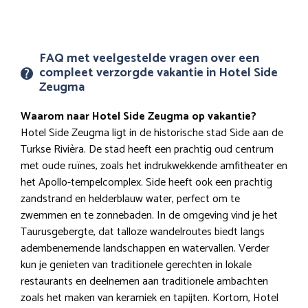
FAQ met veelgestelde vragen over een
compleet verzorgde vakantie in Hotel Side
Zeugma
Waarom naar Hotel Side Zeugma op vakantie?
Hotel Side Zeugma ligt in de historische stad Side aan de
Turkse Rivièra. De stad heeft een prachtig oud centrum
met oude ruïnes, zoals het indrukwekkende amfitheater en
het Apollo-tempelcomplex. Side heeft ook een prachtig
zandstrand en helderblauw water, perfect om te
zwemmen en te zonnebaden. In de omgeving vind je het
Taurusgebergte, dat talloze wandelroutes biedt langs
adembenemende landschappen en watervallen. Verder
kun je genieten van traditionele gerechten in lokale
restaurants en deelnemen aan traditionele ambachten
zoals het maken van keramiek en tapijten. Kortom, Hotel