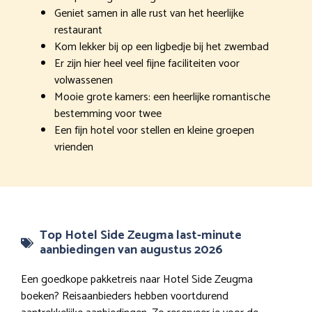
Geniet samen in alle rust van het heerlijke
restaurant
Kom lekker bij op een ligbedje bij het zwembad
Er zijn hier heel veel fijne faciliteiten voor
volwassenen
Mooie grote kamers: een heerlijke romantische
bestemming voor twee
Een fijn hotel voor stellen en kleine groepen
vrienden
Top Hotel Side Zeugma last-minute
aanbiedingen van augustus 2026
Een goedkope pakketreis naar Hotel Side Zeugma
boeken? Reisaanbieders hebben voortdurend