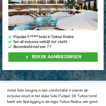
Populair 5 ***** hotel in Turkse Rivièra
Een all inclusive verblijf incl. vlucht
Beoordeeld met een 7.7
BEKIJK AANBIEDINGEN
Hotel Side Zeugma is een comfortabel 3-sterren all-
inclusive resort in het leuke Side (Turkije). Dit Turkse hotel
heeft een fijne ligging in de regio Turkse Rivièra, een goed