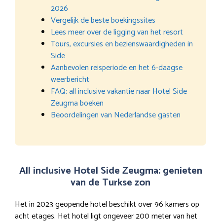
2026
Vergelijk de beste boekingssites
Lees meer over de ligging van het resort
Tours, excursies en bezienswaardigheden in
Side
Aanbevolen reisperiode en het 6-daagse
weerbericht
FAQ: all inclusive vakantie naar Hotel Side
Zeugma boeken
Beoordelingen van Nederlandse gasten
All inclusive Hotel Side Zeugma: genieten
van de Turkse zon
Het in 2023 geopende hotel beschikt over 96 kamers op
acht etages. Het hotel ligt ongeveer 200 meter van het