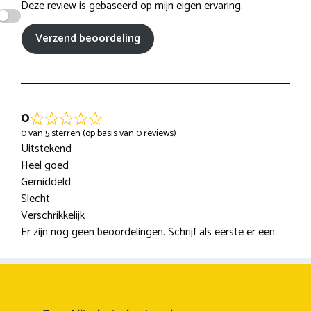
Deze review is gebaseerd op mijn eigen ervaring.
Verzend beoordeling
0
0 van 5 sterren (op basis van 0 reviews)
Uitstekend
Heel goed
Gemiddeld
Slecht
Verschrikkelijk
Er zijn nog geen beoordelingen. Schrijf als eerste er een.