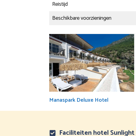
Reistijd
Beschikbare voorzieningen
Manaspark Deluxe Hotel
Faciliteiten hotel Sunligh