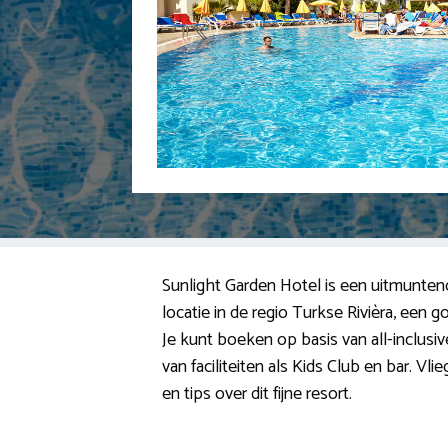
Sunlight Garden Hotel is een uitmuntend 
locatie in de regio Turkse Rivièra, een
Je kunt boeken op basis van all-inclusive
van faciliteiten als Kids Club en bar. 
en tips over dit fijne resort.