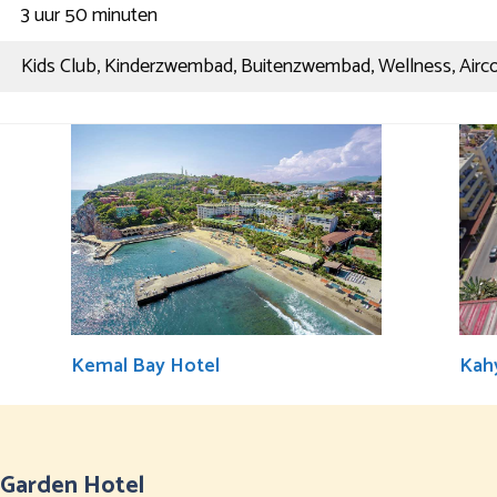
3 uur 50 minuten
Kids Club, Kinderzwembad, Buitenzwembad, Wellness, Airco,
Kemal Bay Hotel
Kah
t Garden Hotel