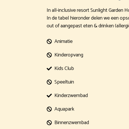
In all-inclusive resort Sunlight Garden 
In de tabel hieronder delen we een opsom
out of aangepast eten & drinken (allergi
Animatie
Kinderopvang
Kids Club
Speeltuin
Kinderzwembad
Aquapark
Binnenzwembad