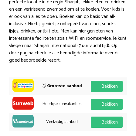
perfecte locatie in de regio Sharjah, lekker eten en drinken
en een verfrissend zwembad om af te koelen. Voor kids is
er ook van alles te doen. Boeken kan op basis van all-
inclusive. Hierbij geniet je onbeperkt van diner, snacks,
ijsjes, drinken, ontbijt etc. Men kan hier genieten van
interessante faciliteiten zoals WIFI en roomservice. Je kunt
vliegen naar Sharjah International (7 uur vluchttijd). Op
deze pagina check je alle benodigde informatie over dit
goed beoordeelde resort.
🥇
Grootste aanbod
Bekijken
Heerlijke zonvakanties
Bekijken
Veelzijdig aanbod
Bekijken