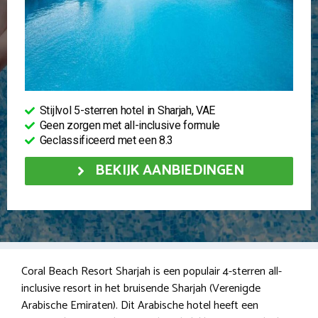
Stijlvol 5-sterren hotel in Sharjah, VAE
Geen zorgen met all-inclusive formule
Geclassificeerd met een 8.3
BEKIJK AANBIEDINGEN
Coral Beach Resort Sharjah is een populair 4-sterren all-
inclusive resort in het bruisende Sharjah (Verenigde
Arabische Emiraten). Dit Arabische hotel heeft een