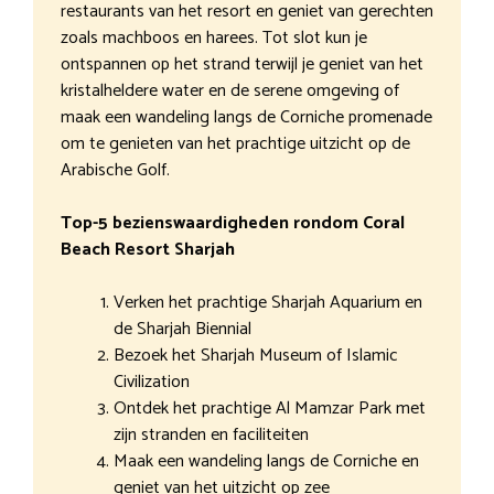
restaurants van het resort en geniet van gerechten
zoals machboos en harees. Tot slot kun je
ontspannen op het strand terwijl je geniet van het
kristalheldere water en de serene omgeving of
maak een wandeling langs de Corniche promenade
om te genieten van het prachtige uitzicht op de
Arabische Golf.
Top-5 bezienswaardigheden rondom Coral
Beach Resort Sharjah
Verken het prachtige Sharjah Aquarium en
de Sharjah Biennial
Bezoek het Sharjah Museum of Islamic
Civilization
Ontdek het prachtige Al Mamzar Park met
zijn stranden en faciliteiten
Maak een wandeling langs de Corniche en
geniet van het uitzicht op zee