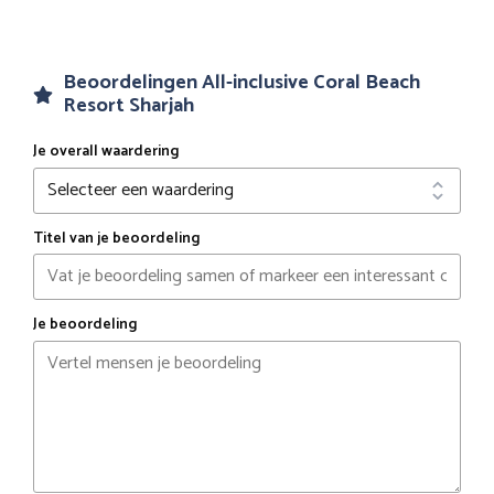
Beoordelingen All-inclusive Coral Beach
Resort Sharjah
Je overall waardering
Titel van je beoordeling
Je beoordeling