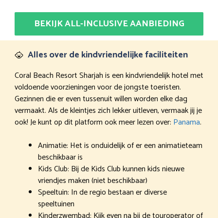
BEKIJK ALL-INCLUSIVE AANBIEDING
Alles over de kindvriendelijke faciliteiten
Coral Beach Resort Sharjah is een kindvriendelijk hotel met
voldoende voorzieningen voor de jongste toeristen.
Gezinnen die er even tussenuit willen worden elke dag
vermaakt. Als de kleintjes zich lekker uitleven, vermaak jij je
ook! Je kunt op dit platform ook meer lezen over:
Panama
.
Animatie: Het is onduidelijk of er een animatieteam
beschikbaar is
Kids Club: Bij de Kids Club kunnen kids nieuwe
vriendjes maken (niet beschikbaar)
Speeltuin: In de regio bestaan er diverse
speeltuinen
Kinderzwembad: Kijk even na bij de touroperator of