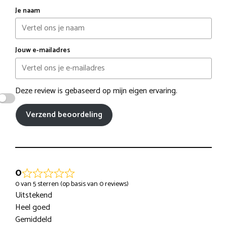
Je naam
Jouw e-mailadres
Deze review is gebaseerd op mijn eigen ervaring.
Verzend beoordeling
0
0 van 5 sterren (op basis van 0 reviews)
Uitstekend
Heel goed
Gemiddeld