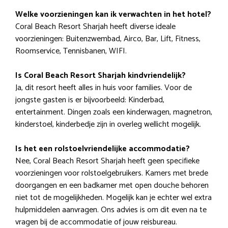
Welke voorzieningen kan ik verwachten in het hotel?
Coral Beach Resort Sharjah heeft diverse ideale
voorzieningen: Buitenzwembad, Airco, Bar, Lift, Fitness,
Roomservice, Tennisbanen, WIFI.
Is Coral Beach Resort Sharjah kindvriendelijk?
Ja, dit resort heeft alles in huis voor families. Voor de
jongste gasten is er bijvoorbeeld: Kinderbad,
entertainment. Dingen zoals een kinderwagen, magnetron,
kinderstoel, kinderbedje zijn in overleg wellicht mogelijk.
Is het een rolstoelvriendelijke accommodatie?
Nee, Coral Beach Resort Sharjah heeft geen specifieke
voorzieningen voor rolstoelgebruikers. Kamers met brede
doorgangen en een badkamer met open douche behoren
niet tot de mogelijkheden. Mogelijk kan je echter wel extra
hulpmiddelen aanvragen. Ons advies is om dit even na te
vragen bij de accommodatie of jouw reisbureau.