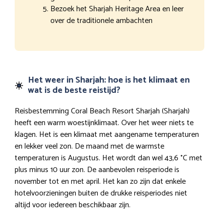
Bezoek het Sharjah Heritage Area en leer
over de traditionele ambachten
Het weer in Sharjah: hoe is het klimaat en
wat is de beste reistijd?
Reisbestemming Coral Beach Resort Sharjah (Sharjah)
heeft een warm woestijnklimaat. Over het weer niets te
klagen. Het is een klimaat met aangename temperaturen
en lekker veel zon. De maand met de warmste
temperaturen is Augustus. Het wordt dan wel 43,6 °C met
plus minus 10 uur zon. De aanbevolen reisperiode is
november tot en met april. Het kan zo zijn dat enkele
hotelvoorzieningen buiten de drukke reisperiodes niet
altijd voor iedereen beschikbaar zijn.