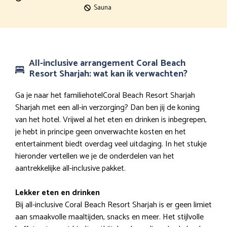
Sauna
All-inclusive arrangement Coral Beach
Resort Sharjah: wat kan ik verwachten?
Ga je naar het familiehotelCoral Beach Resort Sharjah
Sharjah met een all-in verzorging? Dan ben jij de koning
van het hotel. Vrijwel al het eten en drinken is inbegrepen,
je hebt in principe geen onverwachte kosten en het
entertainment biedt overdag veel uitdaging. In het stukje
hieronder vertellen we je de onderdelen van het
aantrekkelijke all-inclusive pakket.
Lekker eten en drinken
Bij all-inclusive Coral Beach Resort Sharjah is er geen limiet
aan smaakvolle maaltijden, snacks en meer. Het stijlvolle