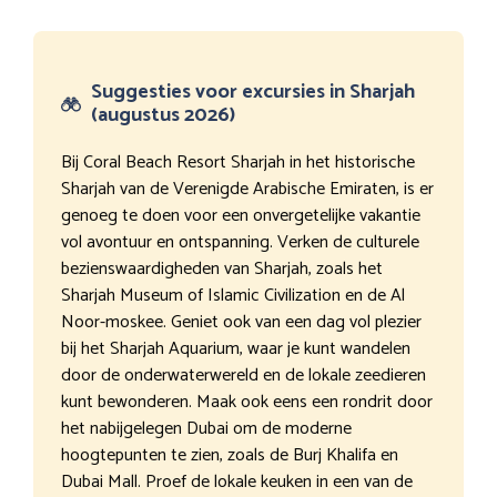
Suggesties voor excursies in Sharjah
(augustus 2026)
Bij Coral Beach Resort Sharjah in het historische
Sharjah van de Verenigde Arabische Emiraten, is er
genoeg te doen voor een onvergetelijke vakantie
vol avontuur en ontspanning. Verken de culturele
bezienswaardigheden van Sharjah, zoals het
Sharjah Museum of Islamic Civilization en de Al
Noor-moskee. Geniet ook van een dag vol plezier
bij het Sharjah Aquarium, waar je kunt wandelen
door de onderwaterwereld en de lokale zeedieren
kunt bewonderen. Maak ook eens een rondrit door
het nabijgelegen Dubai om de moderne
hoogtepunten te zien, zoals de Burj Khalifa en
Dubai Mall. Proef de lokale keuken in een van de