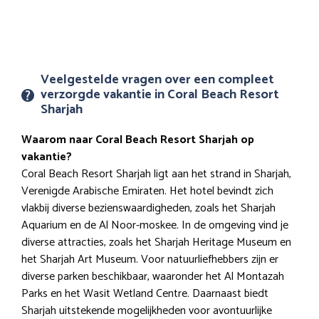
Veelgestelde vragen over een compleet
verzorgde vakantie in Coral Beach Resort
Sharjah
Waarom naar Coral Beach Resort Sharjah op
vakantie?
Coral Beach Resort Sharjah ligt aan het strand in Sharjah,
Verenigde Arabische Emiraten. Het hotel bevindt zich
vlakbij diverse bezienswaardigheden, zoals het Sharjah
Aquarium en de Al Noor-moskee. In de omgeving vind je
diverse attracties, zoals het Sharjah Heritage Museum en
het Sharjah Art Museum. Voor natuurliefhebbers zijn er
diverse parken beschikbaar, waaronder het Al Montazah
Parks en het Wasit Wetland Centre. Daarnaast biedt
Sharjah uitstekende mogelijkheden voor avontuurlijke