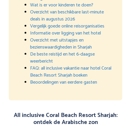
Wat is er voor kinderen te doen?
Overzicht van beschikbare last-minute
deals in augustus 2026
Vergelijk goede online reisorganisaties
Informatie over ligging van het hotel
Overzicht met uitstapjes en
bezienswaardigheden in Sharjah
De beste reistijd en het 6-daagse
weerbericht
FAQ: all inclusive vakantie naar hotel Coral
Beach Resort Sharjah boeken
Beoordelingen van eerdere gasten
All inclusive Coral Beach Resort Sharjah:
ontdek de Arabische zon