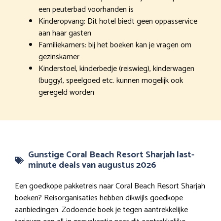
een peuterbad voorhanden is
Kinderopvang: Dit hotel biedt geen oppasservice
aan haar gasten
Familiekamers: bij het boeken kan je vragen om
gezinskamer
Kinderstoel, kinderbedje (reiswieg), kinderwagen
(buggy), speelgoed etc. kunnen mogelijk ook
geregeld worden
Gunstige Coral Beach Resort Sharjah last-
minute deals van augustus 2026
Een goedkope pakketreis naar Coral Beach Resort Sharjah
boeken? Reisorganisaties hebben dikwijls goedkope
aanbiedingen. Zodoende boek je tegen aantrekkelijke