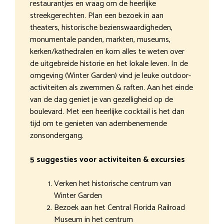
restaurantjes en vraag om de heerlijke
streekgerechten. Plan een bezoek in aan
theaters, historische bezienswaardigheden,
monumentale panden, markten, museums,
kerken/kathedralen en kom alles te weten over
de uitgebreide historie en het lokale leven. In de
omgeving (Winter Garden) vind je leuke outdoor-
activiteiten als zwemmen & raften. Aan het einde
van de dag geniet je van gezelligheid op de
boulevard. Met een heerlijke cocktail is het dan
tijd om te genieten van adembenemende
zonsondergang.
5 suggesties voor activiteiten & excursies
Verken het historische centrum van
Winter Garden
Bezoek aan het Central Florida Railroad
Museum in het centrum