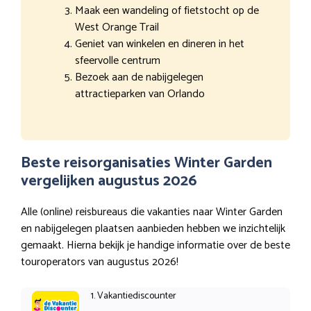
Maak een wandeling of fietstocht op de
West Orange Trail
Geniet van winkelen en dineren in het
sfeervolle centrum
Bezoek aan de nabijgelegen
attractieparken van Orlando
Beste reisorganisaties Winter Garden
vergelijken augustus 2026
Alle (online) reisbureaus die vakanties naar Winter Garden
en nabijgelegen plaatsen aanbieden hebben we inzichtelijk
gemaakt. Hierna bekijk je handige informatie over de beste
touroperators van augustus 2026!
1. Vakantiediscounter