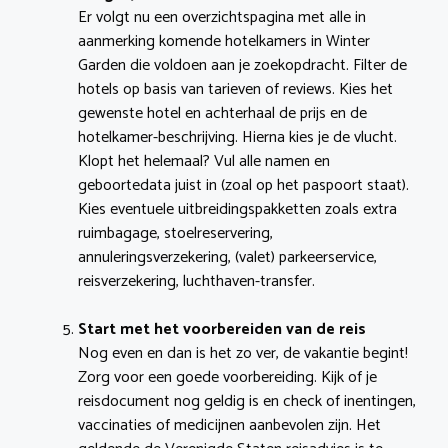
Er volgt nu een overzichtspagina met alle in
aanmerking komende hotelkamers in Winter
Garden die voldoen aan je zoekopdracht. Filter de
hotels op basis van tarieven of reviews. Kies het
gewenste hotel en achterhaal de prijs en de
hotelkamer-beschrijving. Hierna kies je de vlucht.
Klopt het helemaal? Vul alle namen en
geboortedata juist in (zoal op het paspoort staat).
Kies eventuele uitbreidingspakketten zoals extra
ruimbagage, stoelreservering,
annuleringsverzekering, (valet) parkeerservice,
reisverzekering, luchthaven-transfer.
Start met het voorbereiden van de reis
Nog even en dan is het zo ver, de vakantie begint!
Zorg voor een goede voorbereiding. Kijk of je
reisdocument nog geldig is en check of inentingen,
vaccinaties of medicijnen aanbevolen zijn. Het