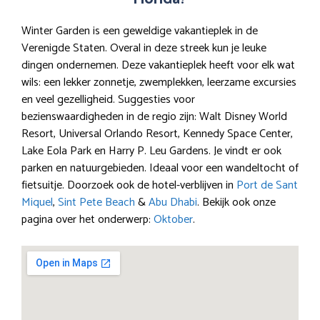
Winter Garden is een geweldige vakantieplek in de
Verenigde Staten. Overal in deze streek kun je leuke
dingen ondernemen. Deze vakantieplek heeft voor elk wat
wils: een lekker zonnetje, zwemplekken, leerzame excursies
en veel gezelligheid. Suggesties voor
bezienswaardigheden in de regio zijn: Walt Disney World
Resort, Universal Orlando Resort, Kennedy Space Center,
Lake Eola Park en Harry P. Leu Gardens. Je vindt er ook
parken en natuurgebieden. Ideaal voor een wandeltocht of
fietsuitje. Doorzoek ook de hotel-verblijven in
Port de Sant
Miquel
,
Sint Pete Beach
&
Abu Dhabi
. Bekijk ook onze
pagina over het onderwerp:
Oktober
.