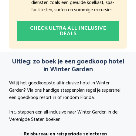
diensten zoals een gevulde koelkast, spa-
faciliteiten, surfen en sommige excursies
CHECK ULTRA ALL INCLUSIVE
DEALS
Uitleg: zo boek je een goedkoop hotel
in Winter Garden
Wil jij het goedkoopste all-inclusive hotel in Winter
Garden? Via ons handige stappenplan regel je supersnel
een goedkoop resort in of rondom Florida.
In 5 stappen een all-inclusive naar Winter Garden in de
Verenigde Staten boeken
Reisbureau en reisperiode selecteren