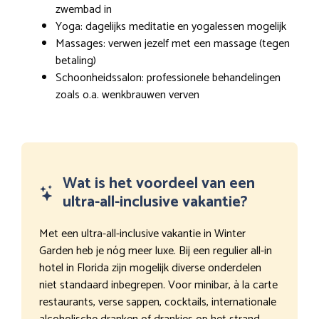
zwembad in
Yoga: dagelijks meditatie en yogalessen mogelijk
Massages: verwen jezelf met een massage (tegen
betaling)
Schoonheidssalon: professionele behandelingen
zoals o.a. wenkbrauwen verven
Wat is het voordeel van een
ultra-all-inclusive vakantie?
Met een ultra-all-inclusive vakantie in Winter
Garden heb je nóg meer luxe. Bij een regulier all-in
hotel in Florida zijn mogelijk diverse onderdelen
niet standaard inbegrepen. Voor minibar, à la carte
restaurants, verse sappen, cocktails, internationale