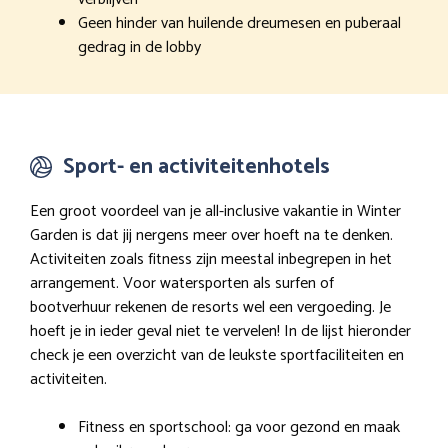
Geen hinder van huilende dreumesen en puberaal
gedrag in de lobby
Sport- en activiteitenhotels
Een groot voordeel van je all-inclusive vakantie in Winter
Garden is dat jij nergens meer over hoeft na te denken.
Activiteiten zoals fitness zijn meestal inbegrepen in het
arrangement. Voor watersporten als surfen of
bootverhuur rekenen de resorts wel een vergoeding. Je
hoeft je in ieder geval niet te vervelen! In de lijst hieronder
check je een overzicht van de leukste sportfaciliteiten en
activiteiten.
Fitness en sportschool: ga voor gezond en maak