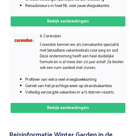
Reisadviseurs in heel NL voor jouw vliegvakantie
Bekijk aanbiedingen
6. Corendon
Corendon kennen we als zonvakantie-specialist
met betaalbare vakantiedeals voor jong en oud.
Deze onderneming heeft een heel duidelijke
formule en is al meer dan 20 jaar actief. Ze bieden
ook een ruim aanbod met cruises.
Profiteer van extra veel vroegboekkorting
Geniet van het prachtige weer op strandvakanties
Volledig verzorgde vakanties in 4/5 sterren resorts
Bekijk aanbiedingen
Reisinformatie Winter Garden in de