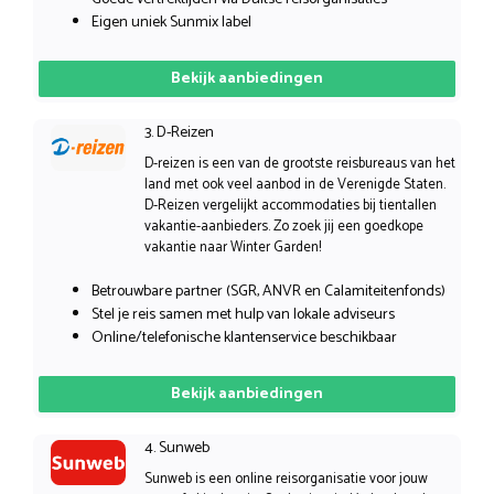
Eigen uniek Sunmix label
Bekijk aanbiedingen
3. D-Reizen
D-reizen is een van de grootste reisbureaus van het
land met ook veel aanbod in de Verenigde Staten.
D-Reizen vergelijkt accommodaties bij tientallen
vakantie-aanbieders. Zo zoek jij een goedkope
vakantie naar Winter Garden!
Betrouwbare partner (SGR, ANVR en Calamiteitenfonds)
Stel je reis samen met hulp van lokale adviseurs
Online/telefonische klantenservice beschikbaar
Bekijk aanbiedingen
4. Sunweb
Sunweb is een online reisorganisatie voor jouw