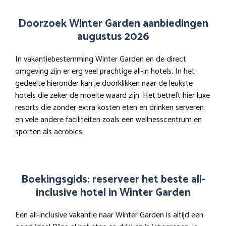
Doorzoek Winter Garden aanbiedingen
augustus 2026
In vakantiebestemming Winter Garden en de direct
omgeving zijn er erg veel prachtige all-in hotels. In het
gedeelte hieronder kan je doorklikken naar de leukste
hotels die zeker de moeite waard zijn. Het betreft hier luxe
resorts die zonder extra kosten eten en drinken serveren
en vele andere faciliteiten zoals een wellnesscentrum en
sporten als aerobics.
Boekingsgids: reserveer het beste all-
inclusive hotel in Winter Garden
Een all-inclusive vakantie naar Winter Garden is altijd een