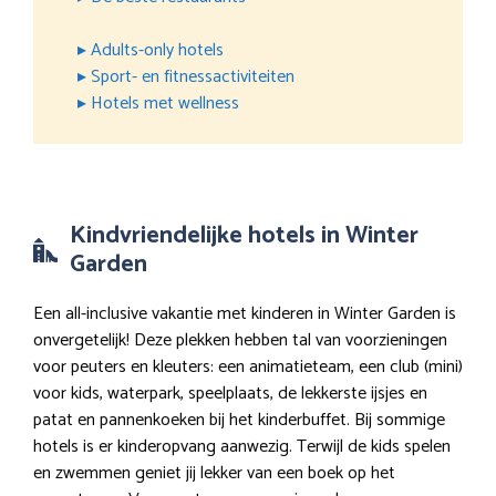
▸ Adults-only hotels
▸ Sport- en fitnessactiviteiten
▸ Hotels met wellness
Kindvriendelijke hotels in Winter
Garden
Een all-inclusive vakantie met kinderen in Winter Garden is
onvergetelijk! Deze plekken hebben tal van voorzieningen
voor peuters en kleuters: een animatieteam, een club (mini)
voor kids, waterpark, speelplaats, de lekkerste ijsjes en
patat en pannenkoeken bij het kinderbuffet. Bij sommige
hotels is er kinderopvang aanwezig. Terwijl de kids spelen
en zwemmen geniet jij lekker van een boek op het