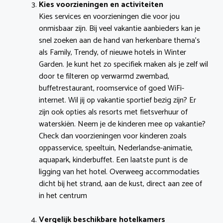
Kies voorzieningen en activiteiten
Kies services en voorzieningen die voor jou
onmisbaar zijn. Bij veel vakantie aanbieders kan je
snel zoeken aan de hand van herkenbare thema’s
als Family, Trendy, of nieuwe hotels in Winter
Garden. Je kunt het zo specifiek maken als je zelf wil
door te filteren op verwarmd zwembad,
buffetrestaurant, roomservice of goed WiFi-
internet. Wil jij op vakantie sportief bezig zijn? Er
zijn ook opties als resorts met fietsverhuur of
waterskiën. Neem je de kinderen mee op vakantie?
Check dan voorzieningen voor kinderen zoals
oppasservice, speeltuin, Nederlandse-animatie,
aquapark, kinderbuffet. Een laatste punt is de
ligging van het hotel. Overweeg accommodaties
dicht bij het strand, aan de kust, direct aan zee of
in het centrum
Vergelijk beschikbare hotelkamers