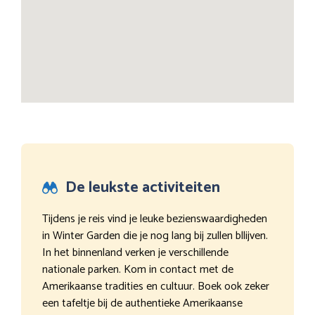
De leukste activiteiten
Tijdens je reis vind je leuke bezienswaardigheden
in Winter Garden die je nog lang bij zullen bllijven.
In het binnenland verken je verschillende
nationale parken. Kom in contact met de
Amerikaanse tradities en cultuur. Boek ook zeker
een tafeltje bij de authentieke Amerikaanse