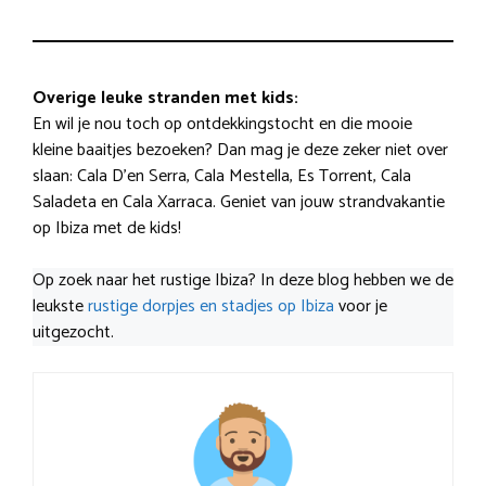
Overige leuke stranden met kids:
En wil je nou toch op ontdekkingstocht en die mooie
kleine baaitjes bezoeken? Dan mag je deze zeker niet over
slaan: Cala D’en Serra, Cala Mestella, Es Torrent, Cala
Saladeta en Cala Xarraca. Geniet van jouw strandvakantie
op Ibiza met de kids!
Op zoek naar het rustige Ibiza? In deze blog hebben we de
leukste
rustige dorpjes en stadjes op Ibiza
voor je
uitgezocht.