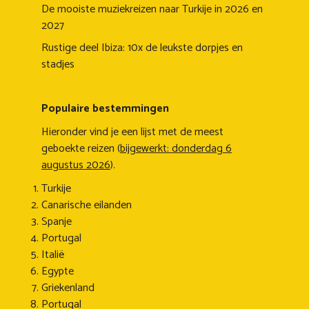
De mooiste muziekreizen naar Turkije in 2026 en
2027
Rustige deel Ibiza: 10x de leukste dorpjes en
stadjes
Populaire bestemmingen
Hieronder vind je een lijst met de meest
geboekte reizen (
bijgewerkt: donderdag 6
augustus 2026
).
Turkije
Canarische eilanden
Spanje
Portugal
Italië
Egypte
Griekenland
Portugal