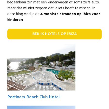
begaanbaar zijn met een kinderwagen of soms zelfs auto.
Maar dat wil niet zeggen dat je iets hoeft te missen. In
deze blog vind je de
4 mooiste stranden op Ibiza voor
kinderen
.
BEKIJK HOTELS OP IBIZA
Portinatx Beach Club Hotel