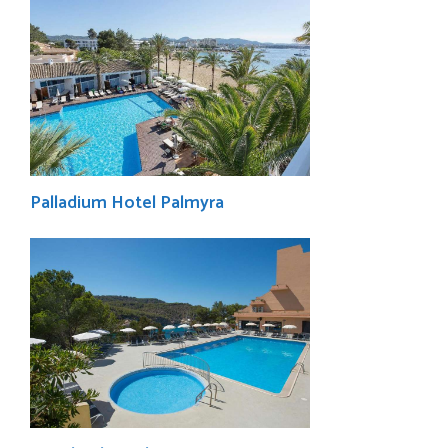
Palladium Hotel Palmyra