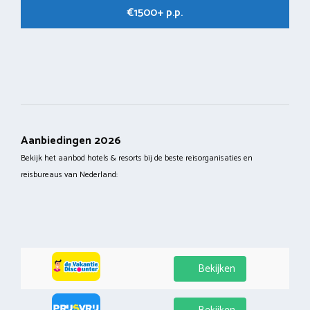
€1500+ p.p.
Aanbiedingen 2026
Bekijk het aanbod hotels & resorts bij de beste reisorganisaties en
reisbureaus van Nederland:
Bekijken