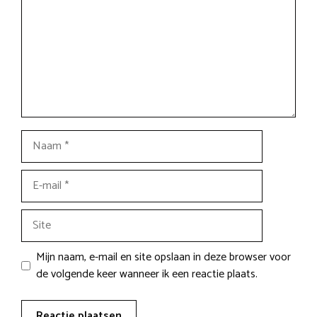
Naam
E-
mail
Site
Mijn naam, e-mail en site opslaan in deze browser voor
de volgende keer wanneer ik een reactie plaats.