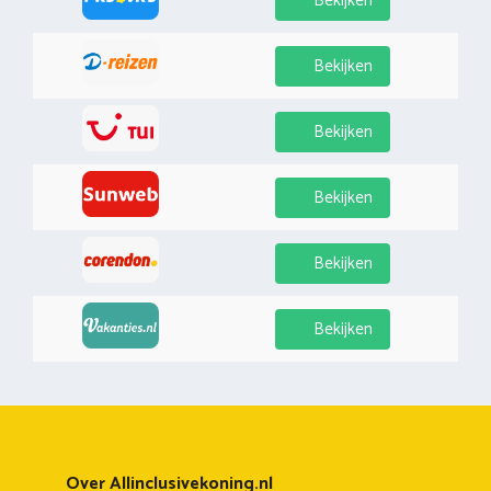
Bekijken
Bekijken
Bekijken
Bekijken
Bekijken
Bekijken
Over Allinclusivekoning.nl