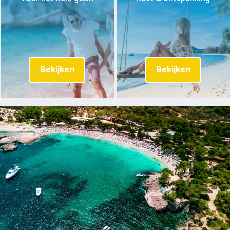
Bekijken
Bekijken