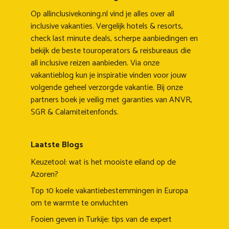
Op allinclusivekoning.nl vind je alles over all
inclusive vakanties. Vergelijk hotels & resorts,
check last minute deals, scherpe aanbiedingen en
bekijk de beste touroperators & reisbureaus die
all inclusive reizen aanbieden. Via onze
vakantieblog kun je inspiratie vinden voor jouw
volgende geheel verzorgde vakantie. Bij onze
partners boek je veilig met garanties van ANVR,
SGR & Calamiteitenfonds.
Laatste Blogs
Keuzetool: wat is het mooiste eiland op de
Azoren?
Top 10 koele vakantiebestemmingen in Europa
om te warmte te onvluchten
Fooien geven in Turkije: tips van de expert