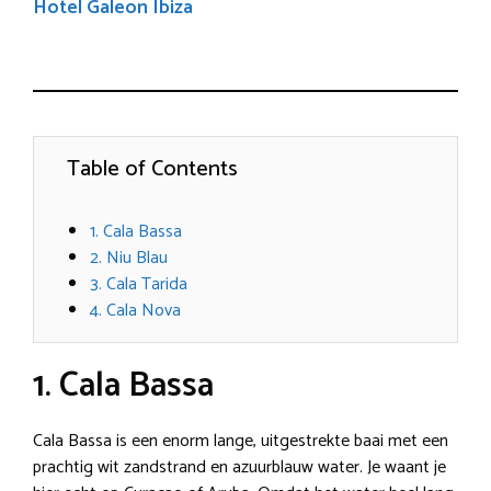
Hotel Galeon Ibiza
Table of Contents
1. Cala Bassa
2. Niu Blau
3. Cala Tarida
4. Cala Nova
1. Cala Bassa
Cala Bassa is een enorm lange, uitgestrekte baai met een
prachtig wit zandstrand en azuurblauw water. Je waant je