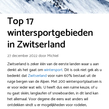
Top 17
wintersportgebieden
in Zwitserland
27 december 2022
door
Michiel
Zwitserland is zeker één van de eerste landen waar u aan
denkt als het gaat om
wintersport
. Dit is ook niet gek als u
bedenkt dat
Zwitserland
voor ruim 60% bestaat uit de
ruige bergen van de Alpen. Met 200 wintersportplaatsen is
er voor ieder wat wils. U heeft dus een ruime keuze, of u
nu gaat skiën, langlaufen of snowboarden, in dit land kan
het allemaal. Voor degene die eens wat anders wil
ontdekken vindt u er mogelijkheden voor rodelen,