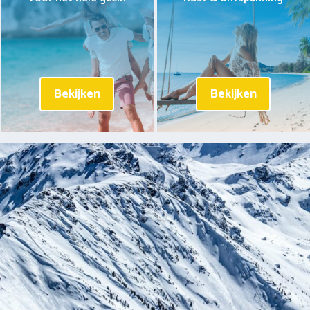
Bekijken
Bekijken