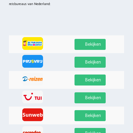
reisbureaus van Nederland:
Bekijken
Bekijken
Bekijken
Bekijken
Bekijken