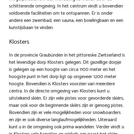
schitterende omgeving. In het centrum vindt u bovendien
voldoende faciliteiten om te ontspannen. Er is onder
andere een zwembad, een sauna, een bowlingbaan en een
kunstijsbaan te vinden.
Klosters
In de provincie Graubünden in het pittoreske Zwitserland is
het levendige dorp Klosters gelegen. Dit gezellige dorpje
is gelegen op een hoogte van circa 1100 meter en het
hoogste punt in het dorp ligt op ongeveer 1200 meter
hoogte. Bovendien is Klosters voorzien van meerdere
centra. In de directe omgeving van Klosters kunt u
uitstekend skiën. Er zijn vele pistes voor gevorderde skiërs,
maar ook voor de beginnende skiërs zijn er genoeg pistes.
Bovendien zijn er vele mogelijkheden voor snowboarders
en zijn er ook diverse langlaufmogelijkheden. Uiteraard
kunt u in de omgeving ook prima wandelen. Verder vindt u