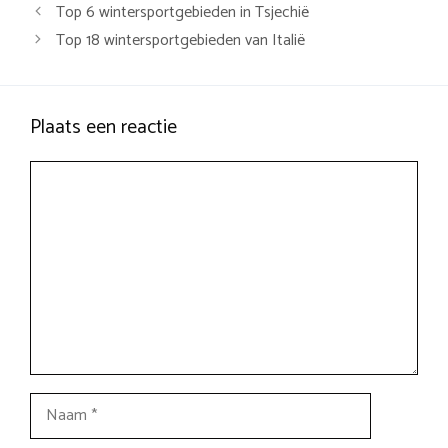
Top 6 wintersportgebieden in Tsjechië
Top 18 wintersportgebieden van Italië
Plaats een reactie
Reactie
Naam