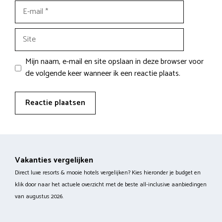
E-
mail
Site
Mijn naam, e-mail en site opslaan in deze browser voor
de volgende keer wanneer ik een reactie plaats.
Vakanties vergelijken
Direct luxe resorts & mooie hotels vergelijken? Kies hieronder je budget en
klik door naar het actuele overzicht met de beste all-inclusive aanbiedingen
van augustus 2026.