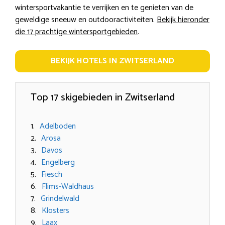
wintersportvakantie te verrijken en te genieten van de
geweldige sneeuw en outdooractiviteiten.
Bekijk hieronder
die 17 prachtige wintersportgebieden
.
BEKIJK HOTELS IN ZWITSERLAND
Top 17 skigebieden in Zwitserland
Adelboden
Arosa
Davos
Engelberg
Fiesch
Flims-Waldhaus
Grindelwald
Klosters
Laax