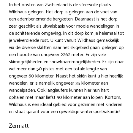
In het oosten van Zwitserland is de sfeervolle plaats
Wildhaus gelegen. Het dorp is gelegen aan de voet van
een adembenemende bergketen. Daarnaast is het dorp
zeer geschikt als uitvalsbasis voor mooie wandelingen in
de schitterende omgeving. In dit dorp kom je helemaal tot
je welverdiende rust. U kunt vanuit Wildhaus gemakkelijk
via de diverse skiliften naar het skigebied gaan, gelegen op
een hoogte van ongeveer 2262 meter. Er zijn vele
skimogelijkheden en snowboardmogelijkheden. Er zijn daar
wel meer dan 50 pistes met een totale lengte van
ongeveer 60 kilometer. Naast het skiën kunt u hier heerlijk
wandelen, er is namelijk ongeveer 35 kilometer aan
wandelpaden. Ook langlaufers kunnen hier hun hart
ophalen met maar liefst 50 kilometer aan loipen. Kortom,
Wildhaus is een ideaal gebied voor gezinnen met kinderen
en staat garant voor een geweldige wintersportvakantie!
Zermatt