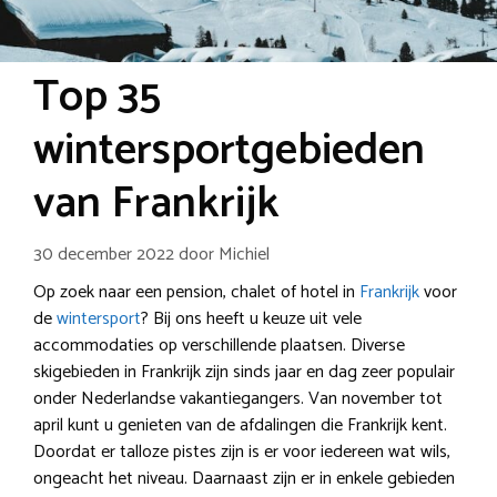
Top 35
wintersportgebieden
van Frankrijk
30 december 2022
door
Michiel
Op zoek naar een pension, chalet of hotel in
Frankrijk
voor
de
wintersport
? Bij ons heeft u keuze uit vele
accommodaties op verschillende plaatsen. Diverse
skigebieden in Frankrijk zijn sinds jaar en dag zeer populair
onder Nederlandse vakantiegangers. Van november tot
april kunt u genieten van de afdalingen die Frankrijk kent.
Doordat er talloze pistes zijn is er voor iedereen wat wils,
ongeacht het niveau. Daarnaast zijn er in enkele gebieden