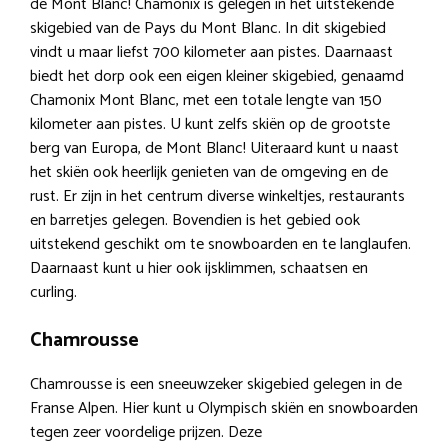
de Mont Blanc! Chamonix is gelegen in het uitstekende
skigebied van de Pays du Mont Blanc. In dit skigebied
vindt u maar liefst 700 kilometer aan pistes. Daarnaast
biedt het dorp ook een eigen kleiner skigebied, genaamd
Chamonix Mont Blanc, met een totale lengte van 150
kilometer aan pistes. U kunt zelfs skiën op de grootste
berg van Europa, de Mont Blanc! Uiteraard kunt u naast
het skiën ook heerlijk genieten van de omgeving en de
rust. Er zijn in het centrum diverse winkeltjes, restaurants
en barretjes gelegen. Bovendien is het gebied ook
uitstekend geschikt om te snowboarden en te langlaufen.
Daarnaast kunt u hier ook ijsklimmen, schaatsen en
curling.
Chamrousse
Chamrousse is een sneeuwzeker skigebied gelegen in de
Franse Alpen. Hier kunt u Olympisch skiën en snowboarden
tegen zeer voordelige prijzen. Deze