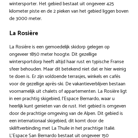
wintersporter. Het gebied bestaat uit ongeveer 425
kilometer piste en de 2 pieken van het gebied liggen boven
de 3000 meter.
La Rosière
La Rosière is een gemoedelijk skidorp gelegen op
ongeveer 1850 meter hoogte. Dit gezellige
wintersportdorp heeft altijd haar rust en typische Franse
sfeer behouden. Maar dit betekend niet dat er hier weinig
te doen is. Er zijn voldoende terrasjes, winkels en cafés
voor de gezellige après-ski. De vakantieverblijven bestaan
voornamelijk uit chalets of appartementen. La Rosière ligt
in een prachtig skigebied, l’Espace Bernardo, waar u
heerlijk kunt genieten van de rust. Het gebied is omgeven
door de prachtige omgeving van de Alpen. Dit gebied is
een internationaal skigebied, dit komt door de
skiliftverbinding met La Thuile in het prachtige Italië.
L’Espace San Bernardo bestaat uit ongeveer 150