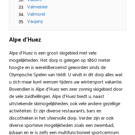
Valmeinier
Valmorel
Vaujany
Alpe d’Huez
Alpe d’Huez is een groot skigebied met vele
mogelijkheden. Het dorp is gelegen op 1860 meter
hoogte en is wereldberoemd geworden sinds de
Olympische Spelen van 1968. U vindt in dit dorp alles wat
u zich maar kunt wensen tijdens uw wintersport vakantie.
Bovendien is Alpe d’Huez een zeer zonnig skigebied door
de vele zuidhellingen. Alpe d’Huez biedt u, naast
uitstekende skimogelijkheden, ook vele andere gezellige
activiteiten. Er zijn diverse restaurants, bars en
discotheken in het sfeervolle dorp. Verder zijn er ook
diverse sportieve mogelijkheden zoals een zwembad,
ijsbaan en er is zelfs een multifunctioneel sportcentrum.