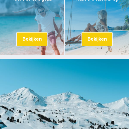
Bekijken
Bekijken