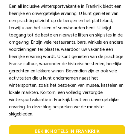
Een all inclusive wintersportvakantie in Frankrijk biedt een
heerlijke en onvergetelijke ervaring. U kunt genieten van
een prachtig uitzicht op de bergen en het platteland,
terwijl u aan het skiën of snowboarden bent. U krijgt
toegang tot de beste en nieuwste liften en skipistes in de
omgeving. Er zijn vele restaurants, bars, winkels en andere
voorzieningen ter plaatse, waardoor uw vakantie een
heerlijke ervaring wordt. U kunt genieten van de prachtige
Franse cultuur, waaronder de historische steden, heerlijke
gerechten en lekkere wijnen. Bovendien zijn er ook vele
activiteiten die u kunt ondernemen naast het
wintersporten, zoals het bezoeken van musea, kastelen en
lokale markten. Kortom, een volledig verzorgde
wintersportvakantie in Frankrijk biedt een onvergetelijke
ervaring. In deze blog bespreken we de mooiste
skigebieden.
BEKIJK HOTELS IN FRANKRIJK