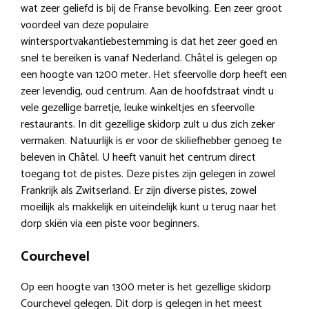
wat zeer geliefd is bij de Franse bevolking. Een zeer groot
voordeel van deze populaire
wintersportvakantiebestemming is dat het zeer goed en
snel te bereiken is vanaf Nederland. Châtel is gelegen op
een hoogte van 1200 meter. Het sfeervolle dorp heeft een
zeer levendig, oud centrum. Aan de hoofdstraat vindt u
vele gezellige barretje, leuke winkeltjes en sfeervolle
restaurants. In dit gezellige skidorp zult u dus zich zeker
vermaken. Natuurlijk is er voor de skiliefhebber genoeg te
beleven in Châtel. U heeft vanuit het centrum direct
toegang tot de pistes. Deze pistes zijn gelegen in zowel
Frankrijk als Zwitserland. Er zijn diverse pistes, zowel
moeilijk als makkelijk en uiteindelijk kunt u terug naar het
dorp skiën via een piste voor beginners.
Courchevel
Op een hoogte van 1300 meter is het gezellige skidorp
Courchevel gelegen. Dit dorp is gelegen in het meest