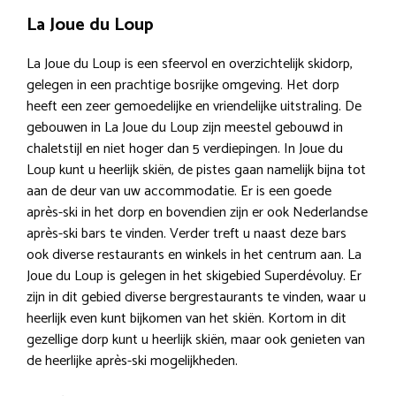
La Joue du Loup
La Joue du Loup is een sfeervol en overzichtelijk skidorp,
gelegen in een prachtige bosrijke omgeving. Het dorp
heeft een zeer gemoedelijke en vriendelijke uitstraling. De
gebouwen in La Joue du Loup zijn meestel gebouwd in
chaletstijl en niet hoger dan 5 verdiepingen. In Joue du
Loup kunt u heerlijk skiën, de pistes gaan namelijk bijna tot
aan de deur van uw accommodatie. Er is een goede
après-ski in het dorp en bovendien zijn er ook Nederlandse
après-ski bars te vinden. Verder treft u naast deze bars
ook diverse restaurants en winkels in het centrum aan. La
Joue du Loup is gelegen in het skigebied Superdévoluy. Er
zijn in dit gebied diverse bergrestaurants te vinden, waar u
heerlijk even kunt bijkomen van het skiën. Kortom in dit
gezellige dorp kunt u heerlijk skiën, maar ook genieten van
de heerlijke après-ski mogelijkheden.