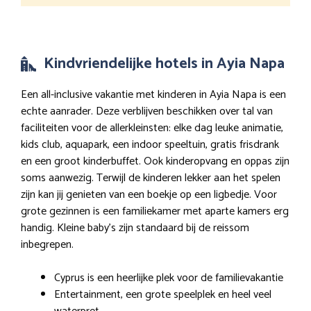
Kindvriendelijke hotels in Ayia Napa
Een all-inclusive vakantie met kinderen in Ayia Napa is een
echte aanrader. Deze verblijven beschikken over tal van
faciliteiten voor de allerkleinsten: elke dag leuke animatie,
kids club, aquapark, een indoor speeltuin, gratis frisdrank
en een groot kinderbuffet. Ook kinderopvang en oppas zijn
soms aanwezig. Terwijl de kinderen lekker aan het spelen
zijn kan jij genieten van een boekje op een ligbedje. Voor
grote gezinnen is een familiekamer met aparte kamers erg
handig. Kleine baby’s zijn standaard bij de reissom
inbegrepen.
Cyprus is een heerlijke plek voor de familievakantie
Entertainment, een grote speelplek en heel veel