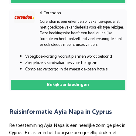
6. Corendon
Corendon is een erkende zonvakantie-specialist
met goedkope vakantiedeals voor elk type reiziger.
Deze boekingssite heeft een heel duidelijke
formule en heeft ontzettend veel ervaring. Je kunt
er ook steeds meer cruises vinden.
Vroegboekkorting: vooruit plannen wordt beloond
Zorgeloze strandvakanties voor het gezin
Compleet verzorgd in de meest gekozen hotels
Bekijk aanbiedingen
Reisinformatie Ayia Napa in Cyprus
Reisbestemming Ayia Napa is een heerlijke zonnige plek in
Cyprus. Het is er in het hoogseizoen gezellig druk met