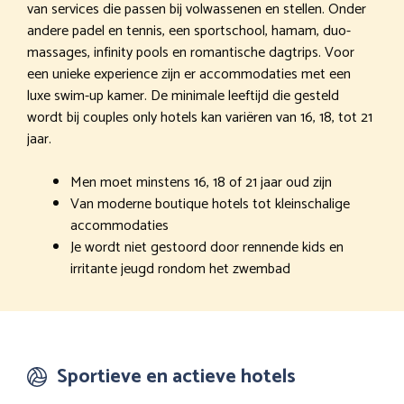
van services die passen bij volwassenen en stellen. Onder
andere padel en tennis, een sportschool, hamam, duo-
massages, infinity pools en romantische dagtrips. Voor
een unieke experience zijn er accommodaties met een
luxe swim-up kamer. De minimale leeftijd die gesteld
wordt bij couples only hotels kan variëren van 16, 18, tot 21
jaar.
Men moet minstens 16, 18 of 21 jaar oud zijn
Van moderne boutique hotels tot kleinschalige
accommodaties
Je wordt niet gestoord door rennende kids en
irritante jeugd rondom het zwembad
Sportieve en actieve hotels