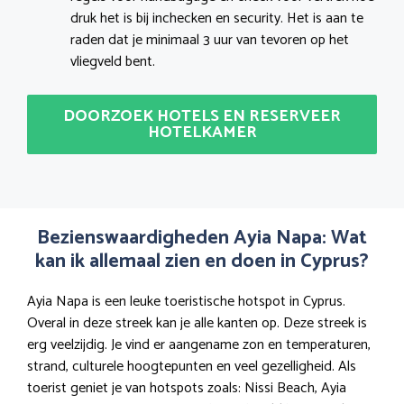
druk het is bij inchecken en security. Het is aan te
raden dat je minimaal 3 uur van tevoren op het
vliegveld bent.
DOORZOEK HOTELS EN RESERVEER
HOTELKAMER
Bezienswaardigheden Ayia Napa: Wat
kan ik allemaal zien en doen in Cyprus?
Ayia Napa is een leuke toeristische hotspot in Cyprus.
Overal in deze streek kan je alle kanten op. Deze streek is
erg veelzijdig. Je vind er aangename zon en temperaturen,
strand, culturele hoogtepunten en veel gezelligheid. Als
toerist geniet je van hotspots zoals: Nissi Beach, Ayia