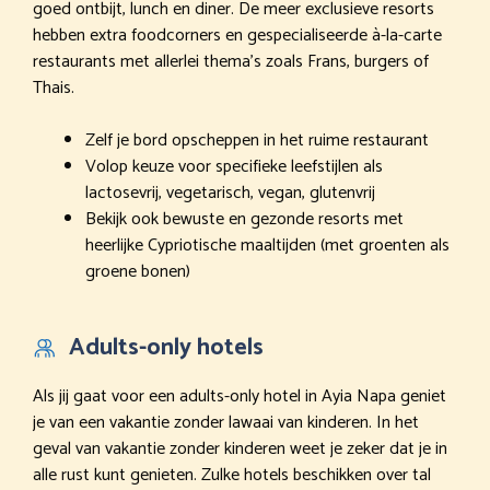
goed ontbijt, lunch en diner. De meer exclusieve resorts
hebben extra foodcorners en gespecialiseerde à-la-carte
restaurants met allerlei thema’s zoals Frans, burgers of
Thais.
Zelf je bord opscheppen in het ruime restaurant
Volop keuze voor specifieke leefstijlen als
lactosevrij, vegetarisch, vegan, glutenvrij
Bekijk ook bewuste en gezonde resorts met
heerlijke Cypriotische maaltijden (met groenten als
groene bonen)
Adults-only hotels
Als jij gaat voor een adults-only hotel in Ayia Napa geniet
je van een vakantie zonder lawaai van kinderen. In het
geval van vakantie zonder kinderen weet je zeker dat je in
alle rust kunt genieten. Zulke hotels beschikken over tal