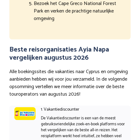
Bezoek het Cape Greco National Forest
Park en verken de prachtige natuurlijke
omgeving
Beste reisorganisaties Ayia Napa
vergelijken augustus 2026
Alle boekingssites die vakanties naar Cyprus en omgeving
aanbieden hebben wij voor jou verzameld. In de volgende
opsomming vertellen we meer informatie over de beste
touroperators van augustus 2026!
1. Vakantiediscounter
De Vakantiediscounter is een van de meest
gebruiksvriendelijke zoek-en-boek platforms voor
het vergelijken van de beste all-in reizen. Het
reisplatform werkt heel intuïtief, ze hebben veel