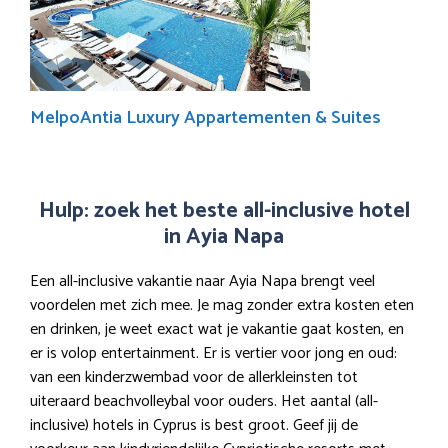
MelpoAntia Luxury Appartementen & Suites
Hulp: zoek het beste all-inclusive hotel
in Ayia Napa
Een all-inclusive vakantie naar Ayia Napa brengt veel
voordelen met zich mee. Je mag zonder extra kosten eten
en drinken, je weet exact wat je vakantie gaat kosten, en
er is volop entertainment. Er is vertier voor jong en oud:
van een kinderzwembad voor de allerkleinsten tot
uiteraard beachvolleybal voor ouders. Het aantal (all-
inclusive) hotels in Cyprus is best groot. Geef jij de