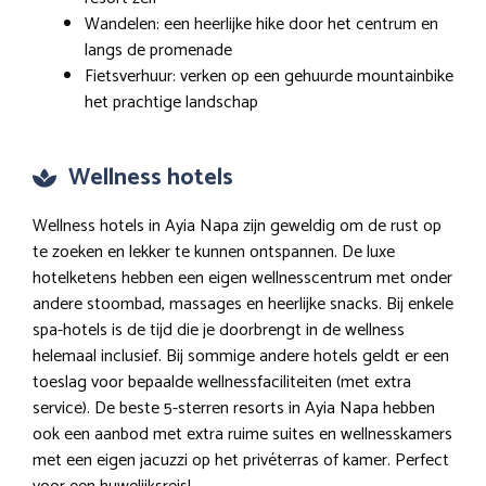
Wandelen: een heerlijke hike door het centrum en
langs de promenade
Fietsverhuur: verken op een gehuurde mountainbike
het prachtige landschap
Wellness hotels
Wellness hotels in Ayia Napa zijn geweldig om de rust op
te zoeken en lekker te kunnen ontspannen. De luxe
hotelketens hebben een eigen wellnesscentrum met onder
andere stoombad, massages en heerlijke snacks. Bij enkele
spa-hotels is de tijd die je doorbrengt in de wellness
helemaal inclusief. Bij sommige andere hotels geldt er een
toeslag voor bepaalde wellnessfaciliteiten (met extra
service). De beste 5-sterren resorts in Ayia Napa hebben
ook een aanbod met extra ruime suites en wellnesskamers
met een eigen jacuzzi op het privéterras of kamer. Perfect