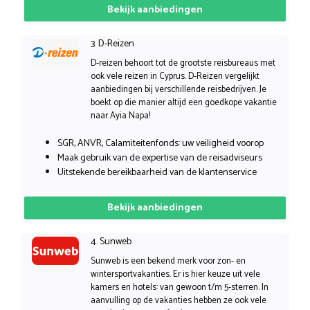
Bekijk aanbiedingen
3. D-Reizen
D-reizen behoort tot de grootste reisbureaus met
ook vele reizen in Cyprus. D-Reizen vergelijkt
aanbiedingen bij verschillende reisbedrijven. Je
boekt op die manier altijd een goedkope vakantie
naar Ayia Napa!
SGR, ANVR, Calamiteitenfonds: uw veiligheid voorop
Maak gebruik van de expertise van de reisadviseurs
Uitstekende bereikbaarheid van de klantenservice
Bekijk aanbiedingen
4. Sunweb
Sunweb is een bekend merk voor zon- en
wintersportvakanties. Er is hier keuze uit vele
kamers en hotels: van gewoon t/m 5-sterren. In
aanvulling op de vakanties hebben ze ook vele