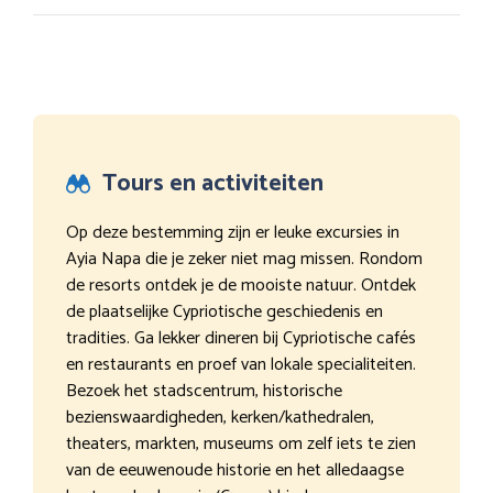
Tours en activiteiten
Op deze bestemming zijn er leuke excursies in
Ayia Napa die je zeker niet mag missen. Rondom
de resorts ontdek je de mooiste natuur. Ontdek
de plaatselijke Cypriotische geschiedenis en
tradities. Ga lekker dineren bij Cypriotische cafés
en restaurants en proef van lokale specialiteiten.
Bezoek het stadscentrum, historische
bezienswaardigheden, kerken/kathedralen,
theaters, markten, museums om zelf iets te zien
van de eeuwenoude historie en het alledaagse