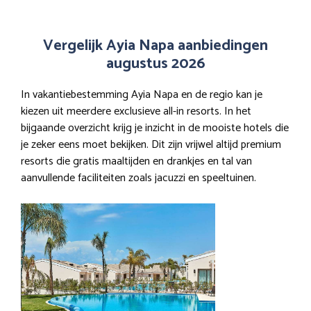
Vergelijk Ayia Napa aanbiedingen
augustus 2026
In vakantiebestemming Ayia Napa en de regio kan je
kiezen uit meerdere exclusieve all-in resorts. In het
bijgaande overzicht krijg je inzicht in de mooiste hotels die
je zeker eens moet bekijken. Dit zijn vrijwel altijd premium
resorts die gratis maaltijden en drankjes en tal van
aanvullende faciliteiten zoals jacuzzi en speeltuinen.