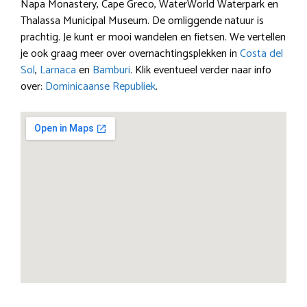
Napa Monastery, Cape Greco, WaterWorld Waterpark en
Thalassa Municipal Museum. De omliggende natuur is
prachtig. Je kunt er mooi wandelen en fietsen. We vertellen
je ook graag meer over overnachtingsplekken in
Costa del
Sol
,
Larnaca
en
Bamburi
. Klik eventueel verder naar info
over:
Dominicaanse Republiek
.