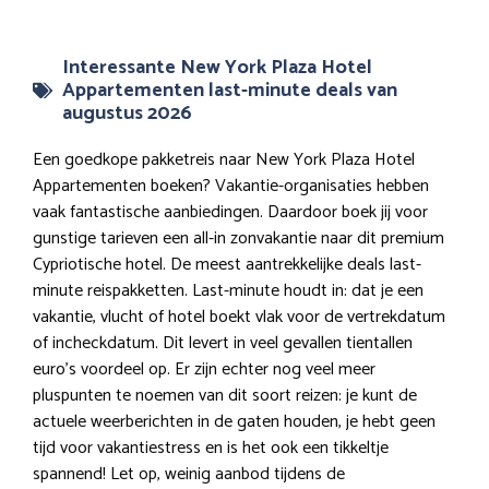
Interessante New York Plaza Hotel
Appartementen last-minute deals van
augustus 2026
Een goedkope pakketreis naar New York Plaza Hotel
Appartementen boeken? Vakantie-organisaties hebben
vaak fantastische aanbiedingen. Daardoor boek jij voor
gunstige tarieven een all-in zonvakantie naar dit premium
Cypriotische hotel. De meest aantrekkelijke deals last-
minute reispakketten. Last-minute houdt in: dat je een
vakantie, vlucht of hotel boekt vlak voor de vertrekdatum
of incheckdatum. Dit levert in veel gevallen tientallen
euro’s voordeel op. Er zijn echter nog veel meer
pluspunten te noemen van dit soort reizen: je kunt de
actuele weerberichten in de gaten houden, je hebt geen
tijd voor vakantiestress en is het ook een tikkeltje
spannend! Let op, weinig aanbod tijdens de