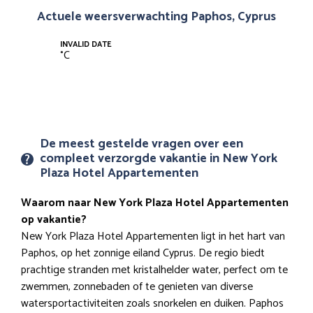
Actuele weersverwachting Paphos, Cyprus
INVALID DATE
°
C
De meest gestelde vragen over een
compleet verzorgde vakantie in New York
Plaza Hotel Appartementen
Waarom naar New York Plaza Hotel Appartementen
op vakantie?
New York Plaza Hotel Appartementen ligt in het hart van
Paphos, op het zonnige eiland Cyprus. De regio biedt
prachtige stranden met kristalhelder water, perfect om te
zwemmen, zonnebaden of te genieten van diverse
watersportactiviteiten zoals snorkelen en duiken. Paphos