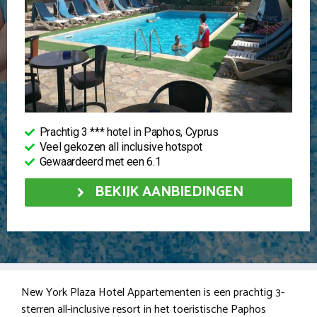
Prachtig 3 *** hotel in Paphos, Cyprus
Veel gekozen all inclusive hotspot
Gewaardeerd met een 6.1
BEKIJK AANBIEDINGEN
New York Plaza Hotel Appartementen is een prachtig 3-
sterren all-inclusive resort in het toeristische Paphos