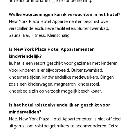
hotelaccommodatie bij je reisonderneming.
Welke voorzieningen kan ik verwachten in het hotel?
New York Plaza Hotel Appartementen beschikt over
verschillende exclusieve faciliteiten: Buitenzwembad,
Sauna, Bar, Fitness, Kleinschalig.
Is New York Plaza Hotel Appartementen
kindvriendelijk?
Ja, het is een resort geschikt voor gezinnen met kinderen.
Voor kinderen is er bijvoorbeeld: Buitenzwembad,
kindermaaltijden, kindvriendelijke medewerkers. Dingen
zoals een kinderwagen, magnetron, kinderstoel,
kinderbedje zijn op verzoek mogelijk beschikbaar.
Is het hotel rolstoelvriendelijk en geschikt voor
mindervaliden?
Nee, New York Plaza Hotel Appartementen is niet officieel
uitgerust om rolstoelgebruikers te accommoderen. Extra