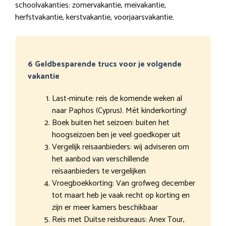
schoolvakanties: zomervakantie, meivakantie,
herfstvakantie, kerstvakantie, voorjaarsvakantie.
6 Geldbesparende trucs voor je volgende
vakantie
Last-minute: reis de komende weken al
naar Paphos (Cyprus). Mét kinderkorting!
Boek buiten het seizoen: buiten het
hoogseizoen ben je veel goedkoper uit
Vergelijk reisaanbieders: wij adviseren om
het aanbod van verschillende
reisaanbieders te vergelijken
Vroegboekkorting: Van grofweg december
tot maart heb je vaak recht op korting en
zijn er meer kamers beschikbaar
Reis met Duitse reisbureaus: Anex Tour,