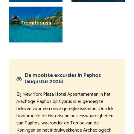
Tremithousa
De mooiste excursies in Paphos
(augustus 2026)
Bij New York Plaza Hotel Appartementen in het
prachtige Paphos op Cyprus is er genoeg te
beleven voor een onvergetelijke vakantie. Ontdek
bijvoorbeeld de historische bezienswaardigheden
van Paphos, waaronder de Tombe van de
Koningen en het indrukwekkende Archeologisch