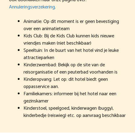
Annuleringsverzekering
.
Animatie: Op dit moment is er geen bevestiging
over een animatieteam
Kids Club: Bij de Kids Club kunnen kids nieuwe
vriendjes maken (niet beschikbaar)
Speeltuin: In de buurt van het hotel vind je leuke
attractieparken
Kinderzwembad: Bekijk op de site van de
reisorganisatie of een peuterbad voorhanden is
Kinderopvang: Let op: dit hotel biedt geen
oppasservice aan.
Familiekamers: informeer bij het hotel naar een
gezinskamer
Kinderstoel, speelgoed, kinderwagen (buggy),
kinderbedje (reiswieg) etc. op aanvraag beschikbaar