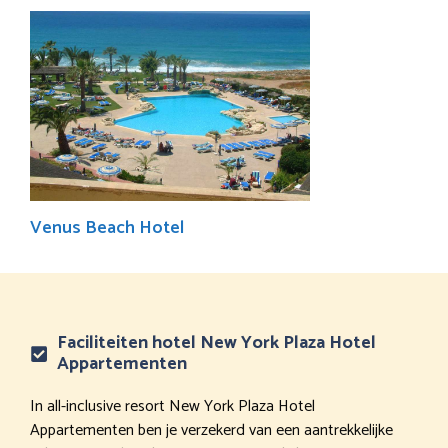
Venus Beach Hotel
Faciliteiten hotel New York Plaza Hotel
Appartementen
In all-inclusive resort New York Plaza Hotel
Appartementen ben je verzekerd van een aantrekkelijke