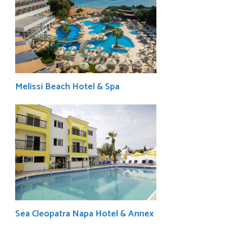
Melissi Beach Hotel & Spa
Sea Cleopatra Napa Hotel & Annex