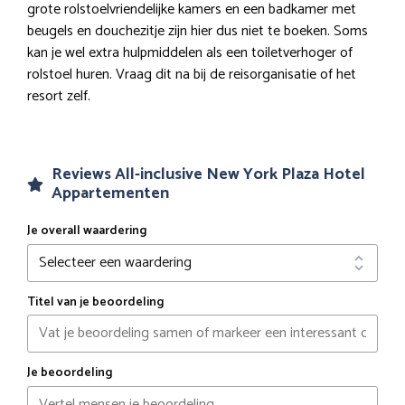
grote rolstoelvriendelijke kamers en een badkamer met
beugels en douchezitje zijn hier dus niet te boeken. Soms
kan je wel extra hulpmiddelen als een toiletverhoger of
rolstoel huren. Vraag dit na bij de reisorganisatie of het
resort zelf.
Reviews All-inclusive New York Plaza Hotel
Appartementen
Je overall waardering
Titel van je beoordeling
Je beoordeling