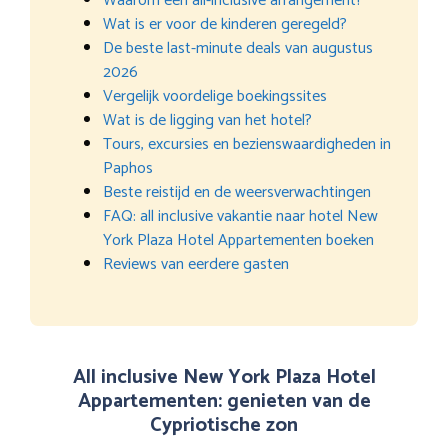
Waarom een all-inclusive arrangement?
Wat is er voor de kinderen geregeld?
De beste last-minute deals van augustus
2026
Vergelijk voordelige boekingssites
Wat is de ligging van het hotel?
Tours, excursies en bezienswaardigheden in
Paphos
Beste reistijd en de weersverwachtingen
FAQ: all inclusive vakantie naar hotel New
York Plaza Hotel Appartementen boeken
Reviews van eerdere gasten
All inclusive New York Plaza Hotel
Appartementen: genieten van de
Cypriotische zon