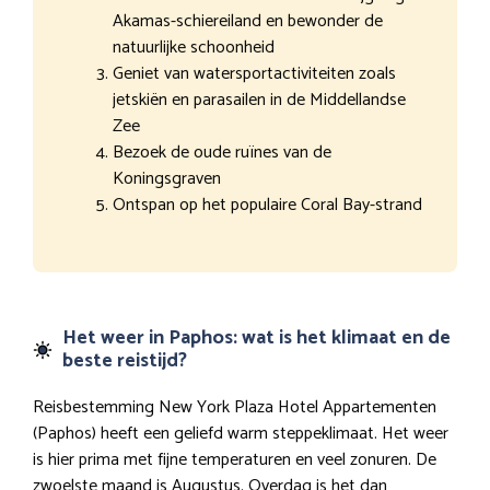
Akamas-schiereiland en bewonder de
natuurlijke schoonheid
Geniet van watersportactiviteiten zoals
jetskiën en parasailen in de Middellandse
Zee
Bezoek de oude ruïnes van de
Koningsgraven
Ontspan op het populaire Coral Bay-strand
Het weer in Paphos: wat is het klimaat en de
beste reistijd?
Reisbestemming New York Plaza Hotel Appartementen
(Paphos) heeft een geliefd warm steppeklimaat. Het weer
is hier prima met fijne temperaturen en veel zonuren. De
zwoelste maand is Augustus. Overdag is het dan