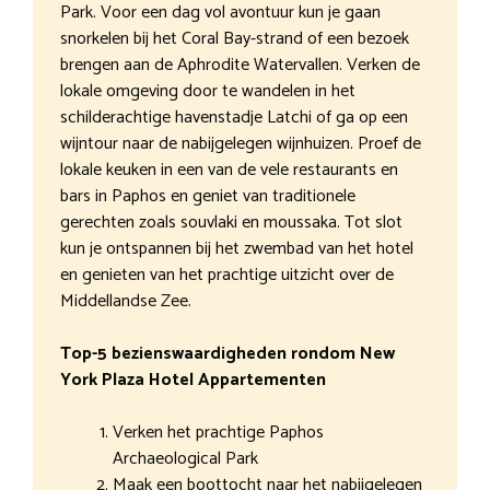
Park. Voor een dag vol avontuur kun je gaan
snorkelen bij het Coral Bay-strand of een bezoek
brengen aan de Aphrodite Watervallen. Verken de
lokale omgeving door te wandelen in het
schilderachtige havenstadje Latchi of ga op een
wijntour naar de nabijgelegen wijnhuizen. Proef de
lokale keuken in een van de vele restaurants en
bars in Paphos en geniet van traditionele
gerechten zoals souvlaki en moussaka. Tot slot
kun je ontspannen bij het zwembad van het hotel
en genieten van het prachtige uitzicht over de
Middellandse Zee.
Top-5 bezienswaardigheden rondom New
York Plaza Hotel Appartementen
Verken het prachtige Paphos
Archaeological Park
Maak een boottocht naar het nabijgelegen