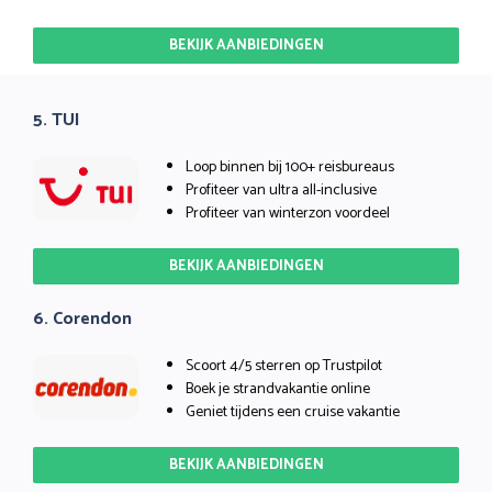
BEKIJK AANBIEDINGEN
5. TUI
Loop binnen bij 100+ reisbureaus
Profiteer van ultra all-inclusive
Profiteer van winterzon voordeel
BEKIJK AANBIEDINGEN
6. Corendon
Scoort 4/5 sterren op Trustpilot
Boek je strandvakantie online
Geniet tijdens een cruise vakantie
BEKIJK AANBIEDINGEN