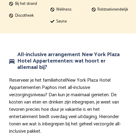
Bij het strand
Wellness
Rolstoelvriendelijk
Discotheek
Sauna
All-inclusive arrangement New York Plaza
Hotel Appartementen: wat hoort er
allemaal bij?
Reserveer je het familiehotelNew York Plaza Hotel
Appartementen Paphos met all-inclusive
verzorgingsniveau? Dan kun je maximaal genieten. De
kosten van eten en drinken zijn inbegrepen, je weet van
tevoren precies hoe duur je vakantie is en het
entertainment biedt overdag veel uitdaging. Hieronder
tonen we wat is inbegrepen bij het geheel verzorgde all-
inclusive pakket.