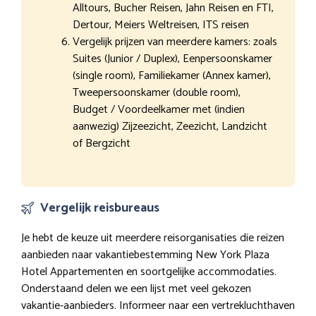
Alltours, Bucher Reisen, Jahn Reisen en FTI,
Dertour, Meiers Weltreisen, ITS reisen
Vergelijk prijzen van meerdere kamers: zoals
Suites (Junior / Duplex), Eenpersoonskamer
(single room), Familiekamer (Annex kamer),
Tweepersoonskamer (double room),
Budget / Voordeelkamer met (indien
aanwezig) Zijzeezicht, Zeezicht, Landzicht
of Bergzicht
Vergelijk reisbureaus
Je hebt de keuze uit meerdere reisorganisaties die reizen
aanbieden naar vakantiebestemming New York Plaza
Hotel Appartementen en soortgelijke accommodaties.
Onderstaand delen we een lijst met veel gekozen
vakantie-aanbieders. Informeer naar een vertrekluchthaven