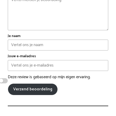
Je naam
Jouw e-mailadres
Deze review is gebaseerd op mijn eigen ervaring.
Verzend beoordeling