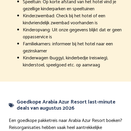
Speeltuin: Op korte afstand van het hotel vind je
gezellige kinderparken en speeltuinen
Kinderzwembad: Check bij het hotel of een
kindvriendelijk zwembad voorhanden is
Kinderopvang: Uit onze gegevens blijkt dat er geen
oppasservice is
Familiekamers: informeer bij het hotel naar een
gezinskamer
Kinderwagen (buggy), kinderbedje (reiswieg),
kinderstoel, speelgoed etc. op aanvraag
Goedkope Arabia Azur Resort last-minute
deals van augustus 2026
Een goedkope pakketreis naar Arabia Azur Resort boeken?
Reisorganisaties hebben vaak heel aantrekkelijke