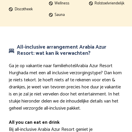
Wellness
Rolstoelvriendelijk
Discotheek
Sauna
All-inclusive arrangement Arabia Azur
Resort: wat kan ik verwachten?
Ga je op vakantie naar familiehotelArabia Azur Resort
Hurghada met een all inclusive verzorgingstype? Dan kom
je niets tekort. Je hoeft niets af te rekenen voor eten &
drankjes, je weet van tevoren precies hoe duur je vakantie
is en je zal je niet vervelen door het entertainment. In het
stukje hieronder delen we de inhoudelijke details van het
geheel verzorgde all-inclusive pakket.
All you can eat en drink
Bij all-inclusive Arabia Azur Resort geniet je