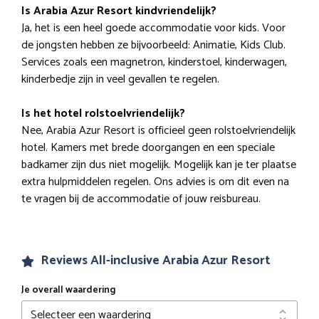
Is Arabia Azur Resort kindvriendelijk?
Ja, het is een heel goede accommodatie voor kids. Voor
de jongsten hebben ze bijvoorbeeld: Animatie, Kids Club.
Services zoals een magnetron, kinderstoel, kinderwagen,
kinderbedje zijn in veel gevallen te regelen.
Is het hotel rolstoelvriendelijk?
Nee, Arabia Azur Resort is officieel geen rolstoelvriendelijk
hotel. Kamers met brede doorgangen en een speciale
badkamer zijn dus niet mogelijk. Mogelijk kan je ter plaatse
extra hulpmiddelen regelen. Ons advies is om dit even na
te vragen bij de accommodatie of jouw reisbureau.
Reviews All-inclusive Arabia Azur Resort
Je overall waardering