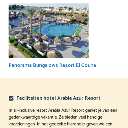
Panorama Bungalows Resort El Gouna
Faciliteiten hotel Arabia Azur Resort
In all-inclusive resort Arabia Azur Resort geniet je van een
gedenkwaardige vakantie. Ze bieden veel handige
voorzieningen. In het gedeelte hieronder geven we een