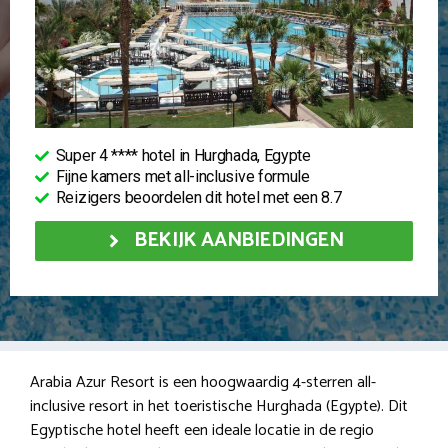
Super 4 **** hotel in Hurghada, Egypte
Fijne kamers met all-inclusive formule
Reizigers beoordelen dit hotel met een 8.7
BEKIJK AANBIEDINGEN
Arabia Azur Resort is een hoogwaardig 4-sterren all-
inclusive resort in het toeristische Hurghada (Egypte). Dit
Egyptische hotel heeft een ideale locatie in de regio