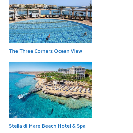
The Three Corners Ocean View
Stella di Mare Beach Hotel & Spa