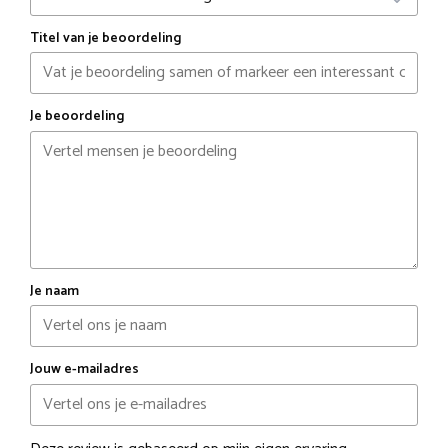
Titel van je beoordeling
Je beoordeling
Je naam
Jouw e-mailadres