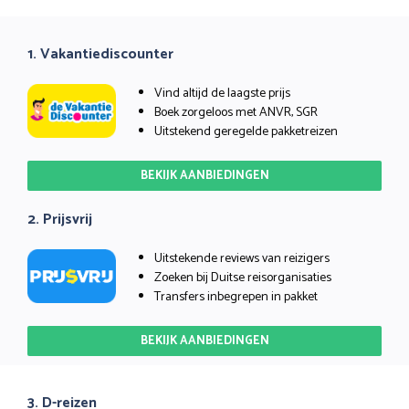
1. Vakantiediscounter
Vind altijd de laagste prijs
Boek zorgeloos met ANVR, SGR
Uitstekend geregelde pakketreizen
BEKIJK AANBIEDINGEN
2. Prijsvrij
Uitstekende reviews van reizigers
Zoeken bij Duitse reisorganisaties
Transfers inbegrepen in pakket
BEKIJK AANBIEDINGEN
3. D-reizen