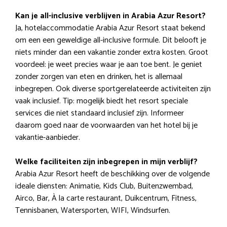
Kan je all-inclusive verblijven in Arabia Azur Resort?
Ja, hotelaccommodatie Arabia Azur Resort staat bekend
om een een geweldige all-inclusive formule. Dit belooft je
niets minder dan een vakantie zonder extra kosten. Groot
voordeel: je weet precies waar je aan toe bent. Je geniet
zonder zorgen van eten en drinken, het is allemaal
inbegrepen. Ook diverse sportgerelateerde activiteiten zijn
vaak inclusief. Tip: mogelijk biedt het resort speciale
services die niet standaard inclusief zijn. Informeer
daarom goed naar de voorwaarden van het hotel bij je
vakantie-aanbieder.
Welke faciliteiten zijn inbegrepen in mijn verblijf?
Arabia Azur Resort heeft de beschikking over de volgende
ideale diensten: Animatie, Kids Club, Buitenzwembad,
Airco, Bar, À la carte restaurant, Duikcentrum, Fitness,
Tennisbanen, Watersporten, WIFI, Windsurfen.