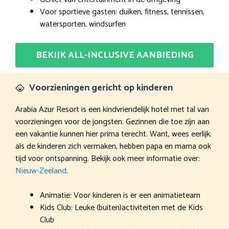
Voor sportieve gasten: duiken, fitness, tennissen,
watersporten, windsurfen
BEKIJK ALL-INCLUSIVE AANBIEDING
Voorzieningen gericht op kinderen
Arabia Azur Resort is een kindvriendelijk hotel met tal van
voorzieningen voor de jongsten. Gezinnen die toe zijn aan
een vakantie kunnen hier prima terecht. Want, wees eerlijk:
als de kinderen zich vermaken, hebben papa en mama ook
tijd voor ontspanning. Bekijk ook meer informatie over:
Nieuw-Zeeland
.
Animatie: Voor kinderen is er een animatieteam
Kids Club: Leuke (buiten)activiteiten met de Kids
Club