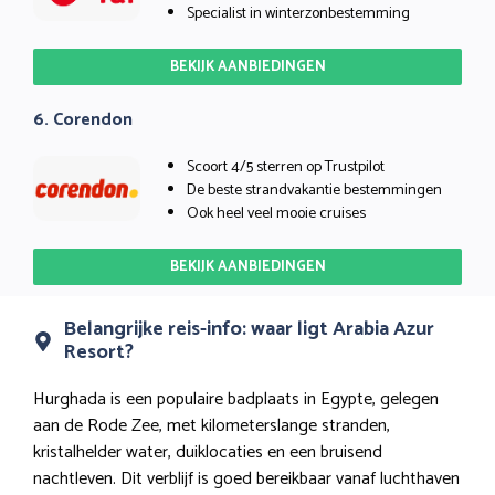
Specialist in winterzonbestemming
BEKIJK AANBIEDINGEN
6. Corendon
Scoort 4/5 sterren op Trustpilot
De beste strandvakantie bestemmingen
Ook heel veel mooie cruises
BEKIJK AANBIEDINGEN
Belangrijke reis-info: waar ligt Arabia Azur
Resort?
Hurghada is een populaire badplaats in Egypte, gelegen
aan de Rode Zee, met kilometerslange stranden,
kristalhelder water, duiklocaties en een bruisend
nachtleven. Dit verblijf is goed bereikbaar vanaf luchthaven