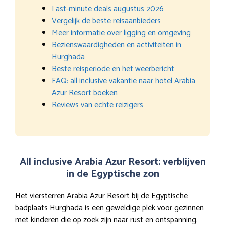
Last-minute deals augustus 2026
Vergelijk de beste reisaanbieders
Meer informatie over ligging en omgeving
Bezienswaardigheden en activiteiten in
Hurghada
Beste reisperiode en het weerbericht
FAQ: all inclusive vakantie naar hotel Arabia
Azur Resort boeken
Reviews van echte reizigers
All inclusive Arabia Azur Resort: verblijven
in de Egyptische zon
Het viersterren Arabia Azur Resort bij de Egyptische
badplaats Hurghada is een geweldige plek voor gezinnen
met kinderen die op zoek zijn naar rust en ontspanning.