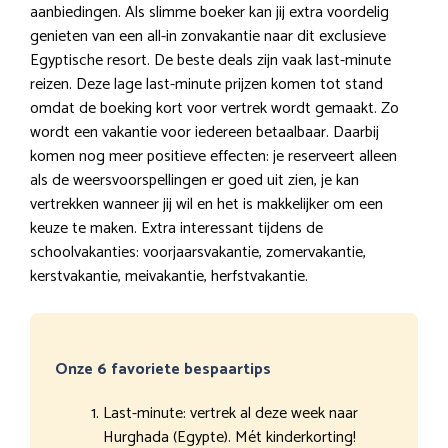
aanbiedingen. Als slimme boeker kan jij extra voordelig
genieten van een all-in zonvakantie naar dit exclusieve
Egyptische resort. De beste deals zijn vaak last-minute
reizen. Deze lage last-minute prijzen komen tot stand
omdat de boeking kort voor vertrek wordt gemaakt. Zo
wordt een vakantie voor iedereen betaalbaar. Daarbij
komen nog meer positieve effecten: je reserveert alleen
als de weersvoorspellingen er goed uit zien, je kan
vertrekken wanneer jij wil en het is makkelijker om een
keuze te maken. Extra interessant tijdens de
schoolvakanties: voorjaarsvakantie, zomervakantie,
kerstvakantie, meivakantie, herfstvakantie.
Onze 6 favoriete bespaartips
Last-minute: vertrek al deze week naar
Hurghada (Egypte). Mét kinderkorting!