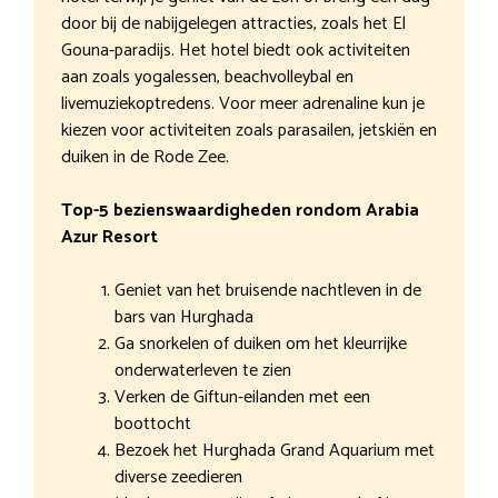
door bij de nabijgelegen attracties, zoals het El
Gouna-paradijs. Het hotel biedt ook activiteiten
aan zoals yogalessen, beachvolleybal en
livemuziekoptredens. Voor meer adrenaline kun je
kiezen voor activiteiten zoals parasailen, jetskiën en
duiken in de Rode Zee.
Top-5 bezienswaardigheden rondom Arabia
Azur Resort
Geniet van het bruisende nachtleven in de
bars van Hurghada
Ga snorkelen of duiken om het kleurrijke
onderwaterleven te zien
Verken de Giftun-eilanden met een
boottocht
Bezoek het Hurghada Grand Aquarium met
diverse zeedieren