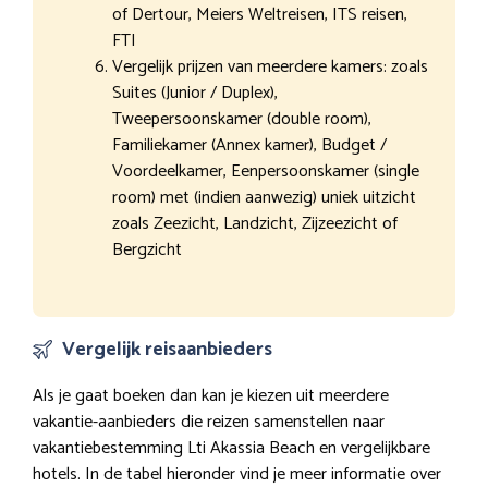
of Dertour, Meiers Weltreisen, ITS reisen,
FTI
Vergelijk prijzen van meerdere kamers: zoals
Suites (Junior / Duplex),
Tweepersoonskamer (double room),
Familiekamer (Annex kamer), Budget /
Voordeelkamer, Eenpersoonskamer (single
room) met (indien aanwezig) uniek uitzicht
zoals Zeezicht, Landzicht, Zijzeezicht of
Bergzicht
Vergelijk reisaanbieders
Als je gaat boeken dan kan je kiezen uit meerdere
vakantie-aanbieders die reizen samenstellen naar
vakantiebestemming Lti Akassia Beach en vergelijkbare
hotels. In de tabel hieronder vind je meer informatie over