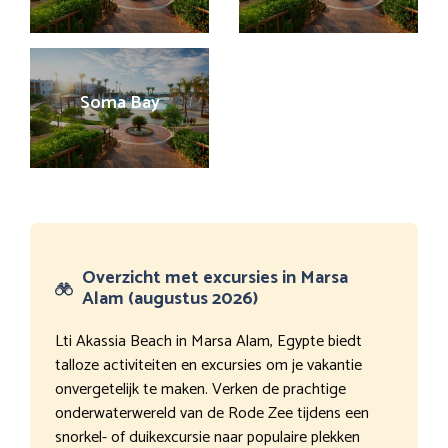
Soma Bay
Overzicht met excursies in Marsa
Alam (augustus 2026)
Lti Akassia Beach in Marsa Alam, Egypte biedt
talloze activiteiten en excursies om je vakantie
onvergetelijk te maken. Verken de prachtige
onderwaterwereld van de Rode Zee tijdens een
snorkel- of duikexcursie naar populaire plekken