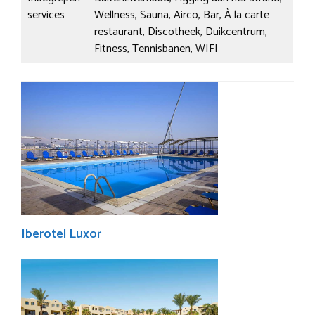
services
Wellness, Sauna, Airco, Bar, À la carte
restaurant, Discotheek, Duikcentrum,
Fitness, Tennisbanen, WIFI
Iberotel Luxor