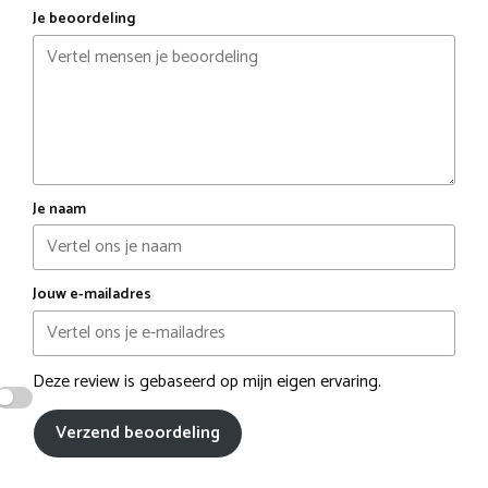
Je beoordeling
Je naam
Jouw e-mailadres
Deze review is gebaseerd op mijn eigen ervaring.
Verzend beoordeling