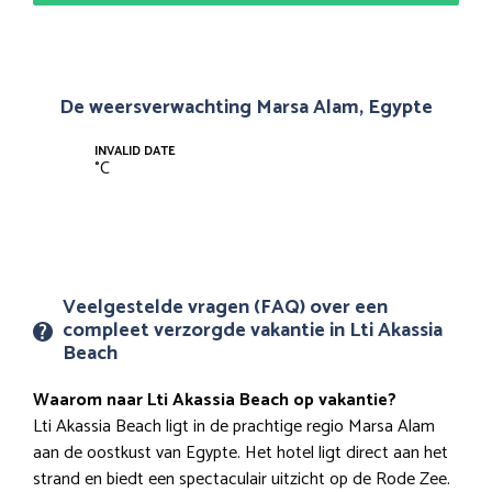
De weersverwachting Marsa Alam, Egypte
INVALID DATE
°
C
Veelgestelde vragen (FAQ) over een
compleet verzorgde vakantie in Lti Akassia
Beach
Waarom naar Lti Akassia Beach op vakantie?
Lti Akassia Beach ligt in de prachtige regio Marsa Alam
aan de oostkust van Egypte. Het hotel ligt direct aan het
strand en biedt een spectaculair uitzicht op de Rode Zee.