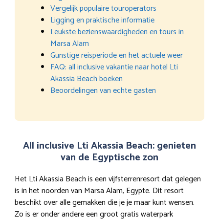
Vergelijk populaire touroperators
Ligging en praktische informatie
Leukste bezienswaardigheden en tours in
Marsa Alam
Gunstige reisperiode en het actuele weer
FAQ: all inclusive vakantie naar hotel Lti
Akassia Beach boeken
Beoordelingen van echte gasten
All inclusive Lti Akassia Beach: genieten
van de Egyptische zon
Het Lti Akassia Beach is een vijfsterrenresort dat gelegen
is in het noorden van Marsa Alam, Egypte. Dit resort
beschikt over alle gemakken die je je maar kunt wensen.
Zo is er onder andere een groot gratis waterpark