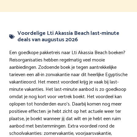
Voordelige Lti Akassia Beach last-minute
deals van augustus 2026
Een goedkope pakketreis naar Lti Akassia Beach boeken?
Reisorganisaties hebben regelmatig veel mooie
aanbiedingen. Zodoende boek je tegen aantrekkelijke
tarieven een all-in zonvakantie naar dit heerlijke Egyptische
vakantieoord. Het meest voordeel krijg je vaak bij last-
minute vakanties. Het last-minute aanbod is zo goedkoop
omdat je nog kort voor vertrek boekt. Het voordeel kan
oplopen tot honderden euro’s. Daarbij komen nog meer
positieve effecten: je hebt zicht op het actuele weer ter
plaatse, je boekt wanneer jij dat wilt en je hebt een ruim
aanbod met bestemmingen. Extra voordeel rond de
schoolvakanties: zomervakantie, voorjaarsvakantie,