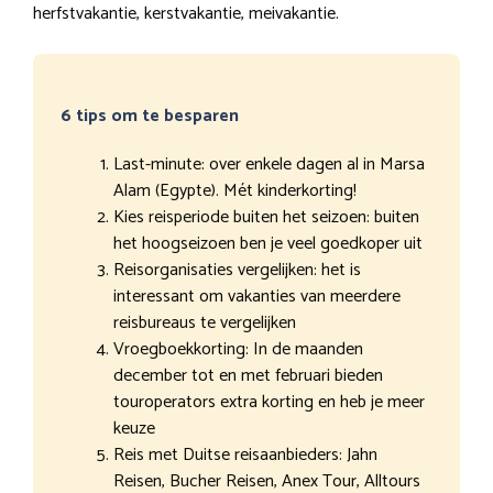
herfstvakantie, kerstvakantie, meivakantie.
6 tips om te besparen
Last-minute: over enkele dagen al in Marsa
Alam (Egypte). Mét kinderkorting!
Kies reisperiode buiten het seizoen: buiten
het hoogseizoen ben je veel goedkoper uit
Reisorganisaties vergelijken: het is
interessant om vakanties van meerdere
reisbureaus te vergelijken
Vroegboekkorting: In de maanden
december tot en met februari bieden
touroperators extra korting en heb je meer
keuze
Reis met Duitse reisaanbieders: Jahn
Reisen, Bucher Reisen, Anex Tour, Alltours