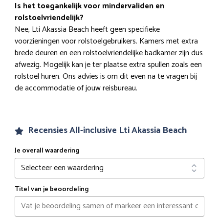
Is het toegankelijk voor mindervaliden en
rolstoelvriendelijk?
Nee, Lti Akassia Beach heeft geen specifieke
voorzieningen voor rolstoelgebruikers. Kamers met extra
brede deuren en een rolstoelvriendelijke badkamer zijn dus
afwezig. Mogelijk kan je ter plaatse extra spullen zoals een
rolstoel huren. Ons advies is om dit even na te vragen bij
de accommodatie of jouw reisbureau.
Recensies All-inclusive Lti Akassia Beach
Je overall waardering
Titel van je beoordeling