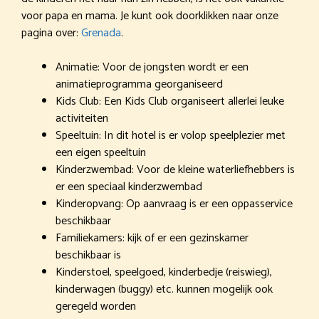
voor papa en mama. Je kunt ook doorklikken naar onze
pagina over:
Grenada
.
Animatie: Voor de jongsten wordt er een
animatieprogramma georganiseerd
Kids Club: Een Kids Club organiseert allerlei leuke
activiteiten
Speeltuin: In dit hotel is er volop speelplezier met
een eigen speeltuin
Kinderzwembad: Voor de kleine waterliefhebbers is
er een speciaal kinderzwembad
Kinderopvang: Op aanvraag is er een oppasservice
beschikbaar
Familiekamers: kijk of er een gezinskamer
beschikbaar is
Kinderstoel, speelgoed, kinderbedje (reiswieg),
kinderwagen (buggy) etc. kunnen mogelijk ook
geregeld worden