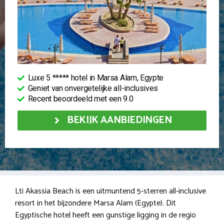
Luxe 5 ***** hotel in Marsa Alam, Egypte
Geniet van onvergetelijke all-inclusives
Recent beoordeeld met een 9.0
BEKIJK AANBIEDINGEN
Lti Akassia Beach is een uitmuntend 5-sterren all-inclusive
resort in het bijzondere Marsa Alam (Egypte). Dit
Egyptische hotel heeft een gunstige ligging in de regio