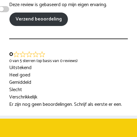
Deze review is gebaseerd op mijn eigen ervaring.
Verzend beoordeling
0
0 van 5 sterren (op basis van 0 reviews)
Uitstekend
Heel goed
Gemiddeld
Slecht
Verschrikkelijk
Er zijn nog geen beoordelingen. Schrijf als eerste er een.