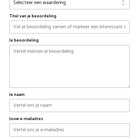
Titel van je beoordeling
Je beoordeling
Je naam
Jouw e-mailadres