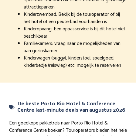
attractieparken
Kinderzwembad: Bekijk bij de touroperator of bij
het hotel of een peuterbad voorhanden is
Kinderopvang: Een oppasservice is bij dit hotel niet
beschikbaar
Familiekamers: vraag naar de mogelijkheden van
aan gezinskamer
Kinderwagen (buggy), kinderstoel, speelgoed,
kinderbedje (reiswieg) etc. mogelijk te reserveren
De beste Porto Rio Hotel & Conference
Centre last-minute deals van augustus 2026
Een goedkope pakketreis naar Porto Rio Hotel &
Conference Centre boeken? Touroperators bieden het hele