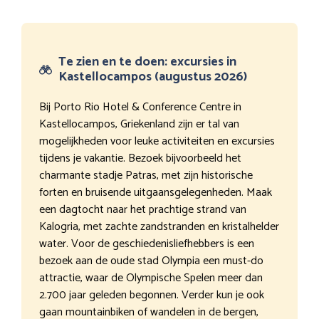
Te zien en te doen: excursies in
Kastellocampos (augustus 2026)
Bij Porto Rio Hotel & Conference Centre in
Kastellocampos, Griekenland zijn er tal van
mogelijkheden voor leuke activiteiten en excursies
tijdens je vakantie. Bezoek bijvoorbeeld het
charmante stadje Patras, met zijn historische
forten en bruisende uitgaansgelegenheden. Maak
een dagtocht naar het prachtige strand van
Kalogria, met zachte zandstranden en kristalhelder
water. Voor de geschiedenisliefhebbers is een
bezoek aan de oude stad Olympia een must-do
attractie, waar de Olympische Spelen meer dan
2.700 jaar geleden begonnen. Verder kun je ook
gaan mountainbiken of wandelen in de bergen,