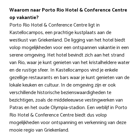
Waarom naar Porto Rio Hotel & Conference Centre
op vakantie?
Porto Rio Hotel & Conference Centre ligt in
Kastellocampos, een prachtige kustplaats aan de
westkust van Griekenland. De ligging van het hotel biedt
volop mogelijkheden voor een ontspannen vakantie in een
serene omgeving. Het hotel bevindt zich aan het strand
van Rio, waar je kunt genieten van het kristalheldere water
en de rustige sfeer. In Kastellocampos vind je enkele
gezellige restaurants en bars waar je kunt genieten van de
lokale keuken en cultuur. In de omgeving zijn er ook
verschillende historische bezienswaardigheden te
bezichtigen, zoals de middeleeuwse vestingwerken van
Patras en het oude Olympia-stadion. Een verblijf in Porto
Rio Hotel & Conference Centre biedt dus volop
mogelijkheden voor ontspanning en verkenning van deze
mooie regio van Griekenland.