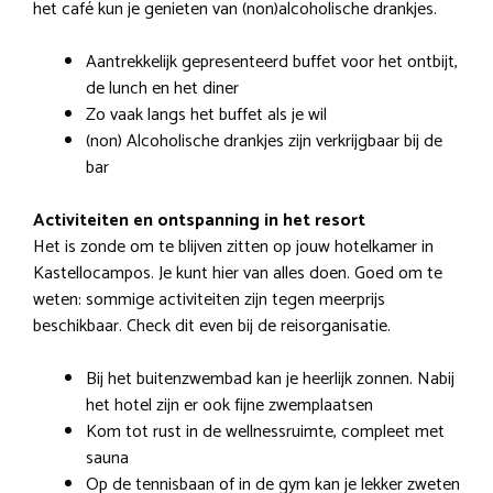
het café kun je genieten van (non)alcoholische drankjes.
Aantrekkelijk gepresenteerd buffet voor het ontbijt,
de lunch en het diner
Zo vaak langs het buffet als je wil
(non) Alcoholische drankjes zijn verkrijgbaar bij de
bar
Activiteiten en ontspanning in het resort
Het is zonde om te blijven zitten op jouw hotelkamer in
Kastellocampos. Je kunt hier van alles doen. Goed om te
weten: sommige activiteiten zijn tegen meerprijs
beschikbaar. Check dit even bij de reisorganisatie.
Bij het buitenzwembad kan je heerlijk zonnen. Nabij
het hotel zijn er ook fijne zwemplaatsen
Kom tot rust in de wellnessruimte, compleet met
sauna
Op de tennisbaan of in de gym kan je lekker zweten