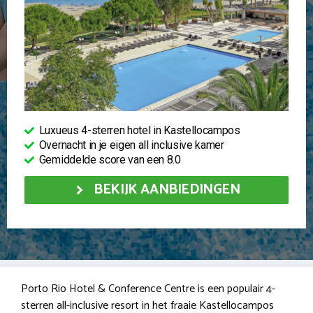
Luxueus 4-sterren hotel in Kastellocampos
Overnacht in je eigen all inclusive kamer
Gemiddelde score van een 8.0
BEKIJK AANBIEDINGEN
Porto Rio Hotel & Conference Centre is een populair 4-
sterren all-inclusive resort in het fraaie Kastellocampos