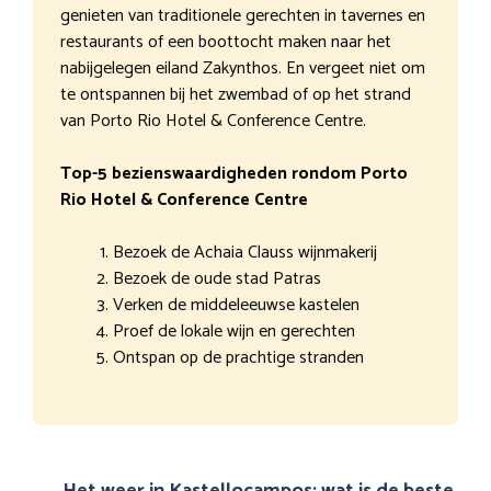
genieten van traditionele gerechten in tavernes en
restaurants of een boottocht maken naar het
nabijgelegen eiland Zakynthos. En vergeet niet om
te ontspannen bij het zwembad of op het strand
van Porto Rio Hotel & Conference Centre.
Top-5 bezienswaardigheden rondom Porto
Rio Hotel & Conference Centre
Bezoek de Achaia Clauss wijnmakerij
Bezoek de oude stad Patras
Verken de middeleeuwse kastelen
Proef de lokale wijn en gerechten
Ontspan op de prachtige stranden
Het weer in Kastellocampos: wat is de beste