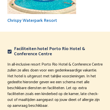
Chrispy Waterpark Resort
Faciliteiten hotel Porto Rio Hotel &
Conference Centre
In all-inclusive resort Porto Rio Hotel & Conference Centre
zullen ze alles doen voor een gedenkwaardige vakantie.
Het hotel is uitgerust met talrijke voorzieningen. In het
gedeelte hieronder geven we een schema met alle
beschikbare diensten en faciliteiten. Let op: extra
faciliteiten zoals een kinderbed op de kamer, late check-
out of maaltijden aangepast op jouw dieet of allergie zijn
op aanvraag beschikbaar.