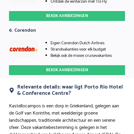
Ontdek de winterzon met TUi Fly
BEKIJK AANBIEDINGEN
6. Corendon
Eigen Corendon Dutch Airlines
Strandvakanties voor elk budget
Bekijk ook de mooie cruisevakanties
BEKIJK AANBIEDINGEN
Relevante details: waar ligt Porto Rio Hotel
& Conference Centre?
Kastellocampos is een dorp in Griekenland, gelegen aan
de Golf van Korinthe, met weelderige groene
landschappen, traditionele architectuur en een serene
sfeer. Deze vakantiebestemming is gelegen in het