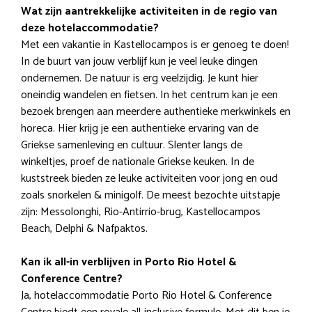
Wat zijn aantrekkelijke activiteiten in de regio van
deze hotelaccommodatie?
Met een vakantie in Kastellocampos is er genoeg te doen!
In de buurt van jouw verblijf kun je veel leuke dingen
ondernemen. De natuur is erg veelzijdig. Je kunt hier
oneindig wandelen en fietsen. In het centrum kan je een
bezoek brengen aan meerdere authentieke merkwinkels en
horeca. Hier krijg je een authentieke ervaring van de
Griekse samenleving en cultuur. Slenter langs de
winkeltjes, proef de nationale Griekse keuken. In de
kuststreek bieden ze leuke activiteiten voor jong en oud
zoals snorkelen & minigolf. De meest bezochte uitstapje
zijn: Messolonghi, Rio-Antirrio-brug, Kastellocampos
Beach, Delphi & Nafpaktos.
Kan ik all-in verblijven in Porto Rio Hotel &
Conference Centre?
Ja, hotelaccommodatie Porto Rio Hotel & Conference