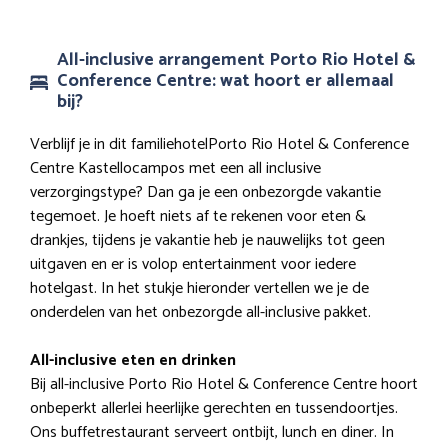
All-inclusive arrangement Porto Rio Hotel &
Conference Centre: wat hoort er allemaal
bij?
Verblijf je in dit familiehotelPorto Rio Hotel & Conference
Centre Kastellocampos met een all inclusive
verzorgingstype? Dan ga je een onbezorgde vakantie
tegemoet. Je hoeft niets af te rekenen voor eten &
drankjes, tijdens je vakantie heb je nauwelijks tot geen
uitgaven en er is volop entertainment voor iedere
hotelgast. In het stukje hieronder vertellen we je de
onderdelen van het onbezorgde all-inclusive pakket.
All-inclusive eten en drinken
Bij all-inclusive Porto Rio Hotel & Conference Centre hoort
onbeperkt allerlei heerlijke gerechten en tussendoortjes.
Ons buffetrestaurant serveert ontbijt, lunch en diner. In