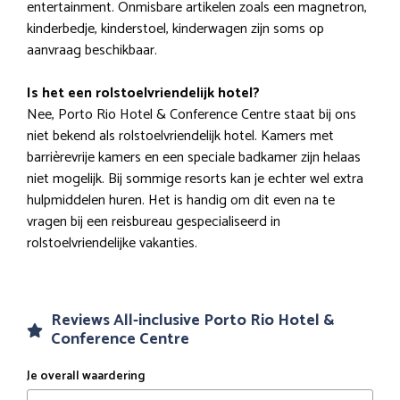
entertainment. Onmisbare artikelen zoals een magnetron,
kinderbedje, kinderstoel, kinderwagen zijn soms op
aanvraag beschikbaar.
Is het een rolstoelvriendelijk hotel?
Nee, Porto Rio Hotel & Conference Centre staat bij ons
niet bekend als rolstoelvriendelijk hotel. Kamers met
barrièrevrije kamers en een speciale badkamer zijn helaas
niet mogelijk. Bij sommige resorts kan je echter wel extra
hulpmiddelen huren. Het is handig om dit even na te
vragen bij een reisbureau gespecialiseerd in
rolstoelvriendelijke vakanties.
Reviews All-inclusive Porto Rio Hotel &
Conference Centre
Je overall waardering