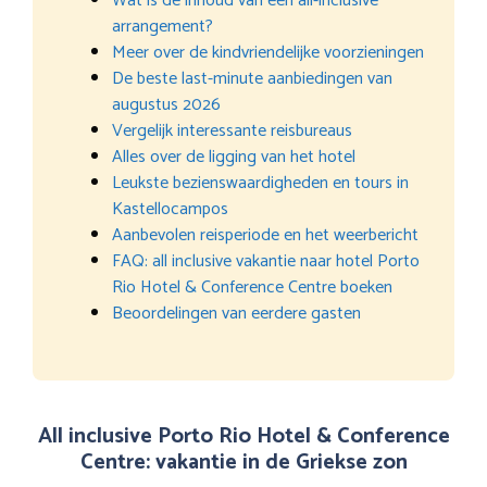
Wat is de inhoud van een all-inclusive
arrangement?
Meer over de kindvriendelijke voorzieningen
De beste last-minute aanbiedingen van
augustus 2026
Vergelijk interessante reisbureaus
Alles over de ligging van het hotel
Leukste bezienswaardigheden en tours in
Kastellocampos
Aanbevolen reisperiode en het weerbericht
FAQ: all inclusive vakantie naar hotel Porto
Rio Hotel & Conference Centre boeken
Beoordelingen van eerdere gasten
All inclusive Porto Rio Hotel & Conference
Centre: vakantie in de Griekse zon