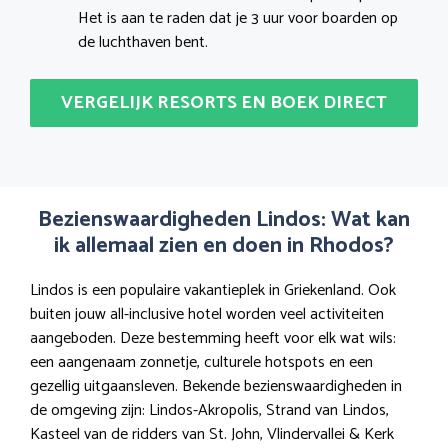
Het is aan te raden dat je 3 uur voor boarden op
de luchthaven bent.
VERGELIJK RESORTS EN BOEK DIRECT
Bezienswaardigheden Lindos: Wat kan
ik allemaal zien en doen in Rhodos?
Lindos is een populaire vakantieplek in Griekenland. Ook
buiten jouw all-inclusive hotel worden veel activiteiten
aangeboden. Deze bestemming heeft voor elk wat wils:
een aangenaam zonnetje, culturele hotspots en een
gezellig uitgaansleven. Bekende bezienswaardigheden in
de omgeving zijn: Lindos-Akropolis, Strand van Lindos,
Kasteel van de ridders van St. John, Vlindervallei & Kerk