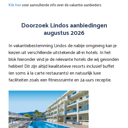
Klik hier
voor aanvullende info over de vakantie aanbieders.
Doorzoek Lindos aanbiedingen
augustus 2026
In vakantiebestemming Lindos de nabije omgeving kan je
kiezen uit verschillende uitstekende all-in hotels. In het
blok hieronder vind je de relevante hotels die wij gevonden
hebben! Dit zijn altijd kwalitatieve resorts inclusief buffet
(en soms à la carte restaurants) en natuurlijk luxe
faciliteiten zoals een fitnessruimte en 24-uurs receptie.