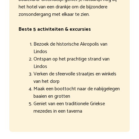
het hotel van een drankje om de bijzondere
zonsondergang met elkaar te zien.
Beste 5 activiteiten & excursies
Bezoek de historische Akropolis van
Lindos
Ontspan op het prachtige strand van
Lindos
Verken de sfeervolle straatjes en winkels
van het dorp
Maak een boottocht naar de nabijgelegen
baaien en grotten
Geniet van een traditionele Griekse
mezedes in een taverna