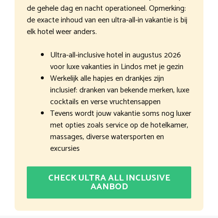
de gehele dag en nacht operationeel. Opmerking:
de exacte inhoud van een ultra-all-in vakantie is bij
elk hotel weer anders.
Ultra-all-inclusive hotel in augustus 2026
voor luxe vakanties in Lindos met je gezin
Werkelijk alle hapjes en drankjes zijn
inclusief: dranken van bekende merken, luxe
cocktails en verse vruchtensappen
Tevens wordt jouw vakantie soms nog luxer
met opties zoals service op de hotelkamer,
massages, diverse watersporten en
excursies
CHECK ULTRA ALL INCLUSIVE
AANBOD