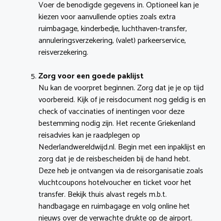
Voer de benodigde gegevens in. Optioneel kan je
kiezen voor aanvullende opties zoals extra
ruimbagage, kinderbedje, luchthaven-transfer,
annuleringsverzekering, (valet) parkeerservice,
reisverzekering.
Zorg voor een goede paklijst
Nu kan de voorpret beginnen. Zorg dat je je op tijd
voorbereid. Kijk of je reisdocument nog geldig is en
check of vaccinaties of inentingen voor deze
bestemming nodig zijn. Het recente Griekenland
reisadvies kan je raadplegen op
Nederlandwereldwijd.nl. Begin met een inpaklijst en
zorg dat je de reisbescheiden bij de hand hebt.
Deze heb je ontvangen via de reisorganisatie zoals
vluchtcoupons hotelvoucher en ticket voor het
transfer. Bekijk thuis alvast regels m.b.t.
handbagage en ruimbagage en volg online het
nieuws over de verwachte drukte op de airport.