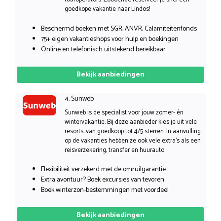
goedkope vakantie naar Lindos!
Beschermd boeken met SGR, ANVR, Calamiteitenfonds
75+ eigen vakantieshops voor hulp en boekingen
Online en telefonisch uitstekend bereikbaar
Bekijk aanbiedingen
4. Sunweb
Sunweb is de specialist voor jouw zomer- én
wintervakantie. Bij deze aanbieder kies je uit vele
resorts: van goedkoop tot 4/5 sterren. In aanvulling
op de vakanties hebben ze ook vele extra’s als een
reisverzekering, transfer en huurauto.
Flexibiliteit verzekerd met de omruilgarantie
Extra avontuur? Boek excursies van tevoren
Boek winterzon-bestemmingen met voordeel
Bekijk aanbiedingen