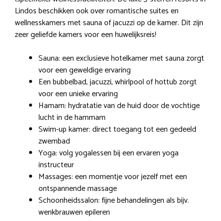
Lindos beschikken ook over romantische suites en
wellnesskamers met sauna of jacuzzi op de kamer. Dit zijn
zeer geliefde kamers voor een huwelijksreis!
Sauna: een exclusieve hotelkamer met sauna zorgt
voor een geweldige ervaring
Een bubbelbad, jacuzzi, whirlpool of hottub zorgt
voor een unieke ervaring
Hamam: hydratatie van de huid door de vochtige
lucht in de hammam
Swim-up kamer: direct toegang tot een gedeeld
zwembad
Yoga: volg yogalessen bij een ervaren yoga
instructeur
Massages: een momentje voor jezelf met een
ontspannende massage
Schoonheidssalon: fijne behandelingen als bijv.
wenkbrauwen epileren