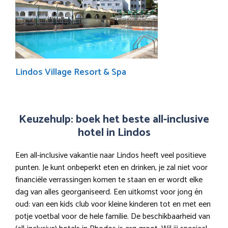
Lindos Village Resort & Spa
Keuzehulp: boek het beste all-inclusive
hotel in Lindos
Een all-inclusive vakantie naar Lindos heeft veel positieve
punten. Je kunt onbeperkt eten en drinken, je zal niet voor
financiële verrassingen komen te staan en er wordt elke
dag van alles georganiseerd. Een uitkomst voor jong én
oud: van een kids club voor kleine kinderen tot en met een
potje voetbal voor de hele familie. De beschikbaarheid van