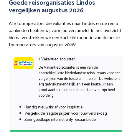
Goede reisorganisaties Lindos
vergelijken augustus 2026
Alle touroperators die vakanties naar Lindos en de regio
aanbieden hebben wij voor jou verzameld. In het overzicht
hierna verstrekken we een korte introductie van de beste
touroperators van augustus 2026!
1. Vakantiediscounter
De Vakantiediscounter is een van de
aantrekkelijkste Nederlandse reisbureaus voor het
vergelijken van de beste all-in reizen. De website is
erg gebruiksvriendelijk, er is een keuze uit een
groot aantal resorts en de reistarieven zijn heel
voordelig.
Handig nieuwsbrief voor inspiratie
Vergelijk de laagste prijzen voor jouw vertrekdag
Zeer goedkope internet-only reisaanbieder