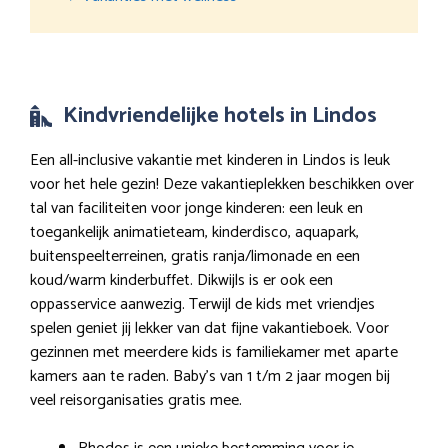
Kindvriendelijke hotels in Lindos
Een all-inclusive vakantie met kinderen in Lindos is leuk
voor het hele gezin! Deze vakantieplekken beschikken over
tal van faciliteiten voor jonge kinderen: een leuk en
toegankelijk animatieteam, kinderdisco, aquapark,
buitenspeelterreinen, gratis ranja/limonade en een
koud/warm kinderbuffet. Dikwijls is er ook een
oppasservice aanwezig. Terwijl de kids met vriendjes
spelen geniet jij lekker van dat fijne vakantieboek. Voor
gezinnen met meerdere kids is familiekamer met aparte
kamers aan te raden. Baby’s van 1 t/m 2 jaar mogen bij
veel reisorganisaties gratis mee.