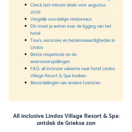
Check last-minute deals voor augustus
2026
Vergelijk voordelige reisbureaus
Dit moet je weten over de ligging van het
hotel
Tours, excursies en bezienswaardigheden in
Lindos
Beste reisperiode en de
weersvoorspellingen
FAQ: all inclusive vakantie naar hotel Lindos
Village Resort & Spa boeken
Beoordelingen van andere toeristen
All inclusive Lindos Village Resort & Spa:
ontdek de Griekse zon