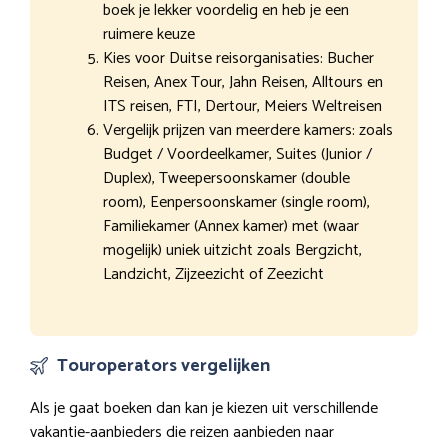
boek je lekker voordelig en heb je een
ruimere keuze
Kies voor Duitse reisorganisaties: Bucher
Reisen, Anex Tour, Jahn Reisen, Alltours en
ITS reisen, FTI, Dertour, Meiers Weltreisen
Vergelijk prijzen van meerdere kamers: zoals
Budget / Voordeelkamer, Suites (Junior /
Duplex), Tweepersoonskamer (double
room), Eenpersoonskamer (single room),
Familiekamer (Annex kamer) met (waar
mogelijk) uniek uitzicht zoals Bergzicht,
Landzicht, Zijzeezicht of Zeezicht
Touroperators vergelijken
Als je gaat boeken dan kan je kiezen uit verschillende
vakantie-aanbieders die reizen aanbieden naar