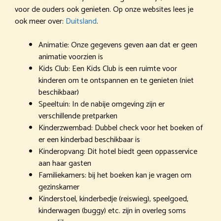
voor de ouders ook genieten. Op onze websites lees je
ook meer over:
Duitsland
.
Animatie: Onze gegevens geven aan dat er geen
animatie voorzien is
Kids Club: Een Kids Club is een ruimte voor
kinderen om te ontspannen en te genieten (niet
beschikbaar)
Speeltuin: In de nabije omgeving zijn er
verschillende pretparken
Kinderzwembad: Dubbel check voor het boeken of
er een kinderbad beschikbaar is
Kinderopvang: Dit hotel biedt geen oppasservice
aan haar gasten
Familiekamers: bij het boeken kan je vragen om
gezinskamer
Kinderstoel, kinderbedje (reiswieg), speelgoed,
kinderwagen (buggy) etc. zijn in overleg soms