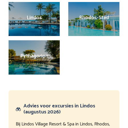
Lindos
Rhodos-Stad
Pythagorion
Advies voor excursies in Lindos
(augustus 2026)
Bij Lindos Village Resort & Spa in Lindos, Rhodos,