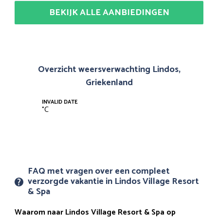
BEKIJK ALLE AANBIEDINGEN
Overzicht weersverwachting Lindos,
Griekenland
INVALID DATE
°
C
FAQ met vragen over een compleet
verzorgde vakantie in Lindos Village Resort
& Spa
Waarom naar Lindos Village Resort & Spa op