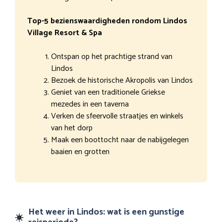
Top-5 bezienswaardigheden rondom Lindos
Village Resort & Spa
Ontspan op het prachtige strand van
Lindos
Bezoek de historische Akropolis van Lindos
Geniet van een traditionele Griekse
mezedes in een taverna
Verken de sfeervolle straatjes en winkels
van het dorp
Maak een boottocht naar de nabijgelegen
baaien en grotten
Het weer in Lindos: wat is een gunstige