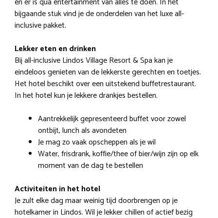
en er is qua entertainment van alles te doen. In het
bijgaande stuk vind je de onderdelen van het luxe all-
inclusive pakket.
Lekker eten en drinken
Bij all-inclusive Lindos Village Resort & Spa kan je
eindeloos genieten van de lekkerste gerechten en toetjes.
Het hotel beschikt over een uitstekend buffetrestaurant.
In het hotel kun je lekkere drankjes bestellen.
Aantrekkelijk gepresenteerd buffet voor zowel
ontbijt, lunch als avondeten
Je mag zo vaak opscheppen als je wil
Water, frisdrank, koffie/thee of bier/wijn zijn op elk
moment van de dag te bestellen
Activiteiten in het hotel
Je zult elke dag maar weinig tijd doorbrengen op je
hotelkamer in Lindos. Wil je lekker chillen of actief bezig