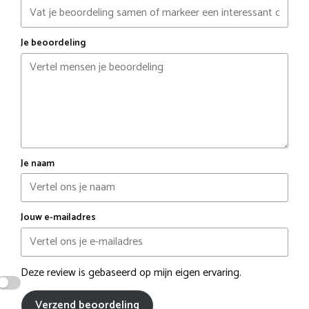
Je beoordeling
Je naam
Jouw e-mailadres
Deze review is gebaseerd op mijn eigen ervaring.
Verzend beoordeling