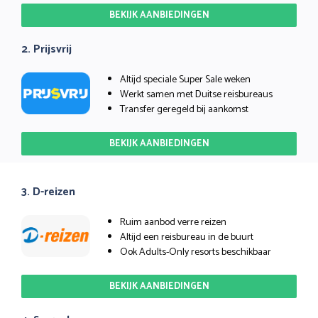
BEKIJK AANBIEDINGEN
2. Prijsvrij
Altijd speciale Super Sale weken
Werkt samen met Duitse reisbureaus
Transfer geregeld bij aankomst
BEKIJK AANBIEDINGEN
3. D-reizen
Ruim aanbod verre reizen
Altijd een reisbureau in de buurt
Ook Adults-Only resorts beschikbaar
BEKIJK AANBIEDINGEN