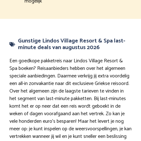
mogelijk
Gunstige Lindos Village Resort & Spa last-
minute deals van augustus 2026
Een goedkope pakketreis naar Lindos Village Resort &
Spa boeken? Reisaanbieders hebben over het algemeen
speciale aanbiedingen. Daarmee verkrijg jij extra voordelig
een all-in zonvakantie naar dit exclusieve Griekse reisoord.
Over het algemeen zijn de laagste tarieven te vinden in
het segment van last-minute pakketten. Bij last-minutes
komt het er op neer dat een reis wordt geboekt in de
weken of dagen voorafgaand aan het vertrek. Zo kan je
vele honderden euro’s besparen! Maar het levert je nog
meer op: je kunt inspelen op de weersvoorspellingen, je kan
vertrekken wanneer jij wil en je kunt sneller een beslissing