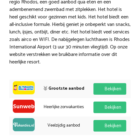
regio Rhodos, een goed aanbod qua eten en een
adembenemend zwembad met zitplekken. Het hotel is
heel geschikt voor gezinnen met kids. Het hotel biedt een
all-inclusive formule. Hierbij geniet je onbeperkt van snacks,
lunch, ijsjes, ontbijt, diner etc. Het hotel biedt veel services
zoals airco en WIFI. De nabijgelegen luchthaven is Rhodes
International Airport (3 uur 30 minuten vliegtijd). Op onze
website verstrekken we bruikbare informatie over dit
heerlijke resort.
🥇
Grootste aanbod
Bekijken
Heerlijke zonvakanties
Bekijken
Veelzijdig aanbod
Bekijken