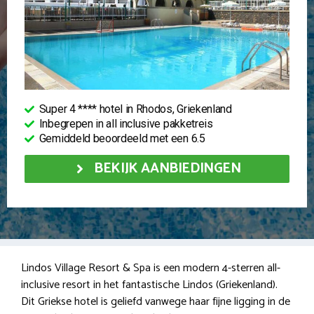
Super 4 **** hotel in Rhodos, Griekenland
Inbegrepen in all inclusive pakketreis
Gemiddeld beoordeeld met een 6.5
BEKIJK AANBIEDINGEN
Lindos Village Resort & Spa is een modern 4-sterren all-
inclusive resort in het fantastische Lindos (Griekenland).
Dit Griekse hotel is geliefd vanwege haar fijne ligging in de