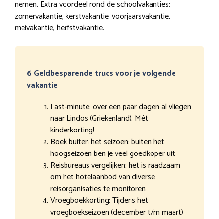
nemen. Extra voordeel rond de schoolvakanties:
zomervakantie, kerstvakantie, voorjaarsvakantie,
meivakantie, herfstvakantie.
6 Geldbesparende trucs voor je volgende
vakantie
Last-minute: over een paar dagen al vliegen
naar Lindos (Griekenland). Mét
kinderkorting!
Boek buiten het seizoen: buiten het
hoogseizoen ben je veel goedkoper uit
Reisbureaus vergelijken: het is raadzaam
om het hotelaanbod van diverse
reisorganisaties te monitoren
Vroegboekkorting: Tijdens het
vroegboekseizoen (december t/m maart)