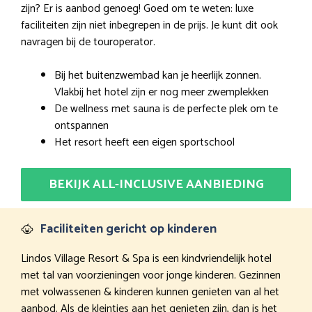
zijn? Er is aanbod genoeg! Goed om te weten: luxe
faciliteiten zijn niet inbegrepen in de prijs. Je kunt dit ook
navragen bij de touroperator.
Bij het buitenzwembad kan je heerlijk zonnen.
Vlakbij het hotel zijn er nog meer zwemplekken
De wellness met sauna is de perfecte plek om te
ontspannen
Het resort heeft een eigen sportschool
BEKIJK ALL-INCLUSIVE AANBIEDING
Faciliteiten gericht op kinderen
Lindos Village Resort & Spa is een kindvriendelijk hotel
met tal van voorzieningen voor jonge kinderen. Gezinnen
met volwassenen & kinderen kunnen genieten van al het
aanbod. Als de kleintjes aan het genieten zijn, dan is het