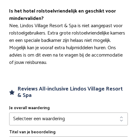
Is het hotel rolstoelvriendelijk en geschikt voor
mindervaliden?
Nee, Lindos Village Resort & Spa is niet aangepast voor
rolstoelgebruikers. Extra grote rolstoelvriendelijke kamers
en een speciale badkamer zijn helaas niet mogelijk.
Mogelijk kan je vooraf extra hulpmiddelen huren. Ons
advies is om dit even na te vragen bij de accommodatie
of jouw reisbureau.
Reviews All-inclusive Lindos Village Resort
& Spa
Je overall waardering
Titel van je beoordeling