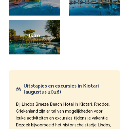
Istro
Uitstapjes en excursies in Kiotari
(augustus 2026)
Bij Lindos Breeze Beach Hotel in Kiotari, Rhodos,
Griekenland zijn er tal van mogelijkheden voor
leuke activiteiten en excursies tijdens je vakantie.
Bezoek bijvoorbeeld het historische stadje Lindos,