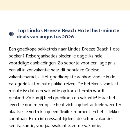
Top Lindos Breeze Beach Hotel last-minute
deals van augustus 2026
Een goedkope pakketreis naar Lindos Breeze Beach Hotel
boeken? Reisorganisaties bieden je dagelijks hele
voordelige aanbiedingen. Zo scoor je voor een lage prijs
een all-in zonvakantie naar dit populaire Griekse
vakantieparadijs. Het goedkoopste aanbod vind je in de
categorie last-minute pakketreizen. De betekenis van last-
minute is: dat een vakantie op korte termijn wordt
gepland. Zo kan jij heel goedkoop op vakantie! Maar het
levert je nog meer op: je hebt zicht op het actuele weer ter
plaatse, je vertrekt op een flexibel moment en het is lekker
spontaan. Extra interessant tijdens de schoolvakanties:
kerstvakantie, voorjaarsvakantie, zomervakantie,