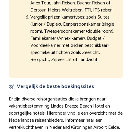
Anex Tour, Jahn Reisen, Bucher Reisen of
Dertour, Meiers Weltreisen, FTI, ITS reisen
Vergelijk prijzen kamertypes: zoals Suites
(Junior / Duplex), Eenpersoonskamer (single
room), Tweepersoonskamer (double room),
Familiekamer (Annex kamer), Budget /
Voordeelkamer met (indien beschikbaar)
specifieke uitzichten zoals Zeezicht,
Bergzicht, Zijzeezicht of Landzicht
Vergelijk de beste boekingssites
Er zijn diverse reisorganisaties die je brengen naar
vakantiebestemming Lindos Breeze Beach Hotel en
soortgelijke hotels. Hieronder vind je een overzicht met de
Nederlandse reisaanbieders. Informeer naar een
vertrekluchthaven in Nederland (Groningen Airport Eelde,