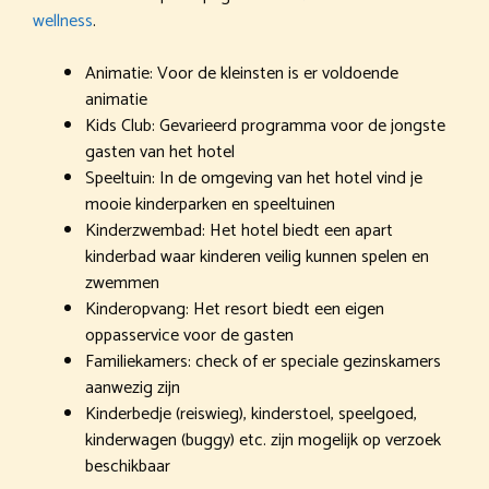
wellness
.
Animatie: Voor de kleinsten is er voldoende
animatie
Kids Club: Gevarieerd programma voor de jongste
gasten van het hotel
Speeltuin: In de omgeving van het hotel vind je
mooie kinderparken en speeltuinen
Kinderzwembad: Het hotel biedt een apart
kinderbad waar kinderen veilig kunnen spelen en
zwemmen
Kinderopvang: Het resort biedt een eigen
oppasservice voor de gasten
Familiekamers: check of er speciale gezinskamers
aanwezig zijn
Kinderbedje (reiswieg), kinderstoel, speelgoed,
kinderwagen (buggy) etc. zijn mogelijk op verzoek
beschikbaar