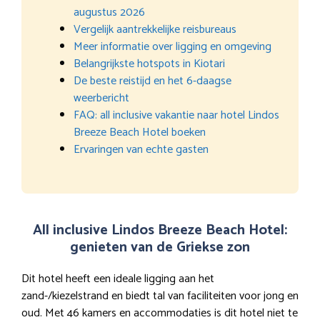
augustus 2026
Vergelijk aantrekkelijke reisbureaus
Meer informatie over ligging en omgeving
Belangrijkste hotspots in Kiotari
De beste reistijd en het 6-daagse
weerbericht
FAQ: all inclusive vakantie naar hotel Lindos
Breeze Beach Hotel boeken
Ervaringen van echte gasten
All inclusive Lindos Breeze Beach Hotel:
genieten van de Griekse zon
Dit hotel heeft een ideale ligging aan het
zand-/kiezelstrand en biedt tal van faciliteiten voor jong en
oud. Met 46 kamers en accommodaties is dit hotel niet te