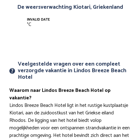
De weersverwachting Kiotari, Griekenland
INVALID DATE
°
C
Veelgestelde vragen over een compleet
verzorgde vakantie in Lindos Breeze Beach
Hotel
Waarom naar Lindos Breeze Beach Hotel op
vakantie?
Lindos Breeze Beach Hotel ligt in het rustige kustplaatsje
Kiotari, aan de zuidoostkust van het Griekse eiland
Rhodos. De ligging van het hotel biedt volop
mogelijkheden voor een ontspannen strandvakantie in een
prachtige omgeving. Het hotel bevindt zich direct aan het