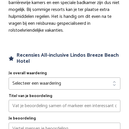
barrièrevrije kamers en een speciale badkamer zijn dus niet
mogelijk. Bij sommige resorts kan je ter plaatse extra
hulpmiddelen regelen. Het is handig om dit even na te
vragen bij een reisbureau gespecialiseerd in
rolstoelvriendelijke vakanties.
Recensies All-inclusive Lindos Breeze Beach
Hotel
Je overall waardering
Titel van je beoordeling
Je beoordeling