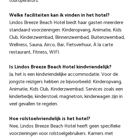
touroperators.
Welke faciliteiten kan ik vinden in het hotel?
Lindos Breeze Beach Hotel biedt haar gasten meerdere
standaard voorzieningen: Kinderopvang, Animatie, Kids
Club, Kinderzwembad, Binnenzwembad, Buitenzwembad,
Wellness, Sauna, Airco, Bar, Fietsverhuur, À la carte
restaurant, Fitness, WIFI.
Is Lindos Breeze Beach Hotel kindvriendelijk?
Ja, het is een kindvriendelijke accommodatie. Voor de
jongste reizigers hebben ze bijvoorbeeld: Kinderopvang,
Animatie, Kids Club, Kinderzwembad. Services zoals een
kinderbedje, kinderstoel, magnetron, kinderwagen zijn in
veel gevallen te regelen.
Hoe rolstoelvriendelijk is het hotel?
Nee, Lindos Breeze Beach Hotel heeft geen specifieke
voorzieningen voor rolstoelgebruikers. Kamers met