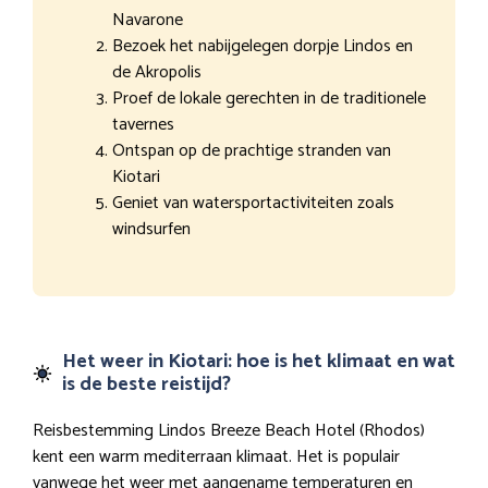
Navarone
Bezoek het nabijgelegen dorpje Lindos en
de Akropolis
Proef de lokale gerechten in de traditionele
tavernes
Ontspan op de prachtige stranden van
Kiotari
Geniet van watersportactiviteiten zoals
windsurfen
Het weer in Kiotari: hoe is het klimaat en wat
is de beste reistijd?
Reisbestemming Lindos Breeze Beach Hotel (Rhodos)
kent een warm mediterraan klimaat. Het is populair
vanwege het weer met aangename temperaturen en