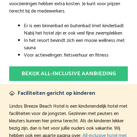
voorzieningen hebben extra kosten. Je kunt voor prijzen
terecht bij de medewerkers.
Er is een binnenbad en buitenbad (met kinderbad).
Nabij het hotel zijn er ook veel fijne zwemplekken
In het resort bevindt zich een mooie wellness met
sauna
Voor actievelingen: fietsverhuur en fitness
BEKIJK ALL-INCLUSIVE AANBIEDING
Faciliteiten gericht op kinderen
Lindos Breeze Beach Hotel is een kindvriendelijk hotel met
faciliteiten voor de jongsten. Gezinnen met peuters en
kleuters kunnen hier prima terecht. Als de kinderen lekker
bezig zijn, dan is het voor jullie ouders ook vakantie. Wij
hebben ook een aparte pagina over:
All-inclusive hotel met