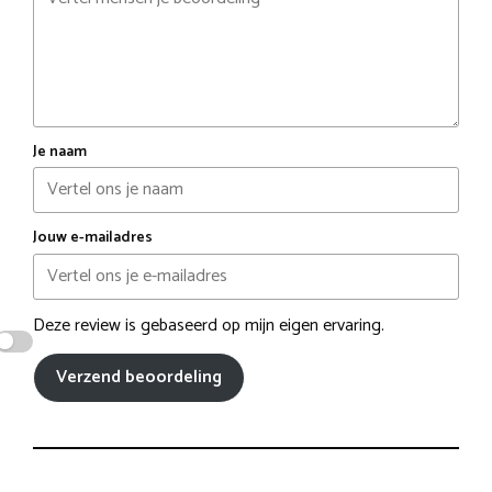
Je naam
Jouw e-mailadres
Deze review is gebaseerd op mijn eigen ervaring.
Verzend beoordeling