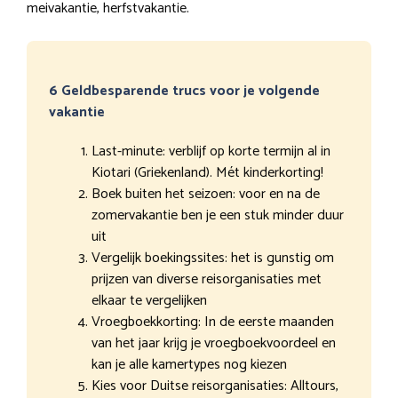
meivakantie, herfstvakantie.
6 Geldbesparende trucs voor je volgende
vakantie
Last-minute: verblijf op korte termijn al in
Kiotari (Griekenland). Mét kinderkorting!
Boek buiten het seizoen: voor en na de
zomervakantie ben je een stuk minder duur
uit
Vergelijk boekingssites: het is gunstig om
prijzen van diverse reisorganisaties met
elkaar te vergelijken
Vroegboekkorting: In de eerste maanden
van het jaar krijg je vroegboekvoordeel en
kan je alle kamertypes nog kiezen
Kies voor Duitse reisorganisaties: Alltours,