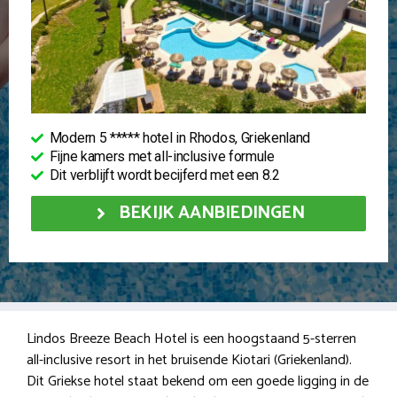
Modern 5 ***** hotel in Rhodos, Griekenland
Fijne kamers met all-inclusive formule
Dit verblijft wordt becijferd met een 8.2
BEKIJK AANBIEDINGEN
Lindos Breeze Beach Hotel is een hoogstaand 5-sterren
all-inclusive resort in het bruisende Kiotari (Griekenland).
Dit Griekse hotel staat bekend om een goede ligging in de