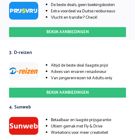
De beste deals, geen boekingskosten
Extra voordeel via Duitse reisbureaus
Vlucht en transfer? Check!
BEKIJK AANBIEDINGEN
3. D-reizen
Altijd de beste deal (laagste prijs)
Advies van ervaren reisadviseur
Van jongerenreizen tot Adults-only
BEKIJK AANBIEDINGEN
4. Sunweb
Betaalbaar en laagste prijsgarantie
Ultiem gemak met Fly & Drive
Workations voor meer creativiteit