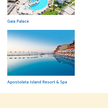
Gaia Palace
Apostolata Island Resort & Spa