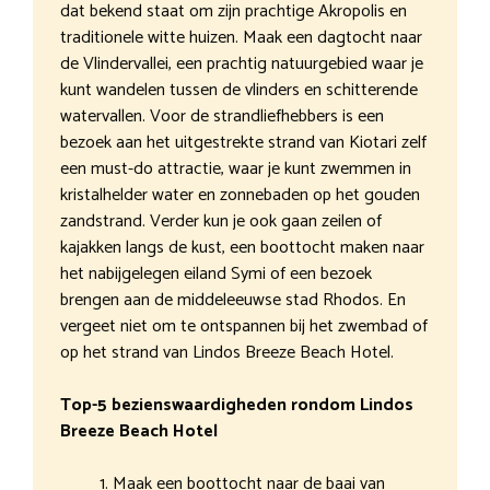
dat bekend staat om zijn prachtige Akropolis en
traditionele witte huizen. Maak een dagtocht naar
de Vlindervallei, een prachtig natuurgebied waar je
kunt wandelen tussen de vlinders en schitterende
watervallen. Voor de strandliefhebbers is een
bezoek aan het uitgestrekte strand van Kiotari zelf
een must-do attractie, waar je kunt zwemmen in
kristalhelder water en zonnebaden op het gouden
zandstrand. Verder kun je ook gaan zeilen of
kajakken langs de kust, een boottocht maken naar
het nabijgelegen eiland Symi of een bezoek
brengen aan de middeleeuwse stad Rhodos. En
vergeet niet om te ontspannen bij het zwembad of
op het strand van Lindos Breeze Beach Hotel.
Top-5 bezienswaardigheden rondom Lindos
Breeze Beach Hotel
Maak een boottocht naar de baai van