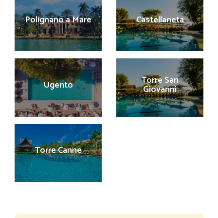
Polignano a Mare
Castellaneta
Torre San
Ugento
Giovanni
Torre Canne