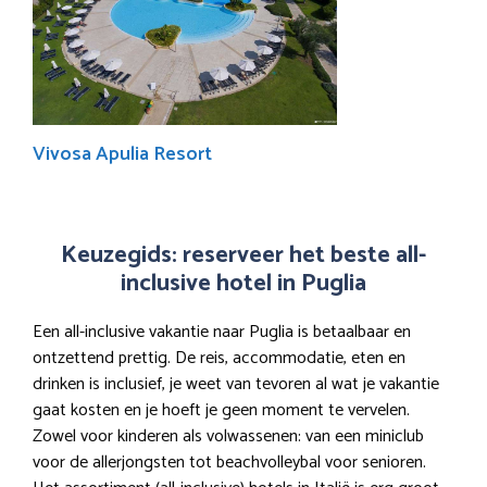
Vivosa Apulia Resort
Keuzegids: reserveer het beste all-
inclusive hotel in Puglia
Een all-inclusive vakantie naar Puglia is betaalbaar en
ontzettend prettig. De reis, accommodatie, eten en
drinken is inclusief, je weet van tevoren al wat je vakantie
gaat kosten en je hoeft je geen moment te vervelen.
Zowel voor kinderen als volwassenen: van een miniclub
voor de allerjongsten tot beachvolleybal voor senioren.