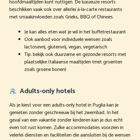
hoofdmaaltijden kunt nuttigen. De luxueuze resorts
beschikken vaak ook over allerlei à-la-carte restaurants
met smaakinvloeden zoals Grieks, BBQ of Chinees.
Je kan alles eten wat je wil in het buffetrestaurant
Ook aanbod voor individuele wensen zoals
lactosevrij, glutenvrij, vegan, vegetarisch
Tip: bekijk ook duurzame en gezonde resorts met
plaatselijke Italiaanse maaltijden (met groenten
zoals groene bonen)
Adults-only hotels
Als je kiest voor een adults-only hotel in Puglia kan je
genieten zonder geschreeuw bij het zwembad. In het
geval van een vakantie zonder kinderen kan je dus echt
even tot rust komen. Zulke accommodaties voorzien in
velerlei diensten en faciliteiten die aansluiten bij de wensen