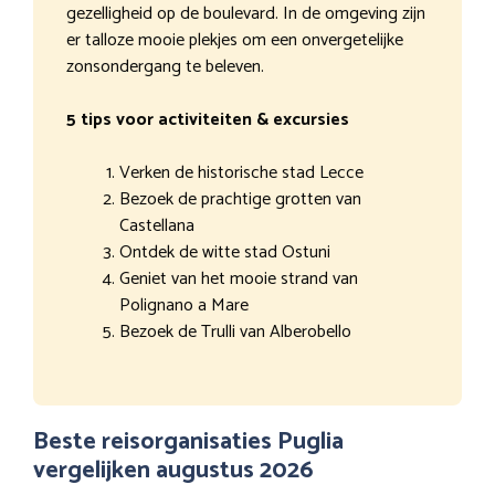
gezelligheid op de boulevard. In de omgeving zijn
er talloze mooie plekjes om een onvergetelijke
zonsondergang te beleven.
5 tips voor activiteiten & excursies
Verken de historische stad Lecce
Bezoek de prachtige grotten van
Castellana
Ontdek de witte stad Ostuni
Geniet van het mooie strand van
Polignano a Mare
Bezoek de Trulli van Alberobello
Beste reisorganisaties Puglia
vergelijken augustus 2026