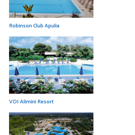
Robinson Club Apulia
VOI Alimini Resort