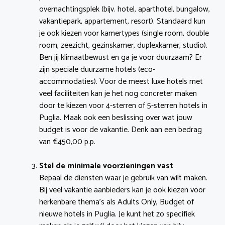
overnachtingsplek (bijv. hotel, aparthotel, bungalow,
vakantiepark, appartement, resort). Standaard kun
je ook kiezen voor kamertypes (single room, double
room, zeezicht, gezinskamer, duplexkamer, studio).
Ben jij klimaatbewust en ga je voor duurzaam? Er
zijn speciale duurzame hotels (eco-
accommodaties). Voor de meest luxe hotels met
veel faciliteiten kan je het nog concreter maken
door te kiezen voor 4-sterren of 5-sterren hotels in
Puglia. Maak ook een beslissing over wat jouw
budget is voor de vakantie. Denk aan een bedrag
van €450,00 p.p.
Stel de minimale voorzieningen vast
Bepaal de diensten waar je gebruik van wilt maken.
Bij veel vakantie aanbieders kan je ook kiezen voor
herkenbare thema’s als Adults Only, Budget of
nieuwe hotels in Puglia. Je kunt het zo specifiek