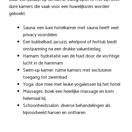
dure kamers die vaak voor een huwelijksreis worden
geboekt.
Sauna: een luxe hotelkamer met sauna heeft veel
privacy voordelen
Een bubbelbad, jacuzzi, whirlpool of hottub biedt
onstpanning na een drukke vakantiedag
Hamam: hydratatie van de huid door de vochtige
lucht in de hammam
Swim-up kamer: ruime kamers met exclusieve
toegang tot zwembad
Yoga: doe mee met leuke yogalessen bij het hotel
Massages: boek een heerlijke massage en kom
helemaal bij
Schoonheidssalon: diverse behandelingen als
bijvoorbeeld harsen en ontharen