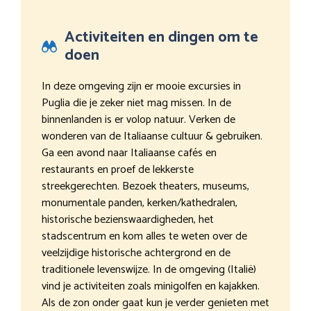
Activiteiten en dingen om te
doen
In deze omgeving zijn er mooie excursies in
Puglia die je zeker niet mag missen. In de
binnenlanden is er volop natuur. Verken de
wonderen van de Italiaanse cultuur & gebruiken.
Ga een avond naar Italiaanse cafés en
restaurants en proef de lekkerste
streekgerechten. Bezoek theaters, museums,
monumentale panden, kerken/kathedralen,
historische bezienswaardigheden, het
stadscentrum en kom alles te weten over de
veelzijdige historische achtergrond en de
traditionele levenswijze. In de omgeving (Italië)
vind je activiteiten zoals minigolfen en kajakken.
Als de zon onder gaat kun je verder genieten met