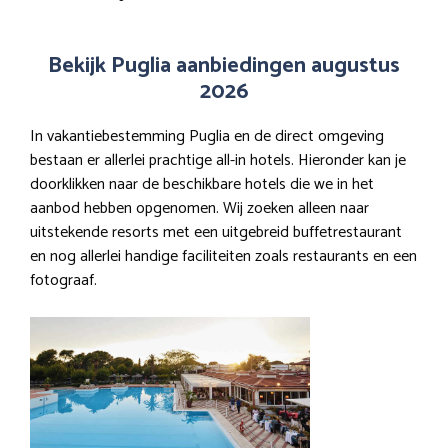
Bekijk Puglia aanbiedingen augustus
2026
In vakantiebestemming Puglia en de direct omgeving
bestaan er allerlei prachtige all-in hotels. Hieronder kan je
doorklikken naar de beschikbare hotels die we in het
aanbod hebben opgenomen. Wij zoeken alleen naar
uitstekende resorts met een uitgebreid buffetrestaurant
en nog allerlei handige faciliteiten zoals restaurants en een
fotograaf.