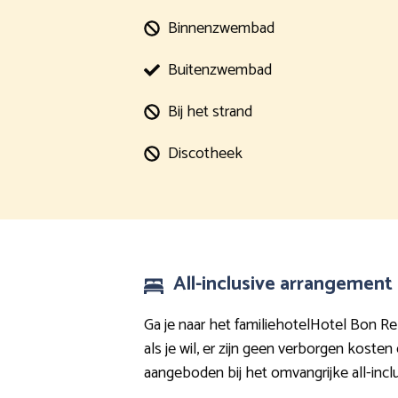
Binnenzwembad
Buitenzwembad
Bij het strand
Discotheek
All-inclusive arrangement 
Ga je naar het familiehotelHotel Bon Re
als je wil, er zijn geen verborgen kos
aangeboden bij het omvangrijke all-incl