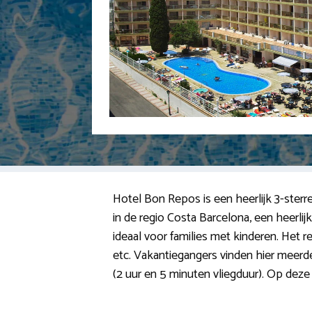
Hotel Bon Repos is een heerlijk 3-sterre
in de regio Costa Barcelona, een heerli
ideaal voor families met kinderen. Het re
etc. Vakantiegangers vinden hier meerde
(2 uur en 5 minuten vliegduur). Op deze p