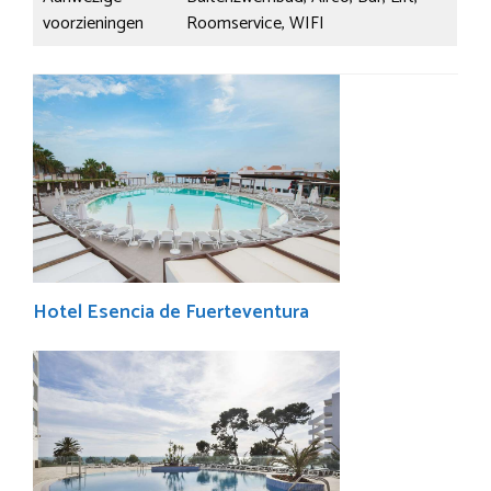
voorzieningen
Roomservice, WIFI
Hotel Esencia de Fuerteventura