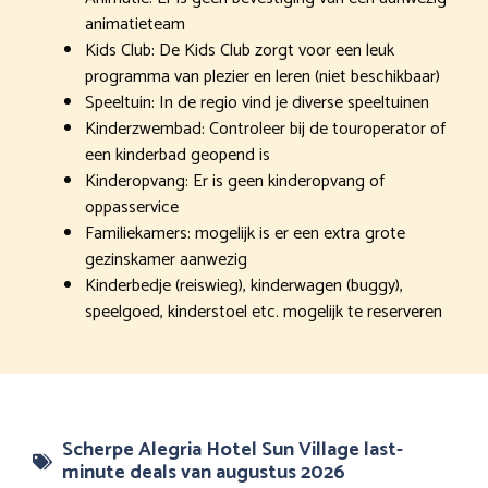
animatieteam
Kids Club: De Kids Club zorgt voor een leuk
programma van plezier en leren (niet beschikbaar)
Speeltuin: In de regio vind je diverse speeltuinen
Kinderzwembad: Controleer bij de touroperator of
een kinderbad geopend is
Kinderopvang: Er is geen kinderopvang of
oppasservice
Familiekamers: mogelijk is er een extra grote
gezinskamer aanwezig
Kinderbedje (reiswieg), kinderwagen (buggy),
speelgoed, kinderstoel etc. mogelijk te reserveren
Scherpe Alegria Hotel Sun Village last-
minute deals van augustus 2026