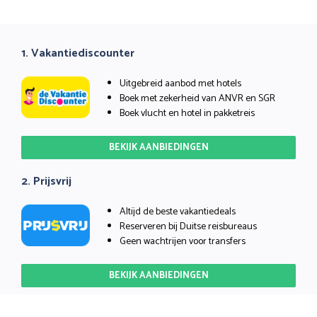
1. Vakantiediscounter
Uitgebreid aanbod met hotels
Boek met zekerheid van ANVR en SGR
Boek vlucht en hotel in pakketreis
BEKIJK AANBIEDINGEN
2. Prijsvrij
Altijd de beste vakantiedeals
Reserveren bij Duitse reisbureaus
Geen wachtrijen voor transfers
BEKIJK AANBIEDINGEN