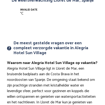
De weersverwachting Lloret de Mar, Spanje
INVALID DATE
°
C
De meest gestelde vragen over een
compleet verzorgde vakantie in Alegria
Hotel Sun Village
Waarom naar Alegria Hotel Sun Village op vakantie?
Alegria Hotel Sun Village ligt in Lloret de Mar, een
bruisende badplaats aan de Costa Brava in het
noordoosten van Spanje. De omgeving staat bekend om
zijn prachtige stranden met kristalhelder water en
levendige sfeer, perfect voor gezinnen en koppels die
willen ontspannen en genieten van watersportactiviteiten
en het nachtleven. In Lloret de Mar kun je genieten van