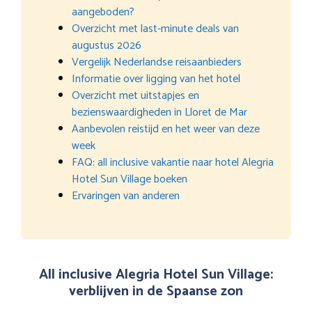
aangeboden?
Overzicht met last-minute deals van
augustus 2026
Vergelijk Nederlandse reisaanbieders
Informatie over ligging van het hotel
Overzicht met uitstapjes en
bezienswaardigheden in Lloret de Mar
Aanbevolen reistijd en het weer van deze
week
FAQ: all inclusive vakantie naar hotel Alegria
Hotel Sun Village boeken
Ervaringen van anderen
All inclusive Alegria Hotel Sun Village:
verblijven in de Spaanse zon