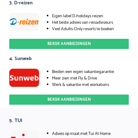
3. D-reizen
Eigen label D-holidays reizen
Het beste advies van reisadviseurs
Veel Adults-Only resorts te boeken
BEKIJK AANBIEDINGEN
4. Sunweb
Bieden een eigen vakantiegarantie
Meer zien met Fly & Drive
Werk & vakantie met workations
BEKIJK AANBIEDINGEN
5. TUI
Advies op maat met Tui At Home