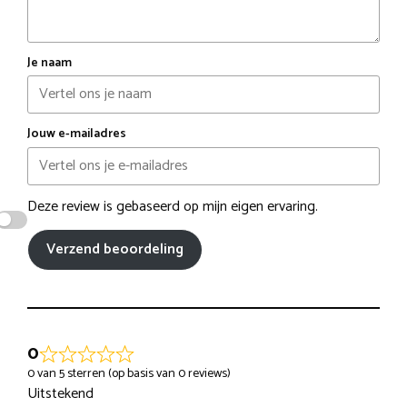
Je naam
Jouw e-mailadres
Deze review is gebaseerd op mijn eigen ervaring.
Verzend beoordeling
0
0 van 5 sterren (op basis van 0 reviews)
Uitstekend