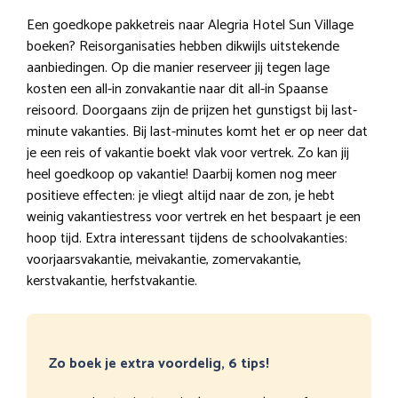
Een goedkope pakketreis naar Alegria Hotel Sun Village
boeken? Reisorganisaties hebben dikwijls uitstekende
aanbiedingen. Op die manier reserveer jij tegen lage
kosten een all-in zonvakantie naar dit all-in Spaanse
reisoord. Doorgaans zijn de prijzen het gunstigst bij last-
minute vakanties. Bij last-minutes komt het er op neer dat
je een reis of vakantie boekt vlak voor vertrek. Zo kan jij
heel goedkoop op vakantie! Daarbij komen nog meer
positieve effecten: je vliegt altijd naar de zon, je hebt
weinig vakantiestress voor vertrek en het bespaart je een
hoop tijd. Extra interessant tijdens de schoolvakanties:
voorjaarsvakantie, meivakantie, zomervakantie,
kerstvakantie, herfstvakantie.
Zo boek je extra voordelig, 6 tips!