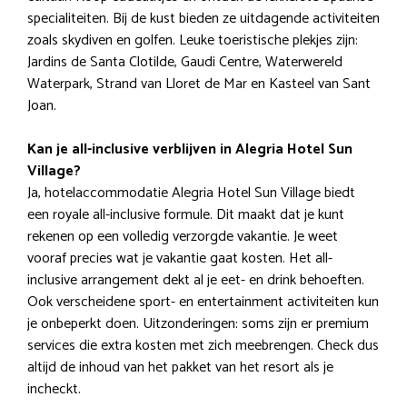
specialiteiten. Bij de kust bieden ze uitdagende activiteiten
zoals skydiven en golfen. Leuke toeristische plekjes zijn:
Jardins de Santa Clotilde, Gaudi Centre, Waterwereld
Waterpark, Strand van Lloret de Mar en Kasteel van Sant
Joan.
Kan je all-inclusive verblijven in Alegria Hotel Sun
Village?
Ja, hotelaccommodatie Alegria Hotel Sun Village biedt
een royale all-inclusive formule. Dit maakt dat je kunt
rekenen op een volledig verzorgde vakantie. Je weet
vooraf precies wat je vakantie gaat kosten. Het all-
inclusive arrangement dekt al je eet- en drink behoeften.
Ook verscheidene sport- en entertainment activiteiten kun
je onbeperkt doen. Uitzonderingen: soms zijn er premium
services die extra kosten met zich meebrengen. Check dus
altijd de inhoud van het pakket van het resort als je
incheckt.