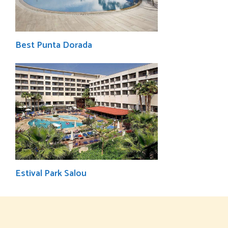
Best Punta Dorada
Estival Park Salou