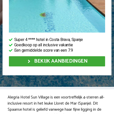
Super 4 **** hotel in Costa Brava, Spanje
Goedkoop op all inclusive vakantie
Een gemiddelde score van een 7.9
BEKIJK AANBIEDINGEN
Alegria Hotel Sun Village is een voortreffelijk 4-sterren all-
inclusive resort in het leuke Lloret de Mar (Spanje). Dit
Spaanse hotel is geliefd vanwege haar fijne ligging in de