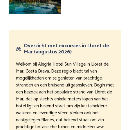
Overzicht met excursies in Lloret de
Mar (augustus 2026)
Welkom bij Alegria Hotel Sun Village in Lloret de
Mar, Costa Brava. Deze regio biedt tal van
mogelijkheden om te genieten van prachtige
stranden en een bruisend uitgaansleven. Begin met
een bezoek aan het populaire strand van Lloret de
Mar, dat op slechts enkele meters lopen van het
hotel ligt en bekend staat om zijn kristalheldere
wateren en levendige sfeer. Verken ook het
nabijgelegen Blanes, dat bekend staat om zijn
prachtige botanische tuinen en middeleeuwse