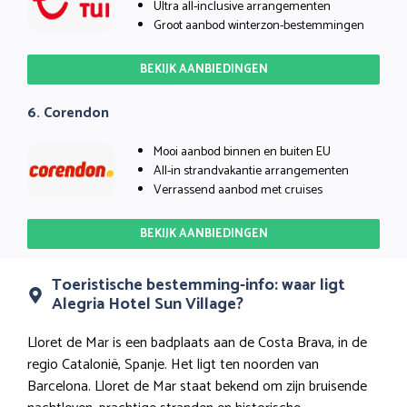
Ultra all-inclusive arrangementen
Groot aanbod winterzon-bestemmingen
BEKIJK AANBIEDINGEN
6. Corendon
Mooi aanbod binnen en buiten EU
All-in strandvakantie arrangementen
Verrassend aanbod met cruises
BEKIJK AANBIEDINGEN
Toeristische bestemming-info: waar ligt
Alegria Hotel Sun Village?
Lloret de Mar is een badplaats aan de Costa Brava, in de
regio Catalonië, Spanje. Het ligt ten noorden van
Barcelona. Lloret de Mar staat bekend om zijn bruisende