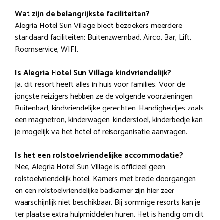
Wat zijn de belangrijkste faciliteiten?
Alegria Hotel Sun Village biedt bezoekers meerdere
standaard faciliteiten: Buitenzwembad, Airco, Bar, Lift,
Roomservice, WIFI.
Is Alegria Hotel Sun Village kindvriendelijk?
Ja, dit resort heeft alles in huis voor families. Voor de
jongste reizigers hebben ze de volgende voorzieningen:
Buitenbad, kindvriendelijke gerechten. Handigheidjes zoals
een magnetron, kinderwagen, kinderstoel, kinderbedje kan
je mogelijk via het hotel of reisorganisatie aanvragen.
Is het een rolstoelvriendelijke accommodatie?
Nee, Alegria Hotel Sun Village is officieel geen
rolstoelvriendelijk hotel. Kamers met brede doorgangen
en een rolstoelvriendelijke badkamer zijn hier zeer
waarschijnlijk niet beschikbaar. Bij sommige resorts kan je
ter plaatse extra hulpmiddelen huren. Het is handig om dit