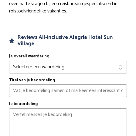
even na te vragen bij een reisbureau gespecialiseerd in
rolstoelvriendelijke vakanties.
Reviews All-inclusive Alegria Hotel Sun
Village
Je overall waardering
Titel van je beoordeling
Je beoordeling