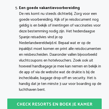
Een goede vakantievoorbereiding
De reis komt nu steeds dichterbij. Zorg voor een
goede voorbereiding. Kijk of je reisdocument nog
geldig is en bekijk of inentingen of vaccinaties voor
deze bestemming nodig zijn. Het hedendaagse
Spanje reisadvies vind je op
Nederlandwereldwijd.nl. Bepaal wat er op de
inpaklijst moet komen en print alle reisdocumenten
en reisbescheiden. Daaronder vallen bijvoorbeeld
vluchtcoupons en hotelvouchers. Zoek ook uit
hoeveel handbagage je mee kan nemen en bekijk in
de app of via de website wat de drukte is bij de
incheckbalie, bagage drop-off en security. Het is
handig dat je ten minste 3 uur voor boarding op de
luchthaven bent.
CHECK RESORTS EN BOEK JE KAMER