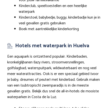
voor jouw familievakantie
Kinderclub, speeltoestellen en een heerlijke
waterpark
Kinderstoel, babybedje, buggy, kinderbadje kun je in
veel gevallen gratis gebruiken
Boek met aantrekkelijke kinderkorting
Hotels met waterpark in Huelva
Een aquapark is ontzettend populair. Kinderbaden,
kronkelglijbanen (lazy rivers, stroomversnellingen,
golfslagbad, waterspuitpark, wildwaterbaan) en nog veel
meer waterattracties. Ook is er een speciaal gebied (voor
je baby, dreumes of peuter) met kinderbad. Gebruik maken
van een (subtropisch) zwemparadijs is in de meeste
gevallen gratis. Bekijk dus snel de all-in-hotels de mooiste
waterparken in Costa de la Luz.