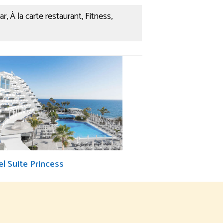
 À la carte restaurant, Fitness,
l Suite Princess