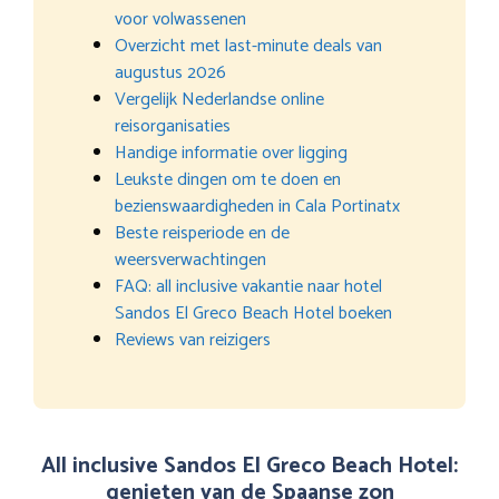
voor volwassenen
Overzicht met last-minute deals van
augustus 2026
Vergelijk Nederlandse online
reisorganisaties
Handige informatie over ligging
Leukste dingen om te doen en
bezienswaardigheden in Cala Portinatx
Beste reisperiode en de
weersverwachtingen
FAQ: all inclusive vakantie naar hotel
Sandos El Greco Beach Hotel boeken
Reviews van reizigers
All inclusive Sandos El Greco Beach Hotel:
genieten van de Spaanse zon