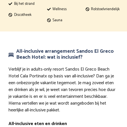
Bij het strand
Wellness
Rolstoelvriendelijk
Discotheek
Sauna
All-inclusive arrangement Sandos El Greco
Beach Hotel: wat is inclusief?
Verblijf je in adults-only resort Sandos El Greco Beach
Hotel Cala Portinatx op basis van all-inclusive? Dan ga je
een onbezorgde vakantie tegemoet. Je mag zoveel eten
en drinken als je wil, je weet van tevoren precies hoe duur
je vakantie is en er is veel entertainment beschikbaar.
Hierna vertellen we je wat wordt aangeboden bij het
heerlijke all-inclusive pakket.
All-inclusive eten en drinken