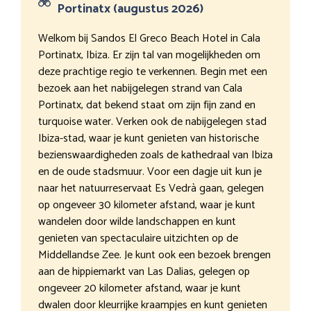
Portinatx (augustus 2026)
Welkom bij Sandos El Greco Beach Hotel in Cala
Portinatx, Ibiza. Er zijn tal van mogelijkheden om
deze prachtige regio te verkennen. Begin met een
bezoek aan het nabijgelegen strand van Cala
Portinatx, dat bekend staat om zijn fijn zand en
turquoise water. Verken ook de nabijgelegen stad
Ibiza-stad, waar je kunt genieten van historische
bezienswaardigheden zoals de kathedraal van Ibiza
en de oude stadsmuur. Voor een dagje uit kun je
naar het natuurreservaat Es Vedrà gaan, gelegen
op ongeveer 30 kilometer afstand, waar je kunt
wandelen door wilde landschappen en kunt
genieten van spectaculaire uitzichten op de
Middellandse Zee. Je kunt ook een bezoek brengen
aan de hippiemarkt van Las Dalias, gelegen op
ongeveer 20 kilometer afstand, waar je kunt
dwalen door kleurrijke kraampjes en kunt genieten