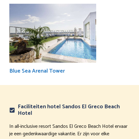
Blue Sea Arenal Tower
Faciliteiten hotel Sandos El Greco Beach
Hotel
In all-inclusive resort Sandos El Greco Beach Hotel ervaar
je een gedenkwaardige vakantie. Er zijn voor elke