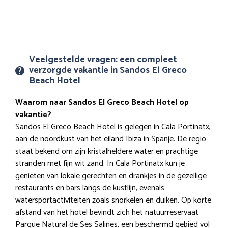
Veelgestelde vragen: een compleet
verzorgde vakantie in Sandos El Greco
Beach Hotel
Waarom naar Sandos El Greco Beach Hotel op
vakantie?
Sandos El Greco Beach Hotel is gelegen in Cala Portinatx,
aan de noordkust van het eiland Ibiza in Spanje. De regio
staat bekend om zijn kristalheldere water en prachtige
stranden met fijn wit zand. In Cala Portinatx kun je
genieten van lokale gerechten en drankjes in de gezellige
restaurants en bars langs de kustlijn, evenals
watersportactiviteiten zoals snorkelen en duiken. Op korte
afstand van het hotel bevindt zich het natuurreservaat
Parque Natural de Ses Salines, een beschermd gebied vol