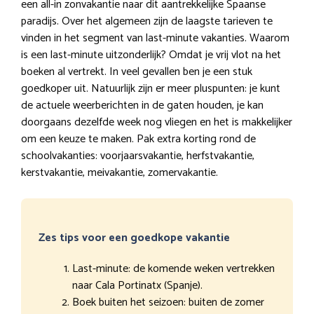
een all-in zonvakantie naar dit aantrekkelijke Spaanse
paradijs. Over het algemeen zijn de laagste tarieven te
vinden in het segment van last-minute vakanties. Waarom
is een last-minute uitzonderlijk? Omdat je vrij vlot na het
boeken al vertrekt. In veel gevallen ben je een stuk
goedkoper uit. Natuurlijk zijn er meer pluspunten: je kunt
de actuele weerberichten in de gaten houden, je kan
doorgaans dezelfde week nog vliegen en het is makkelijker
om een keuze te maken. Pak extra korting rond de
schoolvakanties: voorjaarsvakantie, herfstvakantie,
kerstvakantie, meivakantie, zomervakantie.
Zes tips voor een goedkope vakantie
Last-minute: de komende weken vertrekken
naar Cala Portinatx (Spanje).
Boek buiten het seizoen: buiten de zomer