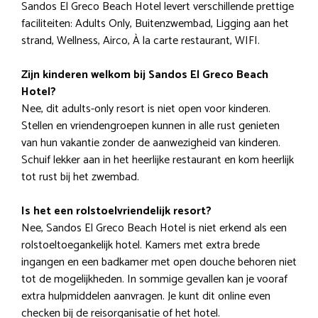
Sandos El Greco Beach Hotel levert verschillende prettige
faciliteiten: Adults Only, Buitenzwembad, Ligging aan het
strand, Wellness, Airco, À la carte restaurant, WIFI.
Zijn kinderen welkom bij Sandos El Greco Beach
Hotel?
Nee, dit adults-only resort is niet open voor kinderen.
Stellen en vriendengroepen kunnen in alle rust genieten
van hun vakantie zonder de aanwezigheid van kinderen.
Schuif lekker aan in het heerlijke restaurant en kom heerlijk
tot rust bij het zwembad.
Is het een rolstoelvriendelijk resort?
Nee, Sandos El Greco Beach Hotel is niet erkend als een
rolstoeltoegankelijk hotel. Kamers met extra brede
ingangen en een badkamer met open douche behoren niet
tot de mogelijkheden. In sommige gevallen kan je vooraf
extra hulpmiddelen aanvragen. Je kunt dit online even
checken bij de reisorganisatie of het hotel.