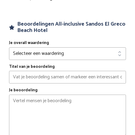
Beoordelingen All-inclusive Sandos El Greco
Beach Hotel
Je overall waardering
Titel van je beoordeling
Je beoordeling