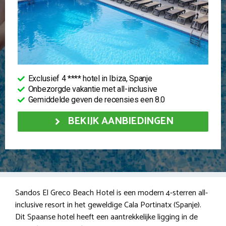
Exclusief 4 **** hotel in Ibiza, Spanje
Onbezorgde vakantie met all-inclusive
Gemiddelde geven de recensies een 8.0
BEKIJK AANBIEDINGEN
Sandos El Greco Beach Hotel is een modern 4-sterren all-
inclusive resort in het geweldige Cala Portinatx (Spanje).
Dit Spaanse hotel heeft een aantrekkelijke ligging in de