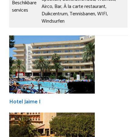
Beschikbare
Airco, Bar, À la carte restaurant,
services
Duikcentrum, Tennisbanen, WIFI,
Windsurfen
Hotel Jaime I