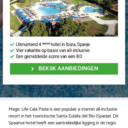
Uitmuntend 4 **** hotel in Ibiza, Spanje
Vier vakantie op basis van all-inclusive
Een gemiddelde score van een 8.0
BEKIJK AANBIEDINGEN
Magic Life Cala Pada is een populair 4-sterren all-inclusive
resort in het toeristische Santa Eulalia del Río (Spanje). Dit
Spaanse hotel heeft een aantrekkelijke ligging in de regio