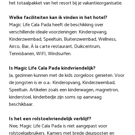
het totaalpakket van het resort bij je vakantieorganisatie.
Welke faciliteiten kan ik vinden in het hotel?
Magic Life Cala Pada heeft de beschikking over
verschillende ideale voorzieningen: Kinderopvang,
Kinderzwembad, Speeltuin, Buitenzwembad, Wellness,
Airco, Bar, À la carte restaurant, Duikcentrum,
Tennisbanen, WIFI, Windsurfen.
Is Magic Life Cala Pada kindvriendelijk?
Ja, gezinnen kunnen met de kids zorgeloos genieten. Voor
de jongsten is er o.a.: Kinderopvang, Kinderzwembad,
Speeltuin. Artikelen zoals een kinderwagen, magnetron,
kinderstoel, kinderbedje zijn soms op aanvraag
beschikbaar.
Is het een rolstoelvriendelijk verblijf?
Nee, Magic Life Cala Pada is niet aangepast voor
rolstoelgebruikers. Kamers met brede deurposten en