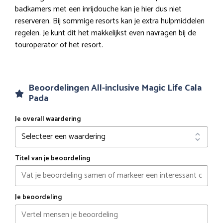
badkamers met een inrijdouche kan je hier dus niet
reserveren. Bij sommige resorts kan je extra hulpmiddelen
regelen. Je kunt dit het makkelijkst even navragen bij de
touroperator of het resort.
Beoordelingen All-inclusive Magic Life Cala
Pada
Je overall waardering
Titel van je beoordeling
Je beoordeling