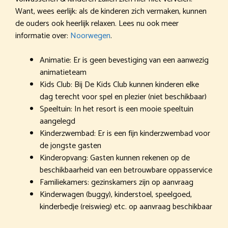
Want, wees eerlijk: als de kinderen zich vermaken, kunnen
de ouders ook heerlijk relaxen. Lees nu ook meer
informatie over:
Noorwegen
.
Animatie: Er is geen bevestiging van een aanwezig
animatieteam
Kids Club: Bij De Kids Club kunnen kinderen elke
dag terecht voor spel en plezier (niet beschikbaar)
Speeltuin: In het resort is een mooie speeltuin
aangelegd
Kinderzwembad: Er is een fijn kinderzwembad voor
de jongste gasten
Kinderopvang: Gasten kunnen rekenen op de
beschikbaarheid van een betrouwbare oppasservice
Familiekamers: gezinskamers zijn op aanvraag
Kinderwagen (buggy), kinderstoel, speelgoed,
kinderbedje (reiswieg) etc. op aanvraag beschikbaar