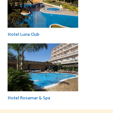
Hotel Luna Club
Hotel Rosamar & Spa