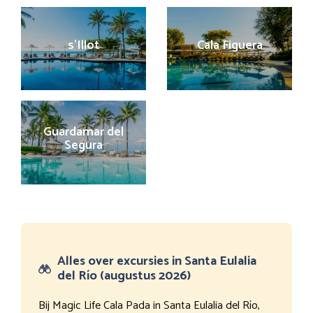
s’Illot
Cala Figuera
Guardamar del
Segura
Alles over excursies in Santa Eulalia
del Río (augustus 2026)
Bij Magic Life Cala Pada in Santa Eulalia del Río,