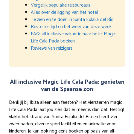
Vergelijk populaire reisbureaus
Alles over de ligging van het hotel
Te zien en te doen in Santa Eulalia del Río
Beste reistijd en het weer van deze week
FAQ: all inclusive vakantie naar hotel Magic
Life Cala Pada boeken
Reviews van reizigers
All inclusive Magic Life Cala Pada: genieten
van de Spaanse zon
Denk jij bij Ibiza alleen aan feesten? Het viersterren Magic
Life Cala Pada laat jou zien dat er meer is dan dat. Het ligt
vlakbij het strand van Santa Eulalia del Río en biedt vier
zwembaden, diverse sportfaciliteiten en animatie voor
kinderen. Je kan ook nog eens boeken op basis van all-