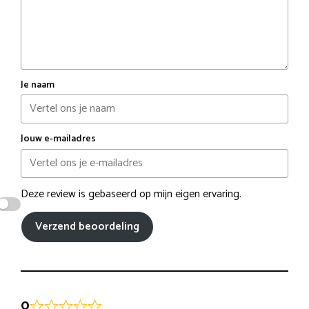
Je naam
Jouw e-mailadres
Deze review is gebaseerd op mijn eigen ervaring.
Verzend beoordeling
0