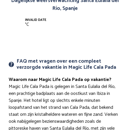
Dagelijkse weersverwachting Santa Eulalia del
Río, Spanje
INVALID DATE
°
C
FAQ met vragen over een compleet
verzorgde vakantie in Magic Life Cala Pada
Waarom naar Magic Life Cala Pada op vakantie?
Magic Life Cala Pada is gelegen in Santa Eulalia del Río,
een prachtige badplaats aan de oostkust van Ibiza in
Spanje. Het hotel ligt op slechts enkele minuten
loopafstand van het strand van Cala Pada, dat bekend
staat om zijn kristalheldere wateren en fijne zand. Verken
ook nabijgelegen bezienswaardigheden zoals de
pittoreske haven van Santa Eulalia del Río, met zijn vele