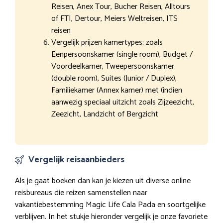
Reisen, Anex Tour, Bucher Reisen, Alltours
of FTI, Dertour, Meiers Weltreisen, ITS
reisen
Vergelijk prijzen kamertypes: zoals
Eenpersoonskamer (single room), Budget /
Voordeelkamer, Tweepersoonskamer
(double room), Suites (Junior / Duplex),
Familiekamer (Annex kamer) met (indien
aanwezig speciaal uitzicht zoals Zijzeezicht,
Zeezicht, Landzicht of Bergzicht
Vergelijk reisaanbieders
Als je gaat boeken dan kan je kiezen uit diverse online
reisbureaus die reizen samenstellen naar
vakantiebestemming Magic Life Cala Pada en soortgelijke
verblijven. In het stukje hieronder vergelijk je onze favoriete