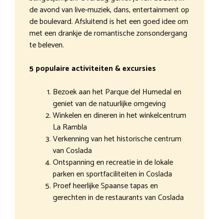
de avond van live-muziek, dans, entertainment op
de boulevard. Afsluitend is het een goed idee om
met een drankje de romantische zonsondergang
te beleven.
5 populaire activiteiten & excursies
Bezoek aan het Parque del Humedal en
geniet van de natuurlijke omgeving
Winkelen en dineren in het winkelcentrum
La Rambla
Verkenning van het historische centrum
van Coslada
Ontspanning en recreatie in de lokale
parken en sportfaciliteiten in Coslada
Proef heerlijke Spaanse tapas en
gerechten in de restaurants van Coslada