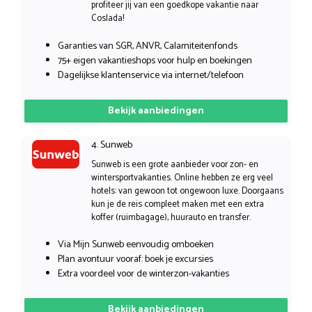
profiteer jij van een goedkope vakantie naar
Coslada!
Garanties van SGR, ANVR, Calamiteitenfonds
75+ eigen vakantieshops voor hulp en boekingen
Dagelijkse klantenservice via internet/telefoon
Bekijk aanbiedingen
4. Sunweb
Sunweb is een grote aanbieder voor zon- en
wintersportvakanties. Online hebben ze erg veel
hotels: van gewoon tot ongewoon luxe. Doorgaans
kun je de reis compleet maken met een extra
koffer (ruimbagage), huurauto en transfer.
Via Mijn Sunweb eenvoudig omboeken
Plan avontuur vooraf: boek je excursies
Extra voordeel voor de winterzon-vakanties
Bekijk aanbiedingen