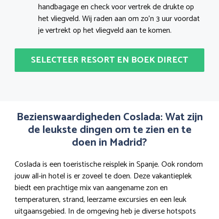
handbagage en check voor vertrek de drukte op
het vliegveld. Wij raden aan om zo’n 3 uur voordat
je vertrekt op het vliegveld aan te komen.
SELECTEER RESORT EN BOEK DIRECT
Bezienswaardigheden Coslada: Wat zijn
de leukste dingen om te zien en te
doen in Madrid?
Coslada is een toeristische reisplek in Spanje. Ook rondom
jouw all-in hotel is er zoveel te doen. Deze vakantieplek
biedt een prachtige mix van aangename zon en
temperaturen, strand, leerzame excursies en een leuk
uitgaansgebied. In de omgeving heb je diverse hotspots