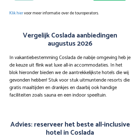
Klik hier
voor meer informatie over de touroperators.
Vergelijk Coslada aanbiedingen
augustus 2026
In vakantiebestemming Coslada de nabije omgeving heb je
de keuze uit flink wat luxe all-in accommodaties. In het
blok hieronder bieden we de aantrekkelijkste hotels die wij
gevonden hebben! Stuk voor stuk uitmuntende resorts die
gratis maaltijden en drankjes en daarbij ook handige
faciliteiten zoals sauna en een indoor speeltuin.
Advies: reserveer het beste all-inclusive
hotel in Coslada