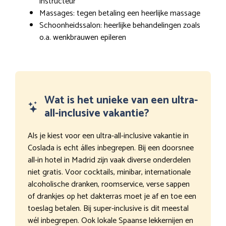
instructeur
Massages: tegen betaling een heerlijke massage
Schoonheidssalon: heerlijke behandelingen zoals
o.a. wenkbrauwen epileren
Wat is het unieke van een ultra-
all-inclusive vakantie?
Als je kiest voor een ultra-all-inclusive vakantie in
Coslada is echt álles inbegrepen. Bij een doorsnee
all-in hotel in Madrid zijn vaak diverse onderdelen
niet gratis. Voor cocktails, minibar, internationale
alcoholische dranken, roomservice, verse sappen
of drankjes op het dakterras moet je af en toe een
toeslag betalen. Bij super-inclusive is dit meestal
wél inbegrepen. Ook lokale Spaanse lekkernijen en