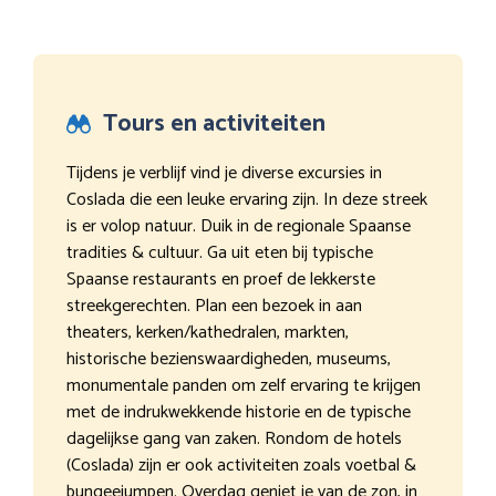
Tours en activiteiten
Tijdens je verblijf vind je diverse excursies in
Coslada die een leuke ervaring zijn. In deze streek
is er volop natuur. Duik in de regionale Spaanse
tradities & cultuur. Ga uit eten bij typische
Spaanse restaurants en proef de lekkerste
streekgerechten. Plan een bezoek in aan
theaters, kerken/kathedralen, markten,
historische bezienswaardigheden, museums,
monumentale panden om zelf ervaring te krijgen
met de indrukwekkende historie en de typische
dagelijkse gang van zaken. Rondom de hotels
(Coslada) zijn er ook activiteiten zoals voetbal &
bungeejumpen. Overdag geniet je van de zon, in