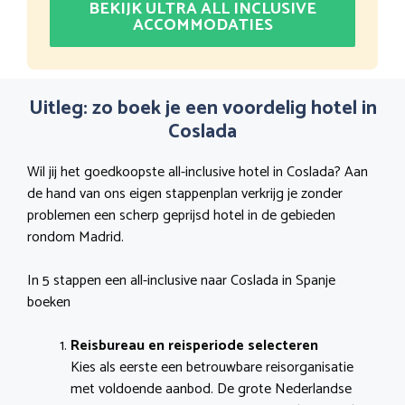
BEKIJK ULTRA ALL INCLUSIVE
ACCOMMODATIES
Uitleg: zo boek je een voordelig hotel in
Coslada
Wil jij het goedkoopste all-inclusive hotel in Coslada? Aan
de hand van ons eigen stappenplan verkrijg je zonder
problemen een scherp geprijsd hotel in de gebieden
rondom Madrid.
In 5 stappen een all-inclusive naar Coslada in Spanje
boeken
Reisbureau en reisperiode selecteren
Kies als eerste een betrouwbare reisorganisatie
met voldoende aanbod. De grote Nederlandse