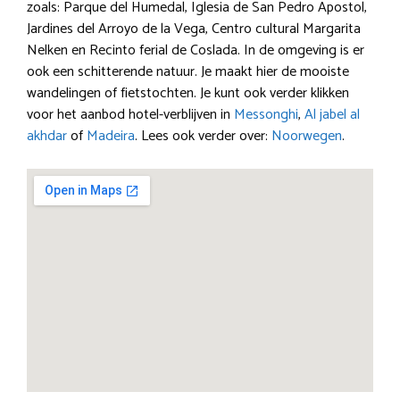
zoals: Parque del Humedal, Iglesia de San Pedro Apostol,
Jardines del Arroyo de la Vega, Centro cultural Margarita
Nelken en Recinto ferial de Coslada. In de omgeving is er
ook een schitterende natuur. Je maakt hier de mooiste
wandelingen of fietstochten. Je kunt ook verder klikken
voor het aanbod hotel-verblijven in
Messonghi
,
Al jabel al
akhdar
of
Madeira
. Lees ook verder over:
Noorwegen
.