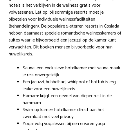
hotels is het verblijven in de wellness gratis voor
volwassenen. Let op: bij sommige resorts moet je
bijbetalen voor individuele wellnessfaciliteiten
(behandelingen). De populaire 5-sterren resorts in Coslada
hebben daarnaast speciale romantische wellnesskamers of
suites waar je bijvoorbeeld een jacuzzi op de kamer kunt
verwachten. Dit boeken mensen bijvoorbeeld voor hun
huwelijksreis.
Sauna: een exclusieve hotelkamer met sauna maak
je reis onvergetelijk
Een jacuzzi, bubbelbad, whirlpool of hottub is erg
leuke voor een huwelijksreis
Hamam: krijgt een gevoel van dieper rust in de
hammam
Swim-up kamer: hotelkamer direct aan het
zwembad met veel privacy
Yoga: volg yogalessen bij een ervaren yoga