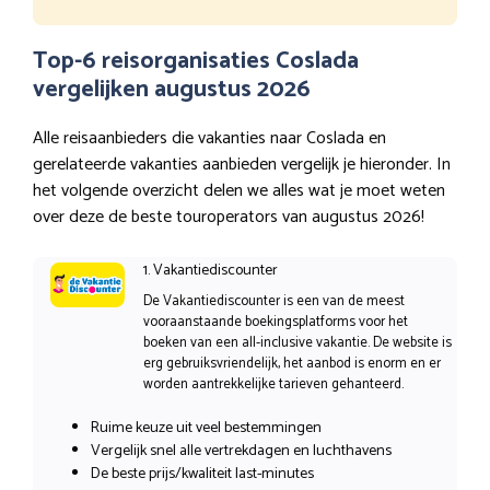
Top-6 reisorganisaties Coslada
vergelijken augustus 2026
Alle reisaanbieders die vakanties naar Coslada en
gerelateerde vakanties aanbieden vergelijk je hieronder. In
het volgende overzicht delen we alles wat je moet weten
over deze de beste touroperators van augustus 2026!
1. Vakantiediscounter
De Vakantiediscounter is een van de meest
vooraanstaande boekingsplatforms voor het
boeken van een all-inclusive vakantie. De website is
erg gebruiksvriendelijk, het aanbod is enorm en er
worden aantrekkelijke tarieven gehanteerd.
Ruime keuze uit veel bestemmingen
Vergelijk snel alle vertrekdagen en luchthavens
De beste prijs/kwaliteit last-minutes