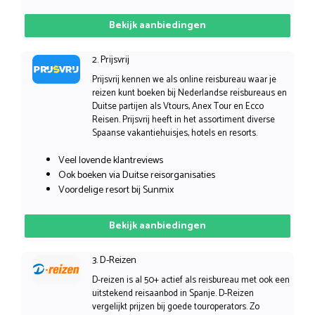
Bekijk aanbiedingen
2. Prijsvrij
Prijsvrij kennen we als online reisbureau waar je
reizen kunt boeken bij Nederlandse reisbureaus en
Duitse partijen als Vtours, Anex Tour en Ecco
Reisen. Prijsvrij heeft in het assortiment diverse
Spaanse vakantiehuisjes, hotels en resorts.
Veel lovende klantreviews
Ook boeken via Duitse reisorganisaties
Voordelige resort bij Sunmix
Bekijk aanbiedingen
3. D-Reizen
D-reizen is al 50+ actief als reisbureau met ook een
uitstekend reisaanbod in Spanje. D-Reizen
vergelijkt prijzen bij goede touroperators. Zo