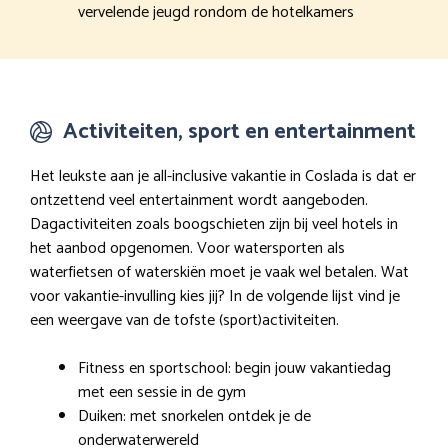
vervelende jeugd rondom de hotelkamers
Activiteiten, sport en entertainment
Het leukste aan je all-inclusive vakantie in Coslada is dat er
ontzettend veel entertainment wordt aangeboden.
Dagactiviteiten zoals boogschieten zijn bij veel hotels in
het aanbod opgenomen. Voor watersporten als
waterfietsen of waterskiën moet je vaak wel betalen. Wat
voor vakantie-invulling kies jij? In de volgende lijst vind je
een weergave van de tofste (sport)activiteiten.
Fitness en sportschool: begin jouw vakantiedag
met een sessie in de gym
Duiken: met snorkelen ontdek je de
onderwaterwereld