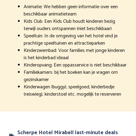
Animatie: We hebben geen informatie over een
beschikbaar animatieteam
Kids Club: Een Kids Club houdt kinderen bezig
terwijl ouders ontspannen (niet beschikbaar)
Speeltuin: In de omgeving van het hotel vind je
prachtige speeltuinen en attractieparken
Kinderzwembad: Voor families met jonge kinderen
is het kinderbad ideaal
Kinderopvang: Een oppasservice is niet beschikbaar
Familiekamers: bij het boeken kan je vragen om
gezinskamer
Kinderwagen (buggy), speelgoed, kinderbedje
(reiswieg), kinderstoel etc. mogelijk te reserveren
Scherpe Hotel Mirabell last-minute deals