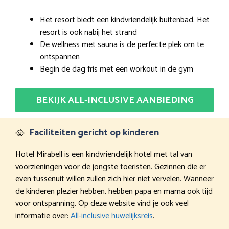
Het resort biedt een kindvriendelijk buitenbad. Het
resort is ook nabij het strand
De wellness met sauna is de perfecte plek om te
ontspannen
Begin de dag fris met een workout in de gym
BEKIJK ALL-INCLUSIVE AANBIEDING
Faciliteiten gericht op kinderen
Hotel Mirabell is een kindvriendelijk hotel met tal van
voorzieningen voor de jongste toeristen. Gezinnen die er
even tussenuit willen zullen zich hier niet vervelen. Wanneer
de kinderen plezier hebben, hebben papa en mama ook tijd
voor ontspanning. Op deze website vind je ook veel
informatie over:
All-inclusive huwelijksreis
.