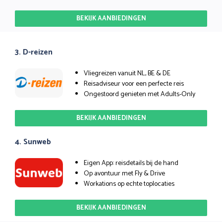
BEKIJK AANBIEDINGEN
3. D-reizen
Vliegreizen vanuit NL, BE & DE
Reisadviseur voor een perfecte reis
Ongestoord genieten met Adults-Only
BEKIJK AANBIEDINGEN
4. Sunweb
Eigen App: reisdetails bij de hand
Op avontuur met Fly & Drive
Workations op echte toplocaties
BEKIJK AANBIEDINGEN