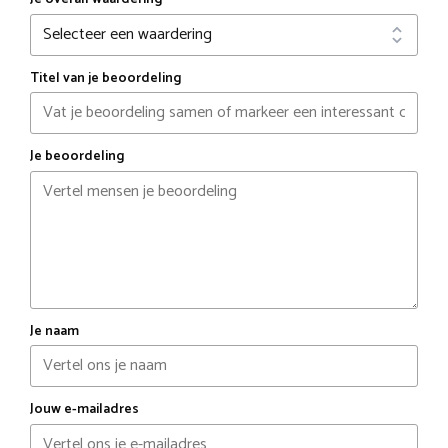
Titel van je beoordeling
Je beoordeling
Je naam
Jouw e-mailadres