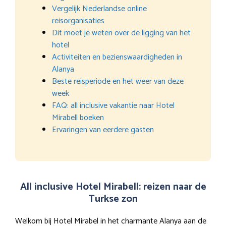
Vergelijk Nederlandse online
reisorganisaties
Dit moet je weten over de ligging van het
hotel
Activiteiten en bezienswaardigheden in
Alanya
Beste reisperiode en het weer van deze
week
FAQ: all inclusive vakantie naar Hotel
Mirabell boeken
Ervaringen van eerdere gasten
All inclusive Hotel Mirabell: reizen naar de
Turkse zon
Welkom bij Hotel Mirabel in het charmante Alanya aan de