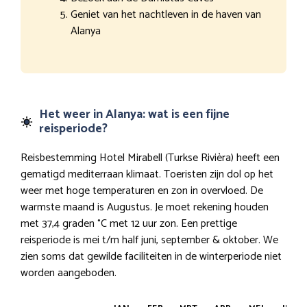
Geniet van het nachtleven in de haven van
Alanya
Het weer in Alanya: wat is een fijne
reisperiode?
Reisbestemming Hotel Mirabell (Turkse Rivièra) heeft een
gematigd mediterraan klimaat. Toeristen zijn dol op het
weer met hoge temperaturen en zon in overvloed. De
warmste maand is Augustus. Je moet rekening houden
met 37,4 graden °C met 12 uur zon. Een prettige
reisperiode is mei t/m half juni, september & oktober. We
zien soms dat gewilde faciliteiten in de winterperiode niet
worden aangeboden.