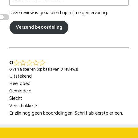
Deze review is gebaseerd op mijn eigen ervaring.
Verzend beoordeling
0
0 van 5 sterren (op basis van 0 reviews)
Uitstekend
Heel goed
Gemiddeld
Slecht
Verschrikkelijk
Er zijn nog geen beoordelingen. Schrijf als eerste er een.