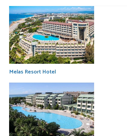
Melas Resort Hotel