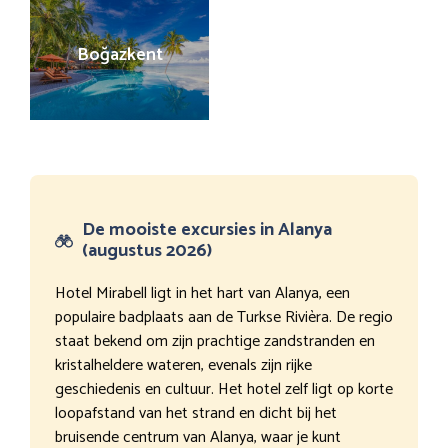
Boğazkent
De mooiste excursies in Alanya
(augustus 2026)
Hotel Mirabell ligt in het hart van Alanya, een
populaire badplaats aan de Turkse Rivièra. De regio
staat bekend om zijn prachtige zandstranden en
kristalheldere wateren, evenals zijn rijke
geschiedenis en cultuur. Het hotel zelf ligt op korte
loopafstand van het strand en dicht bij het
bruisende centrum van Alanya, waar je kunt