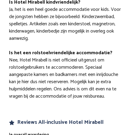
Is Hotel Mirabell kindvriendelijk?
Ja, het is een heel goede accommodatie voor kids. Voor
de jongsten hebben ze bijvoorbeeld: Kinderzwembad,
spelletjes. Artikelen zoals een kinderstoel, magnetron,
kinderwagen, kinderbedje zijn mogelijk in overleg ook
aanwezig.
Is het een rolstoelvriendelijke accommodatie?
Nee, Hotel Mirabell is niet officieel uitgerust om
rolstoelgebruikers te accommoderen. Speciaal
aangepaste kamers en badkamers met een inrijdouche
kan je hier dus niet reserveren. Mogelijk kan je extra
hulpmiddelen regelen. Ons advies is om dit even na te
vragen bij de accommodatie of jouw reisbureau.
Reviews All-inclusive Hotel Mirabell
Je overall waardering