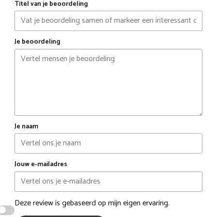
Titel van je beoordeling
Je beoordeling
Je naam
Jouw e-mailadres
Deze review is gebaseerd op mijn eigen ervaring.