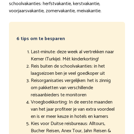
schoolvakanties: herfstvakantie, kerstvakantie,
voorjaarsvakantie, zomervakantie, meivakantie.
6 tips om te besparen
Last-minute: deze week al vertrekken naar
Kemer (Turkije). Mét kinderkorting!
Reis buiten de schoolvakanties: in het
laagseizoen ben je veel goedkoper uit
Reisorganisaties vergelijken: het is zinnig
om pakketten van verschillende
reisaanbieders te monitoren
Vroegboekkorting: In de eerste maanden
van het jaar profiteer je van extra voordeel
en is er meer keuze in hotels en kamers
Kies voor Duitse reisbureaus: Alltours,
Bucher Reisen, Anex Tour, Jahn Reisen &