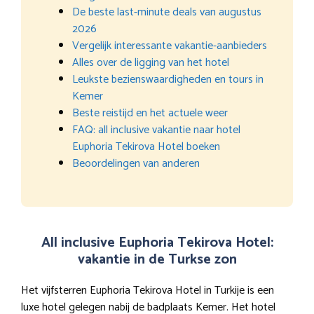
De beste last-minute deals van augustus
2026
Vergelijk interessante vakantie-aanbieders
Alles over de ligging van het hotel
Leukste bezienswaardigheden en tours in
Kemer
Beste reistijd en het actuele weer
FAQ: all inclusive vakantie naar hotel
Euphoria Tekirova Hotel boeken
Beoordelingen van anderen
All inclusive Euphoria Tekirova Hotel:
vakantie in de Turkse zon
Het vijfsterren Euphoria Tekirova Hotel in Turkije is een
luxe hotel gelegen nabij de badplaats Kemer. Het hotel