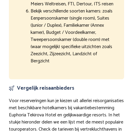
Meiers Weltreisen, FTI, Dertour, ITS reisen
Bekijk verschillende soorten kamers: zoals
Eenpersoonskamer (single room), Suites
(Junior / Duplex), Familiekamer (Annex
kamer), Budget / Voordeelkamer,
Tweepersoonskamer (double room) met
(waar mogelijk) specifieke uitzichten zoals
Zeezicht, Zijzeezicht, Landzicht of
Bergzicht
Vergelijk reisaanbieders
Voor reserveringen kun je kiezen uit allerlei reisorganisaties
met beschikbare hotelkamers bij vakantiebestemming
Euphoria Tekirova Hotel en gelijkwaardige resorts. In het
stukje hieronder delen we een lijst met de meest populaire
touroperators. Check de tarieven bij vertrekluchthavens in