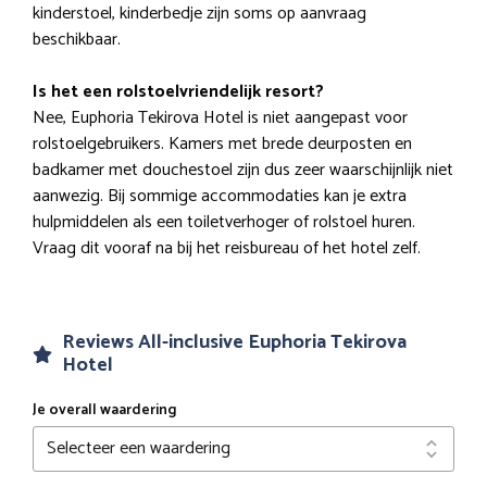
kinderstoel, kinderbedje zijn soms op aanvraag
beschikbaar.
Is het een rolstoelvriendelijk resort?
Nee, Euphoria Tekirova Hotel is niet aangepast voor
rolstoelgebruikers. Kamers met brede deurposten en
badkamer met douchestoel zijn dus zeer waarschijnlijk niet
aanwezig. Bij sommige accommodaties kan je extra
hulpmiddelen als een toiletverhoger of rolstoel huren.
Vraag dit vooraf na bij het reisbureau of het hotel zelf.
Reviews All-inclusive Euphoria Tekirova
Hotel
Je overall waardering