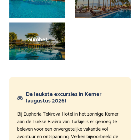
Gümbet
De leukste excursies in Kemer
(augustus 2026)
Bij Euphoria Tekirova Hotel in het zonnige Kemer
aan de Turkse Rivièra van Turkije is er genoeg te
beleven voor een onvergetelijke vakantie vol
avontuur en ontspanning. Verken bijvoorbeeld de