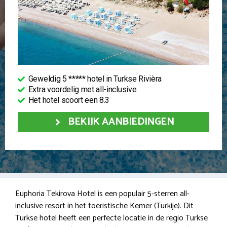
Geweldig 5 ***** hotel in Turkse Rivièra
Extra voordelig met all-inclusive
Het hotel scoort een 8.3
BEKIJK AANBIEDINGEN
Euphoria Tekirova Hotel is een populair 5-sterren all-
inclusive resort in het toeristische Kemer (Turkije). Dit
Turkse hotel heeft een perfecte locatie in de regio Turkse