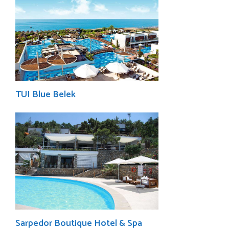
TUI Blue Belek
Sarpedor Boutique Hotel & Spa