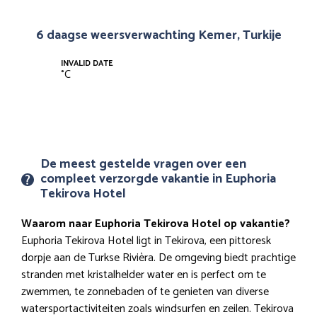
6 daagse weersverwachting Kemer, Turkije
INVALID DATE
°
C
De meest gestelde vragen over een
compleet verzorgde vakantie in Euphoria
Tekirova Hotel
Waarom naar Euphoria Tekirova Hotel op vakantie?
Euphoria Tekirova Hotel ligt in Tekirova, een pittoresk
dorpje aan de Turkse Rivièra. De omgeving biedt prachtige
stranden met kristalhelder water en is perfect om te
zwemmen, te zonnebaden of te genieten van diverse
watersportactiviteiten zoals windsurfen en zeilen. Tekirova