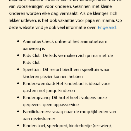
van voorzieningen voor kinderen. Gezinnen met kleine
kinderen worden elke dag vermaakt. Als de kleintjes zich
lekker uitleven, is het ook vakantie voor papa en mama. Op
deze website vind je ook veel informatie over:
Engeland
.
Animatie: Check online of het animatieteam
aanwezig is
Kids Club: De kids vermaken zich prima met de
Kids Club
Speeltuin: Dit resort biedt een speeltuin waar
kinderen plezier kunnen hebben
Kinderzwembad: Het kinderbad is ideaal voor
gasten met jonge kinderen
Kinderopvang: Dit hotel heeft volgens onze
gegevens geen oppasservice
Familiekamers: vraag naar de mogelijkheden van
aan gezinskamer
Kinderstoel, speelgoed, kinderbedje (reiswieg),