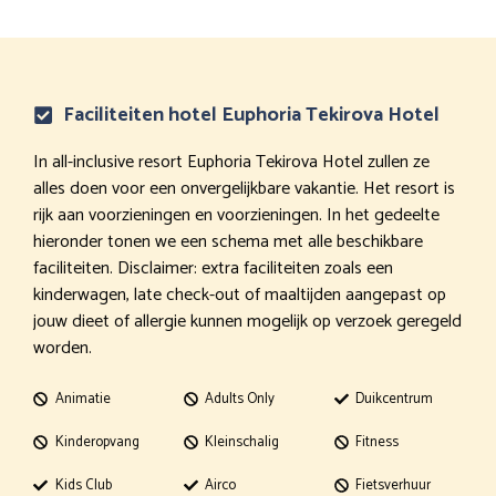
Faciliteiten hotel Euphoria Tekirova Hotel
In all-inclusive resort Euphoria Tekirova Hotel zullen ze
alles doen voor een onvergelijkbare vakantie. Het resort is
rijk aan voorzieningen en voorzieningen. In het gedeelte
hieronder tonen we een schema met alle beschikbare
faciliteiten. Disclaimer: extra faciliteiten zoals een
kinderwagen, late check-out of maaltijden aangepast op
jouw dieet of allergie kunnen mogelijk op verzoek geregeld
worden.
Animatie
Adults Only
Duikcentrum
Kinderopvang
Kleinschalig
Fitness
Kids Club
Airco
Fietsverhuur