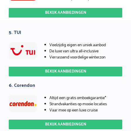
BEKIJK AANBIEDINGEN
5. TUI
Veelzijdig eigen en uniek aanbod
De luxe van ultra all-inclusive
Verrassend voordelige winterzon
BEKIJK AANBIEDINGEN
6. Corendon
Altijd een gratis omboekgarantie*
Strandvakanties op mooie locaties
Vaar mee op een luxe cruise
BEKIJK AANBIEDINGEN