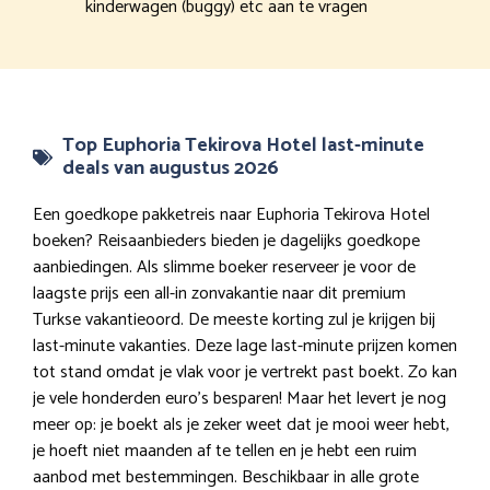
kinderwagen (buggy) etc aan te vragen
Top Euphoria Tekirova Hotel last-minute
deals van augustus 2026
Een goedkope pakketreis naar Euphoria Tekirova Hotel
boeken? Reisaanbieders bieden je dagelijks goedkope
aanbiedingen. Als slimme boeker reserveer je voor de
laagste prijs een all-in zonvakantie naar dit premium
Turkse vakantieoord. De meeste korting zul je krijgen bij
last-minute vakanties. Deze lage last-minute prijzen komen
tot stand omdat je vlak voor je vertrekt past boekt. Zo kan
je vele honderden euro’s besparen! Maar het levert je nog
meer op: je boekt als je zeker weet dat je mooi weer hebt,
je hoeft niet maanden af te tellen en je hebt een ruim
aanbod met bestemmingen. Beschikbaar in alle grote