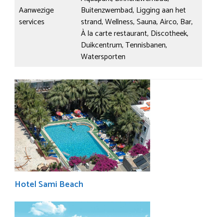
Aanwezige
Buitenzwembad, Ligging aan het
services
strand, Wellness, Sauna, Airco, Bar,
À la carte restaurant, Discotheek,
Duikcentrum, Tennisbanen,
Watersporten
Hotel Sami Beach