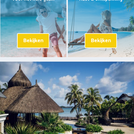
Bekijken
Bekijken