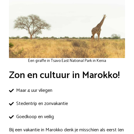
Een giraffe in Tsavo East National Park in Kenia
Zon en cultuur in Marokko!
Maar 4 uur vliegen
Stedentrip en zonvakantie
Goedkoop en veilig
Bij een vakantie in Marokko denk je misschien als eerst (en