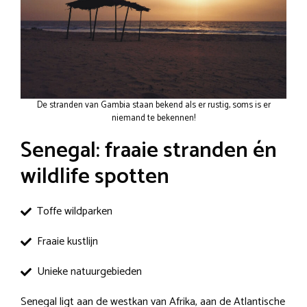
De stranden van Gambia staan bekend als er rustig, soms is er
niemand te bekennen!
Senegal: fraaie stranden én
wildlife spotten
Toffe wildparken
Fraaie kustlijn
Unieke natuurgebieden
Senegal ligt aan de westkan van Afrika, aan de Atlantische