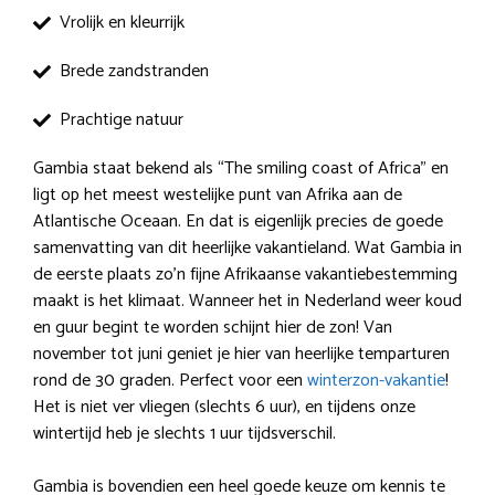
Vrolijk en kleurrijk
Brede zandstranden
Prachtige natuur
Gambia staat bekend als “The smiling coast of Africa” en
ligt op het meest westelijke punt van Afrika aan de
Atlantische Oceaan. En dat is eigenlijk precies de goede
samenvatting van dit heerlijke vakantieland. Wat Gambia in
de eerste plaats zo’n fijne Afrikaanse vakantiebestemming
maakt is het klimaat. Wanneer het in Nederland weer koud
en guur begint te worden schijnt hier de zon! Van
november tot juni geniet je hier van heerlijke temparturen
rond de 30 graden. Perfect voor een
winterzon-vakantie
!
Het is niet ver vliegen (slechts 6 uur), en tijdens onze
wintertijd heb je slechts 1 uur tijdsverschil.
Gambia is bovendien een heel goede keuze om kennis te