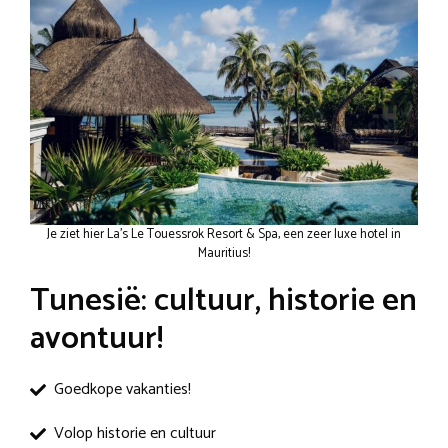
Je ziet hier La’s Le Touessrok Resort & Spa, een zeer luxe hotel in
Mauritius!
Tunesië: cultuur, historie en
avontuur!
Goedkope vakanties!
Volop historie en cultuur