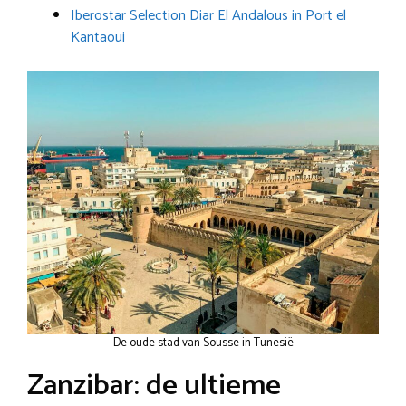
Iberostar Selection Diar El Andalous in Port el
Kantaoui
De oude stad van Sousse in Tunesië
Zanzibar: de ultieme