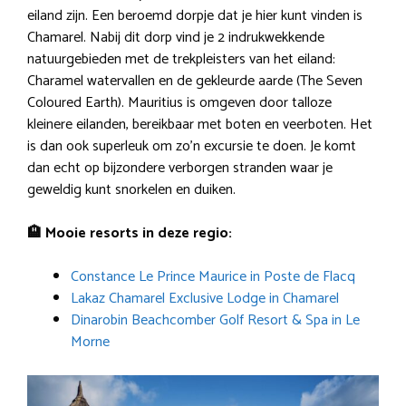
eiland zijn. Een beroemd dorpje dat je hier kunt vinden is
Chamarel. Nabij dit dorp vind je 2 indrukwekkende
natuurgebieden met de trekpleisters van het eiland:
Charamel watervallen en de gekleurde aarde (The Seven
Coloured Earth). Mauritius is omgeven door talloze
kleinere eilanden, bereikbaar met boten en veerboten. Het
is dan ook superleuk om zo’n excursie te doen. Je komt
dan echt op bijzondere verborgen stranden waar je
geweldig kunt snorkelen en duiken.
🏨 Mooie resorts in deze regio:
Constance Le Prince Maurice in Poste de Flacq
Lakaz Chamarel Exclusive Lodge in Chamarel
Dinarobin Beachcomber Golf Resort & Spa in Le
Morne