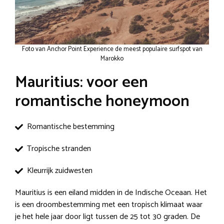
Foto van Anchor Point Experience de meest populaire surfspot van
Marokko
Mauritius: voor een
romantische honeymoon
Romantische bestemming
Tropische stranden
Kleurrijk zuidwesten
Mauritius is een eiland midden in de Indische Oceaan. Het
is een droombestemming met een tropisch klimaat waar
je het hele jaar door ligt tussen de 25 tot 30 graden. De