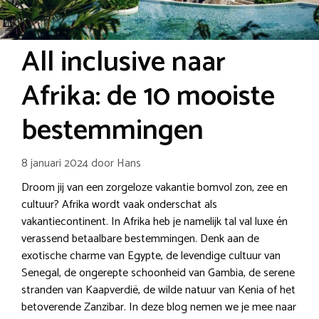
All inclusive naar
Afrika: de 10 mooiste
bestemmingen
8 januari 2024
door
Hans
Droom jij van een zorgeloze vakantie bomvol zon, zee en
cultuur? Afrika wordt vaak onderschat als
vakantiecontinent. In Afrika heb je namelijk tal val luxe én
verassend betaalbare bestemmingen. Denk aan de
exotische charme van Egypte, de levendige cultuur van
Senegal, de ongerepte schoonheid van Gambia, de serene
stranden van Kaapverdië, de wilde natuur van Kenia of het
betoverende Zanzibar. In deze blog nemen we je mee naar