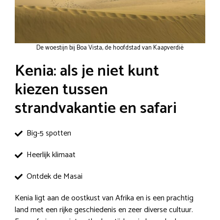
De woestijn bij Boa Vista, de hoofdstad van Kaapverdië
Kenia: als je niet kunt
kiezen tussen
strandvakantie en safari
Big-5 spotten
Heerlijk klimaat
Ontdek de Masai
Kenia ligt aan de oostkust van Afrika en is een prachtig
land met een rijke geschiedenis en zeer diverse cultuur.