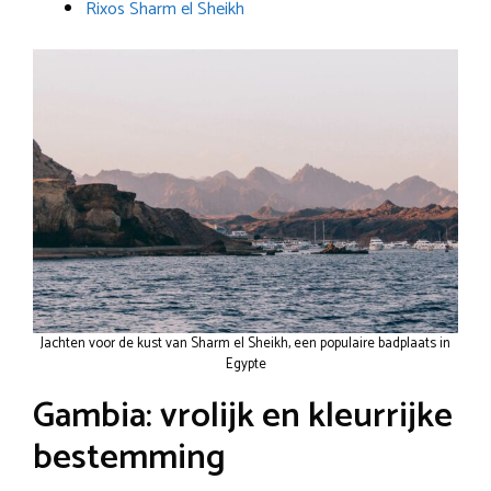
Rixos Sharm el Sheikh
Jachten voor de kust van Sharm el Sheikh, een populaire badplaats in
Egypte
Gambia: vrolijk en kleurrijke
bestemming