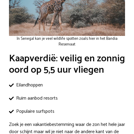
In Senegal kan je veel wildlife spotten zoals hier in het Bandia
Reservaat
Kaapverdië: veilig en zonnig
oord op 5,5 uur vliegen
Eilandhoppen
Ruim aanbod resorts
Populaire surfspots
Zoek je een vakantiebestemming waar de zon het hele jaar
door schijnt maar wil je niet naar de andere kant van de