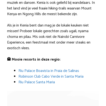
muziek en dansen. Kenia is ook geliefd bij wandelaars. In
het land vind je veel fraaie hiking-trails waarvan Mount
Kenya en Ngong Hills de meest bekende zijn.
Als je in Kenia bent dan mag je de lokale keuken niet
missen! Probeer lokale gerechten zoals ugali, nyama
choma en pilau. Mis ook niet de Nairobi Carnivore
Experience, een feestmaal met onder meer steaks en
exotisch vlees.
🏨 Mooie resorts in deze regio:
Riu Palace Boavista in Praia de Salinas
Robinson Club Cabo Verde in Santa Maria
Riu Palace Santa Maria