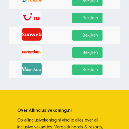
Bekijken
Bekijken
Bekijken
Bekijken
Bekijken
Over Allinclusivekoning.nl
Op allinclusivekoning.nl vind je alles over all
inclusive vakanties. Vergelijk hotels & resorts,