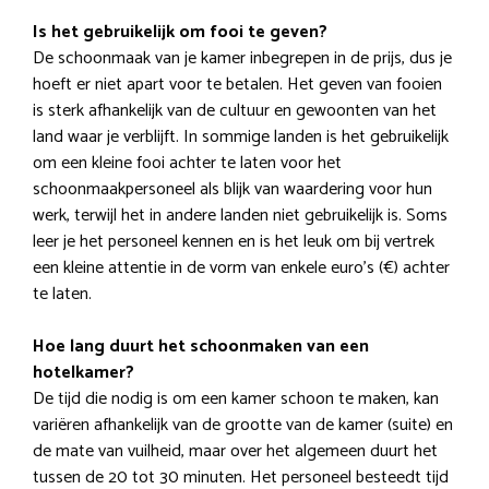
Is het gebruikelijk om fooi te geven?
De schoonmaak van je kamer inbegrepen in de prijs, dus je
hoeft er niet apart voor te betalen. Het geven van fooien
is sterk afhankelijk van de cultuur en gewoonten van het
land waar je verblijft. In sommige landen is het gebruikelijk
om een kleine fooi achter te laten voor het
schoonmaakpersoneel als blijk van waardering voor hun
werk, terwijl het in andere landen niet gebruikelijk is. Soms
leer je het personeel kennen en is het leuk om bij vertrek
een kleine attentie in de vorm van enkele euro’s (€) achter
te laten.
Hoe lang duurt het schoonmaken van een
hotelkamer?
De tijd die nodig is om een kamer schoon te maken, kan
variëren afhankelijk van de grootte van de kamer (suite) en
de mate van vuilheid, maar over het algemeen duurt het
tussen de 20 tot 30 minuten. Het personeel besteedt tijd