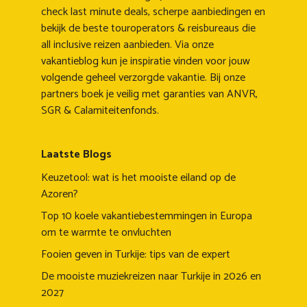
check last minute deals, scherpe aanbiedingen en
bekijk de beste touroperators & reisbureaus die
all inclusive reizen aanbieden. Via onze
vakantieblog kun je inspiratie vinden voor jouw
volgende geheel verzorgde vakantie. Bij onze
partners boek je veilig met garanties van ANVR,
SGR & Calamiteitenfonds.
Laatste Blogs
Keuzetool: wat is het mooiste eiland op de
Azoren?
Top 10 koele vakantiebestemmingen in Europa
om te warmte te onvluchten
Fooien geven in Turkije: tips van de expert
De mooiste muziekreizen naar Turkije in 2026 en
2027