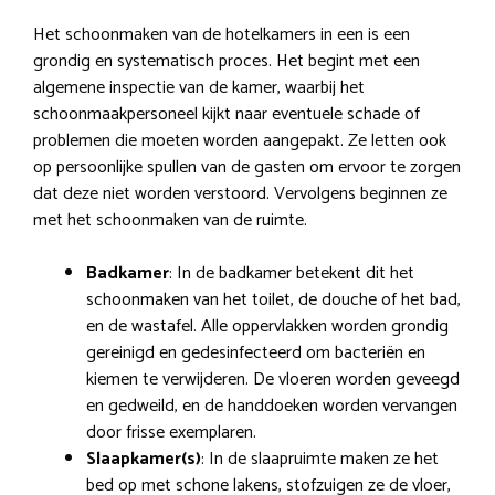
Het schoonmaken van de hotelkamers in een is een
grondig en systematisch proces. Het begint met een
algemene inspectie van de kamer, waarbij het
schoonmaakpersoneel kijkt naar eventuele schade of
problemen die moeten worden aangepakt. Ze letten ook
op persoonlijke spullen van de gasten om ervoor te zorgen
dat deze niet worden verstoord. Vervolgens beginnen ze
met het schoonmaken van de ruimte.
Badkamer
: In de badkamer betekent dit het
schoonmaken van het toilet, de douche of het bad,
en de wastafel. Alle oppervlakken worden grondig
gereinigd en gedesinfecteerd om bacteriën en
kiemen te verwijderen. De vloeren worden geveegd
en gedweild, en de handdoeken worden vervangen
door frisse exemplaren.
Slaapkamer(s)
: In de slaapruimte maken ze het
bed op met schone lakens, stofzuigen ze de vloer,