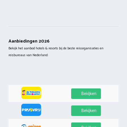
Aanbiedingen 2026
Bekijk het aanbod hotels & resorts bij de beste reisorganisaties en
reisbureaus van Nederland:
Bekijken
Bekijken