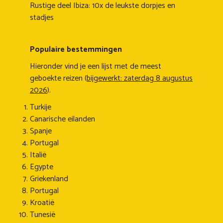
Rustige deel Ibiza: 10x de leukste dorpjes en
stadjes
Populaire bestemmingen
Hieronder vind je een lijst met de meest
geboekte reizen (
bijgewerkt: zaterdag 8 augustus
2026
).
Turkije
Canarische eilanden
Spanje
Portugal
Italië
Egypte
Griekenland
Portugal
Kroatië
Tunesië