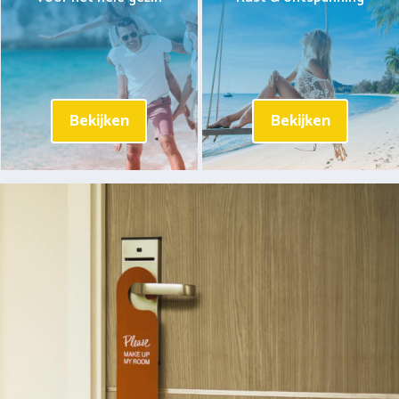
Bekijken
Bekijken