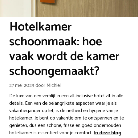
Hotelkamer
schoonmaak: hoe
vaak wordt de kamer
schoongemaakt?
27 mei 2023
door
Michiel
De luxe van een verblijf in een all-inclusive hotel zit in alle
details. Een van de belangrijkste aspecten waar je als
vakantieganger op let, is de netheid en hygiëne van je
hotelkamer. Je bent op vakantie om te ontspannen en te
genieten, dus een schone, frisse en goed onderhouden
hotelkamer is essentieel voor je comfort.
In deze blog