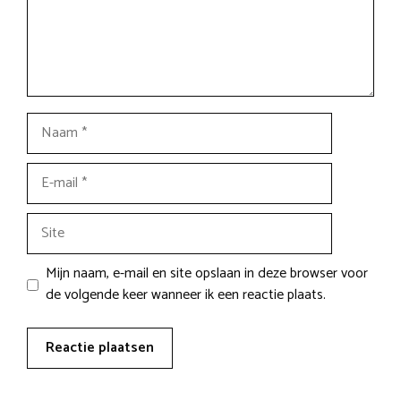
Naam
E-
mail
Site
Mijn naam, e-mail en site opslaan in deze browser voor
de volgende keer wanneer ik een reactie plaats.