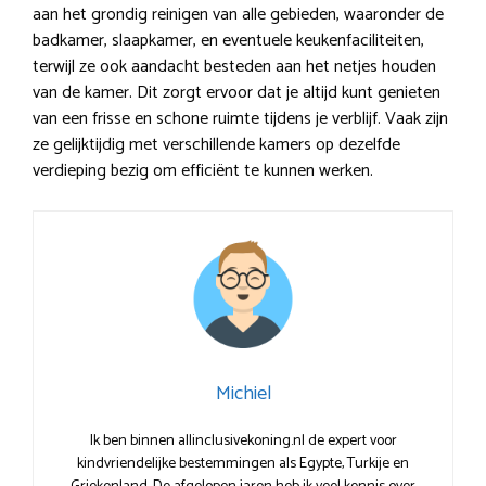
aan het grondig reinigen van alle gebieden, waaronder de
badkamer, slaapkamer, en eventuele keukenfaciliteiten,
terwijl ze ook aandacht besteden aan het netjes houden
van de kamer. Dit zorgt ervoor dat je altijd kunt genieten
van een frisse en schone ruimte tijdens je verblijf. Vaak zijn
ze gelijktijdig met verschillende kamers op dezelfde
verdieping bezig om efficiënt te kunnen werken.
Michiel
Ik ben binnen allinclusivekoning.nl de expert voor
kindvriendelijke bestemmingen als Egypte, Turkije en