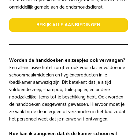
onmiddellijk gemeld aan de onderhoudsdienst.
BEKIJK ALLE AANBIEDINGEN
Worden de handdoeken en zeepjes ook vervangen?
Een all-inclusive hotel zorgt er ook voor dat er voldoende
schoonmaakmiddelen en hygiëneproducten in je
(bad)kamer aanwezig zijn. Dit betekent dat je altijd
voldoende zeep, shampoo, toiletpapier, en andere
noodzakelijke items tot je beschikking hebt. Ook worden
de handdoeken desgewenst gewassen. Hiervoor moet je
ze vaak bij de deur leggen of verzamelen in het bad zodat
het personeel weet dat je nieuwe wilt ontvangen.
Hoe kan ik aangeven dat ik de kamer schoon wil