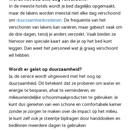
In de meeste hotels wordt je bed dagelijks opgemaakt,
maar de lakens worden meestal niet elke dag verschoond
om
duurzaamheidsredenen
. De frequentie van het
verschonen van lakens kan variëren, maar gebeurt vaak om
de drie dagen, tenzij je anders verzoekt. Vaak bieden ze
hiervoor een speciale kaart aan die je op het bed kunt
leggen. Dan weet het personeel wat jij graag verschoont
wil hebben.
Wordt er gelet op duurzaamheid?
Ja, de service wordt uitgevoerd met het oog op
duurzaamheid. Dit betekent dat ze proberen om water en
energie te besparen, afval te verminderen, en
milieuvriendelijke schoonmaakproducten te gebruiken. Je
kunt dus genieten van een schone en comfortabele kamer
zonder je zorgen te maken over de impact op het milieu.
Je kunt zelf ook je steentje bijdragen door handdoeken en
bedlinnen meerdere dagen te gebruiken.