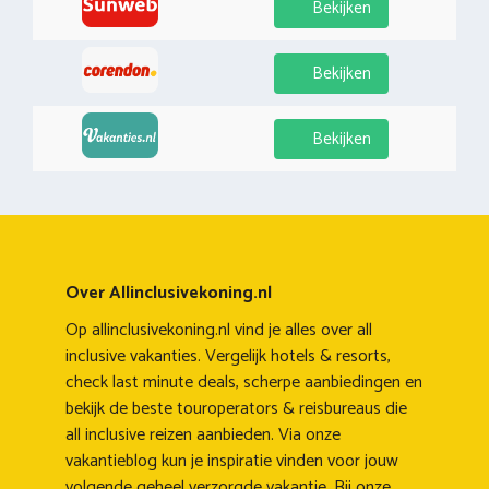
Bekijken
Bekijken
Bekijken
Over Allinclusivekoning.nl
Op allinclusivekoning.nl vind je alles over all
inclusive vakanties. Vergelijk hotels & resorts,
check last minute deals, scherpe aanbiedingen en
bekijk de beste touroperators & reisbureaus die
all inclusive reizen aanbieden. Via onze
vakantieblog kun je inspiratie vinden voor jouw
volgende geheel verzorgde vakantie. Bij onze