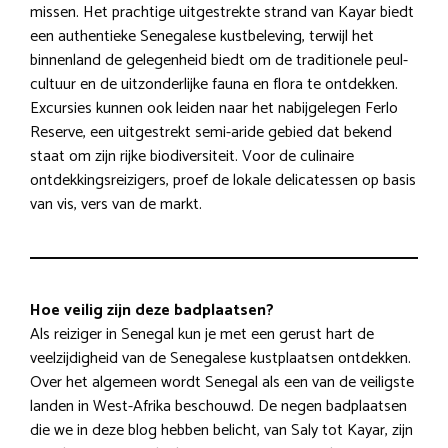
missen. Het prachtige uitgestrekte strand van Kayar biedt
een authentieke Senegalese kustbeleving, terwijl het
binnenland de gelegenheid biedt om de traditionele peul-
cultuur en de uitzonderlijke fauna en flora te ontdekken.
Excursies kunnen ook leiden naar het nabijgelegen Ferlo
Reserve, een uitgestrekt semi-aride gebied dat bekend
staat om zijn rijke biodiversiteit. Voor de culinaire
ontdekkingsreizigers, proef de lokale delicatessen op basis
van vis, vers van de markt.
Hoe veilig zijn deze badplaatsen?
Als reiziger in Senegal kun je met een gerust hart de
veelzijdigheid van de Senegalese kustplaatsen ontdekken.
Over het algemeen wordt Senegal als een van de veiligste
landen in West-Afrika beschouwd. De negen badplaatsen
die we in deze blog hebben belicht, van Saly tot Kayar, zijn