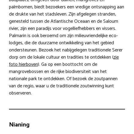
palmbomen, biedt bezoekers een vredige ontsnapping aan
de drukte van het stadsleven. Zijn afgelegen stranden,
genesteld tussen de Atlantische Oceaan en de Saloum
rivier, zijn een paradijs voor vogelliefhebbers en vissers.
Palmarin is ook beroemd om zijn milieuvriendelijke eco-
lodges, die de duurzame ontwikkeling van het gebied
ondersteunen. Bezoek het nabijgelegen traditionele Serer
dorp om de lokale cultuur en tradities te ontdekken (
zie
foto hierboven
). Ga op een boottocht om de
mangrovebossen en de rijke biodiversiteit van het
nationale park te ontdekken. Of bezoek de zoutpannen
van de regio, waar u de traditionele zoutwinning kunt
observeren.
Nianing