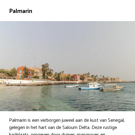
Palmarin
Palmarin is een verborgen juweel aan de kust van Senegal,
gelegen in het hart van de Saloum Delta. Deze rustige
badplaats, omgeven door duinen, mangroves en