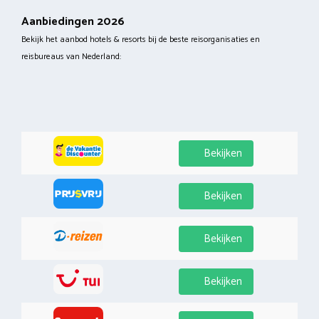
Aanbiedingen 2026
Bekijk het aanbod hotels & resorts bij de beste reisorganisaties en
reisbureaus van Nederland:
Bekijken
Bekijken
Bekijken
Bekijken