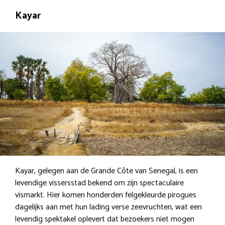
Kayar
Kayar, gelegen aan de Grande Côte van Senegal, is een
levendige vissersstad bekend om zijn spectaculaire
vismarkt. Hier komen honderden felgekleurde pirogues
dagelijks aan met hun lading verse zeevruchten, wat een
levendig spektakel oplevert dat bezoekers niet mogen