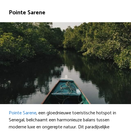
Pointe Sarene
Pointe Sarene
, een gloednieuwe toeristische hotspot in
Senegal, belichaamt een harmonieuze balans tussen
moderne luxe en ongerepte natuur. Dit paradijselijke