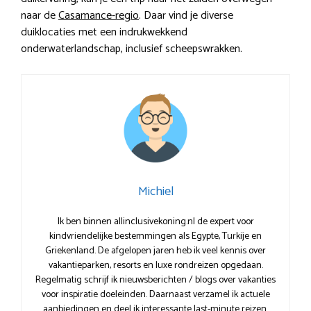
naar de
Casamance-regio
. Daar vind je diverse
duiklocaties met een indrukwekkend
onderwaterlandschap, inclusief scheepswrakken.
Michiel
Ik ben binnen allinclusivekoning.nl de expert voor
kindvriendelijke bestemmingen als Egypte, Turkije en
Griekenland. De afgelopen jaren heb ik veel kennis over
vakantieparken, resorts en luxe rondreizen opgedaan.
Regelmatig schrijf ik nieuwsberichten / blogs over vakanties
voor inspiratie doeleinden. Daarnaast verzamel ik actuele
aanbiedingen en deel ik interessante last-minute reizen.