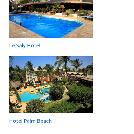
Le Saly Hotel
Hotel Palm Beach