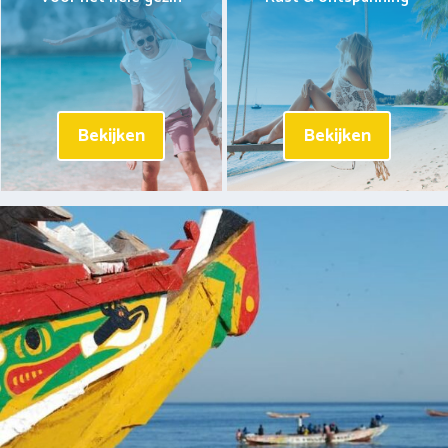
Bekijken
Bekijken