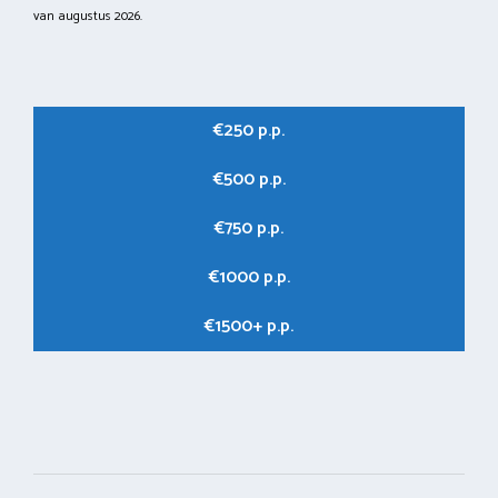
van augustus 2026.
€250 p.p.
€500 p.p.
€750 p.p.
€1000 p.p.
€1500+ p.p.