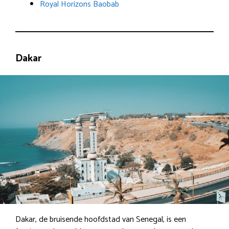
Royal Horizons Baobab
Dakar
Dakar, de bruisende hoofdstad van Senegal, is een