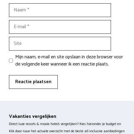
Naam
E-
mail
Site
Mijn naam, e-mail en site opslaan in deze browser voor
de volgende keer wanneer ik een reactie plaats.
Vakanties vergelijken
Direct luxe resorts & mooie hotels vergelijken? Kies hieronder je budget en
klik door naar het actuele overzicht met de beste all-inclusive aanbiedingen