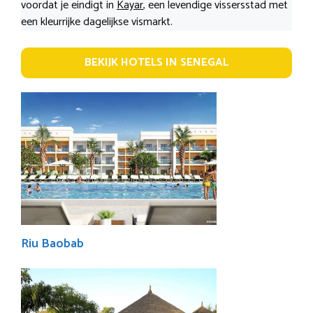
voordat je eindigt in
Kayar
, een levendige vissersstad met
een kleurrijke dagelijkse vismarkt.
BEKIJK HOTELS IN SENEGAL
Riu Baobab