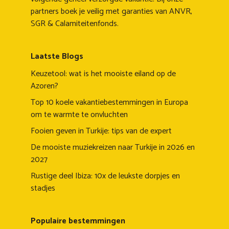
partners boek je veilig met garanties van ANVR,
SGR & Calamiteitenfonds.
Laatste Blogs
Keuzetool: wat is het mooiste eiland op de
Azoren?
Top 10 koele vakantiebestemmingen in Europa
om te warmte te onvluchten
Fooien geven in Turkije: tips van de expert
De mooiste muziekreizen naar Turkije in 2026 en
2027
Rustige deel Ibiza: 10x de leukste dorpjes en
stadjes
Populaire bestemmingen