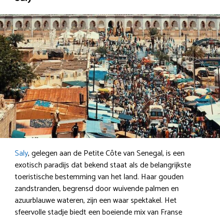
Saly
, gelegen aan de Petite Côte van Senegal, is een
exotisch paradijs dat bekend staat als de belangrijkste
toeristische bestemming van het land. Haar gouden
zandstranden, begrensd door wuivende palmen en
azuurblauwe wateren, zijn een waar spektakel. Het
sfeervolle stadje biedt een boeiende mix van Franse