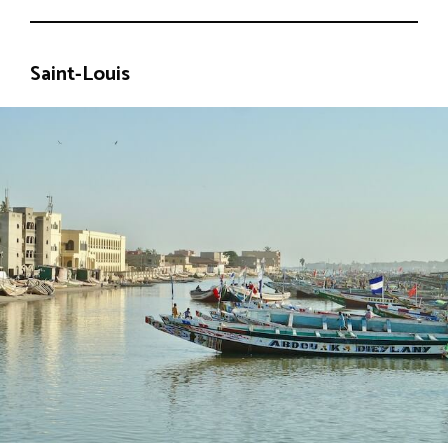
Saint-Louis