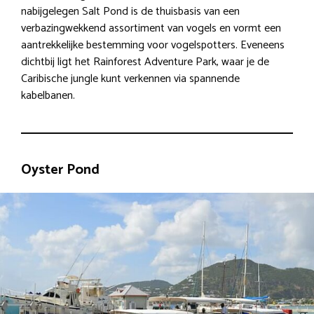
nabijgelegen Salt Pond is de thuisbasis van een
verbazingwekkend assortiment van vogels en vormt een
aantrekkelijke bestemming voor vogelspotters. Eveneens
dichtbij ligt het Rainforest Adventure Park, waar je de
Caribische jungle kunt verkennen via spannende
kabelbanen.
Oyster Pond