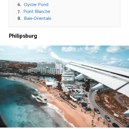
Oyster Pond
Point Blanche
Baie-Orientale
Philipsburg