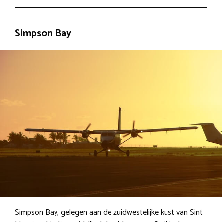
Simpson Bay
Simpson Bay, gelegen aan de zuidwestelijke kust van Sint