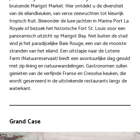
bruisende Marigot Market. Hier ontdekt u de diversiteit
van de eilandkeuken, van verse zeevruchten tot kleurrijk
tropisch fruit. Bewonder de luxe jachten in Marina Port La
Royale of bezoek het historische Fort St. Louis voor een
panoramisch uitzicht op Marigot Bay. Net buiten de stad
vind je het paradijselijke Baie Rouge, een van de mooiste
stranden van het eiland. Een uitstapje naar de Loterie
Farm (Natuurreservaat) biedt een avontuurlijke dag gevuld
met zip-lining en natuurwandelingen. Gastronomen zullen
genieten van de verfijnde Franse en Creoolse keuken, die
wordt geserveerd in de uitstekende restaurants langs de
waterkant.
Grand Case