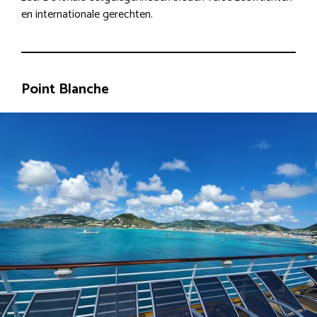
en internationale gerechten.
Point Blanche