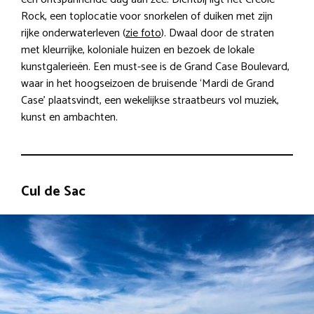
Rock, een toplocatie voor snorkelen of duiken met zijn
rijke onderwaterleven (
zie foto
). Dwaal door de straten
met kleurrijke, koloniale huizen en bezoek de lokale
kunstgalerieën. Een must-see is de Grand Case Boulevard,
waar in het hoogseizoen de bruisende ‘Mardi de Grand
Case’ plaatsvindt, een wekelijkse straatbeurs vol muziek,
kunst en ambachten.
Cul de Sac