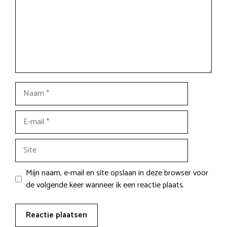
Naam
E-
mail
Site
Mijn naam, e-mail en site opslaan in deze browser voor
de volgende keer wanneer ik een reactie plaats.