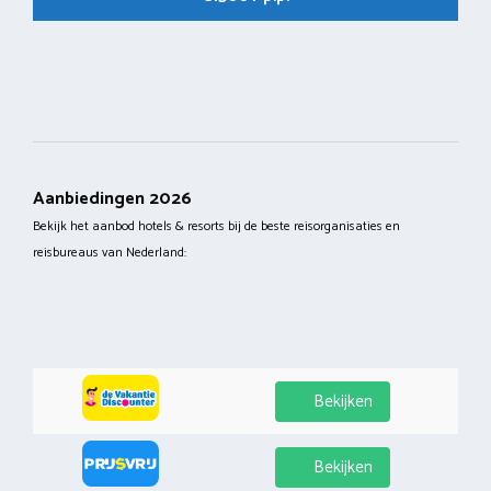
Aanbiedingen 2026
Bekijk het aanbod hotels & resorts bij de beste reisorganisaties en
reisbureaus van Nederland:
Bekijken
Bekijken