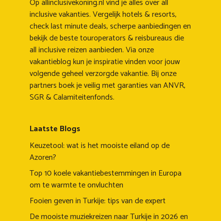
Op allinclusivekoning.nl vind je alles over all
inclusive vakanties. Vergelijk hotels & resorts,
check last minute deals, scherpe aanbiedingen en
bekijk de beste touroperators & reisbureaus die
all inclusive reizen aanbieden. Via onze
vakantieblog kun je inspiratie vinden voor jouw
volgende geheel verzorgde vakantie. Bij onze
partners boek je veilig met garanties van ANVR,
SGR & Calamiteitenfonds.
Laatste Blogs
Keuzetool: wat is het mooiste eiland op de
Azoren?
Top 10 koele vakantiebestemmingen in Europa
om te warmte te onvluchten
Fooien geven in Turkije: tips van de expert
De mooiste muziekreizen naar Turkije in 2026 en