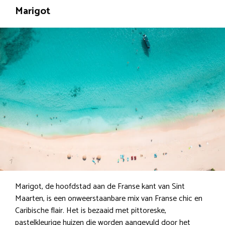
Marigot
Marigot, de hoofdstad aan de Franse kant van Sint
Maarten, is een onweerstaanbare mix van Franse chic en
Caribische flair. Het is bezaaid met pittoreske,
pastelkleurige huizen die worden aangevuld door het