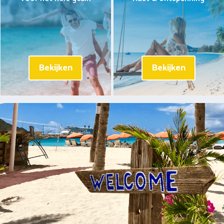
Bekijken
Bekijken