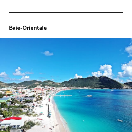
Baie-Orientale