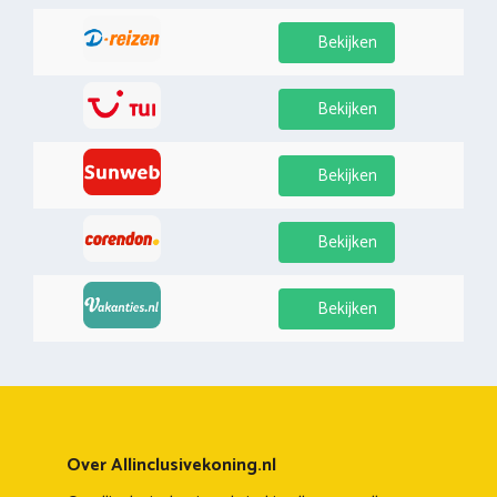
Bekijken
Bekijken
Bekijken
Bekijken
Bekijken
Over Allinclusivekoning.nl