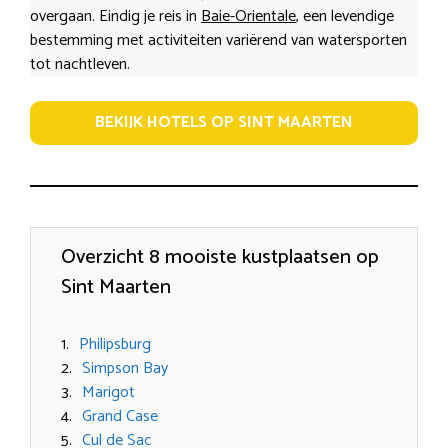
overgaan. Eindig je reis in
Baie-Orientale
, een levendige
bestemming met activiteiten variërend van watersporten
tot nachtleven.
BEKIJK HOTELS OP SINT MAARTEN
Overzicht 8 mooiste kustplaatsen op
Sint Maarten
Philipsburg
Simpson Bay
Marigot
Grand Case
Cul de Sac