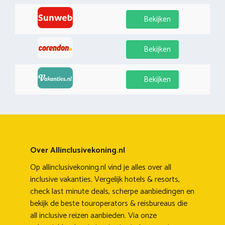
Bekijken
Bekijken
Bekijken
Over Allinclusivekoning.nl
Op allinclusivekoning.nl vind je alles over all
inclusive vakanties. Vergelijk hotels & resorts,
check last minute deals, scherpe aanbiedingen en
bekijk de beste touroperators & reisbureaus die
all inclusive reizen aanbieden. Via onze