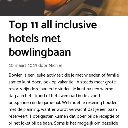
Top 11 all inclusive
hotels met
bowlingbaan
20 maart 2023
door
Michiel
Bowlen is een leuke activiteit die je met vrienden of familie
samen kunt doen, ook op vakantie. In steeds meer grote
resorts zijn deze banen te vinden. Je kunt na een warme
dag aan het strand of het zwembad in de avond
ontspannen in de game-hal. Wel moet je rekening houden
met de planning, want er wordt verwacht dat je een baan
reserveert. Hotelgasten kunnen dat doen bij de receptie of
bij het loket bij de baan. Soms is het mogelijk om dezelfde