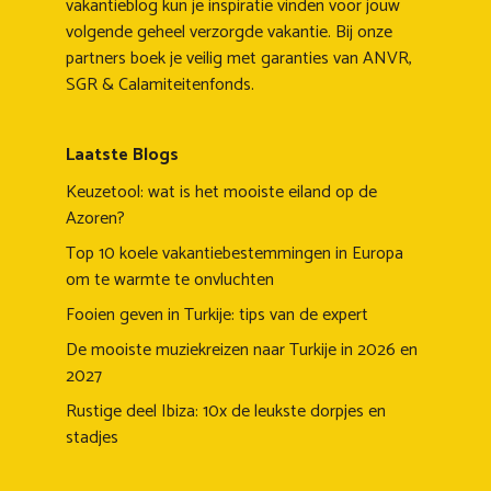
vakantieblog kun je inspiratie vinden voor jouw
volgende geheel verzorgde vakantie. Bij onze
partners boek je veilig met garanties van ANVR,
SGR & Calamiteitenfonds.
Laatste Blogs
Keuzetool: wat is het mooiste eiland op de
Azoren?
Top 10 koele vakantiebestemmingen in Europa
om te warmte te onvluchten
Fooien geven in Turkije: tips van de expert
De mooiste muziekreizen naar Turkije in 2026 en
2027
Rustige deel Ibiza: 10x de leukste dorpjes en
stadjes