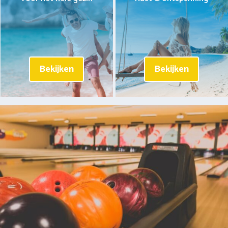
Bekijken
Bekijken