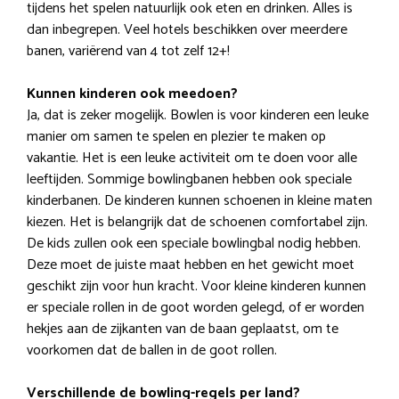
tijdens het spelen natuurlijk ook eten en drinken. Alles is
dan inbegrepen. Veel hotels beschikken over meerdere
banen, variërend van 4 tot zelf 12+!
Kunnen kinderen ook meedoen?
Ja, dat is zeker mogelijk. Bowlen is voor kinderen een leuke
manier om samen te spelen en plezier te maken op
vakantie. Het is een leuke activiteit om te doen voor alle
leeftijden. Sommige bowlingbanen hebben ook speciale
kinderbanen. De kinderen kunnen schoenen in kleine maten
kiezen. Het is belangrijk dat de schoenen comfortabel zijn.
De kids zullen ook een speciale bowlingbal nodig hebben.
Deze moet de juiste maat hebben en het gewicht moet
geschikt zijn voor hun kracht. Voor kleine kinderen kunnen
er speciale rollen in de goot worden gelegd, of er worden
hekjes aan de zijkanten van de baan geplaatst, om te
voorkomen dat de ballen in de goot rollen.
Verschillende de bowling-regels per land?