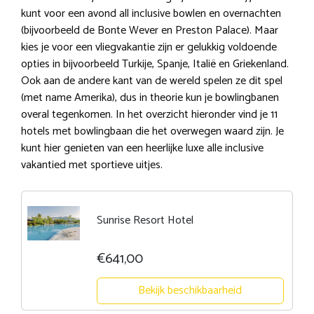
kunt voor een avond all inclusive bowlen en overnachten
(bijvoorbeeld de Bonte Wever en Preston Palace). Maar
kies je voor een vliegvakantie zijn er gelukkig voldoende
opties in bijvoorbeeld Turkije, Spanje, Italië en Griekenland.
Ook aan de andere kant van de wereld spelen ze dit spel
(met name Amerika), dus in theorie kun je bowlingbanen
overal tegenkomen. In het overzicht hieronder vind je 11
hotels met bowlingbaan die het overwegen waard zijn. Je
kunt hier genieten van een heerlijke luxe alle inclusive
vakantied met sportieve uitjes.
Sunrise Resort Hotel
€641,00
Bekijk beschikbaarheid