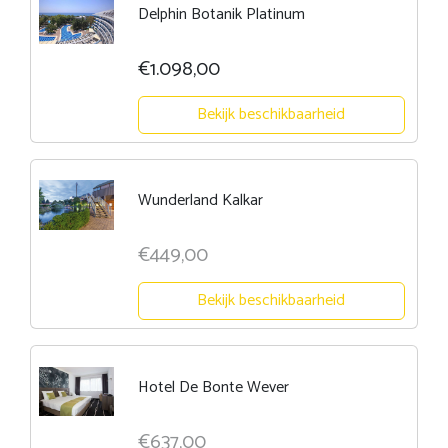
Delphin Botanik Platinum
€1.098,00
Bekijk beschikbaarheid
Wunderland Kalkar
€449,00
Bekijk beschikbaarheid
Hotel De Bonte Wever
€637,00