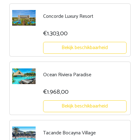
Concorde Luxury Resort
€1.303,00
Bekijk beschikbaarheid
Ocean Riviera Paradise
€1.968,00
Bekijk beschikbaarheid
Tacande Bocayna Village