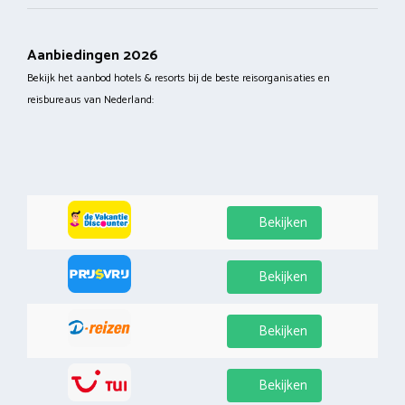
Aanbiedingen 2026
Bekijk het aanbod hotels & resorts bij de beste reisorganisaties en
reisbureaus van Nederland:
Bekijken
Bekijken
Bekijken
Bekijken