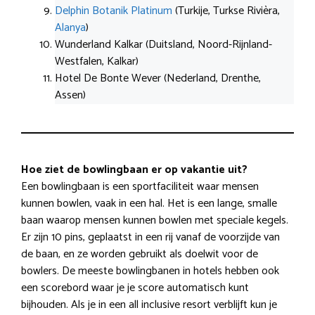
Delphin Botanik Platinum
(Turkije, Turkse Rivièra,
Alanya
)
Wunderland Kalkar (Duitsland, Noord-Rijnland-
Westfalen, Kalkar)
Hotel De Bonte Wever (Nederland, Drenthe,
Assen)
Hoe ziet de bowlingbaan er op vakantie uit?
Een bowlingbaan is een sportfaciliteit waar mensen
kunnen bowlen, vaak in een hal. Het is een lange, smalle
baan waarop mensen kunnen bowlen met speciale kegels.
Er zijn 10 pins, geplaatst in een rij vanaf de voorzijde van
de baan, en ze worden gebruikt als doelwit voor de
bowlers. De meeste bowlingbanen in hotels hebben ook
een scorebord waar je je score automatisch kunt
bijhouden. Als je in een all inclusive resort verblijft kun je