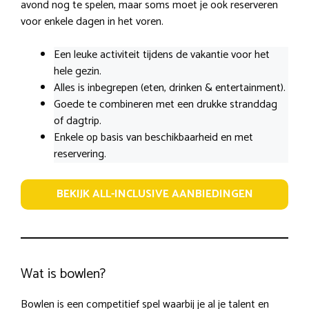
avond nog te spelen, maar soms moet je ook reserveren
voor enkele dagen in het voren.
Een leuke activiteit tijdens de vakantie voor het
hele gezin.
Alles is inbegrepen (eten, drinken & entertainment).
Goede te combineren met een drukke stranddag
of dagtrip.
Enkele op basis van beschikbaarheid en met
reservering.
BEKIJK ALL-INCLUSIVE AANBIEDINGEN
Wat is bowlen?
Bowlen is een competitief spel waarbij je al je talent en