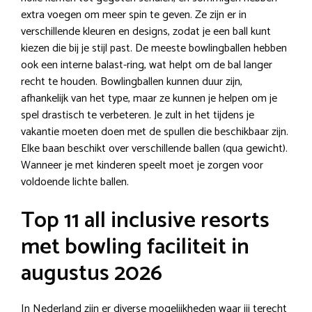
extra voegen om meer spin te geven. Ze zijn er in
verschillende kleuren en designs, zodat je een ball kunt
kiezen die bij je stijl past. De meeste bowlingballen hebben
ook een interne balast-ring, wat helpt om de bal langer
recht te houden. Bowlingballen kunnen duur zijn,
afhankelijk van het type, maar ze kunnen je helpen om je
spel drastisch te verbeteren. Je zult in het tijdens je
vakantie moeten doen met de spullen die beschikbaar zijn.
Elke baan beschikt over verschillende ballen (qua gewicht).
Wanneer je met kinderen speelt moet je zorgen voor
voldoende lichte ballen.
Top 11 all inclusive resorts
met bowling faciliteit in
augustus 2026
In Nederland zijn er diverse mogelijkheden waar jij terecht