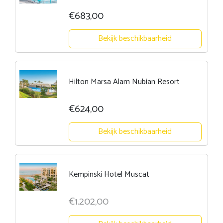
€683,00
Bekijk beschikbaarheid
Hilton Marsa Alam Nubian Resort
€624,00
Bekijk beschikbaarheid
Kempinski Hotel Muscat
€1.202,00