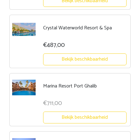
Bekijk beschikbaarheid
Crystal Waterworld Resort & Spa
€487,00
Bekijk beschikbaarheid
Marina Resort Port Ghalib
€711,00
Bekijk beschikbaarheid