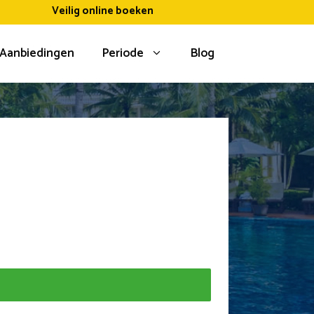
Veilig online boeken
Aanbiedingen
Periode
Blog