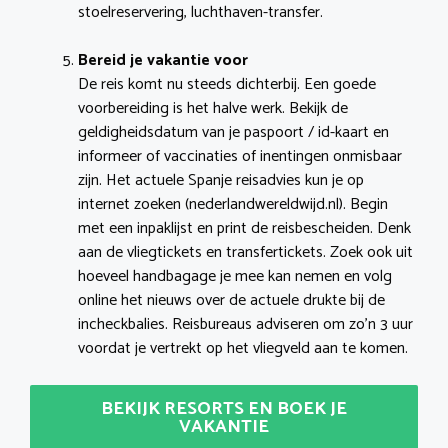
stoelreservering, luchthaven-transfer.
Bereid je vakantie voor
De reis komt nu steeds dichterbij. Een goede
voorbereiding is het halve werk. Bekijk de
geldigheidsdatum van je paspoort / id-kaart en
informeer of vaccinaties of inentingen onmisbaar
zijn. Het actuele Spanje reisadvies kun je op
internet zoeken (nederlandwereldwijd.nl). Begin
met een inpaklijst en print de reisbescheiden. Denk
aan de vliegtickets en transfertickets. Zoek ook uit
hoeveel handbagage je mee kan nemen en volg
online het nieuws over de actuele drukte bij de
incheckbalies. Reisbureaus adviseren om zo’n 3 uur
voordat je vertrekt op het vliegveld aan te komen.
BEKIJK RESORTS EN BOEK JE
VAKANTIE