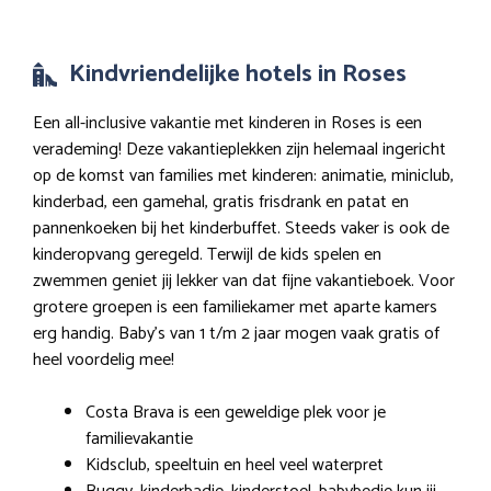
Kindvriendelijke hotels in Roses
Een all-inclusive vakantie met kinderen in Roses is een
verademing! Deze vakantieplekken zijn helemaal ingericht
op de komst van families met kinderen: animatie, miniclub,
kinderbad, een gamehal, gratis frisdrank en patat en
pannenkoeken bij het kinderbuffet. Steeds vaker is ook de
kinderopvang geregeld. Terwijl de kids spelen en
zwemmen geniet jij lekker van dat fijne vakantieboek. Voor
grotere groepen is een familiekamer met aparte kamers
erg handig. Baby’s van 1 t/m 2 jaar mogen vaak gratis of
heel voordelig mee!
Costa Brava is een geweldige plek voor je
familievakantie
Kidsclub, speeltuin en heel veel waterpret