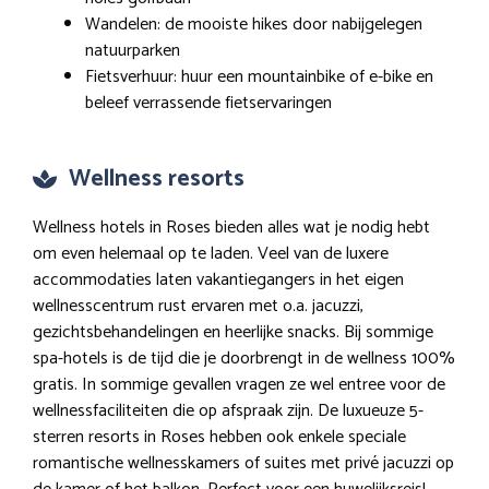
Wandelen: de mooiste hikes door nabijgelegen
natuurparken
Fietsverhuur: huur een mountainbike of e-bike en
beleef verrassende fietservaringen
Wellness resorts
Wellness hotels in Roses bieden alles wat je nodig hebt
om even helemaal op te laden. Veel van de luxere
accommodaties laten vakantiegangers in het eigen
wellnesscentrum rust ervaren met o.a. jacuzzi,
gezichtsbehandelingen en heerlijke snacks. Bij sommige
spa-hotels is de tijd die je doorbrengt in de wellness 100%
gratis. In sommige gevallen vragen ze wel entree voor de
wellnessfaciliteiten die op afspraak zijn. De luxueuze 5-
sterren resorts in Roses hebben ook enkele speciale
romantische wellnesskamers of suites met privé jacuzzi op