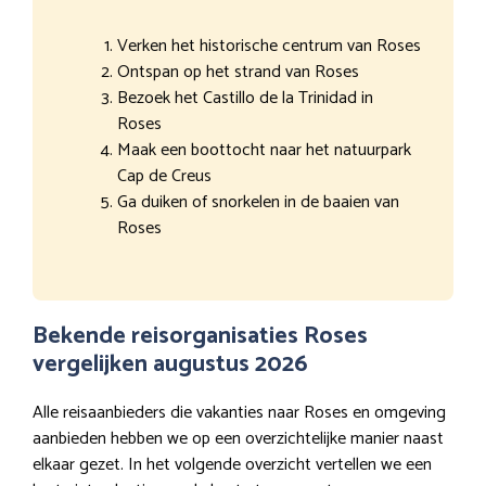
Verken het historische centrum van Roses
Ontspan op het strand van Roses
Bezoek het Castillo de la Trinidad in
Roses
Maak een boottocht naar het natuurpark
Cap de Creus
Ga duiken of snorkelen in de baaien van
Roses
Bekende reisorganisaties Roses
vergelijken augustus 2026
Alle reisaanbieders die vakanties naar Roses en omgeving
aanbieden hebben we op een overzichtelijke manier naast
elkaar gezet. In het volgende overzicht vertellen we een