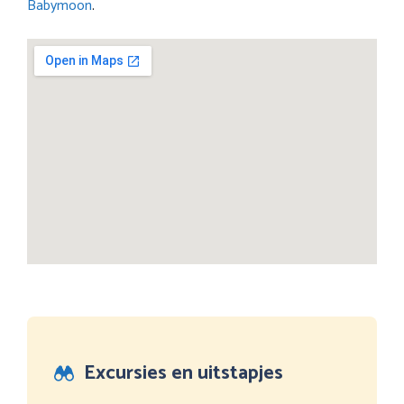
Babymoon
.
Excursies en uitstapjes