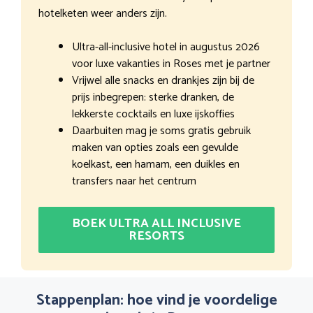
hotelketen weer anders zijn.
Ultra-all-inclusive hotel in augustus 2026
voor luxe vakanties in Roses met je partner
Vrijwel alle snacks en drankjes zijn bij de
prijs inbegrepen: sterke dranken, de
lekkerste cocktails en luxe ijskoffies
Daarbuiten mag je soms gratis gebruik
maken van opties zoals een gevulde
koelkast, een hamam, een duikles en
transfers naar het centrum
BOEK ULTRA ALL INCLUSIVE
RESORTS
Stappenplan: hoe vind je voordelige