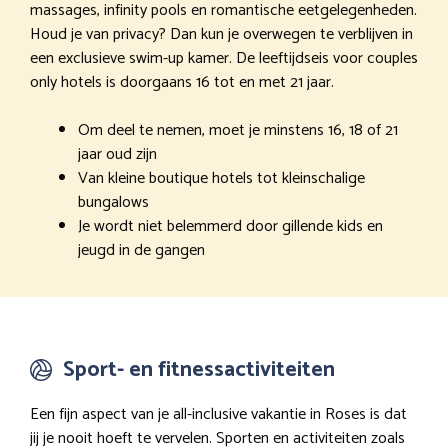
massages, infinity pools en romantische eetgelegenheden.
Houd je van privacy? Dan kun je overwegen te verblijven in
een exclusieve swim-up kamer. De leeftijdseis voor couples
only hotels is doorgaans 16 tot en met 21 jaar.
Om deel te nemen, moet je minstens 16, 18 of 21
jaar oud zijn
Van kleine boutique hotels tot kleinschalige
bungalows
Je wordt niet belemmerd door gillende kids en
jeugd in de gangen
Sport- en fitnessactiviteiten
Een fijn aspect van je all-inclusive vakantie in Roses is dat
jij je nooit hoeft te vervelen. Sporten en activiteiten zoals