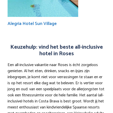
Alegria Hotel Sun Village
Keuzehulp: vind het beste all-inclusive
hotel in Roses
Een all-inclusive vakantie naar Roses is écht zorgeloos
genieten. Al het eten, drinken, snacks en ijsjes zijn
inbegrepen, je komt niet voor verrassingen te staan en er
is op het resort elke dag wat te beleven. Er is vertier voor
jong en oud: van een speelplaats voor de allerjongsten tot
ook een fitnessruimte voor de hele familie. Het aantal (all-
inclusive) hotels in Costa Brava is best groot. Wordt jij het
meest enthousiast van kindvriendelijke Spaanse resorts