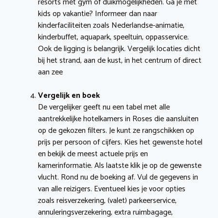
resorts met gym of duikmogelijkheden. Ga je met
kids op vakantie? Informeer dan naar
kinderfaciliteiten zoals Nederlandse-animatie,
kinderbuffet, aquapark, speeltuin, oppasservice.
Ook de ligging is belangrijk. Vergelijk locaties dicht
bij het strand, aan de kust, in het centrum of direct
aan zee
Vergelijk en boek
De vergelijker geeft nu een tabel met alle
aantrekkelijke hotelkamers in Roses die aansluiten
op de gekozen filters. Je kunt ze rangschikken op
prijs per persoon of cijfers. Kies het gewenste hotel
en bekijk de meest actuele prijs en
kamerinformatie. Als laatste klik je op de gewenste
vlucht. Rond nu de boeking af. Vul de gegevens in
van alle reizigers. Eventueel kies je voor opties
zoals reisverzekering, (valet) parkeerservice,
annuleringsverzekering, extra ruimbagage,