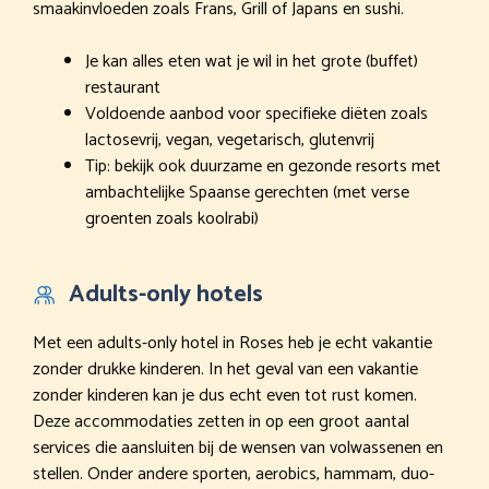
smaakinvloeden zoals Frans, Grill of Japans en sushi.
Je kan alles eten wat je wil in het grote (buffet)
restaurant
Voldoende aanbod voor specifieke diëten zoals
lactosevrij, vegan, vegetarisch, glutenvrij
Tip: bekijk ook duurzame en gezonde resorts met
ambachtelijke Spaanse gerechten (met verse
groenten zoals koolrabi)
Adults-only hotels
Met een adults-only hotel in Roses heb je echt vakantie
zonder drukke kinderen. In het geval van een vakantie
zonder kinderen kan je dus echt even tot rust komen.
Deze accommodaties zetten in op een groot aantal
services die aansluiten bij de wensen van volwassenen en
stellen. Onder andere sporten, aerobics, hammam, duo-