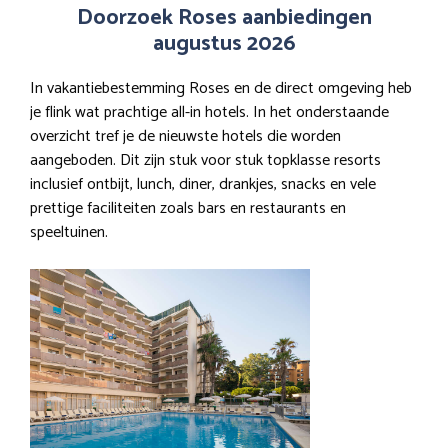
Doorzoek Roses aanbiedingen
augustus 2026
In vakantiebestemming Roses en de direct omgeving heb
je flink wat prachtige all-in hotels. In het onderstaande
overzicht tref je de nieuwste hotels die worden
aangeboden. Dit zijn stuk voor stuk topklasse resorts
inclusief ontbijt, lunch, diner, drankjes, snacks en vele
prettige faciliteiten zoals bars en restaurants en
speeltuinen.