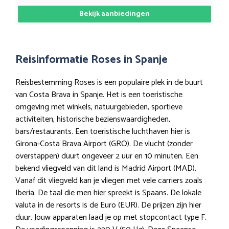
Bekijk aanbiedingen
Reisinformatie Roses in Spanje
Reisbestemming Roses is een populaire plek in de buurt
van Costa Brava in Spanje. Het is een toeristische
omgeving met winkels, natuurgebieden, sportieve
activiteiten, historische bezienswaardigheden,
bars/restaurants. Een toeristische luchthaven hier is
Girona-Costa Brava Airport (GRO). De vlucht (zonder
overstappen) duurt ongeveer 2 uur en 10 minuten. Een
bekend vliegveld van dit land is Madrid Airport (MAD).
Vanaf dit vliegveld kan je vliegen met vele carriers zoals
Iberia. De taal die men hier spreekt is Spaans. De lokale
valuta in de resorts is de Euro (EUR). De prijzen zijn hier
duur. Jouw apparaten laad je op met stopcontact type F.