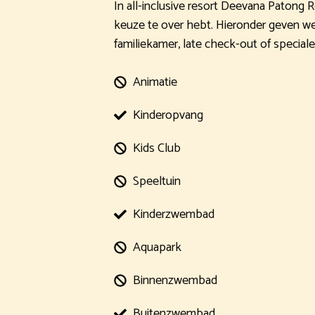
In all-inclusive resort Deevana Patong 
keuze te over hebt. Hieronder geven we 
familiekamer, late check-out of speciale
Animatie
Kinderopvang
Kids Club
Speeltuin
Kinderzwembad
Aquapark
Binnenzwembad
Buitenzwembad