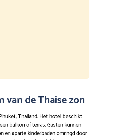
n van de Thaise zon
Phuket, Thailand. Het hotel beschikt
en een balkon of terras. Gasten kunnen
den en aparte kinderbaden omringd door