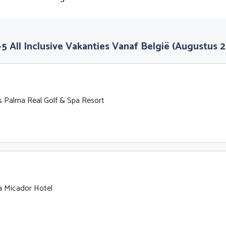
5 All Inclusive Vakanties Vanaf België (augustus 
s Palma Real Golf & Spa Resort
a Micador Hotel