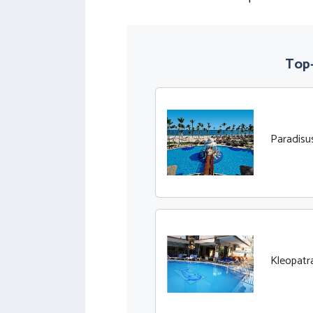
Top-
Paradisu
Kleopatr