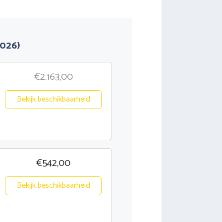
2026)
€2.163,00
Bekijk beschikbaarheid
€542,00
Bekijk beschikbaarheid