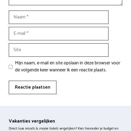
Naam
E-
mail
Site
Mijn naam, e-mail en site opslaan in deze browser voor
de volgende keer wanneer ik een reactie plaats.
Vakanties vergelijken
Direct luxe resorts & mooie hotels vergelijken? Kies hieronder je budget en