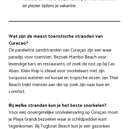
en plezier tijdens je vakantie.
Wat zijn de meest toeristische stranden van
Curacao?
De parelwitte zandstranden van Curaçao zijn een waar
paradijs voor toeristen. Bezoek Mambo Beach voor
levendige bars en restaurants, of zoek de rust op bij Cas
Abao. Klein Knip is ideaal voor snorkelaars met zijn
turquoise wateren vol koraal en tropische vissen. Jan Thiel
Beach trekt mensen aan die op zoek zijn naar luxe en
comfort.
Bij welke stranden kun je het beste snorkelen?
Voor een onvergetelijke snorkelervaring op Curaçao moet
je Playa Grandi bezoeken waar je schildpadden kunt
tegenkomen. Bij Tugboat Beach kun je een gezonken