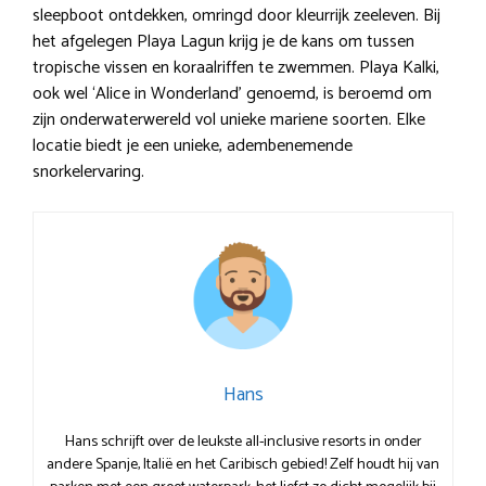
sleepboot ontdekken, omringd door kleurrijk zeeleven. Bij
het afgelegen Playa Lagun krijg je de kans om tussen
tropische vissen en koraalriffen te zwemmen. Playa Kalki,
ook wel ‘Alice in Wonderland’ genoemd, is beroemd om
zijn onderwaterwereld vol unieke mariene soorten. Elke
locatie biedt je een unieke, adembenemende
snorkelervaring.
Hans
Hans schrijft over de leukste all-inclusive resorts in onder
andere Spanje, Italië en het Caribisch gebied! Zelf houdt hij van