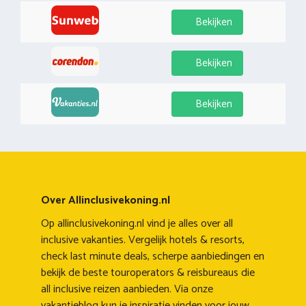
Bekijken
Bekijken
Bekijken
Over Allinclusivekoning.nl
Op allinclusivekoning.nl vind je alles over all
inclusive vakanties. Vergelijk hotels & resorts,
check last minute deals, scherpe aanbiedingen en
bekijk de beste touroperators & reisbureaus die
all inclusive reizen aanbieden. Via onze
vakantieblog kun je inspiratie vinden voor jouw