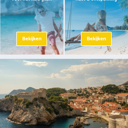
Bekijken
Bekijken