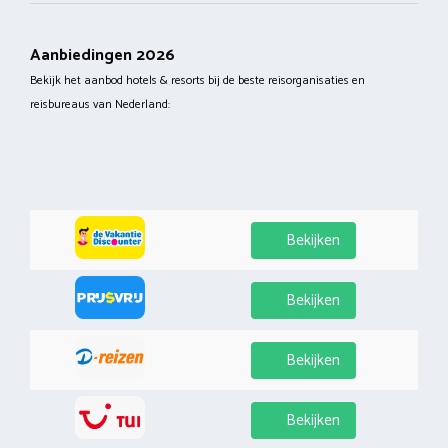
Aanbiedingen 2026
Bekijk het aanbod hotels & resorts bij de beste reisorganisaties en
reisbureaus van Nederland:
Bekijken
Bekijken
Bekijken
Bekijken