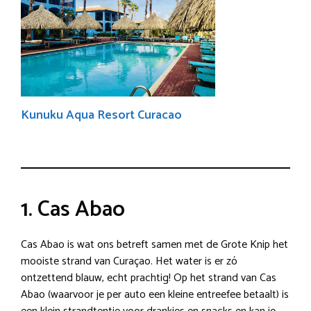
Kunuku Aqua Resort Curacao
1. Cas Abao
Cas Abao is wat ons betreft samen met de Grote Knip het
mooiste strand van Curaçao. Het water is er zó
ontzettend blauw, echt prachtig! Op het strand van Cas
Abao (waarvoor je per auto een kleine entreefee betaalt) is