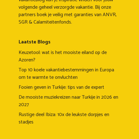
volgende geheel verzorgde vakantie. Bij onze
partners boek je veilig met garanties van ANVR,
SGR & Calamiteitenfonds.
Laatste Blogs
Keuzetool: wat is het mooiste eiland op de
Azoren?
Top 10 koele vakantiebestemmingen in Europa
om te warmte te onvluchten
Fooien geven in Turkije: tips van de expert
De mooiste muziekreizen naar Turkije in 2026 en
2027
Rustige deel Ibiza: 10x de leukste dorpjes en
stadjes