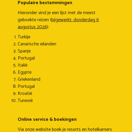
Populaire bestemmingen
Hieronder vind je een lijst met de meest
geboekte reizen (
bijgewerkt: donderdag 6
augustus 2026
).
Turkije
Canarische eilanden
Spanje
Portugal
Italië
Egypte
Griekenland
Portugal
Kroatië
Tunesië
Online service & boekingen
Via onze website boek je resorts en hotelkamers