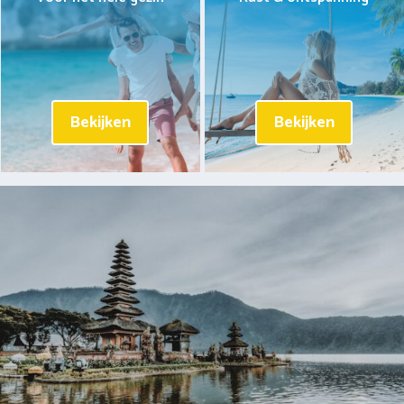
Bekijken
Bekijken