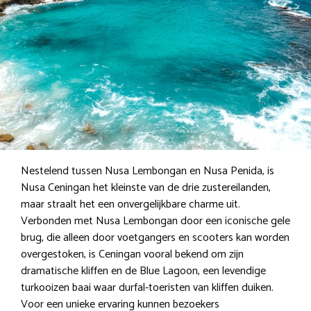
Nestelend tussen Nusa Lembongan en Nusa Penida, is
Nusa Ceningan het kleinste van de drie zustereilanden,
maar straalt het een onvergelijkbare charme uit.
Verbonden met Nusa Lembongan door een iconische gele
brug, die alleen door voetgangers en scooters kan worden
overgestoken, is Ceningan vooral bekend om zijn
dramatische kliffen en de Blue Lagoon, een levendige
turkooizen baai waar durfal-toeristen van kliffen duiken.
Voor een unieke ervaring kunnen bezoekers