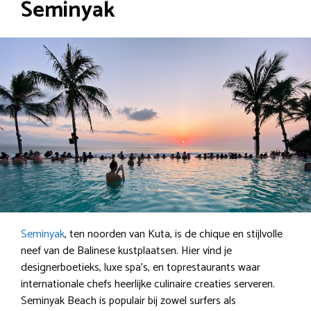
Seminyak
Seminyak
, ten noorden van Kuta, is de chique en stijlvolle
neef van de Balinese kustplaatsen. Hier vind je
designerboetieks, luxe spa’s, en toprestaurants waar
internationale chefs heerlijke culinaire creaties serveren.
Seminyak Beach is populair bij zowel surfers als