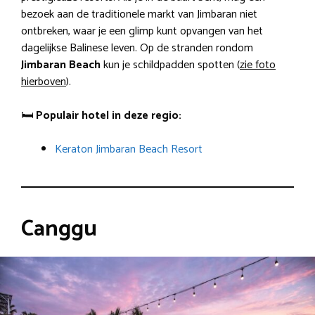
bezoek aan de traditionele markt van Jimbaran niet
ontbreken, waar je een glimp kunt opvangen van het
dagelijkse Balinese leven. Op de stranden rondom
Jimbaran
Beach
kun je schildpadden spotten (
zie foto
hierboven
).
🛏️
Populair hotel in deze regio:
Keraton Jimbaran Beach Resort
Canggu