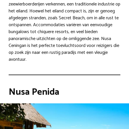
zeewierboerderijen verkennen, een traditionele industrie op
het eiland. Hoewel het eiland compact is, zijn er genoeg
afgelegen stranden, zoals Secret Beach, om in alle rust te
ontspannen. Accommodaties variëren van eenvoudige
bungalows tot chiquere resorts, en veel bieden
panoramische uitzichten op de omliggende zee. Nusa
Ceningan is het perfecte toevluchtsoord voor reizigers die
op zoek zijn naar een rustig paradijs met een vleugje
avontuur.
Nusa Penida