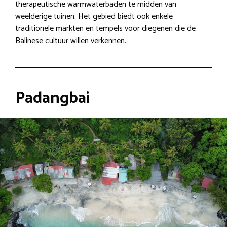
therapeutische warmwaterbaden te midden van
weelderige tuinen. Het gebied biedt ook enkele
traditionele markten en tempels voor diegenen die de
Balinese cultuur willen verkennen.
Padangbai