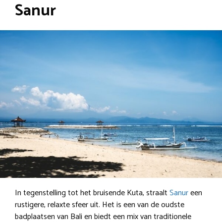
Sanur
In tegenstelling tot het bruisende Kuta, straalt
Sanur
een
rustigere, relaxte sfeer uit. Het is een van de oudste
badplaatsen van Bali en biedt een mix van traditionele