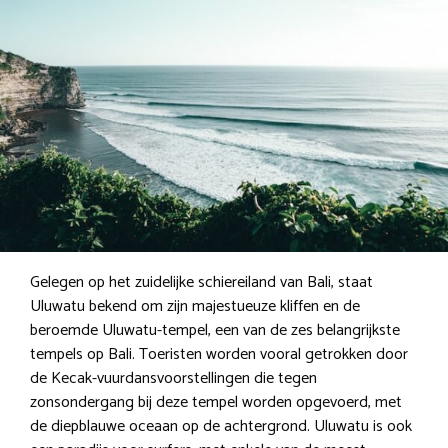
Gelegen op het zuidelijke schiereiland van Bali, staat
Uluwatu bekend om zijn majestueuze kliffen en de
beroemde Uluwatu-tempel, een van de zes belangrijkste
tempels op Bali. Toeristen worden vooral getrokken door
de Kecak-vuurdansvoorstellingen die tegen
zonsondergang bij deze tempel worden opgevoerd, met
de diepblauwe oceaan op de achtergrond. Uluwatu is ook