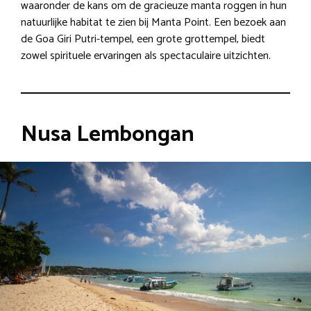
waaronder de kans om de gracieuze manta roggen in hun
natuurlijke habitat te zien bij Manta Point. Een bezoek aan
de Goa Giri Putri-tempel, een grote grottempel, biedt
zowel spirituele ervaringen als spectaculaire uitzichten.
Nusa Lembongan