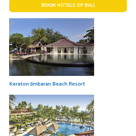
BEKIJK HOTELS OP BALI
Keraton Jimbaran Beach Resort