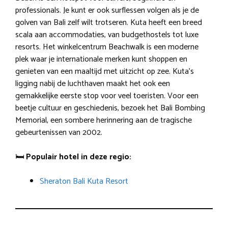
professionals. Je kunt er ook surflessen volgen als je de
golven van Bali zelf wilt trotseren. Kuta heeft een breed
scala aan accommodaties, van budgethostels tot luxe
resorts. Het winkelcentrum Beachwalk is een moderne
plek waar je internationale merken kunt shoppen en
genieten van een maaltijd met uitzicht op zee. Kuta’s
ligging nabij de luchthaven maakt het ook een
gemakkelijke eerste stop voor veel toeristen. Voor een
beetje cultuur en geschiedenis, bezoek het Bali Bombing
Memorial, een sombere herinnering aan de tragische
gebeurtenissen van 2002.
🛏️
Populair hotel in deze regio:
Sheraton Bali Kuta Resort