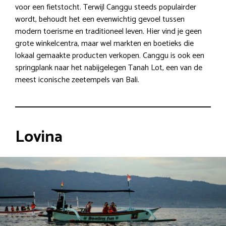
voor een fietstocht. Terwijl Canggu steeds populairder
wordt, behoudt het een evenwichtig gevoel tussen
modern toerisme en traditioneel leven. Hier vind je geen
grote winkelcentra, maar wel markten en boetieks die
lokaal gemaakte producten verkopen. Canggu is ook een
springplank naar het nabijgelegen Tanah Lot, een van de
meest iconische zeetempels van Bali.
Lovina