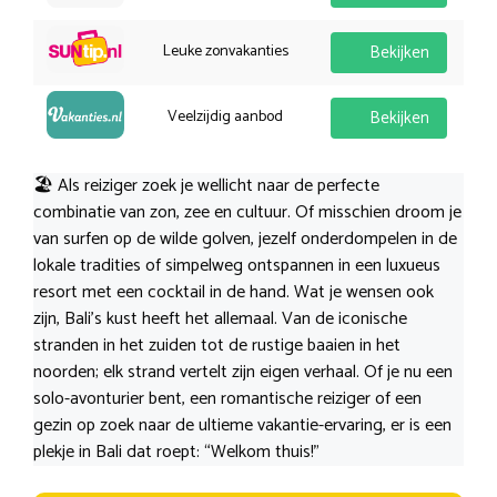
Leuke zonvakanties
Bekijken
Veelzijdig aanbod
Bekijken
🏖️ Als reiziger zoek je wellicht naar de perfecte
combinatie van zon, zee en cultuur. Of misschien droom je
van surfen op de wilde golven, jezelf onderdompelen in de
lokale tradities of simpelweg ontspannen in een luxueus
resort met een cocktail in de hand. Wat je wensen ook
zijn, Bali’s kust heeft het allemaal. Van de iconische
stranden in het zuiden tot de rustige baaien in het
noorden; elk strand vertelt zijn eigen verhaal. Of je nu een
solo-avonturier bent, een romantische reiziger of een
gezin op zoek naar de ultieme vakantie-ervaring, er is een
plekje in Bali dat roept: “Welkom thuis!”