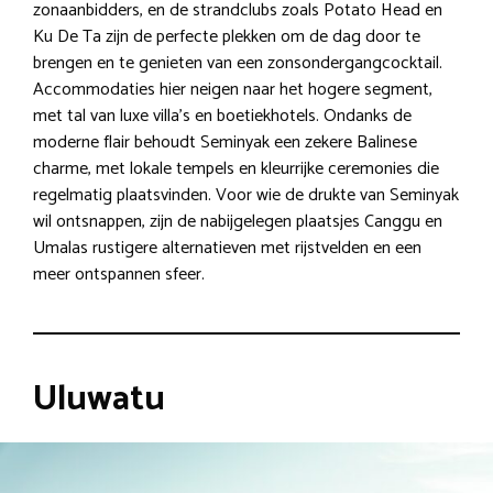
zonaanbidders, en de strandclubs zoals Potato Head en
Ku De Ta zijn de perfecte plekken om de dag door te
brengen en te genieten van een zonsondergangcocktail.
Accommodaties hier neigen naar het hogere segment,
met tal van luxe villa’s en boetiekhotels. Ondanks de
moderne flair behoudt Seminyak een zekere Balinese
charme, met lokale tempels en kleurrijke ceremonies die
regelmatig plaatsvinden. Voor wie de drukte van Seminyak
wil ontsnappen, zijn de nabijgelegen plaatsjes Canggu en
Umalas rustigere alternatieven met rijstvelden en een
meer ontspannen sfeer.
Uluwatu