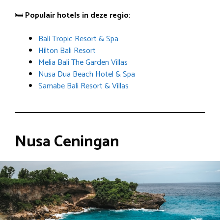
🛏️
Populair hotels in deze regio:
Bali Tropic Resort & Spa
Hilton Bali Resort
Melia Bali The Garden Villas
Nusa Dua Beach Hotel & Spa
Samabe Bali Resort & Villas
Nusa Ceningan