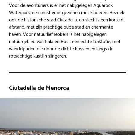
Voor de avonturiers is er het nabijgelegen Aquarock
Waterpark, een must voor gezinnen met kinderen. Bezoek
ook de historische stad Ciutadella, op slechts een korte rit
afstand, met zijn prachtige oude stad en charmante
haven. Voor natuurliefhebbers is het nabijgelegen
natuurgebied van Cala en Bosc een echte traktatie, met
wandelpaden die door de dichte bossen en langs de
rotsachtige kustlijn slingeren.
Ciutadella de Menorca