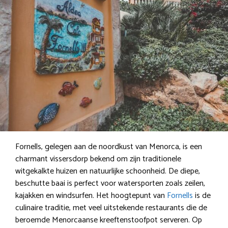
Fornells, gelegen aan de noordkust van Menorca, is een
charmant vissersdorp bekend om zijn traditionele
witgekalkte huizen en natuurlijke schoonheid. De diepe,
beschutte baai is perfect voor watersporten zoals zeilen,
kajakken en windsurfen. Het hoogtepunt van
Fornells
is de
culinaire traditie, met veel uitstekende restaurants die de
beroemde Menorcaanse kreeftenstoofpot serveren. Op