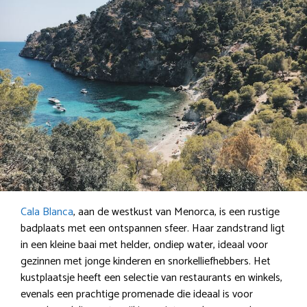
Cala Blanca
, aan de westkust van Menorca, is een rustige
badplaats met een ontspannen sfeer. Haar zandstrand ligt
in een kleine baai met helder, ondiep water, ideaal voor
gezinnen met jonge kinderen en snorkelliefhebbers. Het
kustplaatsje heeft een selectie van restaurants en winkels,
evenals een prachtige promenade die ideaal is voor