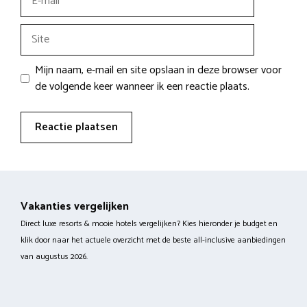
mail
Site
Mijn naam, e-mail en site opslaan in deze browser voor
de volgende keer wanneer ik een reactie plaats.
Vakanties vergelijken
Direct luxe resorts & mooie hotels vergelijken? Kies hieronder je budget en
klik door naar het actuele overzicht met de beste all-inclusive aanbiedingen
van augustus 2026.