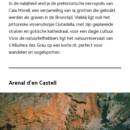
In de nabijheid vind je de prehistorische necropolis van
Cala Morell, een verzameling van 14 grotten die gebruikt
werden als graven in de Bronstijd. Vlakbij ligt ook het
pittoreske vissersdorpje Ciutadella, met zijn geplaveide
straten en gotische kathedraal, voor een dagje cultuur.
Voor de natuurliefhebbers ligt het natuurreservaat van
s’Albufera des Grau op een korte rit, perfect voor
wandelen en vogelspotten.
Arenal d’en Castell