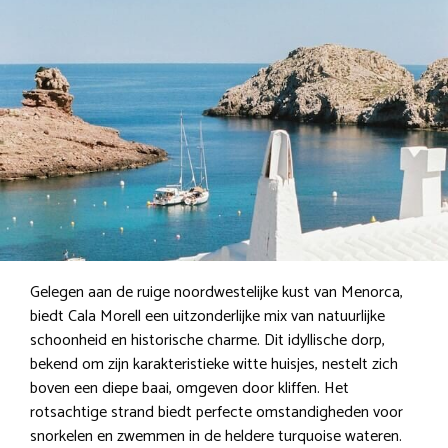
Gelegen aan de ruige noordwestelijke kust van Menorca,
biedt Cala Morell een uitzonderlijke mix van natuurlijke
schoonheid en historische charme. Dit idyllische dorp,
bekend om zijn karakteristieke witte huisjes, nestelt zich
boven een diepe baai, omgeven door kliffen. Het
rotsachtige strand biedt perfecte omstandigheden voor
snorkelen en zwemmen in de heldere turquoise wateren.