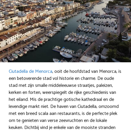
Ciutadella de Menorca
, ooit de hoofdstad van Menorca, is
een betoverende stad vol historie en charme. De oude
stad met zijn smalle middeleeuwse straatjes, paleizen,
kerken en forten, weerspiegelt de rijke geschiedenis van
het eiland. Mis de prachtige gotische kathedraal en de
levendige markt niet. De haven van Ciutadella, omzoomd
met een breed scala aan restaurants, is de perfecte plek
om te genieten van verse zeevruchten en de lokale
keuken. Dichtbij vind je enkele van de mooiste stranden