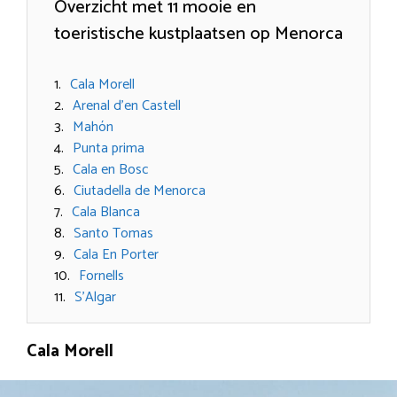
Overzicht met 11 mooie en
toeristische kustplaatsen op Menorca
Cala Morell
Arenal d’en Castell
Mahón
Punta prima
Cala en Bosc
Ciutadella de Menorca
Cala Blanca
Santo Tomas
Cala En Porter
Fornells
S’Algar
Cala Morell