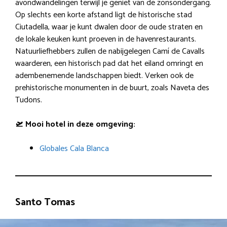
avondwandelingen terwijl je geniet van de zonsondergang.
Op slechts een korte afstand ligt de historische stad
Ciutadella, waar je kunt dwalen door de oude straten en
de lokale keuken kunt proeven in de havenrestaurants.
Natuurliefhebbers zullen de nabijgelegen Camí de Cavalls
waarderen, een historisch pad dat het eiland omringt en
adembenemende landschappen biedt. Verken ook de
prehistorische monumenten in de buurt, zoals Naveta des
Tudons.
🛫 Mooi hotel in deze omgeving:
Globales Cala Blanca
Santo Tomas