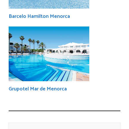
Barcelo Hamilton Menorca
Grupotel Mar de Menorca