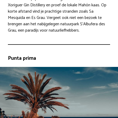
Xoriguer Gin Distillery en proef de lokale Mahón kaas. Op
korte afstand vind je prachtige stranden zoals Sa
Mesquida en Es Grau. Vergeet ook niet een bezoek te
brengen aan het nabijgelegen natuurpark S’Albufera des
Grau, een paradijs voor natuurliefhebbers.
Punta prima