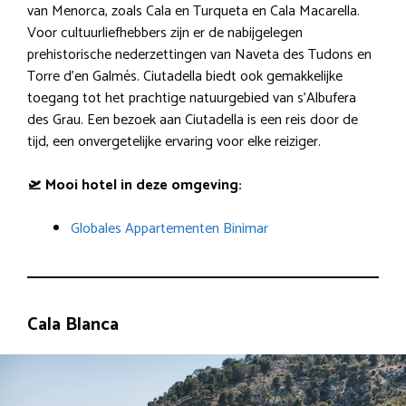
van Menorca, zoals Cala en Turqueta en Cala Macarella.
Voor cultuurliefhebbers zijn er de nabijgelegen
prehistorische nederzettingen van Naveta des Tudons en
Torre d’en Galmés. Ciutadella biedt ook gemakkelijke
toegang tot het prachtige natuurgebied van s’Albufera
des Grau. Een bezoek aan Ciutadella is een reis door de
tijd, een onvergetelijke ervaring voor elke reiziger.
🛫 Mooi hotel in deze omgeving:
Globales Appartementen Binimar
Cala Blanca