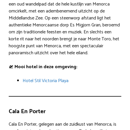
een oud wandelpad dat de hele kustlijn van Menorca
omcirkelt, met een adembenemend uitzicht op de
Middellandse Zee. Op een steenworp afstand ligt het
authentieke Menorcaanse dorp Es Migjorn Gran, beroemd
om zijn traditionele feesten en muziek. En slechts een
korte rit naar het noorden brengt je naar Monte Toro, het
hoogste punt van Menorca, met een spectaculair
panoramisch uitzicht over het hele eiland.
🛫 Mooi hotel in deze omgeving:
Hotel Stil Victoria Playa
Cala En Porter
Cala En Porter, gelegen aan de zuidkust van Menorca, is