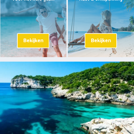
Bekijken
Bekijken