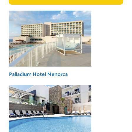
Palladium Hotel Menorca