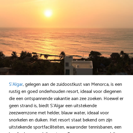
S’Algar
, gelegen aan de zuidoostkust van Menorca, is een
rustig en goed onderhouden resort, ideaal voor diegenen
die een ontspannende vakantie aan zee zoeken. Hoewel er
geen strand is, biedt S’Algar een uitstekende
zeezwemzone met helder, blauw water, ideaal voor
snorkelen en duiken. Het resort staat bekend om zijn
uitstekende sportfaciliteiten, waaronder tennisbanen, een