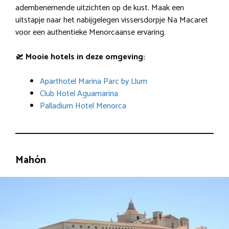
adembenemende uitzichten op de kust. Maak een
uitstapje naar het nabijgelegen vissersdorpje Na Macaret
voor een authentieke Menorcaanse ervaring.
🛫 Mooie hotels in deze omgeving:
Aparthotel Marina Parc by Llum
Club Hotel Aguamarina
Palladium Hotel Menorca
Mahón