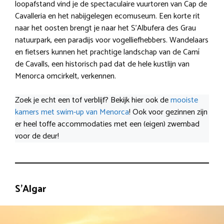
loopafstand vind je de spectaculaire vuurtoren van Cap de
Cavalleria en het nabijgelegen ecomuseum. Een korte rit
naar het oosten brengt je naar het S’Albufera des Grau
natuurpark, een paradijs voor vogelliefhebbers. Wandelaars
en fietsers kunnen het prachtige landschap van de Camí
de Cavalls, een historisch pad dat de hele kustlijn van
Menorca omcirkelt, verkennen.
Zoek je echt een tof verblijf? Bekijk hier ook de
mooiste
kamers met swim-up van Menorca
! Ook voor gezinnen zijn
er heel toffe accommodaties met een (eigen) zwembad
voor de deur!
S’Algar