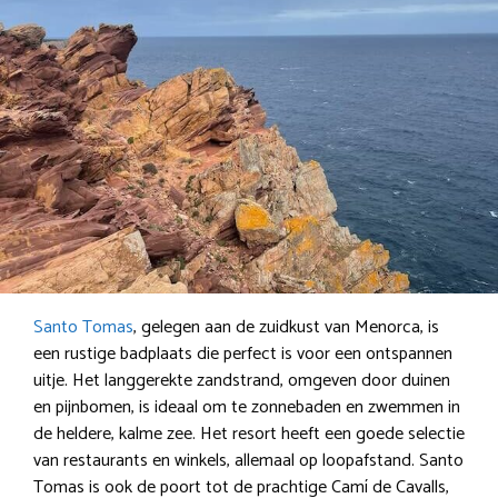
Santo Tomas
, gelegen aan de zuidkust van Menorca, is
een rustige badplaats die perfect is voor een ontspannen
uitje. Het langgerekte zandstrand, omgeven door duinen
en pijnbomen, is ideaal om te zonnebaden en zwemmen in
de heldere, kalme zee. Het resort heeft een goede selectie
van restaurants en winkels, allemaal op loopafstand. Santo
Tomas is ook de poort tot de prachtige Camí de Cavalls,