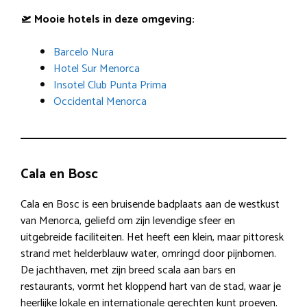
🛫 Mooie hotels in deze omgeving:
Barcelo Nura
Hotel Sur Menorca
Insotel Club Punta Prima
Occidental Menorca
Cala en Bosc
Cala en Bosc is een bruisende badplaats aan de westkust
van Menorca, geliefd om zijn levendige sfeer en
uitgebreide faciliteiten. Het heeft een klein, maar pittoresk
strand met helderblauw water, omringd door pijnbomen.
De jachthaven, met zijn breed scala aan bars en
restaurants, vormt het kloppend hart van de stad, waar je
heerlijke lokale en internationale gerechten kunt proeven.