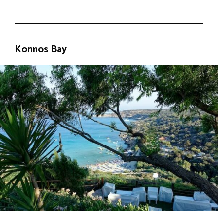
Konnos Bay