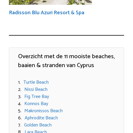
Radisson Blu Azuri Resort & Spa
Overzicht met de 11 mooiste beaches,
baaien & stranden van Cyprus
Turtle Beach
Nissi Beach
Fig Tree Bay
Konnos Bay
Makronissos Beach
Aphrodite Beach
Golden Beach
Lara Beach