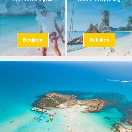
Bekijken
Bekijken