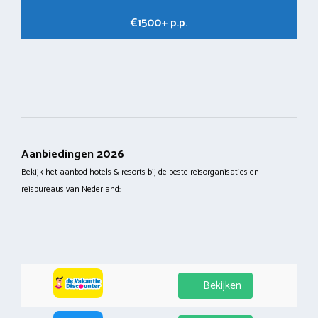
€1500+ p.p.
Aanbiedingen 2026
Bekijk het aanbod hotels & resorts bij de beste reisorganisaties en
reisbureaus van Nederland:
Bekijken