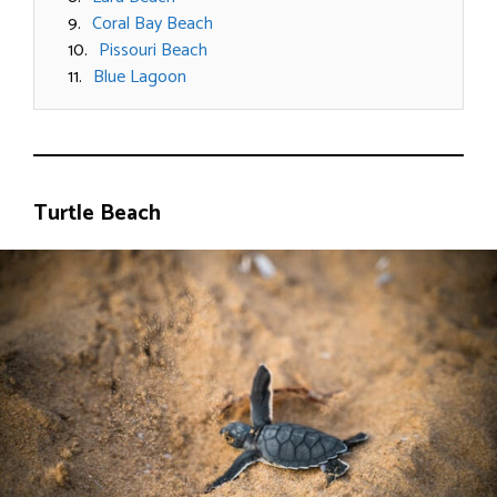
Coral Bay Beach
Pissouri Beach
Blue Lagoon
Turtle Beach