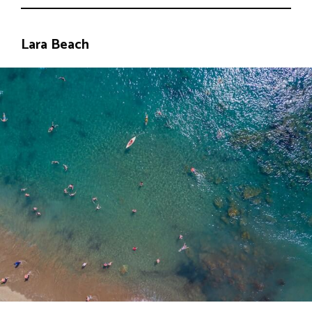
Lara Beach