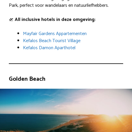
Park, perfect voor wandelaars en natuurliefhebbers.
🛫
All inclusive hotels in deze omgeving:
Mayfair Gardens Appartementen
Kefalos Beach Tourist Village
Kefalos Damon Aparthotel
Golden Beach