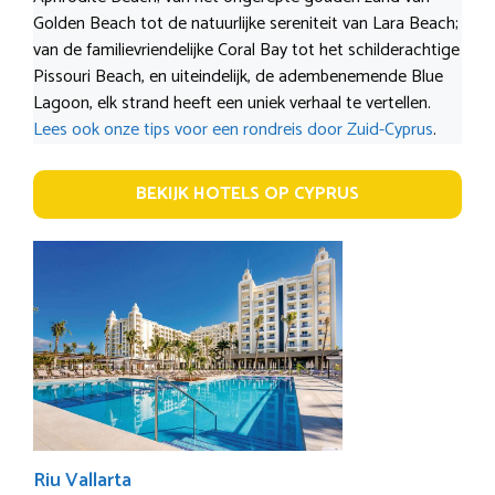
Golden Beach tot de natuurlijke sereniteit van Lara Beach;
van de familievriendelijke Coral Bay tot het schilderachtige
Pissouri Beach, en uiteindelijk, de adembenemende Blue
Lagoon, elk strand heeft een uniek verhaal te vertellen.
Lees ook onze tips voor een rondreis door Zuid-Cyprus
.
BEKIJK HOTELS OP CYPRUS
Riu Vallarta