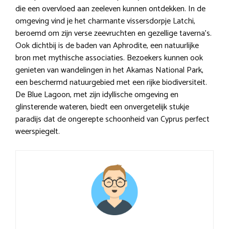
die een overvloed aan zeeleven kunnen ontdekken. In de
omgeving vind je het charmante vissersdorpje Latchi,
beroemd om zijn verse zeevruchten en gezellige taverna’s.
Ook dichtbij is de baden van Aphrodite, een natuurlijke
bron met mythische associaties. Bezoekers kunnen ook
genieten van wandelingen in het Akamas National Park,
een beschermd natuurgebied met een rijke biodiversiteit.
De Blue Lagoon, met zijn idyllische omgeving en
glinsterende wateren, biedt een onvergetelijk stukje
paradijs dat de ongerepte schoonheid van Cyprus perfect
weerspiegelt.