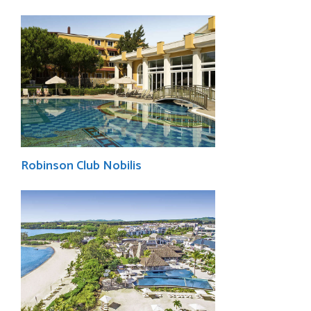
Robinson Club Nobilis