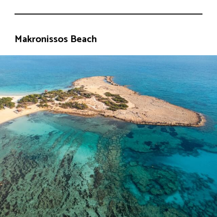
Makronissos Beach