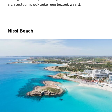
architectuur, is ook zeker een bezoek waard.
Nissi Beach