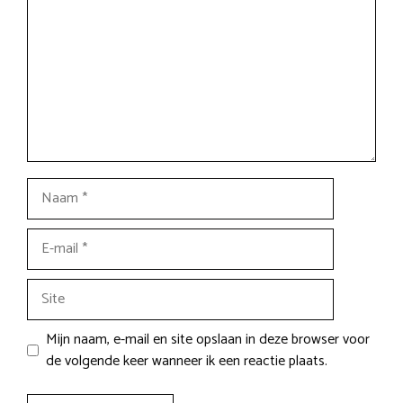
Naam
E-
mail
Site
Mijn naam, e-mail en site opslaan in deze browser voor
de volgende keer wanneer ik een reactie plaats.