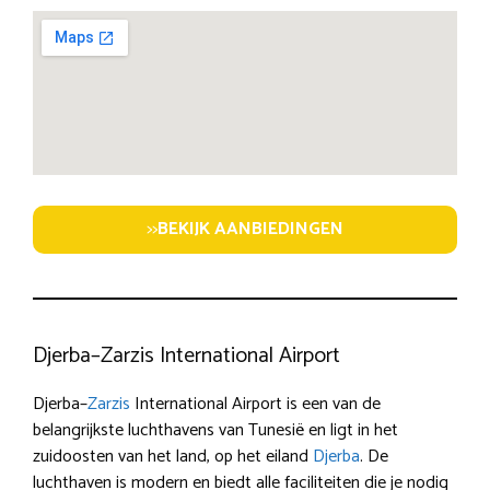
>>
BEKIJK AANBIEDINGEN
Djerba–Zarzis International Airport
Djerba–
Zarzis
International Airport is een van de
belangrijkste luchthavens van Tunesië en ligt in het
zuidoosten van het land, op het eiland
Djerba
. De
luchthaven is modern en biedt alle faciliteiten die je nodig