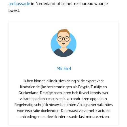
ambassade
in Nederland of bij het reisbureau waar je
boekt.
Michiel
Ik ben binnen allinclusivekoning.nl de expert voor
kindvriendelijke bestemmingen als Egypte, Turkije en
Griekenland. De afgelopen jaren heb ik veel kennis over
vakantieparken, resorts en luxe rondreizen opgedaan.
Regelmatig schrijf ik nieuwsberichten / blogs over vakanties
voor inspiratie doeleinden. Daarnaast verzamel ik actuele
aanbiedingen en deel ik interessante last-minute reizen.