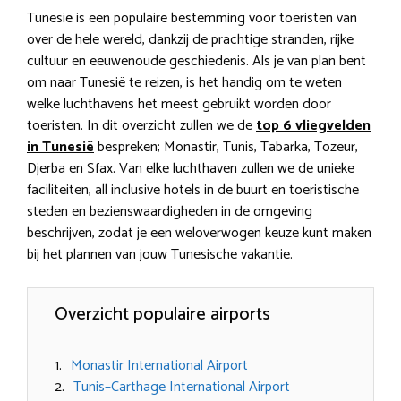
Tunesië is een populaire bestemming voor toeristen van
over de hele wereld, dankzij de prachtige stranden, rijke
cultuur en eeuwenoude geschiedenis. Als je van plan bent
om naar Tunesië te reizen, is het handig om te weten
welke luchthavens het meest gebruikt worden door
toeristen. In dit overzicht zullen we de
top 6 vliegvelden
in Tunesië
bespreken; Monastir, Tunis, Tabarka, Tozeur,
Djerba en Sfax. Van elke luchthaven zullen we de unieke
faciliteiten, all inclusive hotels in de buurt en toeristische
steden en bezienswaardigheden in de omgeving
beschrijven, zodat je een weloverwogen keuze kunt maken
bij het plannen van jouw Tunesische vakantie.
Overzicht populaire airports
Monastir International Airport
Tunis–Carthage International Airport