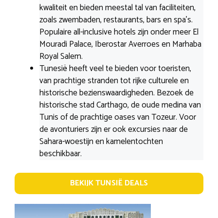
kwaliteit en bieden meestal tal van faciliteiten,
zoals zwembaden, restaurants, bars en spa’s.
Populaire all-inclusive hotels zijn onder meer El
Mouradi Palace, Iberostar Averroes en Marhaba
Royal Salem.
Tunesië heeft veel te bieden voor toeristen,
van prachtige stranden tot rijke culturele en
historische bezienswaardigheden. Bezoek de
historische stad Carthago, de oude medina van
Tunis of de prachtige oases van Tozeur. Voor
de avonturiers zijn er ook excursies naar de
Sahara-woestijn en kamelentochten
beschikbaar.
BEKIJK TUNSIË DEALS