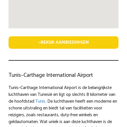
>>
BEKIJK AANBIEDINGEN
Tunis–Carthage International Airport
Tunis–Carthage International Airport is de belangrijkste
luchthaven van Tunesië en ligt op slechts 8 kilometer van
de hoofdstad
Tunis
. De luchthaven heeft een moderne en
schone uitstraling en biedt tal van faciliteiten voor
reizigers, zoals restaurants, duty-free winkels en
geldautomaten. Wat uniek is aan deze luchthaven is de