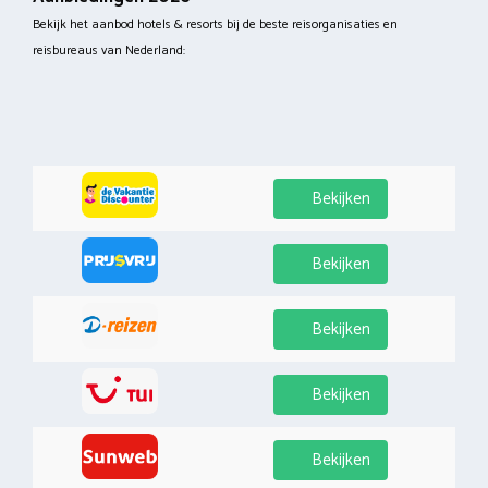
Bekijk het aanbod hotels & resorts bij de beste reisorganisaties en
reisbureaus van Nederland:
Bekijken
Bekijken
Bekijken
Bekijken
Bekijken