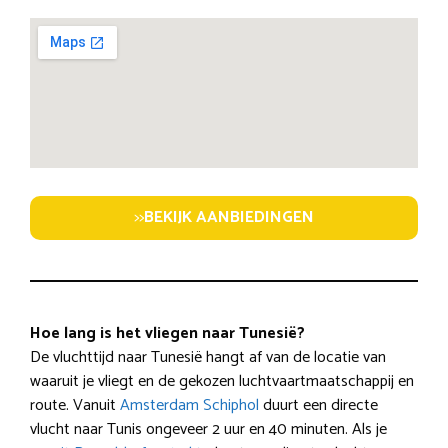
>>
BEKIJK AANBIEDINGEN
Hoe lang is het vliegen naar Tunesië?
De vluchttijd naar Tunesië hangt af van de locatie van
waaruit je vliegt en de gekozen luchtvaartmaatschappij en
route. Vanuit
Amsterdam Schiphol
duurt een directe
vlucht naar Tunis ongeveer 2 uur en 40 minuten. Als je