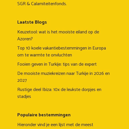
SGR & Calamiteitenfonds.
Laatste Blogs
Keuzetool: wat is het mooiste eiland op de
Azoren?
Top 10 koele vakantiebestemmingen in Europa
om te warmte te onvluchten
Fooien geven in Turkije: tips van de expert
De mooiste muziekreizen naar Turkije in 2026 en
2027
Rustige deel Ibiza: 10x de leukste dorpjes en
stadjes
Populaire bestemmingen
Hieronder vind je een lijst met de meest