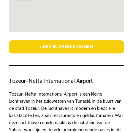
>>
BEKIJK AANBIEDINGEN
Tozeur–Nefta International Airport
Tozeur–Nefta International Airport is een kleine
luchthaven in het zuidwesten van Tunesië, in de buurt van
de stad Tozeur. De luchthaven is modern en biedt alle
basisfaciliteiten, zoals restaurants en geldautomaten. Wat
deze luchthaven uniek maakt, is de nabijheid van de
Sahara-woestijn en de vele adembenemende oases in de