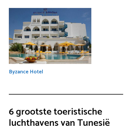
Byzance Hotel
6 grootste toeristische
luchthavens van Tunesië