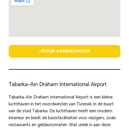
>>
BEKIJK AANBIEDINGEN
Tabarka–Aïn Draham International Airport
Tabarka–Aïn Draham International Airport is een kleine
luchthaven in het noordwesten van Tunesië, in de buurt
van de stad Tabarka. De luchthaven heeft een modern
interieur en biedt de basisfaciliteiten voor reizigers, zoals
restaurants en geldautomaten. Wat uniek is aan deze