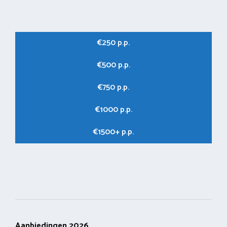
€250 p.p.
€500 p.p.
€750 p.p.
€1000 p.p.
€1500+ p.p.
Aanbiedingen 2026