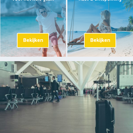
Bekijken
Bekijken