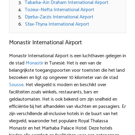
Tabarka–Aïn Draham International Airport
Tozeur–Nefta International Airport
Djerba–Zarzis International Airport
Sfax-Thyna International Airport
Monastir International Airport
Monastir International Airport is een luchthaven gelegen in
de stad
Monastir
in Tunesië. Het is een van de
belangrijkste toegangspoorten voor toeristen die het land
bezoeken en ligt op ongeveer 10 kilometer van de stad
Sousse
. Het vliegveld is modern en beschikt over
faciliteiten zoals winkels, restaurants, bars en
geldautomaten. Het is ook bekend om zijn snelheid en
efficiëntie bij het afhandelen van vluchten en passagiers. Er
zijn verschillende all-inclusive hotels in de buurt van het
vliegveld, waaronder het populaire Royal Thalassa
Monastir en het Marhaba Palace Hotel. Deze hotels