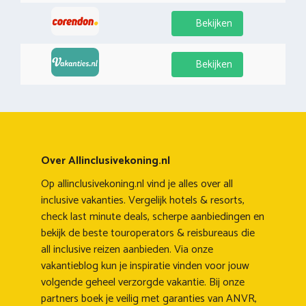
Bekijken
Bekijken
Over Allinclusivekoning.nl
Op allinclusivekoning.nl vind je alles over all
inclusive vakanties. Vergelijk hotels & resorts,
check last minute deals, scherpe aanbiedingen en
bekijk de beste touroperators & reisbureaus die
all inclusive reizen aanbieden. Via onze
vakantieblog kun je inspiratie vinden voor jouw
volgende geheel verzorgde vakantie. Bij onze
partners boek je veilig met garanties van ANVR,