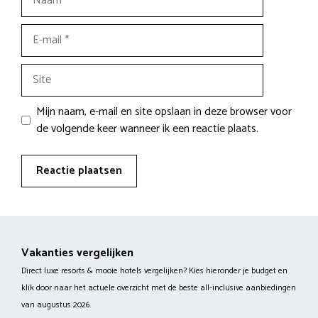
E-
mail
Site
Mijn naam, e-mail en site opslaan in deze browser voor
de volgende keer wanneer ik een reactie plaats.
Vakanties vergelijken
Direct luxe resorts & mooie hotels vergelijken? Kies hieronder je budget en
klik door naar het actuele overzicht met de beste all-inclusive aanbiedingen
van augustus 2026.