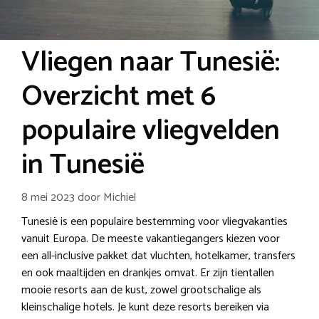
Vliegen naar Tunesië:
Overzicht met 6
populaire vliegvelden
in Tunesië
8 mei 2023
door
Michiel
Tunesië is een populaire bestemming voor vliegvakanties
vanuit Europa. De meeste vakantiegangers kiezen voor
een all-inclusive pakket dat vluchten, hotelkamer, transfers
en ook maaltijden en drankjes omvat. Er zijn tientallen
mooie resorts aan de kust, zowel grootschalige als
kleinschalige hotels. Je kunt deze resorts bereiken via