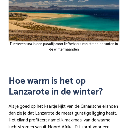
Fuerteventura is een paradijs voor liefhebbers van strand en surfen in
de wintermaanden
Hoe warm is het op
Lanzarote in de winter?
Als je goed op het kaartje kijkt van de Canarische eilanden
dan zie je dat Lanzarote de meest gunstige ligging heeft.
Het eiland profiteert namelijk maximaal van de warme
luchtstromen vanuit Noord-Afrika. Dit zorgt voor een