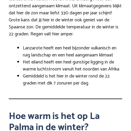
ontzettend aangenaam klimaat. Uit klimaatgegevens blijkt
dat hier de zon maar liefst 330 dagen per jaar schijnt!
Grote kans dat jij hier in de winter ook geniet van de
Spaanse zon. De gemiddelde temperatuur in de winter is
22 graden. Regen valt hier amper.
Lanzarote heeft een heel bijzonder vulkanisch en
ruig landschap en een heel aangenaam klimaat
Het eiland heeft een heel gunstige ligging in de
warme luchtstroom vanuit het noorden van Afrika
Gemiddeld is het hier in de winter rond de 22
graden met dik 7 zonuren per dag
Hoe warm is het op La
Palma in de winter?