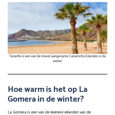
Tenerife is een van de meest aangename Canarische Eilanden in de
winter
Hoe warm is het op La
Gomera in de winter?
La Gomera is een van de kleinere eilanden van de