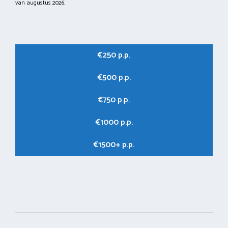
van augustus 2026.
€250 p.p.
€500 p.p.
€750 p.p.
€1000 p.p.
€1500+ p.p.