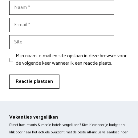
Naam
E-
mail
Site
Mijn naam, e-mail en site opslaan in deze browser voor
de volgende keer wanneer ik een reactie plaats.
Vakanties vergelijken
Direct luxe resorts & mooie hotels vergelijken? Kies hieronder je budget en
klik door naar het actuele overzicht met de beste all-inclusive aanbiedingen