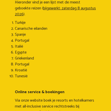
Hieronder vind je een lijst met de meest
geboekte reizen (
bijgewerkt: zaterdag 8 augustus
2026
).
Turkije
Canarische eilanden
Spanje
Portugal
Italië
Egypte
Griekenland
Portugal
Kroatië
Tunesië
Online service & boekingen
Via onze website boek je resorts en hotelkamers
met all-inclusive service rechtstreeks bij