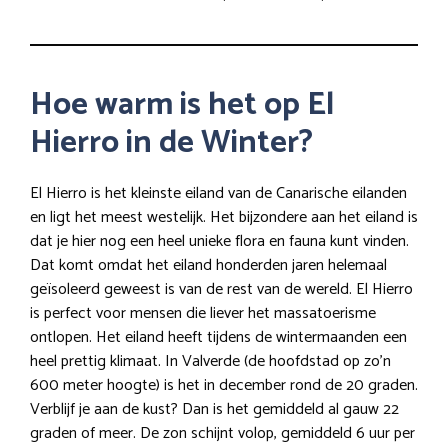
Hoe warm is het op El
Hierro in de Winter?
El Hierro is het kleinste eiland van de Canarische eilanden
en ligt het meest westelijk. Het bijzondere aan het eiland is
dat je hier nog een heel unieke flora en fauna kunt vinden.
Dat komt omdat het eiland honderden jaren helemaal
geïsoleerd geweest is van de rest van de wereld. El Hierro
is perfect voor mensen die liever het massatoerisme
ontlopen. Het eiland heeft tijdens de wintermaanden een
heel prettig klimaat. In Valverde (de hoofdstad op zo’n
600 meter hoogte) is het in december rond de 20 graden.
Verblijf je aan de kust? Dan is het gemiddeld al gauw 22
graden of meer. De zon schijnt volop, gemiddeld 6 uur per