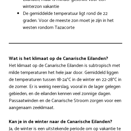
winterzon vakantie
De gemiddelde temperatuur ligt rond de 22
graden. Voor de meeste zon moet je zijn in het
westen rondom Tazacorte
Wat is het klimaat op de Canarische Eilanden?
Het klimaat op de Canarische Eilanden is subtropisch met
milde temperaturen het hele jaar door. Gemiddeld liggen
de temperaturen tussen 18-24°C in de winter en 22-28°C in
de zomer. Er is weinig neerslag, vooral in de lager gelegen
gebieden, en de eilanden kennen veel zonnige dagen.
Passaatwinden en de Canarische Stroom zorgen voor een
aangenaam zeeklimaat.
Kan je in de winter naar de Canarische Eilanden?
Ja, de winter is een uitstekende periode om op vakantie te