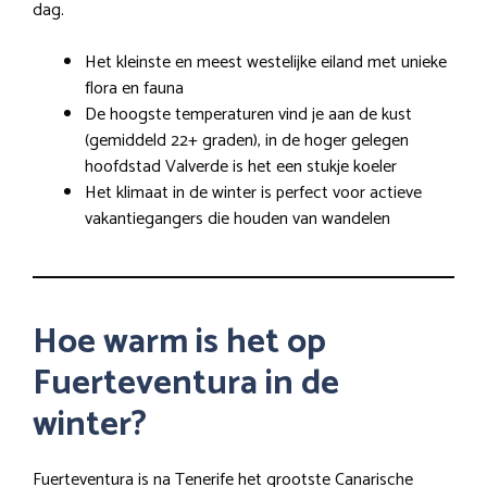
dag.
Het kleinste en meest westelijke eiland met unieke
flora en fauna
De hoogste temperaturen vind je aan de kust
(gemiddeld 22+ graden), in de hoger gelegen
hoofdstad Valverde is het een stukje koeler
Het klimaat in de winter is perfect voor actieve
vakantiegangers die houden van wandelen
Hoe warm is het op
Fuerteventura in de
winter?
Fuerteventura is na Tenerife het grootste Canarische