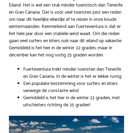
Eiland. Het is wel een stuk minder toeristisch dan Tenerife
en Gran Canaria. Dat is voor veel toeristen juist een reden
om naar dit heerlijke eilandje af te reizen in onze koude
wintermaanden. Kenmerkend aan Fuerteventura is dat er
het hele jaar door een stabiele wind waait. Om die reden
gaan veel surfers en kiters ook naar dit eiland op vakantie.
Gemiddeld is het hier in de winter 22 graden, maar in
december kan het nog rustig 25 graden worden.
Fuerteventura trekt minder toeristen dan Tenerife
en Gran Canaria. In de winter is het er lekker rustig
Een populaire bestemming voor surfers en kiters
vanwege de constante wind
Gemiddeld is het hier in de winter 22 graden, met
uitschieters richting de 25 graden!