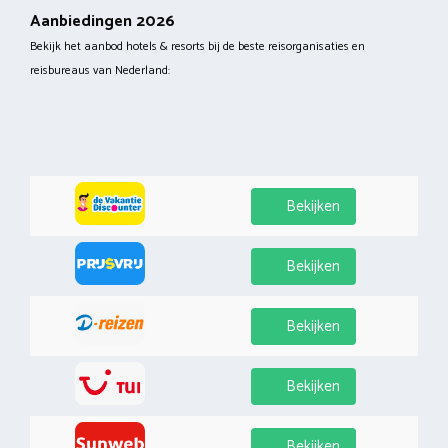
Aanbiedingen 2026
Bekijk het aanbod hotels & resorts bij de beste reisorganisaties en
reisbureaus van Nederland:
Bekijken
Bekijken
Bekijken
Bekijken
Bekijken