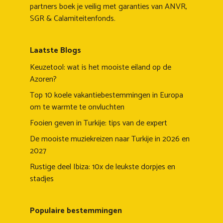
partners boek je veilig met garanties van ANVR,
SGR & Calamiteitenfonds.
Laatste Blogs
Keuzetool: wat is het mooiste eiland op de
Azoren?
Top 10 koele vakantiebestemmingen in Europa
om te warmte te onvluchten
Fooien geven in Turkije: tips van de expert
De mooiste muziekreizen naar Turkije in 2026 en
2027
Rustige deel Ibiza: 10x de leukste dorpjes en
stadjes
Populaire bestemmingen