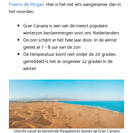
Puerto de Mogan
. Hier is het net iets aangenamer dan in
het noorden.
Gran Canaria is een van de meest populaire
winterzon bestemmingen voor ons Nederlanders
De zon schijnt er het hele jaar door, in de winter
geniet je 7 – 8 uur van de zon
De temperatuur komt niet onder de 20 graden,
gemiddeld is het er ongeveer 22 graden in de
winter!
Uitzicht vanaf de beroemde Maspalomas duinen op Gran Canaria