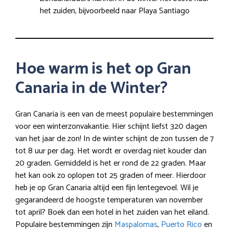
het zuiden, bijvoorbeeld naar Playa Santiago
Hoe warm is het op Gran
Canaria in de Winter?
Gran Canaria is een van de meest populaire bestemmingen
voor een winterzonvakantie. Hier schijnt liefst 320 dagen
van het jaar de zon! In de winter schijnt de zon tussen de 7
tot 8 uur per dag. Het wordt er overdag niet kouder dan
20 graden. Gemiddeld is het er rond de 22 graden. Maar
het kan ook zo oplopen tot 25 graden of meer. Hierdoor
heb je op Gran Canaria altijd een fijn lentegevoel. Wil je
gegarandeerd de hoogste temperaturen van november
tot april? Boek dan een hotel in het zuiden van het eiland.
Populaire bestemmingen zijn
Maspalomas
,
Puerto Rico
en