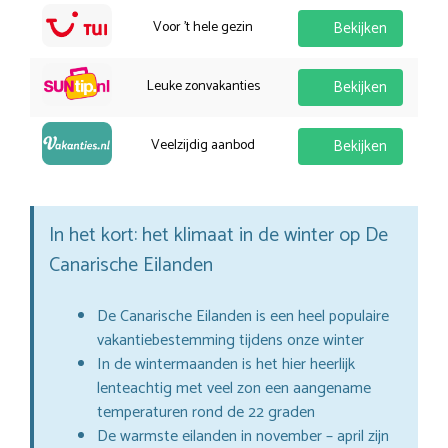
Voor 't hele gezin
Bekijken
Leuke zonvakanties
Bekijken
Veelzijdig aanbod
Bekijken
In het kort: het klimaat in de winter op De
Canarische Eilanden
De Canarische Eilanden is een heel populaire
vakantiebestemming tijdens onze winter
In de wintermaanden is het hier heerlijk
lenteachtig met veel zon een aangename
temperaturen rond de 22 graden
De warmste eilanden in november – april zijn