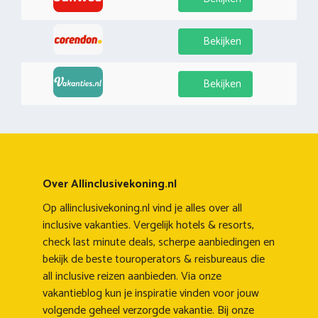
Bekijken
Bekijken
Over Allinclusivekoning.nl
Op allinclusivekoning.nl vind je alles over all
inclusive vakanties. Vergelijk hotels & resorts,
check last minute deals, scherpe aanbiedingen en
bekijk de beste touroperators & reisbureaus die
all inclusive reizen aanbieden. Via onze
vakantieblog kun je inspiratie vinden voor jouw
volgende geheel verzorgde vakantie. Bij onze