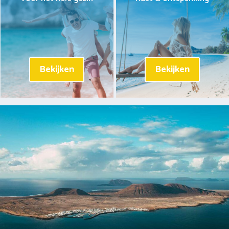
Bekijken
Bekijken