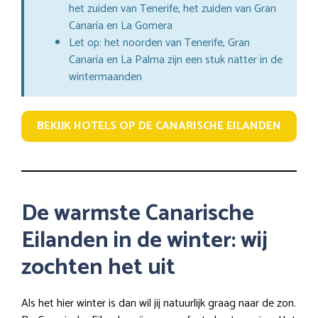
het zuiden van Tenerife, het zuiden van Gran
Canaria en La Gomera
Let op: het noorden van Tenerife, Gran
Canaria en La Palma zijn een stuk natter in de
wintermaanden
BEKIJK HOTELS OP DE CANARISCHE EILANDEN
De warmste Canarische
Eilanden in de winter: wij
zochten het uit
Als het hier winter is dan wil jij natuurlijk graag naar de zon.