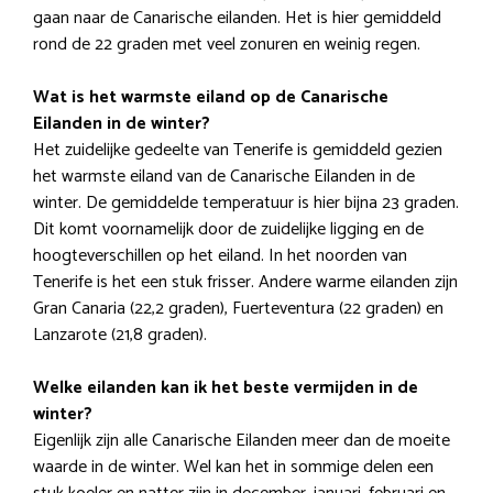
gaan naar de Canarische eilanden. Het is hier gemiddeld
rond de 22 graden met veel zonuren en weinig regen.
Wat is het warmste eiland op de Canarische
Eilanden in de winter?
Het zuidelijke gedeelte van Tenerife is gemiddeld gezien
het warmste eiland van de Canarische Eilanden in de
winter. De gemiddelde temperatuur is hier bijna 23 graden.
Dit komt voornamelijk door de zuidelijke ligging en de
hoogteverschillen op het eiland. In het noorden van
Tenerife is het een stuk frisser. Andere warme eilanden zijn
Gran Canaria (22,2 graden), Fuerteventura (22 graden) en
Lanzarote (21,8 graden).
Welke eilanden kan ik het beste vermijden in de
winter?
Eigenlijk zijn alle Canarische Eilanden meer dan de moeite
waarde in de winter. Wel kan het in sommige delen een