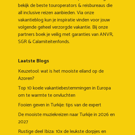
bekijk de beste touroperators & reisbureaus die
all inclusive reizen aanbieden. Via onze
vakantieblog kun je inspiratie vinden voor jouw
volgende geheel verzorgde vakantie. Bij onze
partners boek je veilig met garanties van ANVR,
SGR & Calamiteitenfonds.
Laatste Blogs
Keuzetool: wat is het mooiste eiland op de
Azoren?
Top 10 koele vakantiebestemmingen in Europa
om te warmte te onvluchten
Fooien geven in Turkije: tips van de expert
De mooiste muziekreizen naar Turkije in 2026 en
2027
Rustige deel Ibiza: 10x de leukste dorpjes en