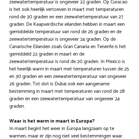
zeewatertemperatuur is ongeveer 22 graden. Op Curacao
is het ook heerlijk vertoeven in maart met temperaturen
rond de 30 graden en een zeewatertemperatuur van 27
graden. De Kaapverdische eilanden hebben in maart een
gemiddelde temperatuur van rond de 26 graden en de
zeewatertemperatuur is ongeveer 24 graden. Op de
Canarische Eilanden zoals Gran Canaria en Tenerife is het
gemiddeld 22 graden in maart en de
zeewatertemperatuur is rond de 20 graden. In Mexico is
het heerlijk warm in maart met temperaturen tussen de 25
en 30 graden en een zeewatertemperatuur van ongeveer
26 graden. Tot slot is Dubai ook een aangename
bestemming in maart met temperaturen van rond de 28
graden en een zeewatertemperatuur van ongeveer 24
graden.
Waar is het warm in maart in Europa?
In maart begint het weer in Europa langzaam op te
warmen, maar er zijn nog niet veel bestemmingen waar