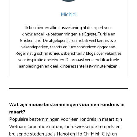
Michiel
Ik ben binnen allinclusivekoning.nl de expert voor
kindvriendelijke bestemmingen als Egypte, Turkije en
Griekenland. De afgelopen jaren heb ik veel kennis over
vakantieparken, resorts en luxe rondreizen opgedaan.
Regelmatig schrijf ik nieuwsberichten / blogs over vakanties
voor inspiratie doeleinden. Daarnaast verzamel ik actuele
aanbiedingen en deel ik interessante last-minute reizen.
Wat zijn mooie bestemmingen voor een rondreis in
maart?
Populaire bestemmingen voor een rondreis in maart zijn
Vietnam (prachtige natuur, indrukwekkende tempels en
bruisende steden zoals Hanoi en Ho Chi Minh City) en