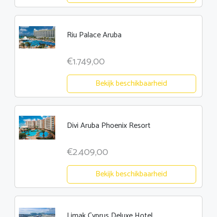
Riu Palace Aruba
€1.749,00
Bekijk beschikbaarheid
Divi Aruba Phoenix Resort
€2.409,00
Bekijk beschikbaarheid
Limak Cyprus Deluxe Hotel