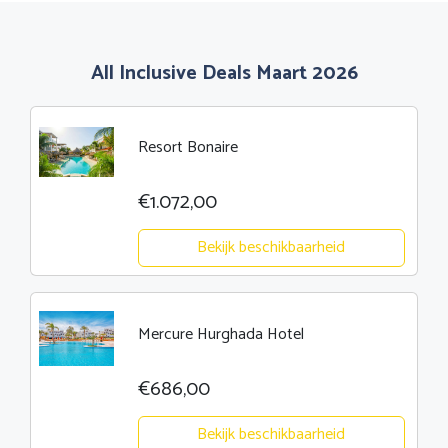
All Inclusive Deals Maart 2026
Resort Bonaire
€1.072,00
Bekijk beschikbaarheid
Mercure Hurghada Hotel
€686,00
Bekijk beschikbaarheid