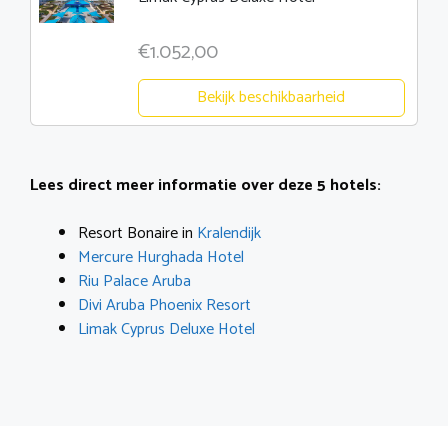
€1.052,00
Bekijk beschikbaarheid
Lees direct meer informatie over deze 5 hotels:
Resort Bonaire in
Kralendijk
Mercure Hurghada Hotel
Riu Palace Aruba
Divi Aruba Phoenix Resort
Limak Cyprus Deluxe Hotel