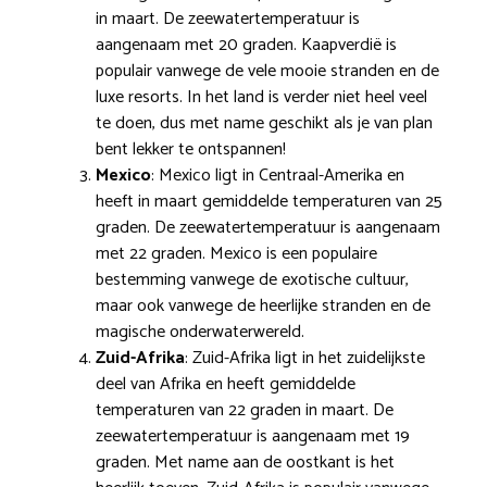
in maart. De zeewatertemperatuur is
aangenaam met 20 graden. Kaapverdië is
populair vanwege de vele mooie stranden en de
luxe resorts. In het land is verder niet heel veel
te doen, dus met name geschikt als je van plan
bent lekker te ontspannen!
Mexico
: Mexico ligt in Centraal-Amerika en
heeft in maart gemiddelde temperaturen van 25
graden. De zeewatertemperatuur is aangenaam
met 22 graden. Mexico is een populaire
bestemming vanwege de exotische cultuur,
maar ook vanwege de heerlijke stranden en de
magische onderwaterwereld.
Zuid-Afrika
: Zuid-Afrika ligt in het zuidelijkste
deel van Afrika en heeft gemiddelde
temperaturen van 22 graden in maart. De
zeewatertemperatuur is aangenaam met 19
graden. Met name aan de oostkant is het