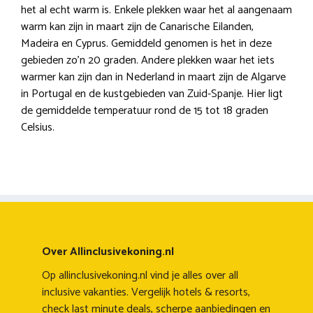
het al echt warm is. Enkele plekken waar het al aangenaam
warm kan zijn in maart zijn de Canarische Eilanden,
Madeira en Cyprus. Gemiddeld genomen is het in deze
gebieden zo’n 20 graden. Andere plekken waar het iets
warmer kan zijn dan in Nederland in maart zijn de Algarve
in Portugal en de kustgebieden van Zuid-Spanje. Hier ligt
de gemiddelde temperatuur rond de 15 tot 18 graden
Celsius.
Over Allinclusivekoning.nl
Op allinclusivekoning.nl vind je alles over all
inclusive vakanties. Vergelijk hotels & resorts,
check last minute deals, scherpe aanbiedingen en