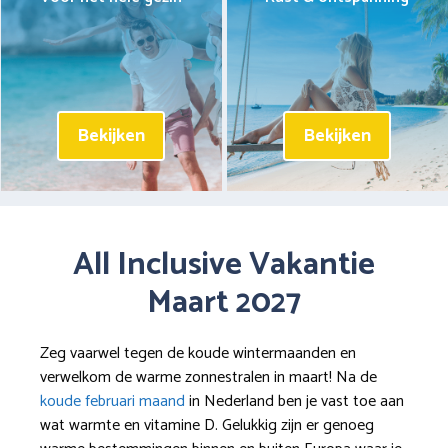
Bekijken
Bekijken
All Inclusive Vakantie
Maart 2027
Zeg vaarwel tegen de koude wintermaanden en
verwelkom de warme zonnestralen in maart! Na de
koude februari maand
in Nederland ben je vast toe aan
wat warmte en vitamine D. Gelukkig zijn er genoeg