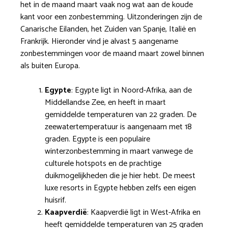
het in de maand maart vaak nog wat aan de koude
kant voor een zonbestemming. Uitzonderingen zijn de
Canarische Eilanden, het Zuiden van Spanje, Italië en
Frankrijk. Hieronder vind je alvast 5 aangename
zonbestemmingen voor de maand maart zowel binnen
als buiten Europa.
Egypte
: Egypte ligt in Noord-Afrika, aan de
Middellandse Zee, en heeft in maart
gemiddelde temperaturen van 22 graden. De
zeewatertemperatuur is aangenaam met 18
graden. Egypte is een populaire
winterzonbestemming in maart vanwege de
culturele hotspots en de prachtige
duikmogelijkheden die je hier hebt. De meest
luxe resorts in Egypte hebben zelfs een eigen
huisrif.
Kaapverdië
: Kaapverdië ligt in West-Afrika en
heeft gemiddelde temperaturen van 25 graden