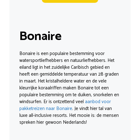
Bonaire
Bonaire is een populaire bestemming voor
watersportliefhebbers en natuurliefhebbers. Het
eiland ligt in het zuidelijke Caribisch gebied en
heeft een gemiddelde temperatuur van 28 graden
in maart. Het kristalheldere water en de vele
kleurrijke koraalriffen maken Bonaire tot een
populaire bestemming om te duiken, snorkelen en
windsurfen. Er is ontzettend veel
aanbod voor
pakketreizen naar Bonaire
. Je vindt hier tal van
luxe all-inclusive resorts. Het mooie is: de mensen
spreken hier gewoon Nederlands!