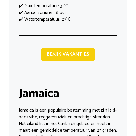
✔️ Max. temperatuur: 31°C
✔️ Aantal zonuren: 8 uur
✔️ Watertemperatuur: 27°C
BEKIJK VAKANTIES
Jamaica
Jamaica is een populaire bestemming met zijn laid-
back vibe, reggaemuziek en prachtige stranden.
Het eiland ligt in het Caribisch gebied en heeft in
maart een gemiddelde temperatuur van 27 graden.