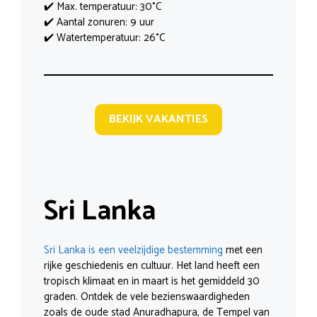
✔️ Max. temperatuur: 30°C
✔️ Aantal zonuren: 9 uur
✔️ Watertemperatuur: 26°C
BEKIJK VAKANTIES
Sri Lanka
Sri Lanka is een veelzijdige bestemming
met een
rijke geschiedenis en cultuur. Het land heeft een
tropisch klimaat en in maart is het gemiddeld 30
graden. Ontdek de vele bezienswaardigheden
zoals de oude stad Anuradhapura, de Tempel van