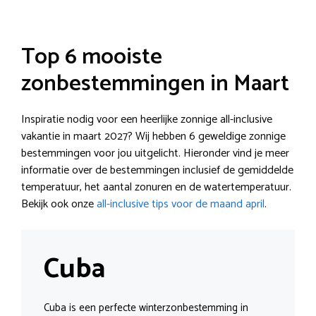
Top 6 mooiste
zonbestemmingen in Maart
Inspiratie nodig voor een heerlijke zonnige all-inclusive
vakantie in maart 2027? Wij hebben 6 geweldige zonnige
bestemmingen voor jou uitgelicht. Hieronder vind je meer
informatie over de bestemmingen inclusief de gemiddelde
temperatuur, het aantal zonuren en de watertemperatuur.
Bekijk ook onze
all-inclusive tips voor de maand april
.
Cuba
Cuba is een perfecte winterzonbestemming in