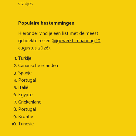
stadjes
Populaire bestemmingen
Hieronder vind je een lijst met de meest
geboekte reizen (
bijgewerkt: maandag 10
augustus 2026
).
Turkije
Canarische eilanden
Spanje
Portugal
Italië
Egypte
Griekenland
Portugal
Kroatië
Tunesië