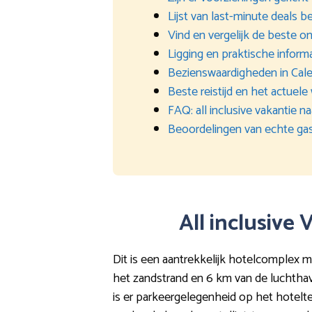
Lijst van last-minute deals 
Vind en vergelijk de beste on
Ligging en praktische inform
Bezienswaardigheden in Cale
Beste reistijd en het actuele
FAQ: all inclusive vakantie n
Beoordelingen van echte ga
All inclusive 
Dit is een aantrekkelijk hotelcomplex m
het zandstrand en 6 km van de luchtha
is er parkeergelegenheid op het hotelter