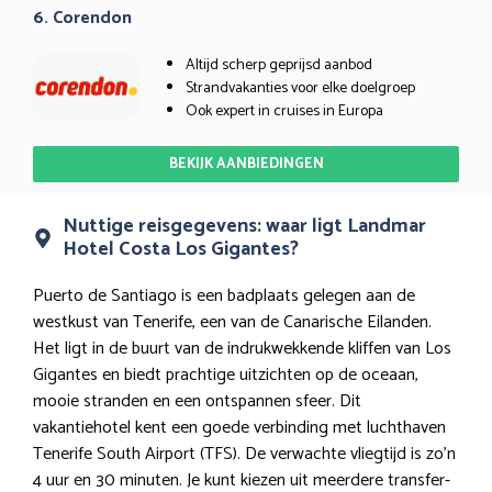
6. Corendon
Altijd scherp geprijsd aanbod
Strandvakanties voor elke doelgroep
Ook expert in cruises in Europa
BEKIJK AANBIEDINGEN
Nuttige reisgegevens: waar ligt Landmar
Hotel Costa Los Gigantes?
Puerto de Santiago is een badplaats gelegen aan de
westkust van Tenerife, een van de Canarische Eilanden.
Het ligt in de buurt van de indrukwekkende kliffen van Los
Gigantes en biedt prachtige uitzichten op de oceaan,
mooie stranden en een ontspannen sfeer. Dit
vakantiehotel kent een goede verbinding met luchthaven
Tenerife South Airport (TFS). De verwachte vliegtijd is zo’n
4 uur en 30 minuten. Je kunt kiezen uit meerdere transfer-