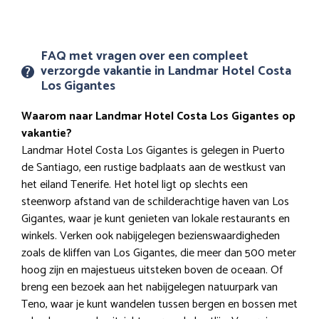
FAQ met vragen over een compleet
verzorgde vakantie in Landmar Hotel Costa
Los Gigantes
Waarom naar Landmar Hotel Costa Los Gigantes op
vakantie?
Landmar Hotel Costa Los Gigantes is gelegen in Puerto
de Santiago, een rustige badplaats aan de westkust van
het eiland Tenerife. Het hotel ligt op slechts een
steenworp afstand van de schilderachtige haven van Los
Gigantes, waar je kunt genieten van lokale restaurants en
winkels. Verken ook nabijgelegen bezienswaardigheden
zoals de kliffen van Los Gigantes, die meer dan 500 meter
hoog zijn en majestueus uitsteken boven de oceaan. Of
breng een bezoek aan het nabijgelegen natuurpark van
Teno, waar je kunt wandelen tussen bergen en bossen met