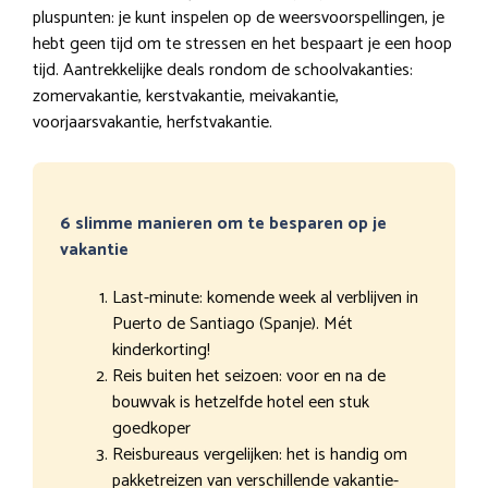
pluspunten: je kunt inspelen op de weersvoorspellingen, je
hebt geen tijd om te stressen en het bespaart je een hoop
tijd. Aantrekkelijke deals rondom de schoolvakanties:
zomervakantie, kerstvakantie, meivakantie,
voorjaarsvakantie, herfstvakantie.
6 slimme manieren om te besparen op je
vakantie
Last-minute: komende week al verblijven in
Puerto de Santiago (Spanje). Mét
kinderkorting!
Reis buiten het seizoen: voor en na de
bouwvak is hetzelfde hotel een stuk
goedkoper
Reisbureaus vergelijken: het is handig om
pakketreizen van verschillende vakantie-