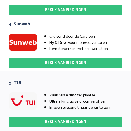
BEKIJK AANBIEDINGEN
4. Sunweb
Cruisend door de Caraïben
Fly & Drive voor nieuwe avonturen
Remote werken met een workation
BEKIJK AANBIEDINGEN
5. TUI
Vaak reisleiding ter plaatse
Ultra all-inclusive droomverblijven
Er even tussenuit naar de winterzon
BEKIJK AANBIEDINGEN