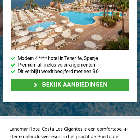
Modern 4 **** hotel in Tenerife, Spanje
Premium all-inclusive arrangementen
Dit verblijft wordt becijferd met een 8.6
BEKIJK AANBIEDINGEN
Landmar Hotel Costa Los Gigantes is een comfortabel 4-
sterren all-inclusive resort in het prachtige Puerto de