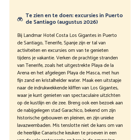
Te zien en te doen: excursies in Puerto
de Santiago (augustus 2026)
Bij Landmar Hotel Costa Los Gigantes in Puerto
de Santiago, Tenerife, Spanje zijn er tal van
activiteiten en excursies om van te genieten
tijdens je vakantie. Verken de prachtige stranden
van Tenerife, zoals het uitgestrekte Playa de la
Arena en het afgelegen Playa de Masca, met hun
fijn zand en kristalhelder water. Maak een uitstapje
naar de indrukwekkende kliffen van Los Gigantes,
waar je kunt genieten van spectaculaire uitzichten
op de kustlijn en de zee. Breng ook een bezoek aan
de nabijgelegen stad Garachico, bekend om zijn
historische gebouwen en pleinen, en zijn unieke
lavazwembaden. Mis tenslotte niet de kans om van
de heerlijke Canarische keuken te proeven in een