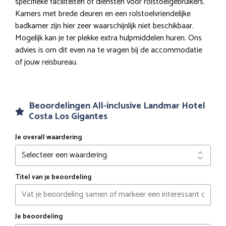
specifieke faciliteiten of diensten voor rolstoelgebruikers.
Kamers met brede deuren en een rolstoelvriendelijke
badkamer zijn hier zeer waarschijnlijk niet beschikbaar.
Mogelijk kan je ter plekke extra hulpmiddelen huren. Ons
advies is om dit even na te vragen bij de accommodatie
of jouw reisbureau.
Beoordelingen All-inclusive Landmar Hotel
Costa Los Gigantes
Je overall waardering
Titel van je beoordeling
Je beoordeling