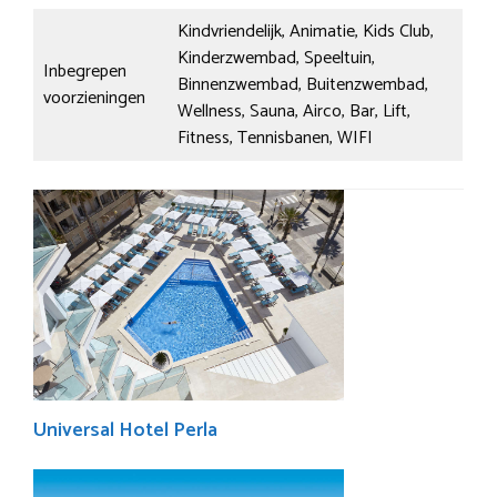
Kindvriendelijk, Animatie, Kids Club,
Kinderzwembad, Speeltuin,
Inbegrepen
Binnenzwembad, Buitenzwembad,
voorzieningen
Wellness, Sauna, Airco, Bar, Lift,
Fitness, Tennisbanen, WIFI
Universal Hotel Perla