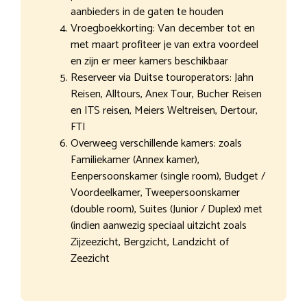
aanbieders in de gaten te houden
Vroegboekkorting: Van december tot en
met maart profiteer je van extra voordeel
en zijn er meer kamers beschikbaar
Reserveer via Duitse touroperators: Jahn
Reisen, Alltours, Anex Tour, Bucher Reisen
en ITS reisen, Meiers Weltreisen, Dertour,
FTI
Overweeg verschillende kamers: zoals
Familiekamer (Annex kamer),
Eenpersoonskamer (single room), Budget /
Voordeelkamer, Tweepersoonskamer
(double room), Suites (Junior / Duplex) met
(indien aanwezig speciaal uitzicht zoals
Zijzeezicht, Bergzicht, Landzicht of
Zeezicht