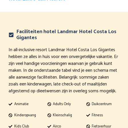
Faciliteiten hotel Landmar Hotel Costa Los
Gigantes
In all-inclusive resort Landmar Hotel Costa Los Gigantes
hebben ze alles in huis voor een onvergetelijke vakantie. Er
zijn veel handige voorzieningen waarvan je gebruik kunt
maken. In de onderstaande tabel vind je een schema met
alle aanwezige faciliteiten. Belangrijk: sommige zaken
zoals een kinderwagen, late check-out of maaltijden
afgestemd op dieetwensen zijn in overleg soms mogelijk.
Animatie
Adults Only
Duikcentrum
Kinderopvang
Kleinschalig
Fitness
Kids Club
Airco
Fietsverhuur