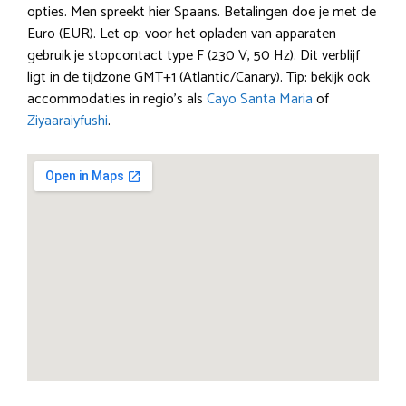
opties. Men spreekt hier Spaans. Betalingen doe je met de
Euro (EUR). Let op: voor het opladen van apparaten
gebruik je stopcontact type F (230 V, 50 Hz). Dit verblijf
ligt in de tijdzone GMT+1 (Atlantic/Canary). Tip: bekijk ook
accommodaties in regio’s als
Cayo Santa Maria
of
Ziyaaraiyfushi
.