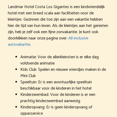
Landmar Hotel Costa Los Gigantes is een kindvriendelijk
hotel met een breed scala aan faciliteiten voor de
kleintjes. Gezinnen die toe zijn aan een vakantie hebben
hier de tijd van hun leven. Als de kleintjes aan het genieten
zijn, heb je zelf ook een fijne zonvakantie. Je kunt ook
doorklikken naar onze pagina over:
All-inclusive
autovakantie
.
Animatie: Voor de allerkleinsten is er elke dag
voldoende animatie
Kids Club: Spelen en nieuwe vriendjes maken in de
Mini Club
Speeltuin: Er is een avontuurlijke speeltuin
beschikbaar voor de kinderen in het hotel
Kinderzwembad: Voor de kinderen is er een
prachtig kinderzwembad aanwezig
Kinderopvang: Er is geen kinderopvang of
oppasservice