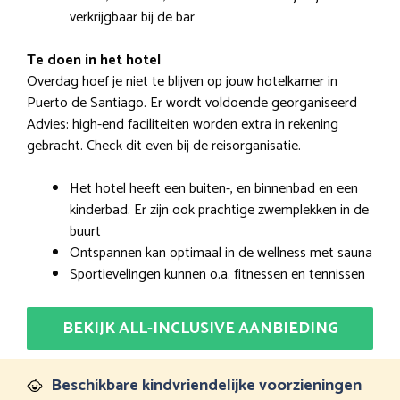
verkrijgbaar bij de bar
Te doen in het hotel
Overdag hoef je niet te blijven op jouw hotelkamer in
Puerto de Santiago. Er wordt voldoende georganiseerd
Advies: high-end faciliteiten worden extra in rekening
gebracht. Check dit even bij de reisorganisatie.
Het hotel heeft een buiten-, en binnenbad en een
kinderbad. Er zijn ook prachtige zwemplekken in de
buurt
Ontspannen kan optimaal in de wellness met sauna
Sportievelingen kunnen o.a. fitnessen en tennissen
BEKIJK ALL-INCLUSIVE AANBIEDING
Beschikbare kindvriendelijke voorzieningen