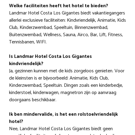
Welke faciliteiten heeft het hotel te bieden?
Landmar Hotel Costa Los Gigantes biedt vakantiegangers
allerlei exclusieve faciliteiten: Kindvriendelijk, Animatie, Kids
Club, Kinderzwembad, Speeltuin, Binnenzwembad,
Buitenzwembad, Wellness, Sauna, Airco, Bar, Lift, Fitness,
Tennisbanen, WIFI.
Is Landmar Hotel Costa Los Gigantes
kindvriendelijk?
Ja, gezinnen kunnen met de kids zorgeloos genieten. Voor
de kleinsten is er bijvoorbeeld: Animatie, Kids Club,
Kinderzwembad, Speeltuin. Dingen zoals een kinderbedje,
kinderstoel, kinderwagen, magnetron zijn op aanvraag
doorgaans beschikbaar.
Ik ben mindervalide, is het een rolstoelvriendelijk
hotel?
Nee, Landmar Hotel Costa Los Gigantes biedt geen