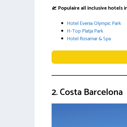
🛫 Populaire all inclusive hotels i
Hotel Evenia Olympic Park
H-Top Platja Park
Hotel Rosamar & Spa
2. Costa Barcelona