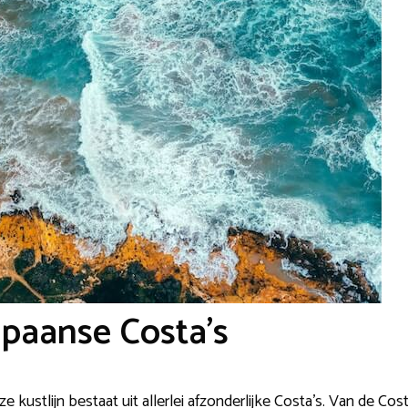
Spaanse Costa’s
 kustlijn bestaat uit allerlei afzonderlijke Costa’s. Van de Cos