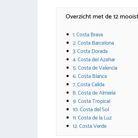
Overzicht met de 12 moois
1. Costa Brava
2. Costa Barcelona
3. Costa Dorada
4. Costa del Azahar
5. Costa de Valencia
6. Costa Blanca
7. Costa Calida
8. Costa de Almería
9. Costa Tropical
10. Costa del Sol
11. Costa de la Luz
12. Costa Verde