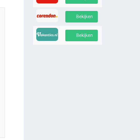
Bekijken
Bekijken