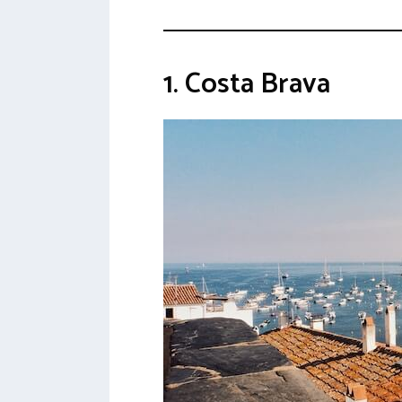
1. Costa Brava