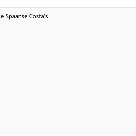
te Spaanse Costa’s