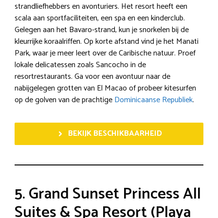
strandliefhebbers en avonturiers. Het resort heeft een
scala aan sportfaciliteiten, een spa en een kinderclub.
Gelegen aan het Bavaro-strand, kun je snorkelen bij de
kleurrijke koraalriffen. Op korte afstand vind je het Manati
Park, waar je meer leert over de Caribische natuur. Proef
lokale delicatessen zoals Sancocho in de
resortrestaurants. Ga voor een avontuur naar de
nabijgelegen grotten van El Macao of probeer kitesurfen
op de golven van de prachtige
Dominicaanse Republiek
.
BEKIJK BESCHIKBAARHEID
5. Grand Sunset Princess All
Suites & Spa Resort (Playa