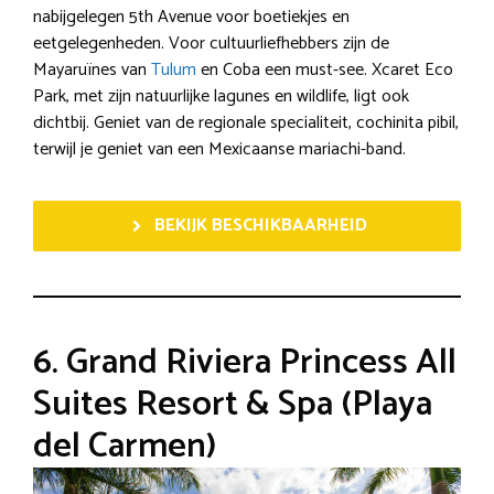
nabijgelegen 5th Avenue voor boetiekjes en
eetgelegenheden. Voor cultuurliefhebbers zijn de
Mayaruïnes van
Tulum
en Coba een must-see. Xcaret Eco
Park, met zijn natuurlijke lagunes en wildlife, ligt ook
dichtbij. Geniet van de regionale specialiteit, cochinita pibil,
terwijl je geniet van een Mexicaanse mariachi-band.
BEKIJK BESCHIKBAARHEID
6. Grand Riviera Princess All
Suites Resort & Spa (Playa
del Carmen)