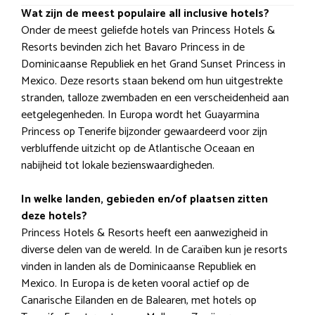
Wat zijn de meest populaire all inclusive hotels?
Onder de meest geliefde hotels van Princess Hotels &
Resorts bevinden zich het Bavaro Princess in de
Dominicaanse Republiek en het Grand Sunset Princess in
Mexico. Deze resorts staan bekend om hun uitgestrekte
stranden, talloze zwembaden en een verscheidenheid aan
eetgelegenheden. In Europa wordt het Guayarmina
Princess op Tenerife bijzonder gewaardeerd voor zijn
verbluffende uitzicht op de Atlantische Oceaan en
nabijheid tot lokale bezienswaardigheden.
In welke landen, gebieden en/of plaatsen zitten
deze hotels?
Princess Hotels & Resorts heeft een aanwezigheid in
diverse delen van de wereld. In de Caraïben kun je resorts
vinden in landen als de Dominicaanse Republiek en
Mexico. In Europa is de keten vooral actief op de
Canarische Eilanden en de Balearen, met hotels op