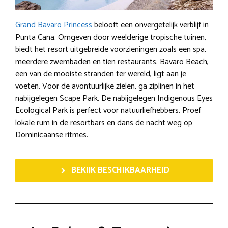
Grand Bavaro Princess
belooft een onvergetelijk verblijf in
Punta Cana. Omgeven door weelderige tropische tuinen,
biedt het resort uitgebreide voorzieningen zoals een spa,
meerdere zwembaden en tien restaurants. Bavaro Beach,
een van de mooiste stranden ter wereld, ligt aan je
voeten. Voor de avontuurlijke zielen, ga ziplinen in het
nabijgelegen Scape Park. De nabijgelegen Indigenous Eyes
Ecological Park is perfect voor natuurliefhebbers. Proef
lokale rum in de resortbars en dans de nacht weg op
Dominicaanse ritmes.
BEKIJK BESCHIKBAARHEID