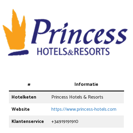
#
Informatie
Hotelketen
Princess Hotels & Resorts
Website
https://www.princess-hotels.com
Klantenservice
+34919191910