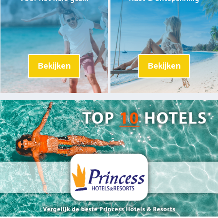
Bekijken
Bekijken