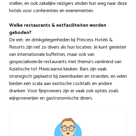
stellen, en ook zakelijke reizigers vinden hun weg naar deze
hotels voor conferenties en evenementen.
Welke restaurants & eetfaciliteiten worden
geboden?
De eet- en drinkgelegenheden bij Princess Hotels &
Resorts zijn net zo divers als hun locaties. Je kunt genieten
van internationale buffetten, maar ook van
gespecialiseerde restaurants met thema’s variërend van
Aziatische tot Mexicaanse keuken. Bars zijn vaak
strategisch geplaatst bij zwembaden en stranden, en velen
bieden een scala aan exotische cocktails en andere
dranken. Voor fijnproevers zijn er vaak ook opties zoals
wijnproeverijen en gastronomische diners.