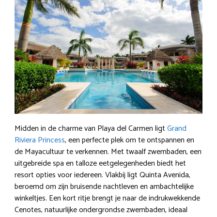
Midden in de charme van Playa del Carmen ligt
Grand
Riviera Princess
, een perfecte plek om te ontspannen en
de Mayacultuur te verkennen. Met twaalf zwembaden, een
uitgebreide spa en talloze eetgelegenheden biedt het
resort opties voor iedereen. Vlakbij ligt Quinta Avenida,
beroemd om zijn bruisende nachtleven en ambachtelijke
winkeltjes. Een kort ritje brengt je naar de indrukwekkende
Cenotes, natuurlijke ondergrondse zwembaden, ideaal