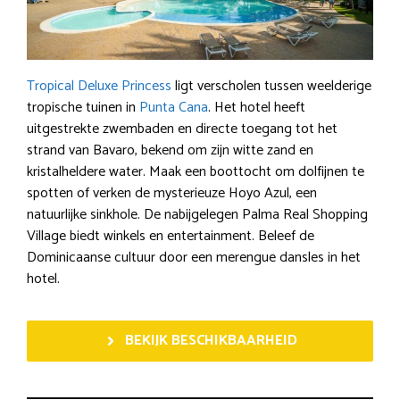
Tropical Deluxe Princess
ligt verscholen tussen weelderige
tropische tuinen in
Punta Cana
. Het hotel heeft
uitgestrekte zwembaden en directe toegang tot het
strand van Bavaro, bekend om zijn witte zand en
kristalheldere water. Maak een boottocht om dolfijnen te
spotten of verken de mysterieuze Hoyo Azul, een
natuurlijke sinkhole. De nabijgelegen Palma Real Shopping
Village biedt winkels en entertainment. Beleef de
Dominicaanse cultuur door een merengue dansles in het
hotel.
BEKIJK BESCHIKBAARHEID