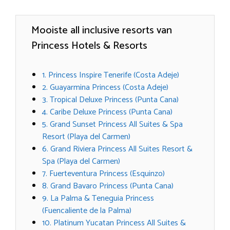
Mooiste all inclusive resorts van
Princess Hotels & Resorts
1. Princess Inspire Tenerife (Costa Adeje)
2. Guayarmina Princess (Costa Adeje)
3. Tropical Deluxe Princess (Punta Cana)
4. Caribe Deluxe Princess (Punta Cana)
5. Grand Sunset Princess All Suites & Spa
Resort (Playa del Carmen)
6. Grand Riviera Princess All Suites Resort &
Spa (Playa del Carmen)
7. Fuerteventura Princess (Esquinzo)
8. Grand Bavaro Princess (Punta Cana)
9. La Palma & Teneguia Princess
(Fuencaliente de la Palma)
10. Platinum Yucatan Princess All Suites &