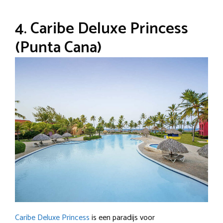
4. Caribe Deluxe Princess
(Punta Cana)
Caribe Deluxe Princess
is een paradijs voor