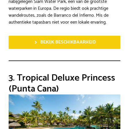
nabijgelegen Siam Water Park, een van de grootste
waterparken in Europa. De regio biedt ook prachtige
wandelroutes, zoals de Barranco del Infierno. Mis de
authentieke tapasbars niet voor een lokale ervaring.
BEKIJK BESCHIKBAARHEID
3. Tropical Deluxe Princess
(Punta Cana)