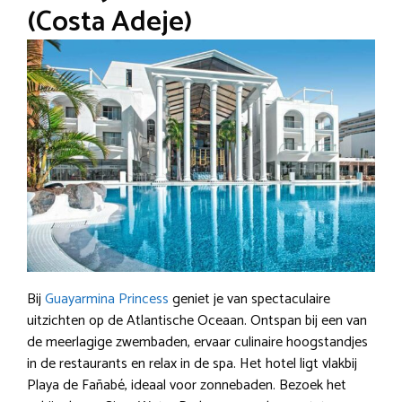
(Costa Adeje)
Bij
Guayarmina Princess
geniet je van spectaculaire
uitzichten op de Atlantische Oceaan. Ontspan bij een van
de meerlagige zwembaden, ervaar culinaire hoogstandjes
in de restaurants en relax in de spa. Het hotel ligt vlakbij
Playa de Fañabé, ideaal voor zonnebaden. Bezoek het