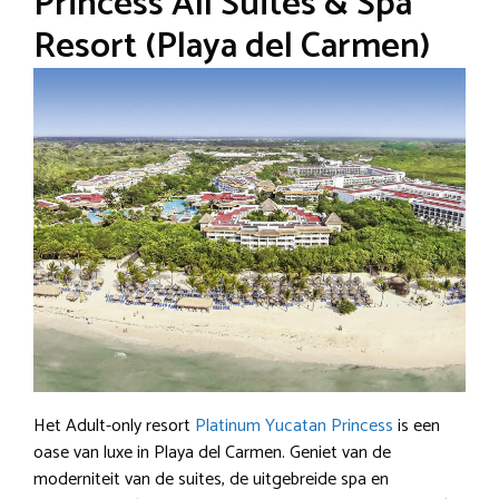
Princess All Suites & Spa
Resort (Playa del Carmen)
Het Adult-only resort
Platinum Yucatan Princess
is een
oase van luxe in Playa del Carmen. Geniet van de
moderniteit van de suites, de uitgebreide spa en