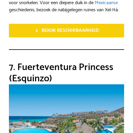
voor snorkelen. Voor een diepere duik in de
Mexicaanse
geschiedenis, bezoek de nabijgelegen ruïnes van Xel-Há.
BEKIJK BESCHIKBAARHEID
7. Fuerteventura Princess
(Esquinzo)