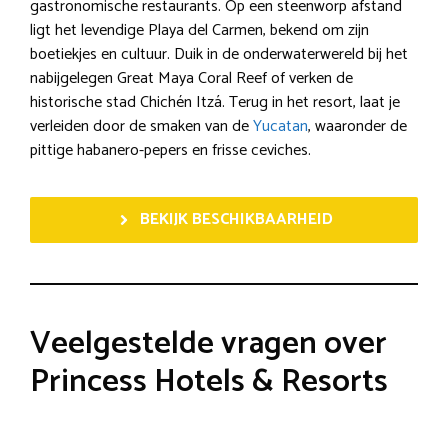
gastronomische restaurants. Op een steenworp afstand
ligt het levendige Playa del Carmen, bekend om zijn
boetiekjes en cultuur. Duik in de onderwaterwereld bij het
nabijgelegen Great Maya Coral Reef of verken de
historische stad Chichén Itzá. Terug in het resort, laat je
verleiden door de smaken van de
Yucatan
, waaronder de
pittige habanero-pepers en frisse ceviches.
BEKIJK BESCHIKBAARHEID
Veelgestelde vragen over
Princess Hotels & Resorts