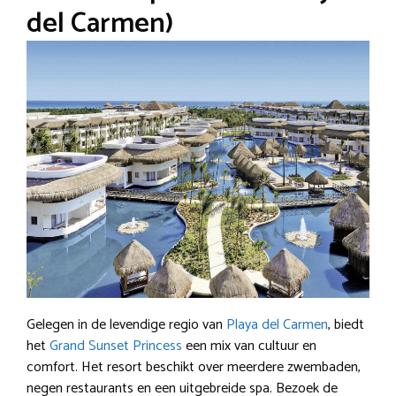
del Carmen)
Gelegen in de levendige regio van
Playa del Carmen
, biedt
het
Grand Sunset Princess
een mix van cultuur en
comfort. Het resort beschikt over meerdere zwembaden,
negen restaurants en een uitgebreide spa. Bezoek de