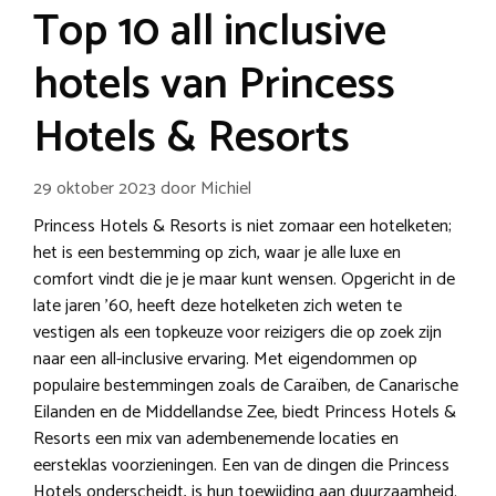
Top 10 all inclusive
hotels van Princess
Hotels & Resorts
29 oktober 2023
door
Michiel
Princess Hotels & Resorts is niet zomaar een hotelketen;
het is een bestemming op zich, waar je alle luxe en
comfort vindt die je je maar kunt wensen. Opgericht in de
late jaren ’60, heeft deze hotelketen zich weten te
vestigen als een topkeuze voor reizigers die op zoek zijn
naar een all-inclusive ervaring. Met eigendommen op
populaire bestemmingen zoals de Caraïben, de Canarische
Eilanden en de Middellandse Zee, biedt Princess Hotels &
Resorts een mix van adembenemende locaties en
eersteklas voorzieningen. Een van de dingen die Princess
Hotels onderscheidt, is hun toewijding aan duurzaamheid.