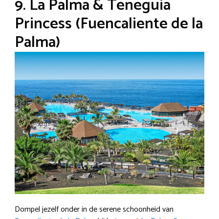
9. La Palma & Teneguia
Princess (Fuencaliente de la
Palma)
Dompel jezelf onder in de serene schoonheid van