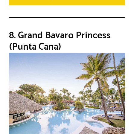
8. Grand Bavaro Princess
(Punta Cana)