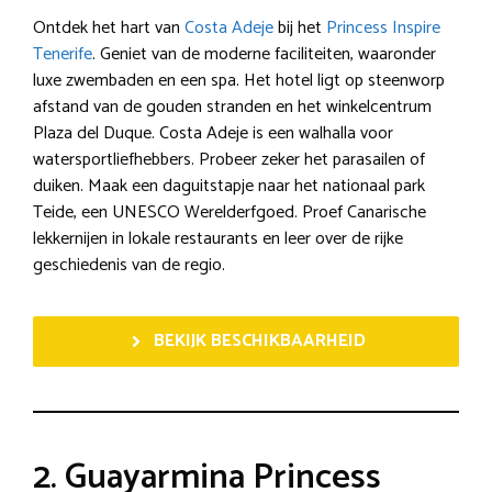
Ontdek het hart van
Costa Adeje
bij het
Princess Inspire
Tenerife
. Geniet van de moderne faciliteiten, waaronder
luxe zwembaden en een spa. Het hotel ligt op steenworp
afstand van de gouden stranden en het winkelcentrum
Plaza del Duque. Costa Adeje is een walhalla voor
watersportliefhebbers. Probeer zeker het parasailen of
duiken. Maak een daguitstapje naar het nationaal park
Teide, een UNESCO Werelderfgoed. Proef Canarische
lekkernijen in lokale restaurants en leer over de rijke
geschiedenis van de regio.
BEKIJK BESCHIKBAARHEID
2. Guayarmina Princess