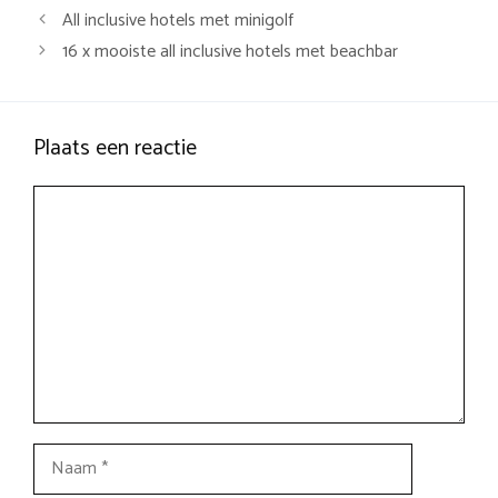
All inclusive hotels met minigolf
16 x mooiste all inclusive hotels met beachbar
Plaats een reactie
Reactie
Naam