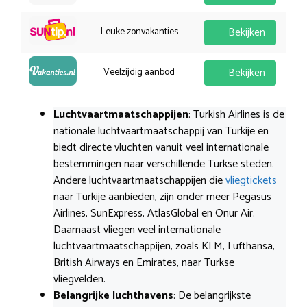
Leuke zonvakanties
Bekijken
Veelzijdig aanbod
Bekijken
Luchtvaartmaatschappijen
: Turkish Airlines is de
nationale luchtvaartmaatschappij van Turkije en
biedt directe vluchten vanuit veel internationale
bestemmingen naar verschillende Turkse steden.
Andere luchtvaartmaatschappijen die
vliegtickets
naar Turkije aanbieden, zijn onder meer Pegasus
Airlines, SunExpress, AtlasGlobal en Onur Air.
Daarnaast vliegen veel internationale
luchtvaartmaatschappijen, zoals KLM, Lufthansa,
British Airways en Emirates, naar Turkse
vliegvelden.
Belangrijke luchthavens
: De belangrijkste