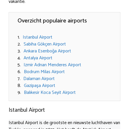
vakantie.
Overzicht populaire airports
Istanbul Airport
Sabiha Gökçen Airport
Ankara Esenboğa Airport
Antalya Airport
Izmir Adnan Menderes Airport
Bodrum Milas Airport
Dalaman Airport
Gazipaşa Airport
Balıkesir Koca Seyit Airport
Istanbul Airport
Istanbul Airport is de grootste en nieuwste luchthaven van