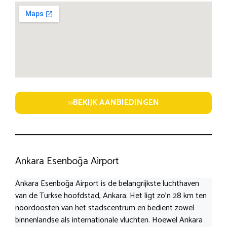
>>
BEKIJK AANBIEDINGEN
Ankara Esenboğa Airport
Ankara Esenboğa Airport is de belangrijkste luchthaven
van de Turkse hoofdstad, Ankara. Het ligt zo’n 28 km ten
noordoosten van het stadscentrum en bedient zowel
binnenlandse als internationale vluchten. Hoewel Ankara