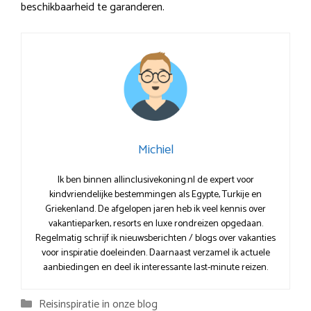
beschikbaarheid te garanderen.
Michiel
Ik ben binnen allinclusivekoning.nl de expert voor
kindvriendelijke bestemmingen als Egypte, Turkije en
Griekenland. De afgelopen jaren heb ik veel kennis over
vakantieparken, resorts en luxe rondreizen opgedaan.
Regelmatig schrijf ik nieuwsberichten / blogs over vakanties
voor inspiratie doeleinden. Daarnaast verzamel ik actuele
aanbiedingen en deel ik interessante last-minute reizen.
Categorieën
Reisinspiratie in onze blog