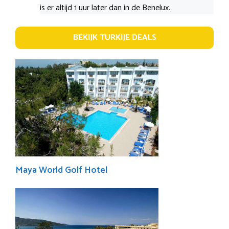
is er altijd 1 uur later dan in de Benelux.
BEKIJK TURKIJE DEALS
Maya World Golf Hotel