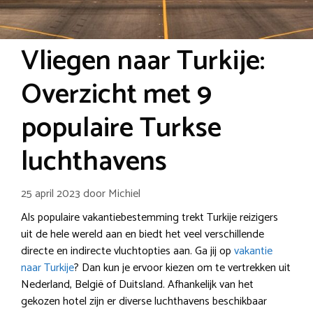
Vliegen naar Turkije:
Overzicht met 9
populaire Turkse
luchthavens
25 april 2023
door
Michiel
Als populaire vakantiebestemming trekt Turkije reizigers
uit de hele wereld aan en biedt het veel verschillende
directe en indirecte vluchtopties aan. Ga jij op
vakantie
naar Turkije
? Dan kun je ervoor kiezen om te vertrekken uit
Nederland, België of Duitsland. Afhankelijk van het
gekozen hotel zijn er diverse luchthavens beschikbaar