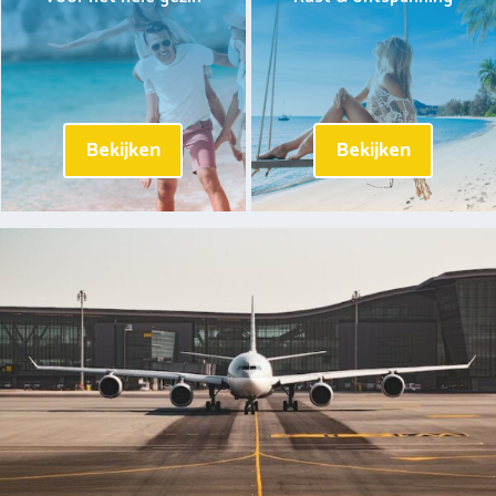
Bekijken
Bekijken