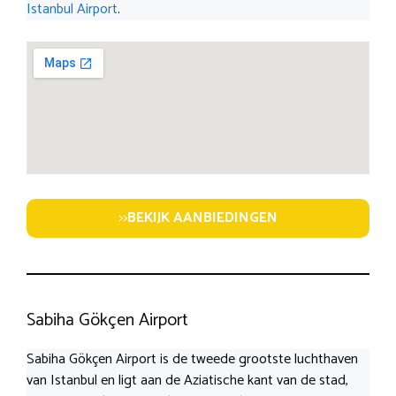
Istanbul Airport
.
>>
BEKIJK AANBIEDINGEN
Sabiha Gökçen Airport
Sabiha Gökçen Airport is de tweede grootste luchthaven
van Istanbul en ligt aan de Aziatische kant van de stad,