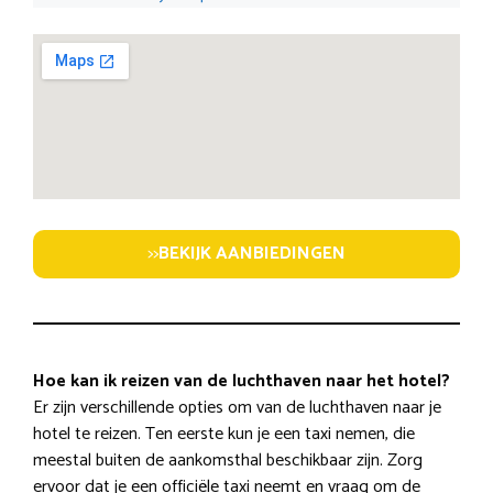
>>
BEKIJK AANBIEDINGEN
Hoe kan ik reizen van de luchthaven naar het hotel?
Er zijn verschillende opties om van de luchthaven naar je
hotel te reizen. Ten eerste kun je een taxi nemen, die
meestal buiten de aankomsthal beschikbaar zijn. Zorg
ervoor dat je een officiële taxi neemt en vraag om de