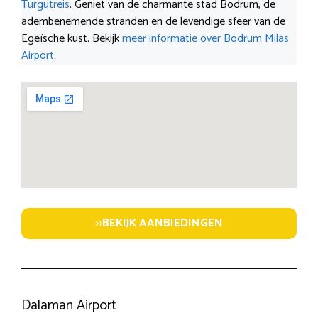
Turgutreis
. Geniet van de charmante stad Bodrum, de
adembenemende stranden en de levendige sfeer van de
Egeïsche kust. Bekijk
meer informatie over Bodrum Milas
Airport
.
>>
BEKIJK AANBIEDINGEN
Dalaman Airport