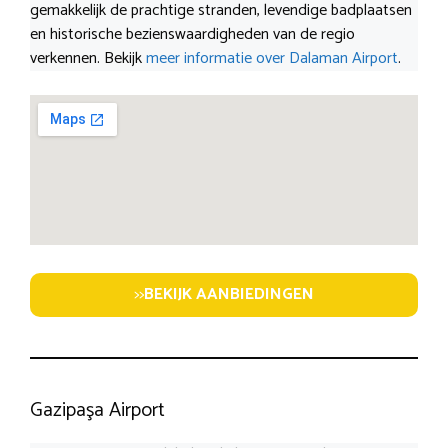
gemakkelijk de prachtige stranden, levendige badplaatsen
en historische bezienswaardigheden van de regio
verkennen. Bekijk
meer informatie over Dalaman Airport
.
>>
BEKIJK AANBIEDINGEN
Gazipaşa Airport