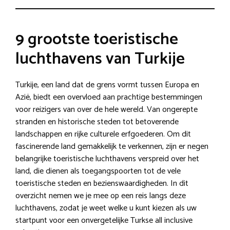
9 grootste toeristische
luchthavens van Turkije
Turkije, een land dat de grens vormt tussen Europa en
Azië, biedt een overvloed aan prachtige bestemmingen
voor reizigers van over de hele wereld. Van ongerepte
stranden en historische steden tot betoverende
landschappen en rijke culturele erfgoederen. Om dit
fascinerende land gemakkelijk te verkennen, zijn er negen
belangrijke toeristische luchthavens verspreid over het
land, die dienen als toegangspoorten tot de vele
toeristische steden en bezienswaardigheden. In dit
overzicht nemen we je mee op een reis langs deze
luchthavens, zodat je weet welke u kunt kiezen als uw
startpunt voor een onvergetelijke Turkse all inclusive