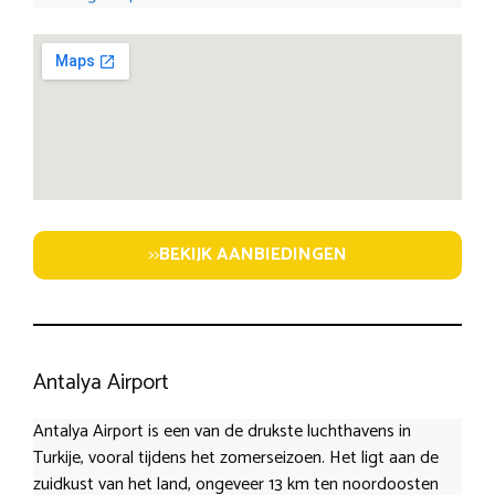
>>
BEKIJK AANBIEDINGEN
Antalya Airport
Antalya Airport is een van de drukste luchthavens in
Turkije, vooral tijdens het zomerseizoen. Het ligt aan de
zuidkust van het land, ongeveer 13 km ten noordoosten