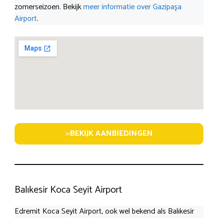
zomerseizoen. Bekijk
meer informatie over Gazipaşa
Airport
.
>>
BEKIJK AANBIEDINGEN
Balıkesir Koca Seyit Airport
Edremit Koca Seyit Airport, ook wel bekend als Balıkesir