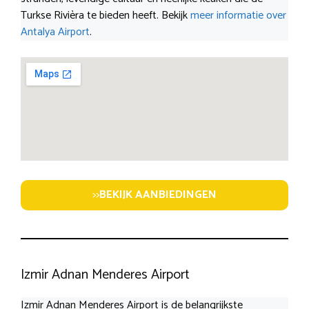
Turkse Rivièra te bieden heeft. Bekijk
meer informatie over
Antalya Airport
.
>>
BEKIJK AANBIEDINGEN
Izmir Adnan Menderes Airport
Izmir Adnan Menderes Airport is de belangrijkste