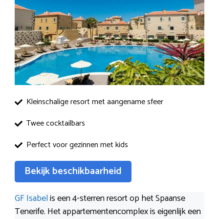
Kleinschalige resort met aangename sfeer
Twee cocktailbars
Perfect voor gezinnen met kids
Bekijk beschikbaarheid
GF Isabel
is een 4-sterren resort op het Spaanse
Tenerife. Het appartementencomplex is eigenlijk een