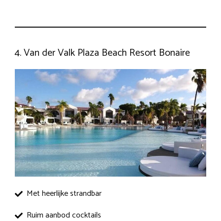
4. Van der Valk Plaza Beach Resort Bonaire
Met heerlijke strandbar
Ruim aanbod cocktails