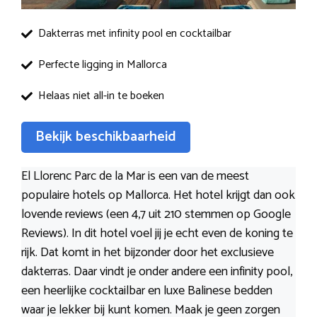
Dakterras met infinity pool en cocktailbar
Perfecte ligging in Mallorca
Helaas niet all-in te boeken
Bekijk beschikbaarheid
El Llorenc Parc de la Mar is een van de meest
populaire hotels op Mallorca. Het hotel krijgt dan ook
lovende reviews (een 4,7 uit 210 stemmen op Google
Reviews). In dit hotel voel jij je echt even de koning te
rijk. Dat komt in het bijzonder door het exclusieve
dakterras. Daar vindt je onder andere een infinity pool,
een heerlijke cocktailbar en luxe Balinese bedden
waar je lekker bij kunt komen. Maak je geen zorgen