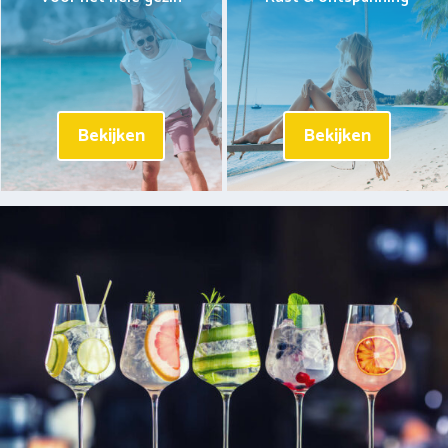
Bekijken
Bekijken