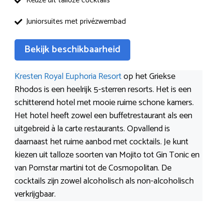
Keuze uit talloze cocktails
Juniorsuites met privézwembad
Bekijk beschikbaarheid
Kresten Royal Euphoria Resort
op het Griekse
Rhodos is een heelrijk 5-sterren resorts. Het is een
schitterend hotel met mooie ruime schone kamers.
Het hotel heeft zowel een buffetrestaurant als een
uitgebreid à la carte restaurants. Opvallend is
daarnaast het ruime aanbod met cocktails. Je kunt
kiezen uit talloze soorten van Mojito tot Gin Tonic en
van Pornstar martini tot de Cosmopolitan. De
cocktails zijn zowel alcoholisch als non-alcoholisch
verkrijgbaar.