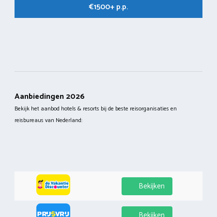
€1500+ p.p.
Aanbiedingen 2026
Bekijk het aanbod hotels & resorts bij de beste reisorganisaties en
reisbureaus van Nederland:
Bekijken
Bekijken