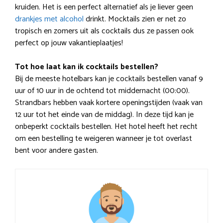
kruiden. Het is een perfect alternatief als je liever geen
drankjes met alcohol
drinkt. Mocktails zien er net zo
tropisch en zomers uit als cocktails dus ze passen ook
perfect op jouw vakantieplaatjes!
Tot hoe laat kan ik cocktails bestellen?
Bij de meeste hotelbars kan je cocktails bestellen vanaf 9
uur of 10 uur in de ochtend tot middernacht (00:00).
Strandbars hebben vaak kortere openingstijden (vaak van
12 uur tot het einde van de middag). In deze tijd kan je
onbeperkt cocktails bestellen. Het hotel heeft het recht
om een bestelling te weigeren wanneer je tot overlast
bent voor andere gasten.