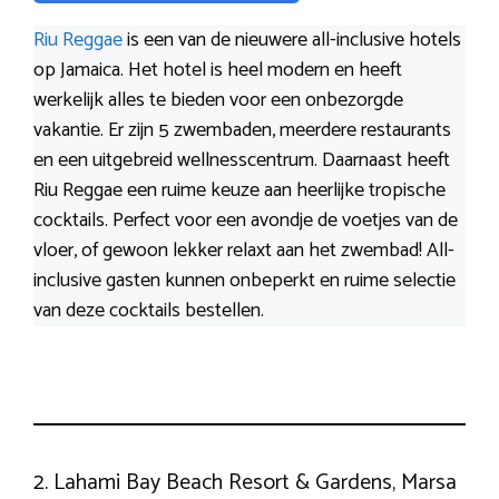
Riu Reggae
is een van de nieuwere all-inclusive hotels
op Jamaica. Het hotel is heel modern en heeft
werkelijk alles te bieden voor een onbezorgde
vakantie. Er zijn 5 zwembaden, meerdere restaurants
en een uitgebreid wellnesscentrum. Daarnaast heeft
Riu Reggae een ruime keuze aan heerlijke tropische
cocktails. Perfect voor een avondje de voetjes van de
vloer, of gewoon lekker relaxt aan het zwembad! All-
inclusive gasten kunnen onbeperkt en ruime selectie
van deze cocktails bestellen.
2. Lahami Bay Beach Resort & Gardens, Marsa