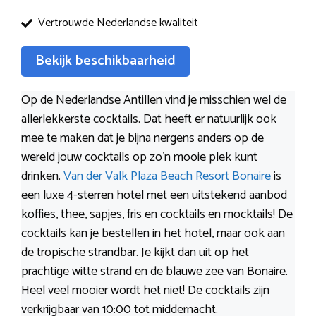
Vertrouwde Nederlandse kwaliteit
Bekijk beschikbaarheid
Op de Nederlandse Antillen vind je misschien wel de
allerlekkerste cocktails. Dat heeft er natuurlijk ook
mee te maken dat je bijna nergens anders op de
wereld jouw cocktails op zo’n mooie plek kunt
drinken.
Van der Valk Plaza Beach Resort Bonaire
is
een luxe 4-sterren hotel met een uitstekend aanbod
koffies, thee, sapjes, fris en cocktails en mocktails! De
cocktails kan je bestellen in het hotel, maar ook aan
de tropische strandbar. Je kijkt dan uit op het
prachtige witte strand en de blauwe zee van Bonaire.
Heel veel mooier wordt het niet! De cocktails zijn
verkrijgbaar van 10:00 tot middernacht.