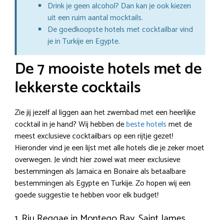
Drink je geen alcohol? Dan kan je ook kiezen
uit een ruim aantal mocktails.
De goedkoopste hotels met cocktailbar vind
je in Turkije en Egypte.
De 7 mooiste hotels met de
lekkerste cocktails
Zie jij jezelf al liggen aan het zwembad met een heerlijke
cocktail in je hand? Wij hebben de
beste hotels
met de
meest exclusieve cocktailbars op een rijtje gezet!
Hieronder vind je een lijst met alle hotels die je zeker moet
overwegen. Je vindt hier zowel wat meer exclusieve
bestemmingen als Jamaica en Bonaire als betaalbare
bestemmingen als Egypte en Turkije. Zo hopen wij een
goede suggestie te hebben voor elk budget!
1. Riu Reggae in Montego Bay, Saint James