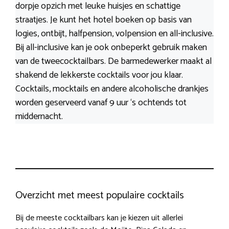
dorpje opzich met leuke huisjes en schattige
straatjes. Je kunt het hotel boeken op basis van
logies, ontbijt, halfpension, volpension en all-inclusive.
Bij all-inclusive kan je ook onbeperkt gebruik maken
van de tweecocktailbars. De barmedewerker maakt al
shakend de lekkerste cocktails voor jou klaar.
Cocktails, mocktails en andere alcoholische drankjes
worden geserveerd vanaf 9 uur ‘s ochtends tot
middernacht.
Overzicht met meest populaire cocktails
Bij de meeste cocktailbars kan je kiezen uit allerlei