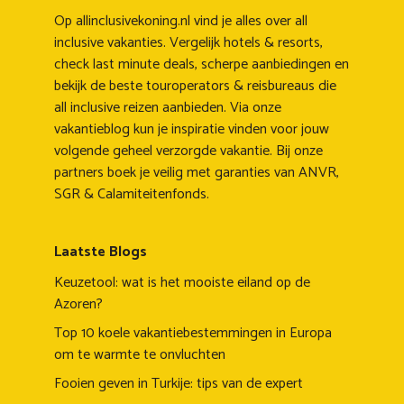
Op allinclusivekoning.nl vind je alles over all
inclusive vakanties. Vergelijk hotels & resorts,
check last minute deals, scherpe aanbiedingen en
bekijk de beste touroperators & reisbureaus die
all inclusive reizen aanbieden. Via onze
vakantieblog kun je inspiratie vinden voor jouw
volgende geheel verzorgde vakantie. Bij onze
partners boek je veilig met garanties van ANVR,
SGR & Calamiteitenfonds.
Laatste Blogs
Keuzetool: wat is het mooiste eiland op de
Azoren?
Top 10 koele vakantiebestemmingen in Europa
om te warmte te onvluchten
Fooien geven in Turkije: tips van de expert