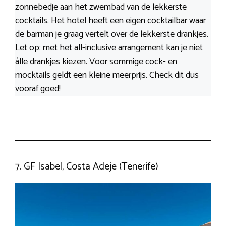
zonnebedje aan het zwembad van de lekkerste
cocktails. Het hotel heeft een eigen cocktailbar waar
de barman je graag vertelt over de lekkerste drankjes.
Let op: met het all-inclusive arrangement kan je niet
álle drankjes kiezen. Voor sommige cock- en
mocktails geldt een kleine meerprijs. Check dit dus
vooraf goed!
7. GF Isabel, Costa Adeje (Tenerife)