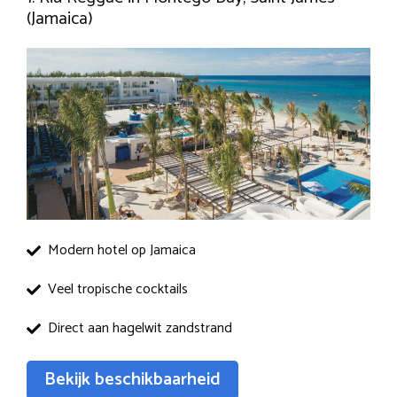
(Jamaica)
Modern hotel op Jamaica
Veel tropische cocktails
Direct aan hagelwit zandstrand
Bekijk beschikbaarheid