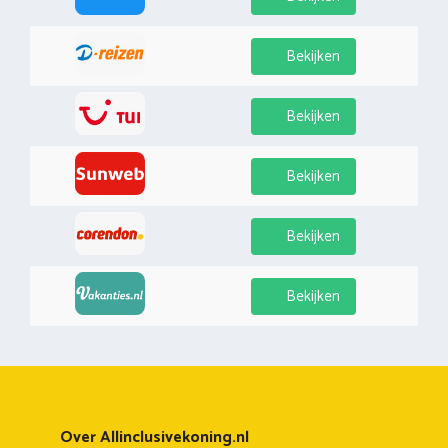
Bekijken
Bekijken
Bekijken
Bekijken
Bekijken
Over Allinclusivekoning.nl