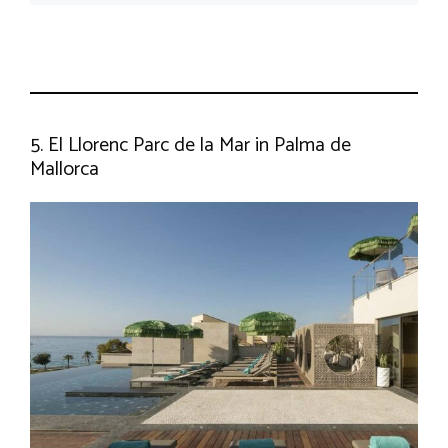
5. El Llorenc Parc de la Mar in Palma de
Mallorca