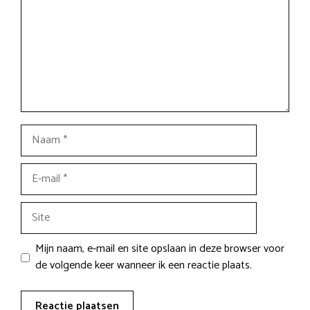
Naam
E-
mail
Site
Mijn naam, e-mail en site opslaan in deze browser voor
de volgende keer wanneer ik een reactie plaats.