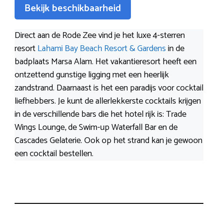
Bekijk beschikbaarheid
Direct aan de Rode Zee vind je het luxe 4-sterren
resort
Lahami Bay Beach Resort & Gardens
in de
badplaats Marsa Alam. Het vakantieresort heeft een
ontzettend gunstige ligging met een heerlijk
zandstrand. Daarnaast is het een paradijs voor cocktail
liefhebbers. Je kunt de allerlekkerste cocktails krijgen
in de verschillende bars die het hotel rijk is: Trade
Wings Lounge, de Swim-up Waterfall Bar en de
Cascades Gelaterie. Ook op het strand kan je gewoon
een cocktail bestellen.