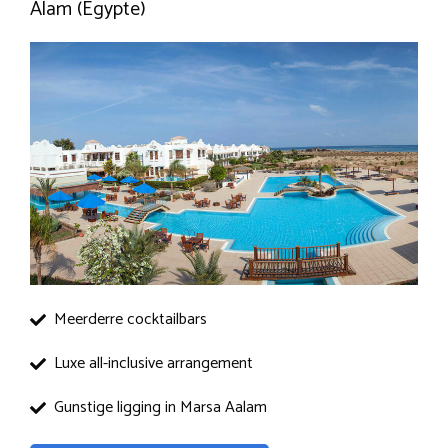
Alam (Egypte)
Meerderre cocktailbars
Luxe all-inclusive arrangement
Gunstige ligging in Marsa Aalam