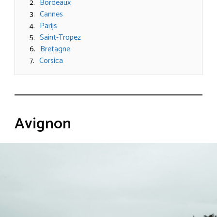
Bordeaux
Cannes
Parijs
Saint-Tropez
Bretagne
Corsica
Avignon