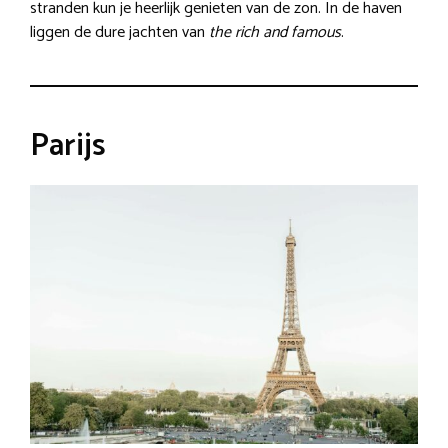
stranden kun je heerlijk genieten van de zon. In de haven
liggen de dure jachten van
the rich and famous
.
Parijs