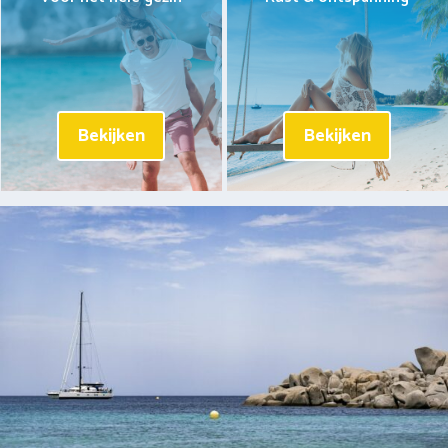
Bekijken
Bekijken