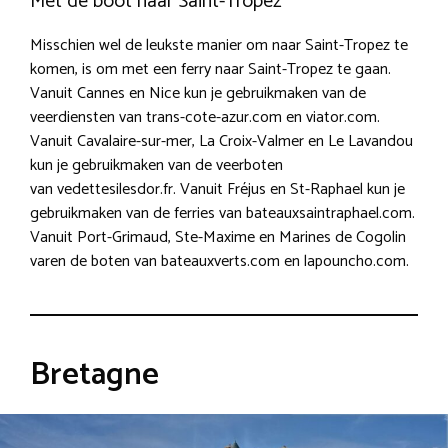
Met de boot naar Saint-Tropez
Misschien wel de leukste manier om naar Saint-Tropez te
komen, is om met een ferry naar Saint-Tropez te gaan.
Vanuit Cannes en Nice kun je gebruikmaken van de
veerdiensten van trans-cote-azur.com en viator.com.
Vanuit Cavalaire-sur-mer, La Croix-Valmer en Le Lavandou
kun je gebruikmaken van de veerboten
van vedettesilesdor.fr. Vanuit Fréjus en St-Raphael kun je
gebruikmaken van de ferries van bateauxsaintraphael.com.
Vanuit Port-Grimaud, Ste-Maxime en Marines de Cogolin
varen de boten van bateauxverts.com en lapouncho.com.
Bretagne