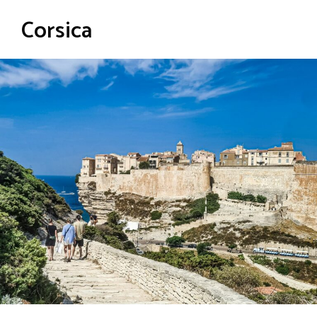
Corsica