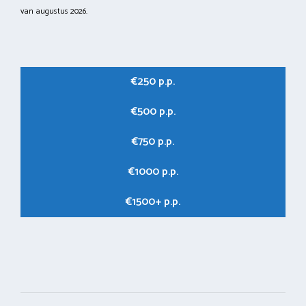
van augustus 2026.
€250 p.p.
€500 p.p.
€750 p.p.
€1000 p.p.
€1500+ p.p.