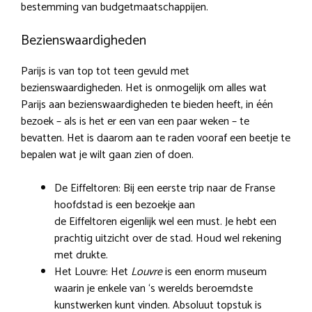
bestemming van budgetmaatschappijen.
Bezienswaardigheden
Parijs is van top tot teen gevuld met
bezienswaardigheden. Het is onmogelijk om alles wat
Parijs aan bezienswaardigheden te bieden heeft, in één
bezoek – als is het er een van een paar weken – te
bevatten. Het is daarom aan te raden vooraf een beetje te
bepalen wat je wilt gaan zien of doen.
De Eiffeltoren: Bij een eerste trip naar de Franse
hoofdstad is een bezoekje aan
de Eiffeltoren eigenlijk wel een must. Je hebt een
prachtig uitzicht over de stad. Houd wel rekening
met drukte.
Het Louvre: Het
Louvre
is een enorm museum
waarin je enkele van ‘s werelds beroemdste
kunstwerken kunt vinden. Absoluut topstuk is