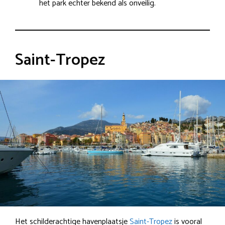
het park echter bekend als onveilig.
Saint-Tropez
Het schilderachtige havenplaatsje
Saint-Tropez
is vooral