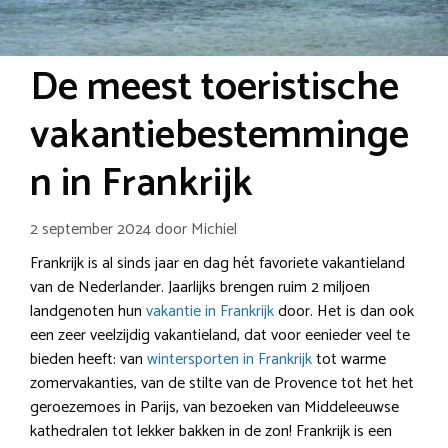
De meest toeristische
vakantiebestemminge
n in Frankrijk
2 september 2024
door
Michiel
Frankrijk is al sinds jaar en dag hét favoriete vakantieland
van de Nederlander. Jaarlijks brengen ruim 2 miljoen
landgenoten hun
vakantie in Frankrijk
door. Het is dan ook
een zeer veelzijdig vakantieland, dat voor eenieder veel te
bieden heeft: van
wintersporten in Frankrijk
tot warme
zomervakanties, van de stilte van de Provence tot het het
geroezemoes in Parijs, van bezoeken van Middeleeuwse
kathedralen tot lekker bakken in de zon! Frankrijk is een