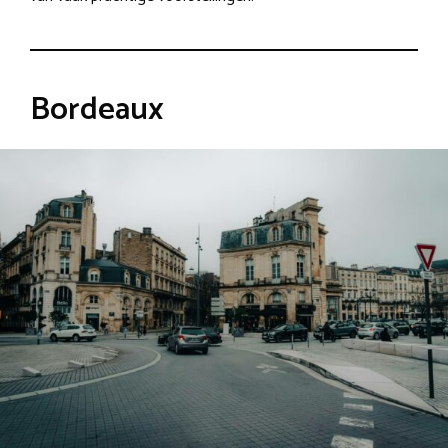
Bordeaux