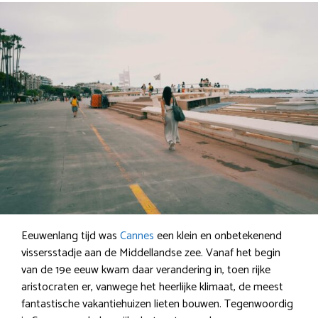
Eeuwenlang tijd was
Cannes
een klein en onbetekenend
vissersstadje aan de Middellandse zee. Vanaf het begin
van de 19e eeuw kwam daar verandering in, toen rijke
aristocraten er, vanwege het heerlijke klimaat, de meest
fantastische vakantiehuizen lieten bouwen. Tegenwoordig