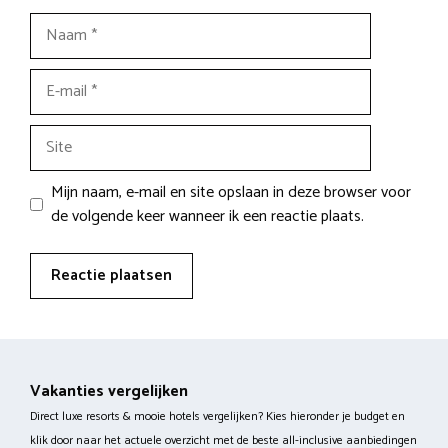
Naam
E-
mail
Site
Mijn naam, e-mail en site opslaan in deze browser voor
de volgende keer wanneer ik een reactie plaats.
Vakanties vergelijken
Direct luxe resorts & mooie hotels vergelijken? Kies hieronder je budget en
klik door naar het actuele overzicht met de beste all-inclusive aanbiedingen