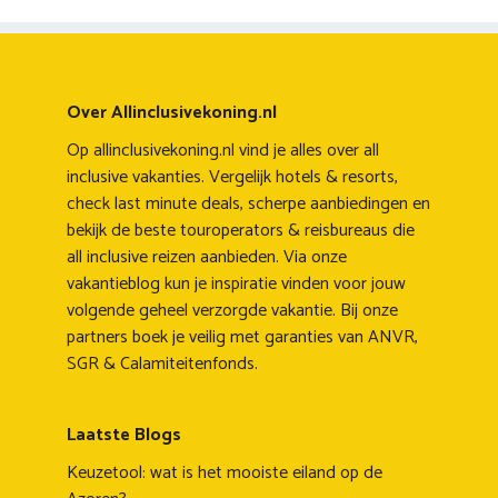
Over Allinclusivekoning.nl
Op allinclusivekoning.nl vind je alles over all
inclusive vakanties. Vergelijk hotels & resorts,
check last minute deals, scherpe aanbiedingen en
bekijk de beste touroperators & reisbureaus die
all inclusive reizen aanbieden. Via onze
vakantieblog kun je inspiratie vinden voor jouw
volgende geheel verzorgde vakantie. Bij onze
partners boek je veilig met garanties van ANVR,
SGR & Calamiteitenfonds.
Laatste Blogs
Keuzetool: wat is het mooiste eiland op de