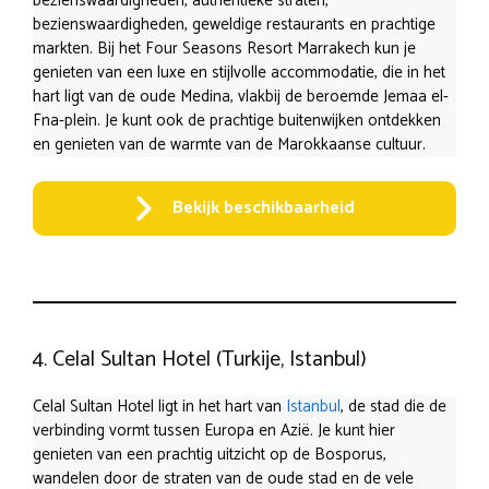
bezienswaardigheden, authentieke straten,
bezienswaardigheden, geweldige restaurants en prachtige
markten. Bij het Four Seasons Resort Marrakech kun je
genieten van een luxe en stijlvolle accommodatie, die in het
hart ligt van de oude Medina, vlakbij de beroemde Jemaa el-
Fna-plein. Je kunt ook de prachtige buitenwijken ontdekken
en genieten van de warmte van de Marokkaanse cultuur.
Bekijk beschikbaarheid
4. Celal Sultan Hotel (Turkije, Istanbul)
Celal Sultan Hotel ligt in het hart van
Istanbul
, de stad die de
verbinding vormt tussen Europa en Azië. Je kunt hier
genieten van een prachtig uitzicht op de Bosporus,
wandelen door de straten van de oude stad en de vele