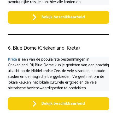
avontuurlijke reis, je kunt hier alle kanten op.
Bekijk beschikbaarheid
6. Blue Dome (Griekenland, Kreta)
Kreta
is een van de populairste bestemmingen in
Griekenland. Bij Blue Dome kun je genieten van een prachtig
uitzicht op de Middellandse Zee, de vele stranden, de oude
steden en de magische berggebieden. Vergeet niet om de
lokale keuken, het lokale culturele erfgoed en de vele
historische bezienswaardigheden te ontdekken.
Bekijk beschikbaarheid