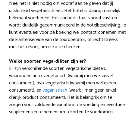
Nee, het is niet nodig om vooraf aan te geven dat jij
uitsluitend vegetarisch eet. Het hotel is daarop namelijk
helemaal voorbereid. Het aanbod staat vooraf vast en
wordt duidelijk gecommuniceerd in de hotelbeschrijving. Je
kunt eventueel voor de boeking wel contact opnemen met
de klantenservice van de touroperator, of rechtstreeks
met het resort, om e.e.a te checken.
Welke soorten vega-diëten zijn er?
Er zijn verschillende soorten vegetarische diëten,
waaronder lacto-vegetarisch (waarbij men wel zuivel
consumeert), ovo-vegetarisch (waarbij men wel eieren
consumeert), en
veganistisch
(waarbij men geen enkel
dierlijk product consumeert). Het is belangrijk om te
zorgen voor voldoende variatie in de voeding en eventueel
supplementen te nemen om tekorten te voorkomen.