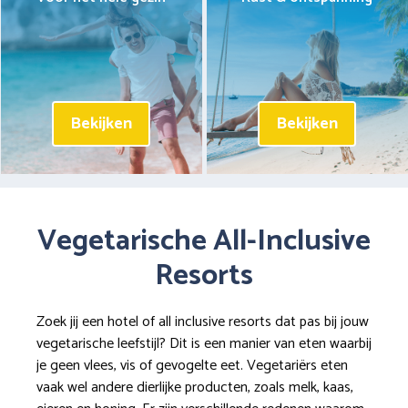
Bekijken
Bekijken
Vegetarische All-Inclusive
Resorts
Zoek jij een hotel of all inclusive resorts dat pas bij jouw
vegetarische leefstijl? Dit is een manier van eten waarbij
je geen vlees, vis of gevogelte eet. Vegetariërs eten
vaak wel andere dierlijke producten, zoals melk, kaas,