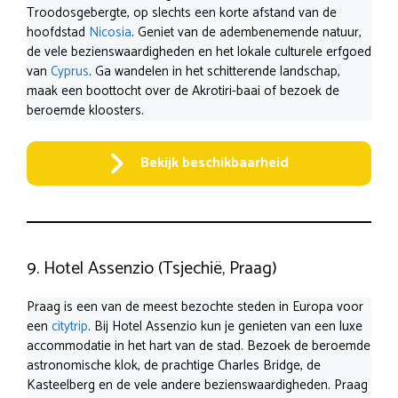
Troodosgebergte, op slechts een korte afstand van de
hoofdstad
Nicosia
. Geniet van de adembenemende natuur,
de vele bezienswaardigheden en het lokale culturele erfgoed
van
Cyprus
. Ga wandelen in het schitterende landschap,
maak een boottocht over de Akrotiri-baai of bezoek de
beroemde kloosters.
Bekijk beschikbaarheid
9. Hotel Assenzio (Tsjechië, Praag)
Praag is een van de meest bezochte steden in Europa voor
een
citytrip
. Bij Hotel Assenzio kun je genieten van een luxe
accommodatie in het hart van de stad. Bezoek de beroemde
astronomische klok, de prachtige Charles Bridge, de
Kasteelberg en de vele andere bezienswaardigheden. Praag