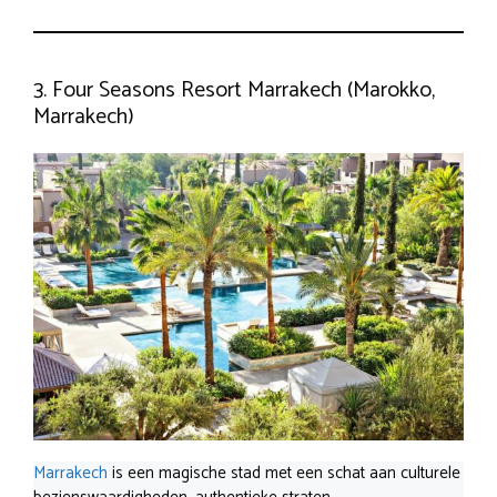
3. Four Seasons Resort Marrakech (Marokko,
Marrakech)
Marrakech
is een magische stad met een schat aan culturele