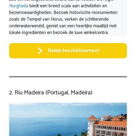
Hurghada
biedt een breed scala aan activiteiten en
bezienswaardigheden. Bezoek historische monumenten
zoals de Tempel van Horus, verken de schitterende
onderwaterwereld, geniet van een heerlijke maaltijd met
lokale ingrediënten en bezoek de luxe winkelcentra.
Bekijk beschikbaarheid
2. Riu Madeira (Portugal, Madeira)