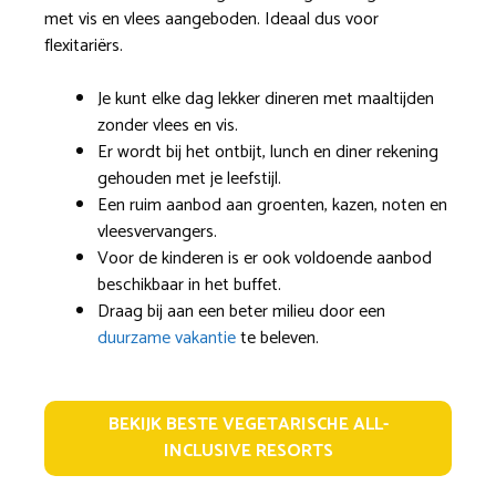
met vis en vlees aangeboden. Ideaal dus voor
flexitariërs.
Je kunt elke dag lekker dineren met maaltijden
zonder vlees en vis.
Er wordt bij het ontbijt, lunch en diner rekening
gehouden met je leefstijl.
Een ruim aanbod aan groenten, kazen, noten en
vleesvervangers.
Voor de kinderen is er ook voldoende aanbod
beschikbaar in het buffet.
Draag bij aan een beter milieu door een
duurzame vakantie
te beleven.
BEKIJK BESTE VEGETARISCHE ALL-
INCLUSIVE RESORTS