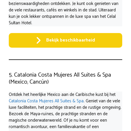
bezienswaardigheden ontdekken. Je kunt ook genieten van
de vele restaurants, cafés en winkels in de stad. Uiteraard
kun je ook lekker ontspannen in de luxe spa van het Celal
Sultan Hotel.
Bekijk beschikbaarheid
5. Catalonia Costa Mujeres All Suites & Spa
(Mexico, Cancún)
Ontdek het heerlijke Mexico aan de Caribische kust bij het
Catalonia Costa Mujeres All Suites & Spa
. Geniet van de vele
luxe faciliteiten, het prachtige strand en de rustige omgeving.
Bezoek de Maya-ruïnes, de prachtige stranden en de
magische onderwaterwereld. Of je nu komt voor een
romantisch avontuur, een familievakantie of een