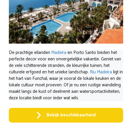
De prachtige eilanden
Madeira
en Porto Santo bieden het
perfecte decor voor een onvergetelijke vakantie. Geniet van
de vele schitterende stranden, de kleurrijke tuinen, het
culturele erfgoed en het unieke landschap.
Riu Madeira
ligt in
het hart van Funchal, waar je vooral de lokale keuken en de
lokale cultuur moet proeven. Of je nu een rustige wandeling
maakt langs de kust of deelnemt aan watersportactiviteiten,
deze locatie biedt voor ieder wat wils.
Bekijk beschikbaarheid