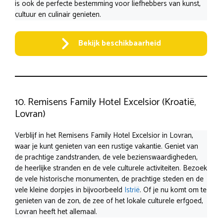
is ook de perfecte bestemming voor liefhebbers van kunst,
cultuur en culinair genieten.
Bekijk beschikbaarheid
10. Remisens Family Hotel Excelsior (Kroatië,
Lovran)
Verblijf in het Remisens Family Hotel Excelsior in Lovran,
waar je kunt genieten van een rustige vakantie. Geniet van
de prachtige zandstranden, de vele bezienswaardigheden,
de heerlijke stranden en de vele culturele activiteiten. Bezoek
de vele historische monumenten, de prachtige steden en de
vele kleine dorpjes in bijvoorbeeld
Istrië
. Of je nu komt om te
genieten van de zon, de zee of het lokale culturele erfgoed,
Lovran heeft het allemaal.