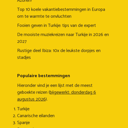
Azoren?
Top 10 koele vakantiebestemmingen in Europa
om te warmte te onvluchten
Fooien geven in Turkije: tips van de expert
De mooiste muziekreizen naar Turkije in 2026 en
2027
Rustige deel Ibiza: 10x de leukste dorpjes en
stadjes
Populaire bestemmingen
Hieronder vind je een lijst met de meest
geboekte reizen (
bijgewerkt: donderdag 6
augustus 2026
).
Turkije
Canarische eilanden
Spanje