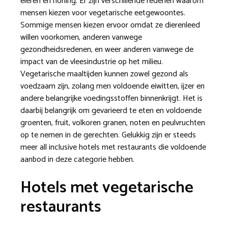
eieren en honing. Er zijn verschillende redenen waarom
mensen kiezen voor vegetarische eetgewoontes.
Sommige mensen kiezen ervoor omdat ze dierenleed
willen voorkomen, anderen vanwege
gezondheidsredenen, en weer anderen vanwege de
impact van de vleesindustrie op het milieu.
Vegetarische maaltijden kunnen zowel gezond als
voedzaam zijn, zolang men voldoende eiwitten, ijzer en
andere belangrijke voedingsstoffen binnenkrijgt. Het is
daarbij belangrijk om gevarieerd te eten en voldoende
groenten, fruit, volkoren granen, noten en peulvruchten
op te nemen in de gerechten. Gelukkig zijn er steeds
meer all inclusive hotels met restaurants die voldoende
aanbod in deze categorie hebben.
Hotels met vegetarische
restaurants