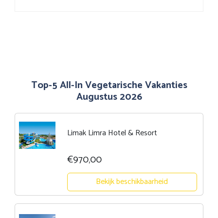
Top-5 All-In Vegetarische Vakanties
Augustus 2026
Limak Limra Hotel & Resort
€970,00
Bekijk beschikbaarheid