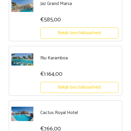
Jaz Grand Marsa
€585,00
Bekijk beschikbaarheid
Riu Karamboa
€1.164,00
Bekijk beschikbaarheid
Cactus Royal Hotel
€766,00