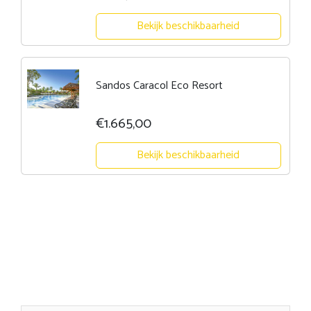
Bekijk beschikbaarheid
Sandos Caracol Eco Resort
€1.665,00
Bekijk beschikbaarheid