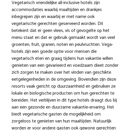
Vegetarisch vriendelijke all-inclusive hotels zijn
accommodaties waarbij maaltijden en drankjes
inbegrepen zijn en waarbij er met name ook
vegetarische gerechten geserveerd worden. Dit
betekent dat er geen vlees, vis of gevogelte op het
menu staat en dat er gebruik gemaakt wordt van veel
groenten, fruit, granen, noten en peulvruchten. Vega-
hotels zijn een goede optie voor mensen die
vegetarisch eten en graag tijdens hun vakantie willen
genieten van een gevarieerd en voedzaam dieet zonder
zich zorgen te maken over het vinden van geschikte
eetgelegenheden in de omgeving. Bovendien zijn deze
resorts vaak gericht op duurzaamheid en gebruiken ze
lokale en biologische producten om hun gerechten te
bereiden. Het verblijven in dit type hotels draagt dus bij
aan een gezonde en duurzame vakantie-ervaring. Het
biedt vegetarische gasten de mogelijkheid om
zorgeloos te genieten van hun maaltijden. Natuurlijk
worden er voor andere gasten ook gewone gerechten