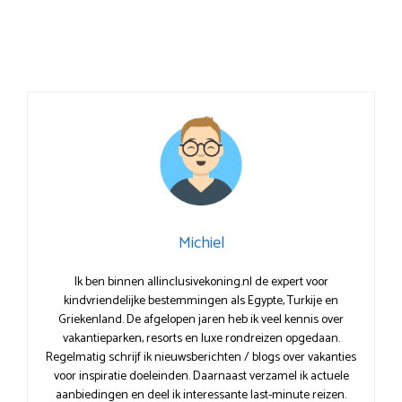
Michiel
Ik ben binnen allinclusivekoning.nl de expert voor
kindvriendelijke bestemmingen als Egypte, Turkije en
Griekenland. De afgelopen jaren heb ik veel kennis over
vakantieparken, resorts en luxe rondreizen opgedaan.
Regelmatig schrijf ik nieuwsberichten / blogs over vakanties
voor inspiratie doeleinden. Daarnaast verzamel ik actuele
aanbiedingen en deel ik interessante last-minute reizen.