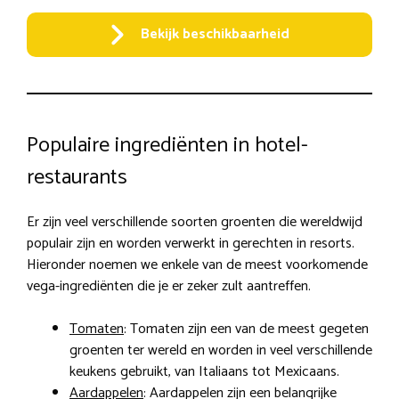
Bekijk beschikbaarheid
Populaire ingrediënten in hotel-
restaurants
Er zijn veel verschillende soorten groenten die wereldwijd
populair zijn en worden verwerkt in gerechten in resorts.
Hieronder noemen we enkele van de meest voorkomende
vega-ingrediënten die je er zeker zult aantreffen.
Tomaten
: Tomaten zijn een van de meest gegeten
groenten ter wereld en worden in veel verschillende
keukens gebruikt, van Italiaans tot Mexicaans.
Aardappelen
: Aardappelen zijn een belangrijke