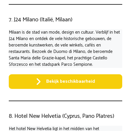
7. J24 Milano (Italië, Milaan)
Milaan is de stad van mode, design en cultuur. Verblijf in het
J24 Milano en ontdek de vele historische gebouwen, de
beroemde kunstwerken, de vele winkels, cafés en
restaurants. Bezoek de Duomo di Milano, de beroemde
Santa Maria delle Grazie-kapel, het prachtige Castello
Sforzesco en het stadspark Parco Sempione.
Bekijk beschikbaarheid
8. Hotel New Helvetia (Cyprus, Pano Platres)
Het hotel New Helvetia ligt in het midden van het