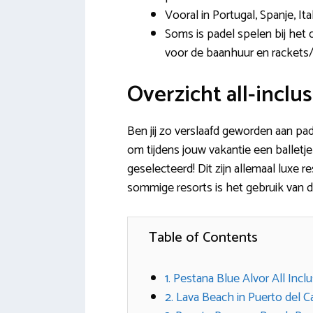
Vooral in Portugal, Spanje, It
Soms is padel spelen bij het 
voor de baanhuur en rackets/
Overzicht all-inclu
Ben jij zo verslaafd geworden aan pa
om tijdens jouw vakantie een balletj
geselecteerd! Dit zijn allemaal luxe re
sommige resorts is het gebruik van 
Table of Contents
1. Pestana Blue Alvor All Incl
2. Lava Beach in Puerto del 